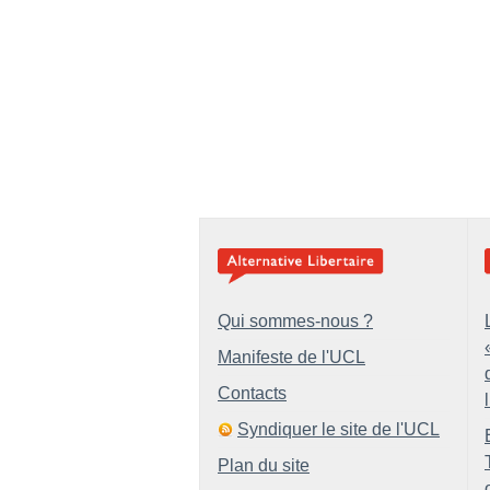
Qui sommes-nous ?
Manifeste de l'UCL
Contacts
Syndiquer le site de l'UCL
Plan du site