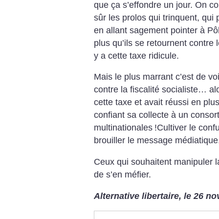
que ça s’effondre un jour. On co
sûr les prolos qui trinquent, qui
en allant sagement pointer à Pô
plus qu’ils se retournent contre
y a cette taxe ridicule.
Mais le plus marrant c’est de voi
contre la fiscalité socialiste… a
cette taxe et avait réussi en plus 
confiant sa collecte à un consor
multinationales
!Cultiver le conf
brouiller le message médiatique
Ceux qui souhaitent manipuler l
de s’en méfier.
Alternative libertaire, le 26 