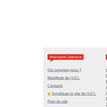
Qui sommes-nous ?
Manifeste de l'UCL
Contacts
Syndiquer le site de l'UCL
Plan du site