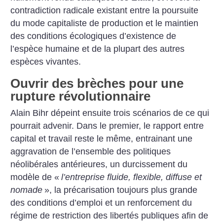
contradiction radicale existant entre la poursuite
du mode capitaliste de production et le maintien
des conditions écologiques d’existence de
l’espèce humaine et de la plupart des autres
espèces vivantes.
Ouvrir des brèches pour une
rupture révolutionnaire
Alain Bihr dépeint ensuite trois scénarios de ce qui
pourrait advenir. Dans le premier, le rapport entre
capital et travail reste le même, entrainant une
aggravation de l’ensemble des politiques
néolibérales antérieures, un durcissement du
modèle de «
l’entreprise fluide, flexible, diffuse et
nomade
», la précarisation toujours plus grande
des conditions d’emploi et un renforcement du
régime de restriction des libertés publiques afin de