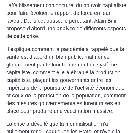
l’affaiblissement conjoncturel du pouvoir capitaliste
pour faire évoluer le rapport de force en leur
faveur. Dans cet opuscule percutant, Alain Bihr
propose d’abord une analyse de différents aspects
de cette crise.
Il explique comment la pandémie a rappelé que la
santé est d’abord un bien public, malmenée
globalement par le fonctionnement du système
capitaliste, comment elle a ébranlé la production
capitaliste, plaçant les gouvernants entre les
impératifs de la poursuite de l’activité économique
et ceux de la protection de la population, comment
des mesures gouvernementales furent mises en
place pour produire une vaccination massive.
La crise a dévoilé que la mondialisation n’a
nullement rendu caduques les États, et révèle la