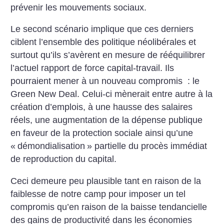
prévenir les mouvements sociaux.
Le second scénario implique que ces derniers
ciblent l’ensemble des politique néolibérales et
surtout qu’ils s’avèrent en mesure de rééquilibrer
l’actuel rapport de force capital-travail. Ils
pourraient mener à un nouveau compromis : le
Green New Deal. Celui-ci mènerait entre autre à la
création d’emplois, à une hausse des salaires
réels, une augmentation de la dépense publique
en faveur de la protection sociale ainsi qu’une
«
démondialisation
» partielle du procès immédiat
de reproduction du capital.
Ceci demeure peu plausible tant en raison de la
faiblesse de notre camp pour imposer un tel
compromis qu’en raison de la baisse tendancielle
des gains de productivité dans les économies