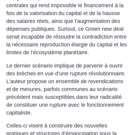
centrales qui rend impossible le financement à la
fois de la valorisation du capital et de la hausse
des salaires réels, ainsi que l’augmentation des
dépenses publiques. Surtout, ce Green new deal
serait incapable de résoudre la contradiction entre
la nécessaire reproduction élargie du capital et les
limites de l’écosystème planétaire.
Le dernier scénario implique de parvenir à ouvrir
des brèches en vue d’une rupture révolutionnaire.
L’auteur propose un ensemble de revendications
et de mesures, parfois communes au scénario
précédent mais susceptibles dans leur radicalité
de constituer une rupture avec le fonctionnement
capitaliste.
Celles-ci visent à construire des nouvelles
pratiques et structures d’émancipation sous la