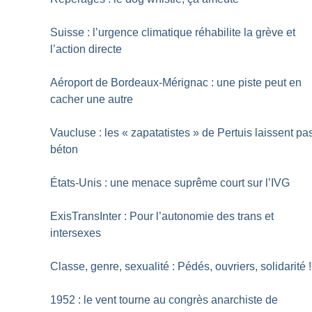
Suisse : l’urgence climatique réhabilite la grève et
l’action directe
Aéroport de Bordeaux-Mérignac : une piste peut en
cacher une autre
Vaucluse : les «
zapatatistes
» de Pertuis laissent pa
béton
États-Unis : une menace suprême court sur l’IVG
ExisTransInter : Pour l’autonomie des trans et
intersexes
Classe, genre, sexualité : Pédés, ouvriers, solidarité
!
1952 : le vent tourne au congrès anarchiste de