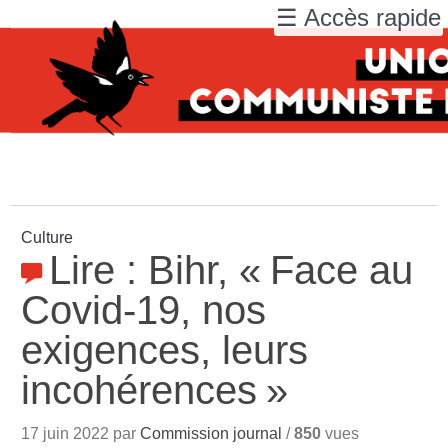
☰ Accès rapide
Culture
Lire : Bihr, «
Face au
Covid-19, nos
exigences, leurs
incohérences
»
17 juin 2022 par
Commission journal
/
850
vues