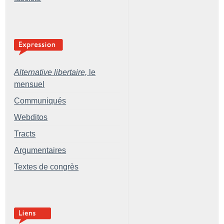
Alternative libertaire,
le
mensuel
Communiqués
Webditos
Tracts
Argumentaires
Textes de congrès