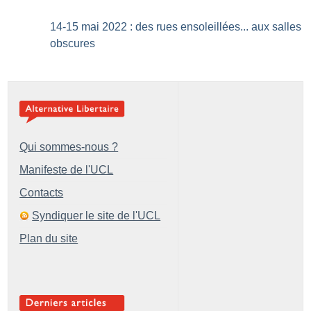
14-15 mai 2022 : des rues ensoleillées... aux salles
obscures
Qui sommes-nous ?
Manifeste de l'UCL
Contacts
Syndiquer le site de l'UCL
Plan du site