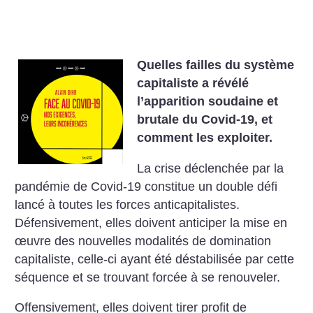
Quelles failles du système
capitaliste a révélé
l’apparition soudaine et
brutale du Covid-19, et
comment les exploiter.
La crise déclenchée par la
pandémie de Covid-19 constitue un double défi
lancé à toutes les forces anticapitalistes.
Défensivement, elles doivent anticiper la mise en
œuvre des nouvelles modalités de domination
capitaliste, celle-ci ayant été déstabilisée par cette
séquence et se trouvant forcée à se renouveler.
Offensivement, elles doivent tirer profit de