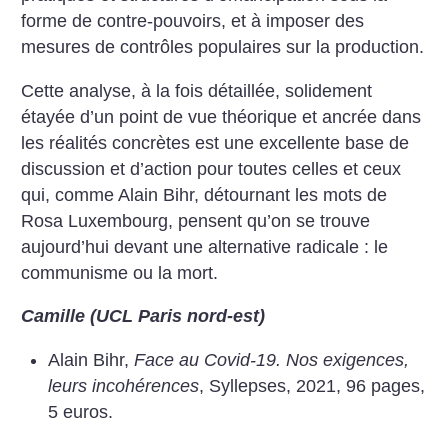
forme de contre-pouvoirs, et à imposer des
mesures de contrôles populaires sur la production.
Cette analyse, à la fois détaillée, solidement
étayée d’un point de vue théorique et ancrée dans
les réalités concrètes est une excellente base de
discussion et d’action pour toutes celles et ceux
qui, comme Alain Bihr, détournant les mots de
Rosa Luxembourg, pensent qu’on se trouve
aujourd’hui devant une alternative radicale : le
communisme ou la mort.
Camille (UCL Paris nord-est)
Alain Bihr,
Face au Covid-19. Nos exigences,
leurs incohérences
, Syllepses, 2021, 96 pages,
5 euros.