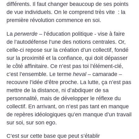
différents. Il faut changer beaucoup de ses points
de vue individuels. On le comprend très vite : la
première révolution commence en soi.
La
perwerde
– l’éducation politique - vise à faire
de l’autodéfense l’une des notions centrales. Or,
celle-ci repose sur la création d’un collectif, fondé
sur la proximité et la confiance, qui doit dépasser
le côté affinitaire. Ce n’est pas toi l’élément-clé,
c’est l’ensemble. Le terme
heval
– camarade –
recouvre l’idée d’être proche. La lutte, ça n’est pas
mettre de la distance, ni d’abdiquer de sa
personnalité, mais de développer le réflexe du
collectif. En arrivant, on n’est pas tant en manque
de repères idéologiques qu’en manque d’un travail
sur soi, sur son ego.
C’est sur cette base que peut s’établir