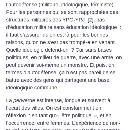
l’autodéfense (militaire, idéologique, féministe).
Pour les personnes qui se sont rapprochées des
structures militaires des YPG-YPJ
[
2
]
, pas
d’éducation militaire sans éducation idéologique :
il faut s’assurer qu’on est là pour les bonnes
raisons, qu’on ne s’est pas trompé
·
e en venant.
Quelle idéologie défend-on
? Car sans bases
politiques, en milieu de guerre, avec une arme, on
peut devenir soi-même un monstre. Et puis, en
termes d’autodéfense, ça n’est pas pareil de se
battre avec des gens qui partagent une base
idéologique commune.
La
perwerde
est intense, longue et souvent à
l’écart des villes. On est constamment en
réflexion : en tant qu’«
être politique
», et en
l’occurrence, entre femmes. L’expérience de non-