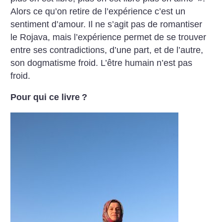
Alors ce qu’on retire de l’expérience c’est un
sentiment d’amour. Il ne s’agit pas de romantiser
le Rojava, mais l’expérience permet de se trouver
entre ses contradictions, d’une part, et de l’autre,
son dogmatisme froid. L’être humain n’est pas
froid.
Pour qui ce livre
?