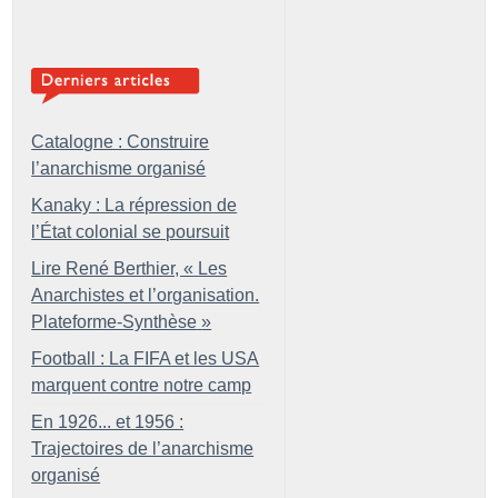
Catalogne : Construire
l’anarchisme organisé
Kanaky : La répression de
l’État colonial se poursuit
Lire René Berthier, «
Les
Anarchistes et l’organisation.
Plateforme-Synthèse
»
Football : La FIFA et les USA
marquent contre notre camp
En 1926... et 1956 :
Trajectoires de l’anarchisme
organisé