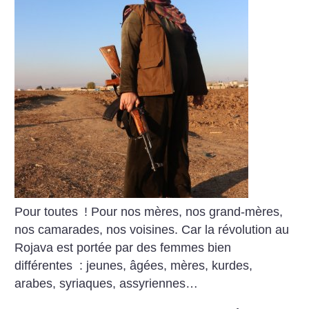
Pour toutes
! Pour nos mères, nos grand-mères,
nos camarades, nos voisines. Car la révolution au
Rojava est portée par des femmes bien
différentes : jeunes, âgées, mères, kurdes,
arabes, syriaques, assyriennes…