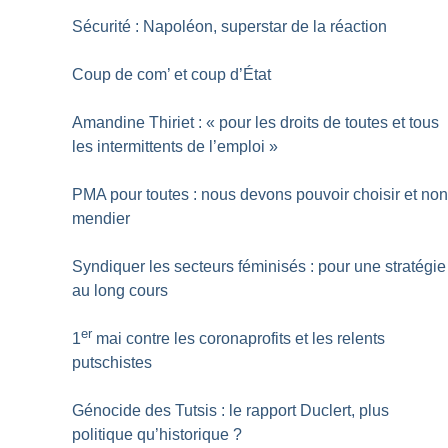
Sécurité : Napoléon, superstar de la réaction
Coup de com’ et coup d’État
Amandine Thiriet : «
pour les droits de toutes et tous
les intermittents de l’emploi
»
PMA pour toutes : nous devons pouvoir choisir et no
mendier
Syndiquer les secteurs féminisés : pour une stratégie
au long cours
er
1
mai contre les coronaprofits et les relents
putschistes
Génocide des Tutsis : le rapport Duclert, plus
politique qu’historique
?