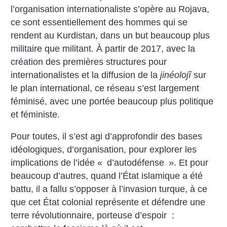
l’organisation internationaliste s’opère au Rojava,
ce sont essentiellement des hommes qui se
rendent au Kurdistan, dans un but beaucoup plus
militaire que militant. À partir de 2017, avec la
création des premières structures pour
internationalistes et la diffusion de la
jinéolojî
sur
le plan international, ce réseau s’est largement
féminisé, avec une portée beaucoup plus politique
et féministe.
Pour toutes, il s’est agi d’approfondir des bases
idéologiques, d’organisation, pour explorer les
implications de l’idée «
d’autodéfense
». Et pour
beaucoup d’autres, quand l’État islamique a été
battu, il a fallu s’opposer à l’invasion turque, à ce
que cet État colonial représente et défendre une
terre révolutionnaire, porteuse d’espoir :