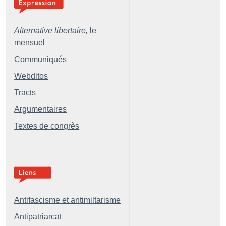
Alternative libertaire,
le
mensuel
Communiqués
Webditos
Tracts
Argumentaires
Textes de congrès
Antifascisme et antimiltarisme
Antipatriarcat