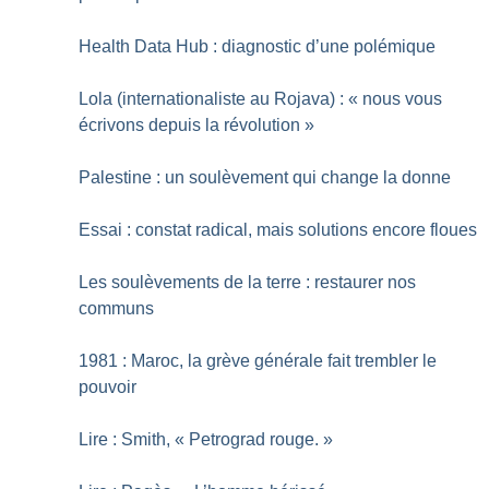
Health Data Hub : diagnostic d’une polémique
Lola (internationaliste au Rojava) : «
nous vous
écrivons depuis la révolution
»
Palestine : un soulèvement qui change la donne
Essai : constat radical, mais solutions encore floues
Les soulèvements de la terre : restaurer nos
communs
1981 : Maroc, la grève générale fait trembler le
pouvoir
Lire : Smith, «
Petrograd rouge.
»