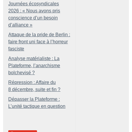
Journées écosyndicales
2026 : «
Nous avons pris
conscience d’un besoin
d’alliance
»
Attaque de la pride de Berlin :
faire front uni face à l’horreur
fasciste
Analyse matérialiste : La
Plateforme, l’anarchisme
bolchevisé
?
Répression : Affaire du
8 décembre, suite et fin
?
Dépasser la Plateforme :
L’unité tactique en question