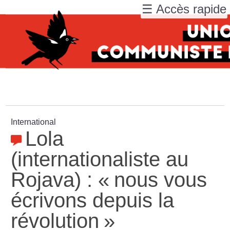
☰ Accès rapide
International
Lola
(internationaliste au
Rojava) : «
nous vous
écrivons depuis la
révolution
»