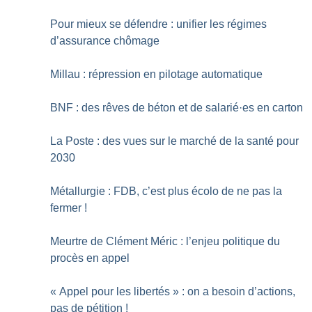
Pour mieux se défendre : unifier les régimes
d’assurance chômage
Millau : répression en pilotage automatique
BNF : des rêves de béton et de salarié
·
es en carton
La Poste : des vues sur le marché de la santé pour
2030
Métallurgie : FDB, c’est plus écolo de ne pas la
fermer
!
Meurtre de Clément Méric : l’enjeu politique du
procès en appel
«
Appel pour les libertés
» : on a besoin d’actions,
pas de pétition
!