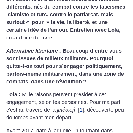
différents, nés du combat contre les fascismes
islamiste et turc, contre le patriarcat, mais
surtout «
pour
» la vie, la liberté, et une
certaine idée de l’amour. Entretien avec Lola,
co-autrice du livre.
Alternative libertaire :
Beaucoup d’entre vous
sont issues de milieux militants. Pourquoi
quitte-t-on tout pour s’engager politiquement,
parfois-même militairement, dans une zone de
combats, dans une révolution
?
Lola :
Mille raisons peuvent présider à cet
engagement, selon les personnes. Pour ma part,
c’est au travers de la
jinéolojî
[
1
]
, découverte peu
de temps avant mon départ.
Avant 2017, date à laquelle un tournant dans