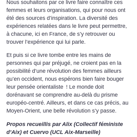
Nous souhaitons par ce livre faire connaître ces
femmes et leurs organisations, qui pour nous ont
été des sources d’inspiration. La diversité des
expériences relatées dans le livre peut permettre,
à chacune, ici en France, de s’y retrouver ou
trouver l’expérience qui lui parle.
Et puis si ce livre tombe entre les mains de
personnes qui par préjugé, ne croient pas en la
possibilité d’une révolution des femmes ailleurs
qu’en occident, nous espérons bien faire bouger
leur pensée orientaliste
! Le monde doit
dorénavant se comprendre au-delà du prisme
européo-centré. Ailleurs, et dans ce cas précis, au
Moyen-Orient, une belle révolution s’y passe.
Propos recueillis par Alix (Collectif féministe
d’Aix) et Cuervo (UCL Aix-Marseille)