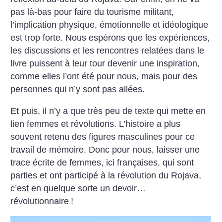
pas là-bas pour faire du tourisme militant,
l’implication physique, émotionnelle et idéologique
est trop forte. Nous espérons que les expériences,
les discussions et les rencontres relatées dans le
livre puissent à leur tour devenir une inspiration,
comme elles l’ont été pour nous, mais pour des
personnes qui n’y sont pas allées.
Et puis, il n’y a que très peu de texte qui mette en
lien femmes et révolutions. L’histoire a plus
souvent retenu des figures masculines pour ce
travail de mémoire. Donc pour nous, laisser une
trace écrite de femmes, ici françaises, qui sont
parties et ont participé à la révolution du Rojava,
c’est en quelque sorte un devoir…
révolutionnaire
!