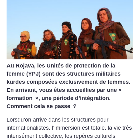
Au Rojava, les Unités de protection de la
femme (YPJ) sont des structures militaires
kurdes composées exclusivement de femmes.
En arrivant, vous êtes accueillies par une «
formation
», une période d’intégration.
Comment cela se passe
?
Lorsqu’on arrive dans les structures pour
internationalistes, l’immersion est totale, la vie très
intensément collective, les repères culturels