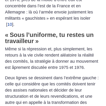
concentrée dans l’est de la France et en
Allemagne : là où l’armée envoie justement les
militants «
gauchistes
» en espérant les isoler
[
10
]
.
«
Sous ­l’uniforme, tu restes un
travailleur
»
Même si la répression et, plus simplement, les
retours à la vie civile rendent aléatoire la réalité
des comités, la stratégie à donner au mouvement
est âprement discutée entre 1975 et 1976.
Deux lignes se dessinent dans l’extrême gauche :
celle qui considère que les comités doivent tenir
des assises nationales et décider de leur
structuration et de leurs revendications, et une
autre qui en appelle à la transformation des