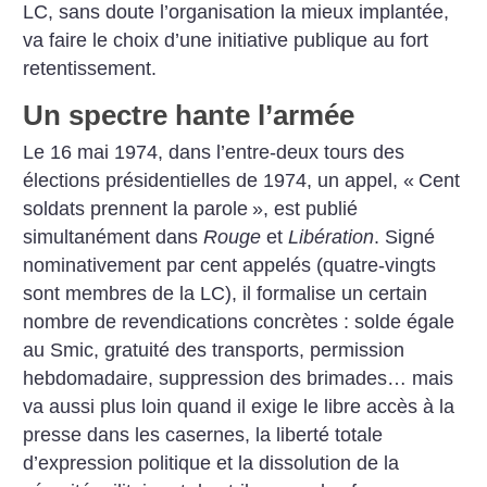
LC, sans doute l’organisation la mieux implantée,
va faire le choix d’une initiative publique au fort
retentissement.
Un spectre hante l’armée
Le 16 mai 1974, dans l’entre-deux tours des
élections présidentielles de 1974, un appel, «
Cent
soldats prennent la parole
», est publié
simultanément dans
Rouge
et
Libération
. Signé
nominativement par cent appelés (quatre-vingts
sont membres de la LC), il formalise un certain
nombre de revendications concrètes : solde égale
au Smic, gratuité des transports, permission
hebdomadaire, suppression des brimades… mais
va aussi plus loin quand il exige le libre accès à la
presse dans les casernes, la liberté totale
d’expression politique et la dissolution de la