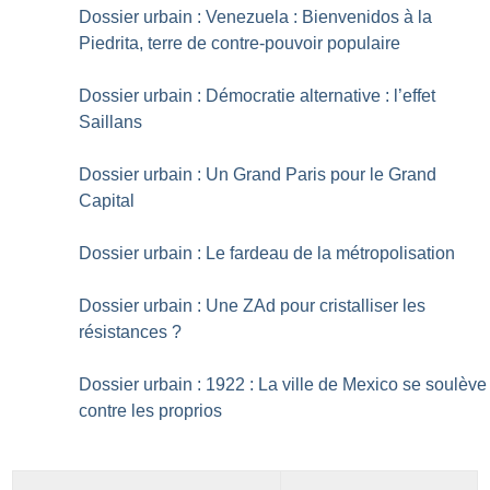
Dossier urbain : Venezuela : Bienvenidos à la
Piedrita, terre de contre-pouvoir populaire
Dossier urbain : Démocratie alternative : l’effet
Saillans
Dossier urbain : Un Grand Paris pour le Grand
Capital
Dossier urbain : Le fardeau de la métropolisation
Dossier urbain : Une ZAd pour cristalliser les
résistances
?
Dossier urbain : 1922 : La ville de Mexico se soulève
contre les proprios