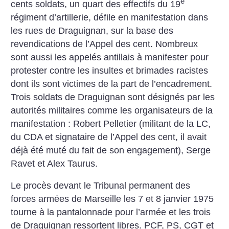
e
cents soldats, un quart des effectifs du 19
régiment d’artillerie, défile en manifestation dans
les rues de Draguignan, sur la base des
revendications de l’Appel des cent. Nombreux
sont aussi les appelés antillais à manifester pour
protester contre les insultes et brimades racistes
dont ils sont victimes de la part de l’encadrement.
Trois soldats de Draguignan sont désignés par les
autorités militaires comme les organisateurs de la
manifestation : Robert Pelletier (militant de la LC,
du CDA et signataire de l’Appel des cent, il avait
déjà été muté du fait de son engagement), Serge
Ravet et Alex Taurus.
Le procès devant le Tribunal permanent des
forces armées de Marseille les 7 et 8 janvier 1975
tourne à la pantalonnade pour l’armée et les trois
de Draguignan ressortent libres. PCF, PS, CGT et