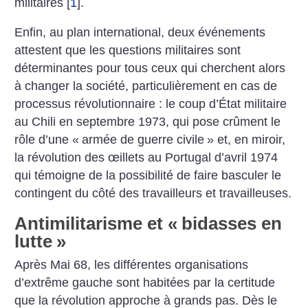
militaires
[
1
]
.
Enfin, au plan international, deux événements
attestent que les questions militaires sont
déterminantes pour tous ceux qui cherchent alors
à changer la société, particulièrement en cas de
processus révolutionnaire : le coup d’État militaire
au Chili en septembre 1973, qui pose crûment le
rôle d’une «
armée de guerre civile
» et, en miroir,
la révolution des œillets au Portugal d’avril 1974
qui témoigne de la possibilité de faire basculer le
contingent du côté des travailleurs et travailleuses.
Antimilitarisme et «
bidasses en
lutte
»
Après Mai 68, les différentes organisations
d’extrême gauche sont habitées par la certitude
que la révolution approche à grands pas. Dès le