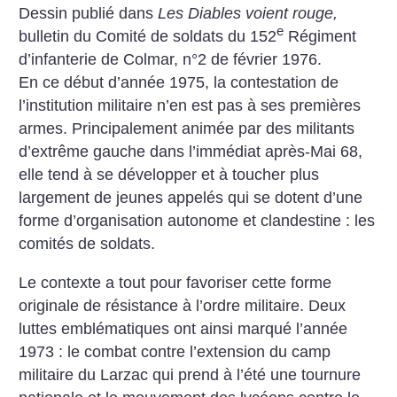
Dessin publié dans
Les Diables voient rouge,
e
bulletin du Comité de soldats du 152
Régiment
d’infanterie de Colmar, n°2 de février 1976.
En ce début d’année 1975, la contestation de
l’institution militaire n’en est pas à ses premières
armes. Principalement animée par des militants
d’extrême gauche dans l’immédiat après-Mai 68,
elle tend à se développer et à toucher plus
largement de jeunes appelés qui se dotent ­d’une
forme d’organisation autonome et clandestine : les
comités de soldats.
Le contexte a tout pour favoriser cette forme
originale de résistance à l’ordre militaire. Deux
luttes emblématiques ont ainsi marqué l’année
1973 : le combat contre l’extension du camp
militaire du Larzac qui prend à l’été une tournure