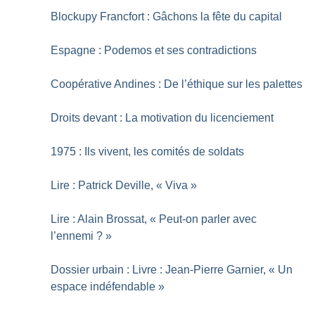
Blockupy Francfort : Gâchons la fête du capital
Espagne : Podemos et ses contradictions
Coopérative Andines : De l’éthique sur les palettes
Droits devant : La motivation du licenciement
1975 : Ils vivent, les comités de soldats
Lire : Patrick Deville, «
Viva
»
Lire : Alain Brossat, «
Peut-on parler avec
l’ennemi
?
»
Dossier urbain : Livre : Jean-Pierre Garnier, «
Un
espace indéfendable
»