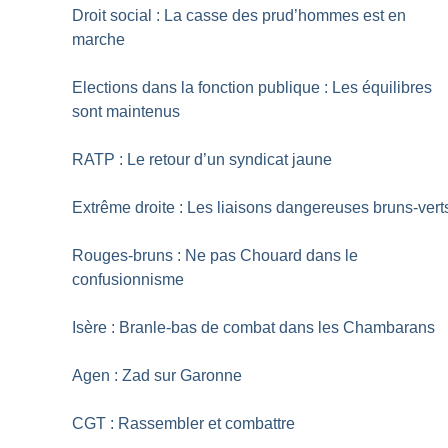
Droit social : La casse des prud’hommes est en
marche
Elections dans la fonction publique : Les équilibres
sont maintenus
RATP : Le retour d’un syndicat jaune
Extrême droite : Les liaisons dangereuses bruns-vert
Rouges-bruns : Ne pas Chouard dans le
confusionnisme
Isère : Branle-bas de combat dans les Chambarans
Agen : Zad sur Garonne
CGT : Rassembler et combattre