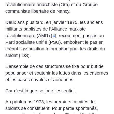
révolutionnaire anarchiste (Ora) et du Groupe
communiste libertaire de Nancy.
Deux ans plus tard, en janvier 1975, les anciens
militants pablistes de l’Alliance marxiste
révolutionnaire (AMR)
[
4
]
, récemment passés au
Parti socialiste unifié (PSU), emboîtent le pas en
créant l’association Information pour les droits du
soldat (IDS).
L’ensemble de ces structures se fixe pour but de
populariser et soutenir les luttes dans les casernes
et les bases navales et aériennes.
Car c’est là que se joue l’essentiel.
Au printemps 1973, les premiers comités de
soldats se constituent. Pour partie spontanés,