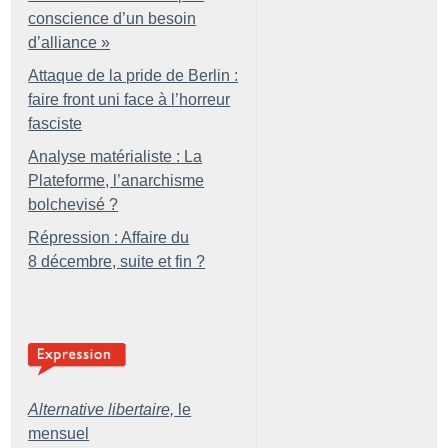
conscience d’un besoin
d’alliance
»
Attaque de la pride de Berlin :
faire front uni face à l’horreur
fasciste
Analyse matérialiste : La
Plateforme, l’anarchisme
bolchevisé
?
Répression : Affaire du
8 décembre, suite et fin
?
Alternative libertaire,
le
mensuel