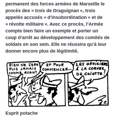
permanent des forces armées de Marseille le
procès des «
trois de Draguignan
», trois
appelés accusés «
d’insubordination
» et de
«
révolte militaire
». Avec ce procès, l’Armée
compte bien faire un exemple et porter un
coup d’arrêt au développement des comités de
soldats en son sein. Elle ne réussira qu’à leur
donner encore plus de légitimité.
Esprit potache