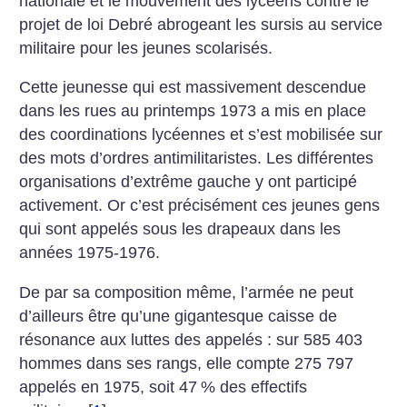
nationale et le mouvement des lycéens contre le
projet de loi Debré abrogeant les sursis au service
militaire pour les jeunes scolarisés.
Cette jeunesse qui est massivement descendue
dans les rues au printemps 1973 a mis en place
des coordinations lycéennes et s’est mobilisée sur
des mots d’ordres antimilitaristes. Les différentes
organisations d’extrême gauche y ont participé
activement. Or c’est précisément ces jeunes gens
qui sont appelés sous les drapeaux dans les
années 1975-1976.
De par sa composition même, l’armée ne peut
d’ailleurs être qu’une gigantesque caisse de
résonance aux luttes des appelés : sur 585 403
hommes dans ses rangs, elle compte 275 797
appelés en 1975, soit 47
% des effectifs