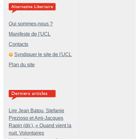
Qui sommes-nous ?
Manifeste de l'UCL
Contacts
Syndiquer le site de l'UCL
Plan du site
Lire Jean Batou, Stefanie
Prezioso et Ami-Jacques
Rapin (dir.), «
Quand vient la
nuit. Volontaires