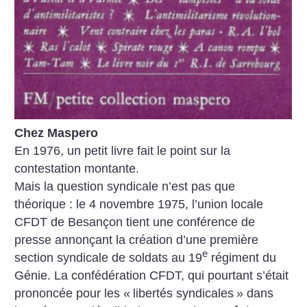
Chez Maspero
En 1976, un petit livre fait le point sur la
contestation montante.
Mais la question syndicale n’est pas que
théorique : le 4 novembre 1975, l’union locale
CFDT de ­Besançon tient une conférence de
presse annonçant la création d’une première
e
section syndicale de soldats au 19
régiment du
Génie. La confédération CFDT, qui pourtant s’était
prononcée pour les «
libertés syndicales
» dans