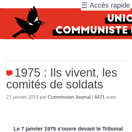
☰ Accès rapide
1975 : Ils vivent, les
comités de soldats
21 janvier 2015 par
Commission Journal
/
4471
vues
Le 7 janvier 1975 s’ouvre devant le Tribunal