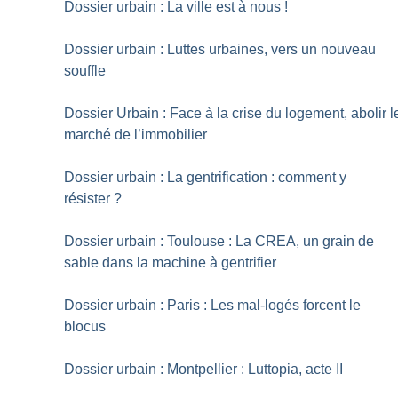
Dossier urbain : La ville est à nous
!
Dossier urbain : Luttes urbaines, vers un nouveau
souffle
Dossier Urbain : Face à la crise du logement, abolir l
marché de l’immobilier
Dossier urbain : La gentrification : comment y
résister
?
Dossier urbain : Toulouse : La CREA, un grain de
sable dans la machine à gentrifier
Dossier urbain : Paris : Les mal-logés forcent le
blocus
Dossier urbain : Montpellier : Luttopia, acte II