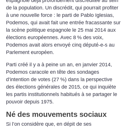
espagnole déjà profondément discréditée au sein
de la population.
Un discrédit, qui pourrait profiter
à une nouvelle force : le parti de Pablo Iglesias,
Podemos, qui avait fait une entrée fracassante sur
la scène politique espagnole le 25 mai 2014 aux
élections européennes. Avec 8
% des voix,
Podemos avait alors envoyé cinq député-e-s au
Parlement européen.
Parti créé il y a à peine un an, en janvier 2014,
Podemos caracole en tête des sondages
d’intention de votes (27
%) dans la perspective
des élections générales de 2015, ce qui inquiète
les partis institutionnels habitués à se partager le
pouvoir depuis 1975.
Né des mouvements sociaux
Si l’on considère que, en dépit de ses