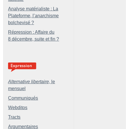
Analyse matérialiste : La
Plateforme, l’anarchisme
bolchevisé
?
Répression : Affaire du
8 décembre, suite et fin
?
Alternative libertaire,
le
mensuel
Communiqués
Webditos
Tracts
Argumentaires