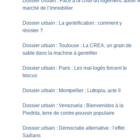
Dossier Urbain : Face à la crise du logement, abolir l
marché de l’immobilier
Dossier urbain : La gentrification : comment y
résister
?
Dossier urbain : Toulouse : La CREA, un grain de
sable dans la machine à gentrifier
Dossier urbain : Paris : Les mal-logés forcent le
blocus
Dossier urbain : Montpellier : Luttopia, acte II
Dossier urbain : Venezuela : Bienvenidos à la
Piedrita, terre de contre-pouvoir populaire
Dossier urbain : Démocratie alternative : l’effet
Saillans