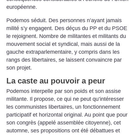
européenne.
Podemos séduit. Des personnes n’ayant jamais
milité s’y engagent. Des déçus du PP et du PSOE
le rejoignent. Nombre de militantes et militants du
mouvement social et syndical, mais aussi de la
gauche extraparlementaire, y compris dans les
rangs des libertaires, se laissent convaincre par
son projet.
La caste au pouvoir a peur
Podemos interpelle par son poids et son assise
militante. Il propose, ce qui ne peut qu’intéresser
les communistes libertaires, un fonctionnement
participatif et horizontal original. Au point que pour
son congrès (appelé assemblée citoyenne), cet
automne, ses propositions ont été débattues et