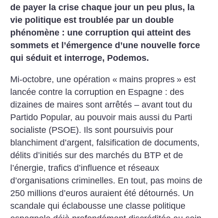
de payer la crise chaque jour un peu plus, la
vie politique est troublée par un double
phénomène : une corruption qui atteint des
sommets et l’émergence d’une nouvelle force
qui séduit et interroge, Podemos.
Mi-octobre, une opération «
mains propres
» est
lancée contre la corruption en Espagne : des
dizaines de maires sont arrêtés – avant tout du
Partido Popular, au pouvoir mais aussi du Parti
socialiste (PSOE). Ils sont poursuivis pour
blanchiment d’argent, falsification de documents,
délits d’initiés sur des marchés du BTP et de
l’énergie, trafics d’influence et réseaux
d’organisations criminelles. En tout, pas moins de
250 millions d’euros auraient été détournés. Un
scandale qui éclabousse une classe politique