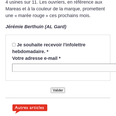
4 usines sur 11. Les ouvriers, en référence aux
Mareas et à la couleur de la marque, promettent
une «
marée rouge
» ces prochains mois.
Jérémie Berthuin (AL Gard)
Je souhaite recevoir l'infolettre
hebdomadaire.
*
Votre adresse e-mail
*
Valider