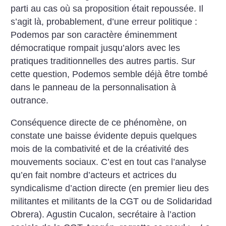
parti au cas où sa proposition était repoussée. Il
s’agit là, probablement, d’une erreur politique :
Podemos par son caractère éminemment
démocratique rompait jusqu’alors avec les
pratiques traditionnelles des autres partis. Sur
cette question, Podemos semble déjà être tombé
dans le panneau de la personnalisation à
outrance.
Conséquence directe de ce phénomène, on
constate une baisse évidente depuis quelques
mois de la combativité et de la créativité des
mouvements sociaux. C’est en tout cas l’analyse
qu’en fait nombre d’acteurs et actrices du
syndicalisme d’action directe (en premier lieu des
militantes et militants de la CGT ou de Solidaridad
Obrera). Agustin Cucalon, secrétaire à l’action