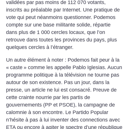
validées par pas moins de 112 070 votants,
inscrits au préalable par Internet. Une pratique de
vote qui peut néanmoins questionner. Podemos
compte sur une base militante solide, répartie
dans plus de 1 000 cercles locaux, que l’on
retrouve dans toutes les provinces du pays, plus
quelques cercles à l’étranger.
Un autre élément à noter : Podemos fait peur à la
«
caste
» comme les appelle Pablo Iglesias. Aucun
programme politique à la télévision ne tourne pas
autour de son existence. Pas un jour, dans la
presse, un article ne lui est consacré. Preuve de
cette crainte nourrie par les partis de
gouvernements (PP et PSOE), la campagne de
calomnie à son encontre. Le Partido Popular
n’hésite à pas à lui inventer des connections avec
ETA ou encore à agiter le spectre d’une république