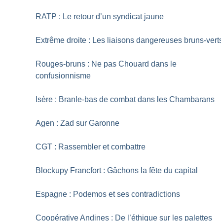
RATP : Le retour d’un syndicat jaune
Extrême droite : Les liaisons dangereuses bruns-vert
Rouges-bruns : Ne pas Chouard dans le
confusionnisme
Isère : Branle-bas de combat dans les Chambarans
Agen : Zad sur Garonne
CGT : Rassembler et combattre
Blockupy Francfort : Gâchons la fête du capital
Espagne : Podemos et ses contradictions
Coopérative Andines : De l’éthique sur les palettes