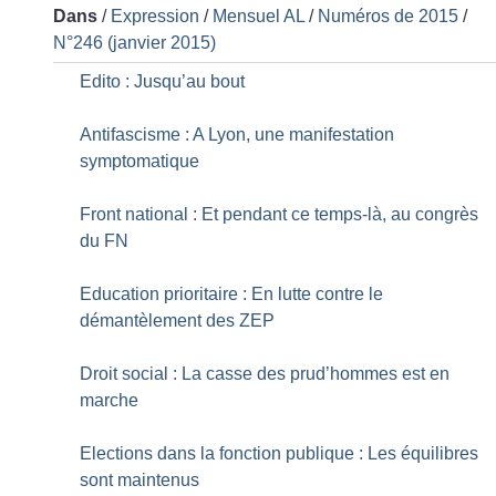
Dans
/
Expression
/
Mensuel AL
/
Numéros de 2015
/
N°246 (janvier 2015)
Edito : Jusqu’au bout
Antifascisme : A Lyon, une manifestation
symptomatique
Front national : Et pendant ce temps-là, au congrès
du FN
Education prioritaire : En lutte contre le
démantèlement des ZEP
Droit social : La casse des prud’hommes est en
marche
Elections dans la fonction publique : Les équilibres
sont maintenus