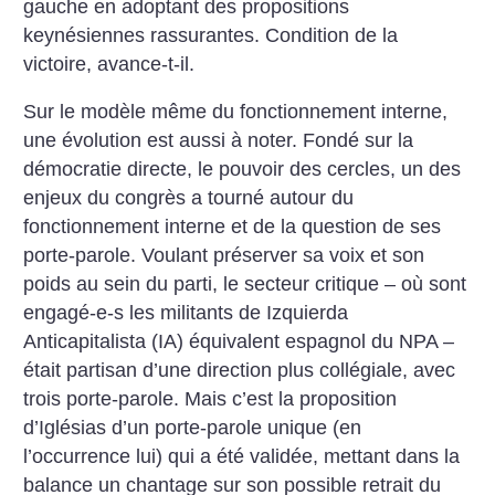
gauche en adoptant des propositions
keynésiennes rassurantes. Condition de la
victoire, avance-t-il.
Sur le modèle même du fonctionnement interne,
une évolution est aussi à noter. Fondé sur la
démocratie directe, le pouvoir des cercles, un des
enjeux du congrès a tourné autour du
fonctionnement interne et de la question de ses
porte-parole. Voulant préserver sa voix et son
poids au sein du parti, le secteur critique – où sont
engagé-e-s les militants de Izquierda
Anticapitalista (IA) équivalent espagnol du NPA –
était partisan d’une direction plus collégiale, avec
trois porte-parole. Mais c’est la proposition
d’Iglésias d’un porte-parole unique (en
l’occurrence lui) qui a été validée, mettant dans la
balance un chantage sur son possible retrait du