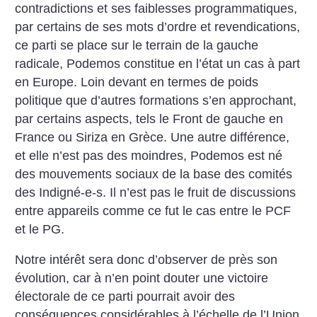
contradictions et ses faiblesses programmatiques,
par certains de ses mots d’ordre et revendications,
ce parti se place sur le terrain de la gauche
radicale, Podemos constitue en l’état un cas à part
en Europe. Loin devant en termes de poids
politique que d’autres formations s’en approchant,
par certains aspects, tels le Front de gauche en
France ou Siriza en Grèce. Une autre différence,
et elle n’est pas des moindres, Podemos est né
des mouvements sociaux de la base des comités
des Indigné-e-s. Il n’est pas le fruit de discussions
entre appareils comme ce fut le cas entre le PCF
et le PG.
Notre intérêt sera donc d’observer de près son
évolution, car à n’en point douter une victoire
électorale de ce parti pourrait avoir des
conséquences considérables à l’échelle de l’Union