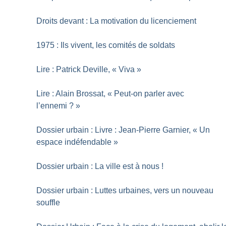
Droits devant : La motivation du licenciement
1975 : Ils vivent, les comités de soldats
Lire : Patrick Deville, «
Viva
»
Lire : Alain Brossat, «
Peut-on parler avec
l’ennemi
?
»
Dossier urbain : Livre : Jean-Pierre Garnier, «
Un
espace indéfendable
»
Dossier urbain : La ville est à nous
!
Dossier urbain : Luttes urbaines, vers un nouveau
souffle