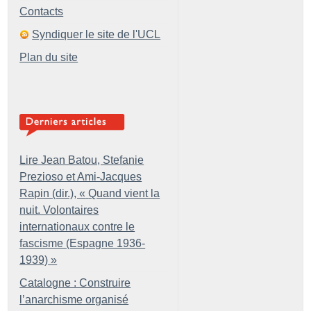
Contacts
Syndiquer le site de l'UCL
Plan du site
Lire Jean Batou, Stefanie
Prezioso et Ami-Jacques
Rapin (dir.), «
Quand vient la
nuit. Volontaires
internationaux contre le
fascisme (Espagne 1936-
1939)
»
Catalogne : Construire
l’anarchisme organisé