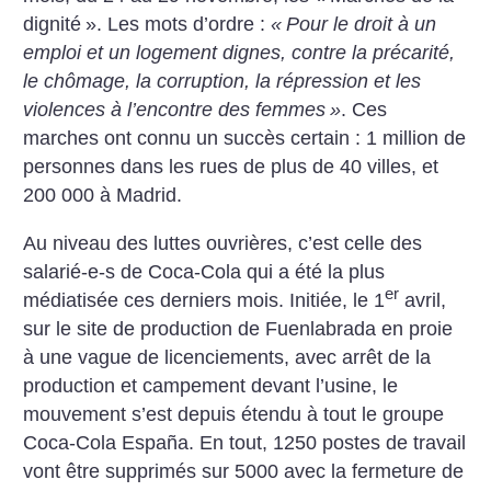
dignité
». Les mots d’ordre :
«
Pour le droit à un
emploi et un logement dignes, contre la précarité,
le chômage, la corruption, la répression et les
violences à l’encontre des femmes
»
. Ces
marches ont connu un succès certain : 1 million de
personnes dans les rues de plus de 40 villes, et
200 000 à Madrid.
Au niveau des luttes ouvrières, c’est celle des
salarié-e-s de Coca-Cola qui a été la plus
er
médiatisée ces derniers mois. Initiée, le 1
avril,
sur le site de production de Fuenlabrada en proie
à une vague de licenciements, avec arrêt de la
production et campement devant l’usine, le
mouvement s’est depuis étendu à tout le groupe
Coca-Cola España. En tout, 1250 postes de travail
vont être supprimés sur 5000 avec la fermeture de