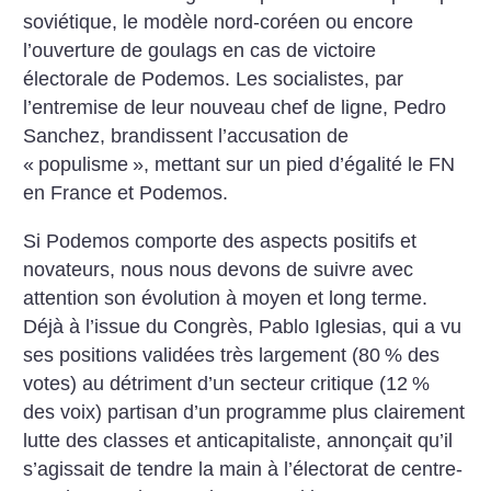
soviétique, le modèle nord-coréen ou encore
l’ouverture de goulags en cas de victoire
électorale de Podemos. Les socialistes, par
l’entremise de leur nouveau chef de ligne, Pedro
Sanchez, brandissent l’accusation de
«
populisme
», mettant sur un pied d’égalité le FN
en France et Podemos.
Si Podemos comporte des aspects positifs et
novateurs, nous nous devons de suivre avec
attention son évolution à moyen et long terme.
Déjà à l’issue du Congrès, Pablo Iglesias, qui a vu
ses positions validées très largement (80
% des
votes) au détriment d’un secteur critique (12
%
des voix) partisan d’un programme plus clairement
lutte des classes et anticapitaliste, annonçait qu’il
s’agissait de tendre la main à l’électorat de centre-