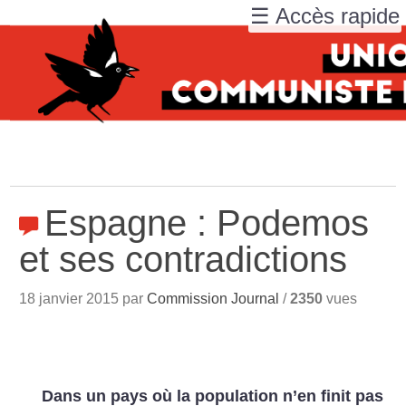
☰ Accès rapide
Espagne : Podemos
et ses contradictions
18 janvier 2015 par
Commission Journal
/
2350
vues
Dans un pays où la population n’en finit pas