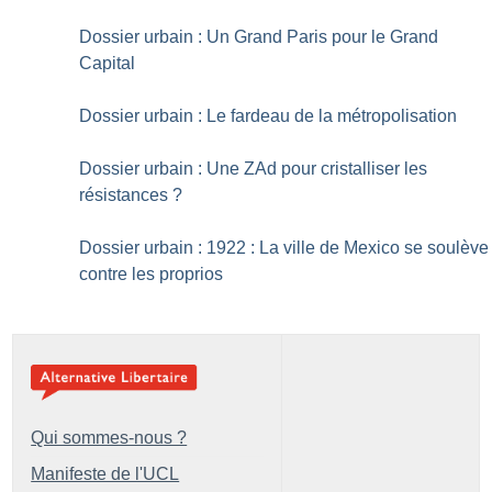
Dossier urbain : Un Grand Paris pour le Grand
Capital
Dossier urbain : Le fardeau de la métropolisation
Dossier urbain : Une ZAd pour cristalliser les
résistances
?
Dossier urbain : 1922 : La ville de Mexico se soulève
contre les proprios
Qui sommes-nous ?
Manifeste de l'UCL