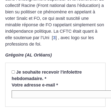
collectif Racine (Front national dans l’éducation) a
bien su politiser ce phénomène en appelant à
voter Snalc et FO, ce qui avait suscité une
minable réponse de FO rappelant simplement son
indépendance politique. La CFTC était quant à
elle soutenue par l’Uni
[
3
]
, avec logo sur les
professions de foi.
Grégoire (AL Orléans)
Je souhaite recevoir l'infolettre
hebdomadaire.
*
Votre adresse e-mail
*