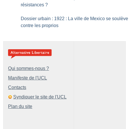
résistances
?
Dossier urbain : 1922 : La ville de Mexico se soulève
contre les proprios
Qui sommes-nous ?
Manifeste de l'UCL
Contacts
Syndiquer le site de l'UCL
Plan du site