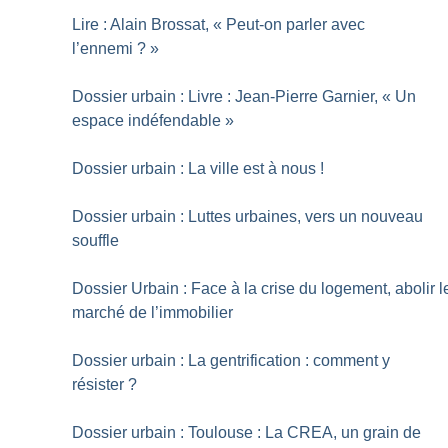
Lire : Alain Brossat, «
Peut-on parler avec
l’ennemi
?
»
Dossier urbain : Livre : Jean-Pierre Garnier, «
Un
espace indéfendable
»
Dossier urbain : La ville est à nous
!
Dossier urbain : Luttes urbaines, vers un nouveau
souffle
Dossier Urbain : Face à la crise du logement, abolir l
marché de l’immobilier
Dossier urbain : La gentrification : comment y
résister
?
Dossier urbain : Toulouse : La CREA, un grain de