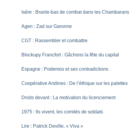
Isère : Branle-bas de combat dans les Chambarans
Agen : Zad sur Garonne
CGT : Rassembler et combattre
Blockupy Francfort : Gâchons la fête du capital
Espagne : Podemos et ses contradictions
Coopérative Andines : De l’éthique sur les palettes
Droits devant : La motivation du licenciement
1975 : Ils vivent, les comités de soldats
Lire : Patrick Deville, «
Viva
»