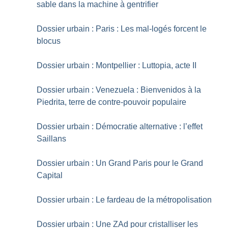
sable dans la machine à gentrifier
Dossier urbain : Paris : Les mal-logés forcent le
blocus
Dossier urbain : Montpellier : Luttopia, acte II
Dossier urbain : Venezuela : Bienvenidos à la
Piedrita, terre de contre-pouvoir populaire
Dossier urbain : Démocratie alternative : l’effet
Saillans
Dossier urbain : Un Grand Paris pour le Grand
Capital
Dossier urbain : Le fardeau de la métropolisation
Dossier urbain : Une ZAd pour cristalliser les