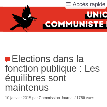
☰ Accès rapide
Elections dans la
fonction publique : Les
équilibres sont
maintenus
10 janvier 2015 par
Commission Journal
/
1750
vues