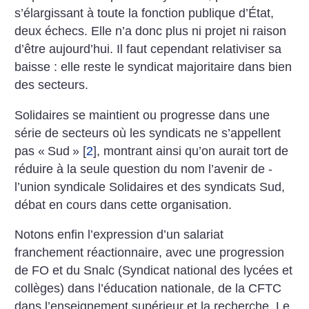
s’élargissant à toute la fonction publique d’État,
deux échecs. Elle n’a donc plus ni projet ni raison
d’être aujourd’hui. Il faut cependant relativiser sa
baisse : elle reste le syndicat majoritaire dans bien
des secteurs.
Solidaires se maintient ou progresse dans une
série de secteurs où les syndicats ne s’appellent
pas «
Sud
»
[
2
]
, montrant ainsi qu’on aurait tort de
réduire à la seule question du nom l’avenir de ­
l’union syndicale Solidaires et des syndicats Sud,
débat en cours dans cette organisation.
Notons enfin l’expression d’un salariat
franchement réactionnaire, avec une progression
de FO et du Snalc (Syndicat national des lycées et
collèges) dans l’éducation nationale, de la CFTC
dans l’enseignement supérieur et la recherche. Le