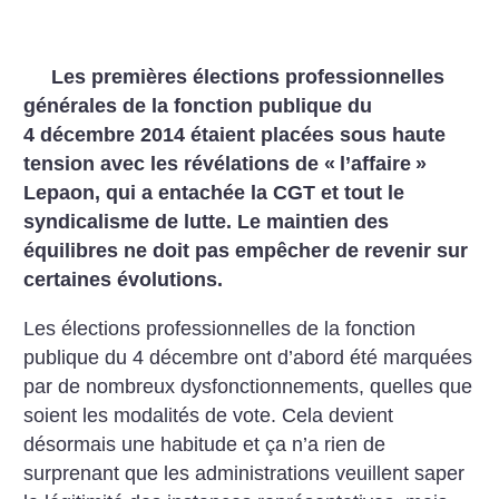
Les premières élections professionnelles
générales de la fonction publique du
4 décembre 2014 étaient placées sous haute
tension avec les révélations de «
l’affaire
»
Lepaon, qui a entachée la CGT et tout le
syndicalisme de lutte. Le maintien des
équilibres ne doit pas empêcher de revenir sur
certaines évolutions.
Les élections professionnelles de la fonction
publique du 4 décembre ont d’abord été marquées
par de nombreux dysfonctionnements, quelles que
soient les modalités de vote. Cela devient
désormais une habitude et ça n’a rien de
surprenant que les administrations veuillent saper