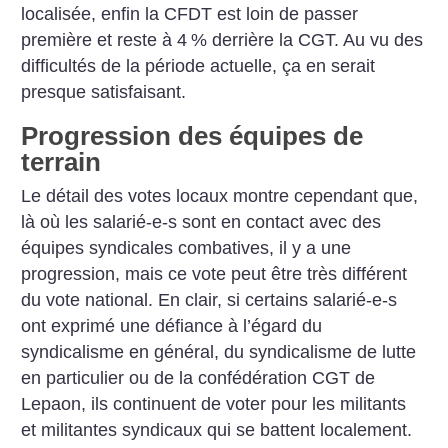
localisée, enfin la CFDT est loin de passer
première et reste à 4
% derrière la CGT. Au vu des
difficultés de la période actuelle, ça en serait
presque satisfaisant.
Progression des équipes de
terrain
Le détail des votes locaux montre cependant que,
là où les salarié-e-s sont en contact avec des
équipes syndicales combatives, il y a une
progression, mais ce vote peut être très différent
du vote national. En clair, si certains salarié-e-s
ont exprimé une défiance à ­l’égard du
syndicalisme en général, du syndicalisme de lutte
en particulier ou de la confédération CGT de
Lepaon, ils continuent de voter pour les militants
et militantes syndicaux qui se battent localement.