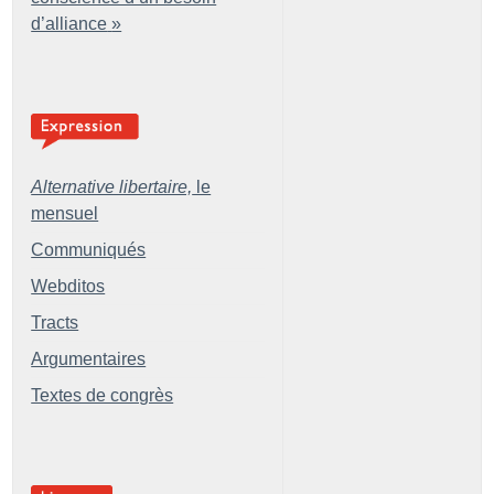
d’alliance
»
Alternative libertaire,
le
mensuel
Communiqués
Webditos
Tracts
Argumentaires
Textes de congrès