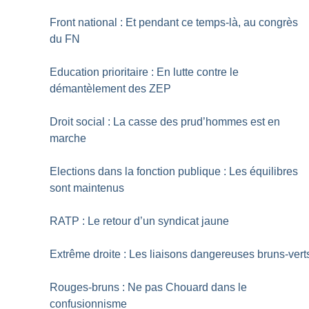
Front national : Et pendant ce temps-là, au congrès
du FN
Education prioritaire : En lutte contre le
démantèlement des ZEP
Droit social : La casse des prud’hommes est en
marche
Elections dans la fonction publique : Les équilibres
sont maintenus
RATP : Le retour d’un syndicat jaune
Extrême droite : Les liaisons dangereuses bruns-vert
Rouges-bruns : Ne pas Chouard dans le
confusionnisme