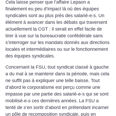
Cela laisse penser que l’affaire Lepaon a
finalement eu peu d’impact là où des équipes
syndicales sont au plus près des salarié-e-s. Un
élément à avancer dans les débats qui traversent
actuellement la CGT : il serait en effet facile de
tirer à vue sur la bureaucratie confédérale sans
s’interroger sur les mandats donnés aux directions
locales et intermédiaires ou sur le fonctionnement
des équipes syndicales.
Concernant la FSU, tout syndicat classé à gauche
a du mal à se maintenir dans la période, mais cela
ne suffit pas à expliquer une telle baisse. Tout
d’abord le corporatisme est perçu comme une
impasse par une partie des salarié-e-s qui se sont
mobilisé-e-s ces dernières années. La FSU a
tenté de s’en sortir d’abord en prétendant incarner
un pôle de recomposition syndicale, puis en