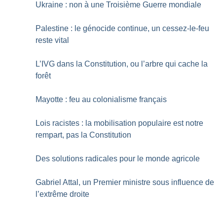
Ukraine : non à une Troisième Guerre mondiale
Palestine : le génocide continue, un cessez-le-feu
reste vital
L’IVG dans la Constitution, ou l’arbre qui cache la
forêt
Mayotte : feu au colonialisme français
Lois racistes : la mobilisation populaire est notre
rempart, pas la Constitution
Des solutions radicales pour le monde agricole
Gabriel Attal, un Premier ministre sous influence de
l’extrême droite