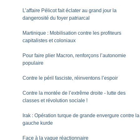
L’affaire Pélicot fait éclater au grand jour la
dangerosité du foyer patriarcal
Martinique : Mobilisation contre les profiteurs
capitalistes et coloniaux
Pour faire plier Macron, renforçons l’autonomie
populaire
Contre le péril fasciste, réinventons l’espoir
Contre la montée de l’extrême droite - lutte des
classes et révolution sociale
!
Irak : Opération turque de grande envergure contre la
gauche kurde
Face à la vague réactionnaire