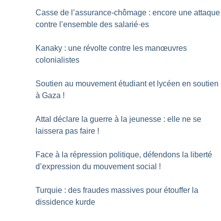
Casse de l’assurance-chômage : encore une attaque
contre l’ensemble des salarié
·
es
Kanaky : une révolte contre les manœuvres
colonialistes
Soutien au mouvement étudiant et lycéen en soutien
à Gaza
!
Attal déclare la guerre à la jeunesse : elle ne se
laissera pas faire
!
Face à la répression politique, défendons la liberté
d’expression du mouvement social
!
Turquie : des fraudes massives pour étouffer la
dissidence kurde