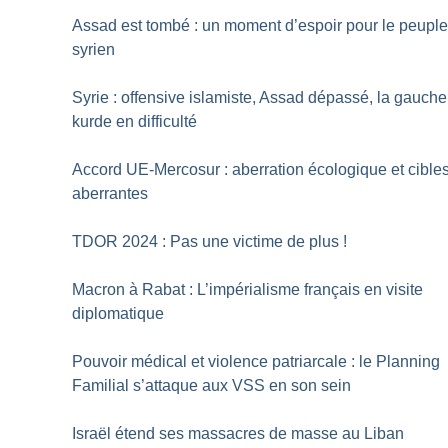
Assad est tombé : un moment d’espoir pour le peupl
syrien
Syrie : offensive islamiste, Assad dépassé, la gauche
kurde en difficulté
Accord UE-Mercosur : aberration écologique et cible
aberrantes
TDOR 2024 : Pas une victime de plus
!
Macron à Rabat : L’impérialisme français en visite
diplomatique
Pouvoir médical et violence patriarcale : le Planning
Familial s’attaque aux VSS en son sein
Israël étend ses massacres de masse au Liban