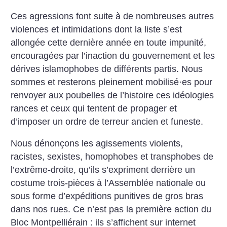
Ces agressions font suite à de nombreuses autres
violences et intimidations dont la liste s’est
allongée cette dernière année en toute impunité,
encouragées par l’inaction du gouvernement et les
dérives islamophobes de différents partis. Nous
sommes et resterons pleinement mobilisé
·
es pour
renvoyer aux poubelles de l’histoire ces idéologies
rances et ceux qui tentent de propager et
d’imposer un ordre de terreur ancien et funeste.
Nous dénonçons les agissements violents,
racistes, sexistes, homophobes et transphobes de
l’extrême-droite, qu’ils s’expriment derrière un
costume trois-pièces à l’Assemblée nationale ou
sous forme d’expéditions punitives de gros bras
dans nos rues. Ce n’est pas la première action du
Bloc Montpelliérain : ils s’affichent sur internet