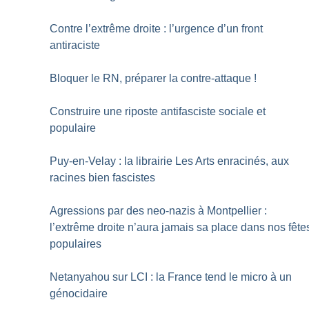
Contre l’extrême droite : l’urgence d’un front
antiraciste
Bloquer le RN, préparer la contre-attaque
!
Construire une riposte antifasciste sociale et
populaire
Puy-en-Velay : la librairie Les Arts enracinés, aux
racines bien fascistes
Agressions par des neo-nazis à Montpellier :
l’extrême droite n’aura jamais sa place dans nos fête
populaires
Netanyahou sur LCI : la France tend le micro à un
génocidaire