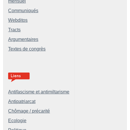
mensuel
Communiqués
Webditos
Tracts
Argumentaires
Textes de congrès
Antifascisme et antimiltarisme
Antipatriarcat
Chômage / précarité
Ecologie