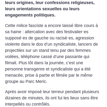
leurs origines, leur confessions religieuses,
leurs orientations sexuelles ou leurs
engagements politiques.
Cette milice fasciste a encore laissé libre cours à
sa haine : altercation avec des festivalier
·
es
supposé
·
es de gauche ou racisé
·
es, agression
violente dans le dos d’un syndicaliste, lancers de
projectiles sur un stand tenu par des femmes
voilées, téléphone cassé d’une passante qui
filmait. Plus tôt dans la journée, c’est une
personne transgenre et syndicaliste qui a été
menacée, prise à partie et filmée par le même
groupe au Parc Meric.
Après avoir imposé leur terreur pendant plusieurs
dizaines de minutes, ils ont fui les lieux sans être
interpellés ou contrôlés.