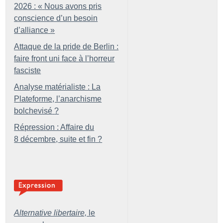
2026 : «
Nous avons pris
conscience d’un besoin
d’alliance
»
Attaque de la pride de Berlin :
faire front uni face à l’horreur
fasciste
Analyse matérialiste : La
Plateforme, l’anarchisme
bolchevisé
?
Répression : Affaire du
8 décembre, suite et fin
?
Alternative libertaire,
le