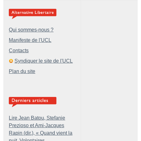
Qui sommes-nous ?
Manifeste de l'UCL
Contacts
Syndiquer le site de l'UCL
Plan du site
Lire Jean Batou, Stefanie
Prezioso et Ami-Jacques
Rapin (dir.), «
Quand vient la
nuit. Volontaires