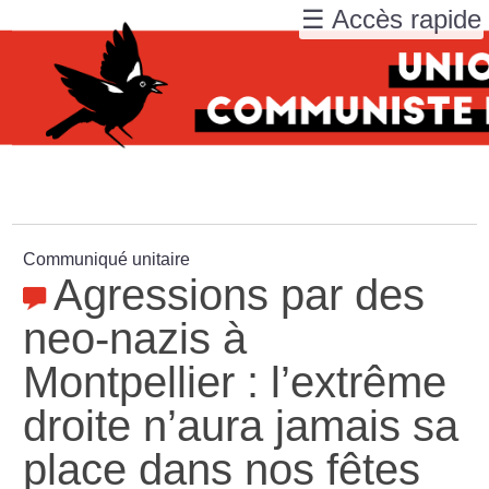
☰ Accès rapide
Communiqué unitaire
Agressions par des
neo-nazis à
Montpellier : l’extrême
droite n’aura jamais sa
place dans nos fêtes