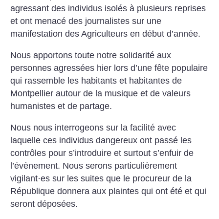
agressant des individus isolés à plusieurs reprises
et ont menacé des journalistes sur une
manifestation des Agriculteurs en début d’année.
Nous apportons toute notre solidarité aux
personnes agressées hier lors d’une fête populaire
qui rassemble les habitants et habitantes de
Montpellier autour de la musique et de valeurs
humanistes et de partage.
Nous nous interrogeons sur la facilité avec
laquelle ces individus dangereux ont passé les
contrôles pour s’introduire et surtout s’enfuir de
l’évènement. Nous serons particulièrement
vigilant
·
es sur les suites que le procureur de la
République donnera aux plaintes qui ont été et qui
seront déposées.