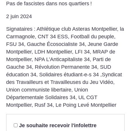
Pas de fascistes dans nos quartiers
!
2 juin 2024
Signataires :
Athlétique club Asteras Montpellier, la
Carmagnole, CNT 34 ESS, Football du peuple,
FSU 34, Gauche Écosocialiste 34, Jeune Garde
Montpellier, LDH Montpellier, LFI 34, MRAP de
Montpellier, NPA L’Anticapitaliste 34, Parti de
Gauche 34, Révolution Permanente 34, SUD
éducation 34, Solidaires étudiant-e-s 34 ,Syndicat
des Travailleurs et Travailleuses du Jeu Vidéo,
Union communiste libertaire, Union
Départementale Solidaires 34, UL CGT
Montpellier, Rusf 34, Le Poing Levé Montpellier
Je souhaite recevoir l'infolettre