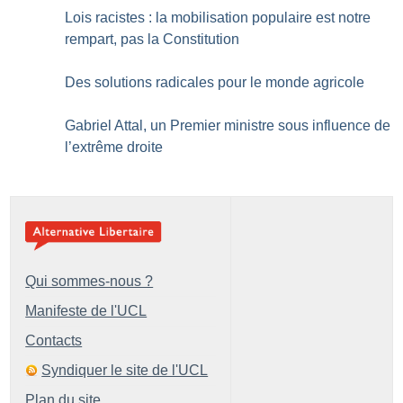
Lois racistes : la mobilisation populaire est notre
rempart, pas la Constitution
Des solutions radicales pour le monde agricole
Gabriel Attal, un Premier ministre sous influence de
l’extrême droite
Qui sommes-nous ?
Manifeste de l'UCL
Contacts
Syndiquer le site de l'UCL
Plan du site