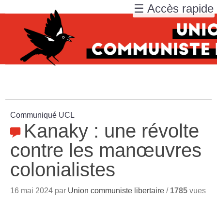
☰ Accès rapide
Communiqué UCL
Kanaky : une révolte
contre les manœuvres
colonialistes
16 mai 2024 par
Union communiste libertaire
/
1785
vues