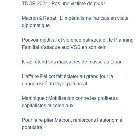
TDOR 2024 : Pas une victime de plus
!
Macron à Rabat : L’impérialisme français en visite
diplomatique
Pouvoir médical et violence patriarcale : le Planning
Familial s’attaque aux VSS en son sein
Israël étend ses massacres de masse au Liban
L’affaire Pélicot fait éclater au grand jour la
dangerosité du foyer patriarcal
Martinique : Mobilisation contre les profiteurs
capitalistes et coloniaux
Pour faire plier Macron, renforçons l’autonomie
populaire