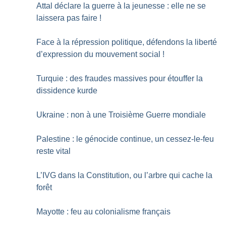
Attal déclare la guerre à la jeunesse : elle ne se
laissera pas faire
!
Face à la répression politique, défendons la liberté
d’expression du mouvement social
!
Turquie : des fraudes massives pour étouffer la
dissidence kurde
Ukraine : non à une Troisième Guerre mondiale
Palestine : le génocide continue, un cessez-le-feu
reste vital
L’IVG dans la Constitution, ou l’arbre qui cache la
forêt
Mayotte : feu au colonialisme français