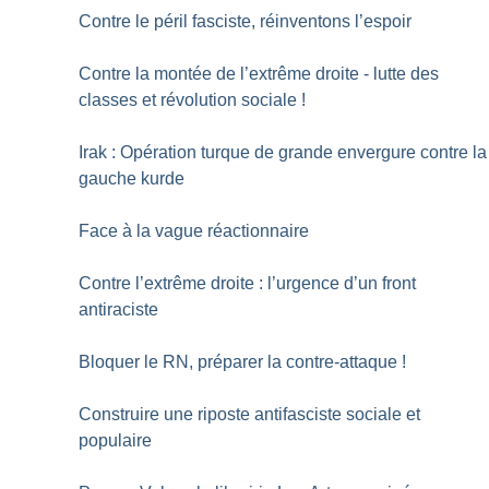
Contre le péril fasciste, réinventons l’espoir
Contre la montée de l’extrême droite - lutte des
classes et révolution sociale
!
Irak : Opération turque de grande envergure contre la
gauche kurde
Face à la vague réactionnaire
Contre l’extrême droite : l’urgence d’un front
antiraciste
Bloquer le RN, préparer la contre-attaque
!
Construire une riposte antifasciste sociale et
populaire