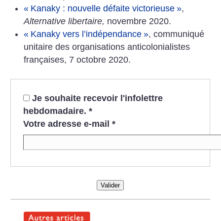
«
Kanaky : nouvelle défaite victorieuse
»
,
Alternative libertaire,
novembre 2020.
«
Kanaky vers l’indépendance
»
, communiqué
unitaire des organisations anticolonialistes
françaises, 7 octobre 2020.
Je souhaite recevoir l'infolettre
hebdomadaire.
*
Votre adresse e-mail
*
Valider