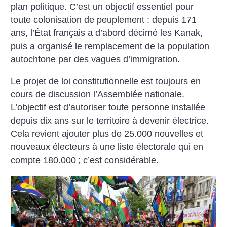
plan politique. C’est un objectif essentiel pour
toute colonisation de peuplement : depuis 171
ans, l’État français a d’abord décimé les Kanak,
puis a organisé le remplacement de la population
autochtone par des vagues d’immigration.
Le projet de loi constitutionnelle est toujours en
cours de discussion l’Assemblée nationale.
L’objectif est d’autoriser toute personne installée
depuis dix ans sur le territoire à devenir électrice.
Cela revient ajouter plus de 25.000 nouvelles et
nouveaux électeurs à une liste électorale qui en
compte 180.000
; c’est considérable.