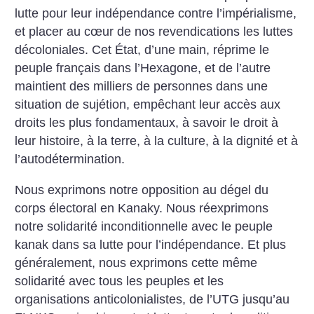
lutte pour leur indépendance contre l’impérialisme,
et placer au cœur de nos revendications les luttes
décoloniales. Cet État, d’une main, réprime le
peuple français dans l’Hexagone, et de l’autre
maintient des milliers de personnes dans une
situation de sujétion, empêchant leur accès aux
droits les plus fondamentaux, à savoir le droit à
leur histoire, à la terre, à la culture, à la dignité et à
l’autodétermination.
Nous exprimons notre opposition au dégel du
corps électoral en Kanaky. Nous réexprimons
notre solidarité inconditionnelle avec le peuple
kanak dans sa lutte pour l’indépendance. Et plus
généralement, nous exprimons cette même
solidarité avec tous les peuples et les
organisations anticolonialistes, de l’UTG jusqu’au