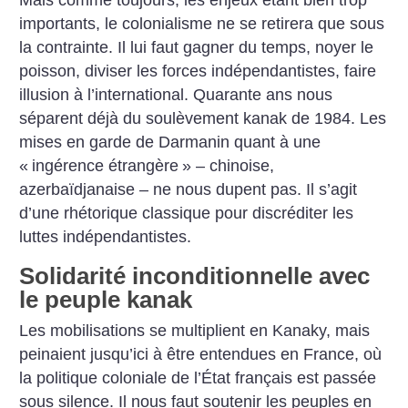
importants, le colonialisme ne se retirera que sous
la contrainte. Il lui faut gagner du temps, noyer le
poisson, diviser les forces indépendantistes, faire
illusion à l’international. Quarante ans nous
séparent déjà du soulèvement kanak de 1984. Les
mises en garde de Darmanin quant à une
«
ingérence étrangère
» ‒ chinoise,
azerbaïdjanaise ‒ ne nous dupent pas. Il s’agit
d’une rhétorique classique pour discréditer les
luttes indépendantistes.
Solidarité inconditionnelle avec
le peuple kanak
Les mobilisations se multiplient en Kanaky, mais
peinaient jusqu’ici à être entendues en France, où
la politique coloniale de l’État français est passée
sous silence. Il nous faut soutenir les peuples en