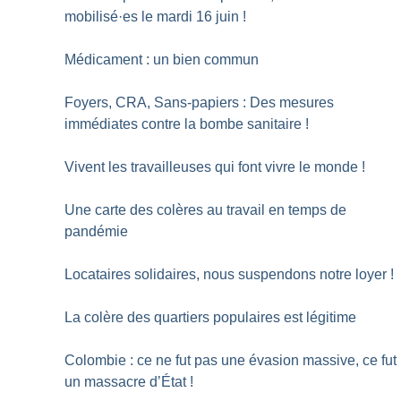
mobilisé
·
es le mardi 16 juin
!
Médicament : un bien commun
Foyers, CRA, Sans-papiers : Des mesures
immédiates contre la bombe sanitaire
!
Vivent les travailleuses qui font vivre le monde
!
Une carte des colères au travail en temps de
pandémie
Locataires solidaires, nous suspendons notre loyer
!
La colère des quartiers populaires est légitime
Colombie : ce ne fut pas une évasion massive, ce fut
un massacre d’État
!