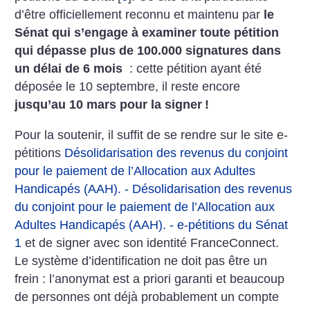
d’être officiellement reconnu et maintenu par
le
Sénat qui s’engage à examiner toute pétition
qui dépasse plus de 100.000 signatures dans
un délai de 6 mois
: cette pétition ayant été
déposée le 10 septembre, il reste encore
jusqu’au 10 mars pour la signer
!
Pour la soutenir, il suffit de se rendre sur le site e-
pétitions
Désolidarisation des revenus du conjoint
pour le paiement de l’Allocation aux Adultes
Handicapés (AAH). - Désolidarisation des revenus
du conjoint pour le paiement de l’Allocation aux
Adultes Handicapés (AAH). - e-pétitions du Sénat
1
et de signer avec son identité FranceConnect.
Le système d’identification ne doit pas être un
frein : l’anonymat est a priori garanti et beaucoup
de personnes ont déjà probablement un compte