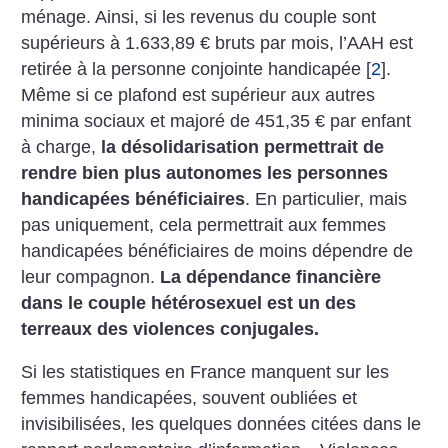
ménage. Ainsi, si les revenus du couple sont
supérieurs à 1.633,89 € bruts par mois, l’AAH est
retirée à la personne conjointe handicapée
[
2
]
.
Même si ce plafond est supérieur aux autres
minima sociaux et majoré de 451,35 € par enfant
à charge,
la désolidarisation permettrait de
rendre bien plus autonomes les personnes
handicapées bénéficiaires
. En particulier, mais
pas uniquement, cela permettrait aux femmes
handicapées bénéficiaires de moins dépendre de
leur compagnon.
La dépendance financière
dans le couple hétérosexuel est un des
terreaux des violences conjugales.
Si les statistiques en France manquent sur les
femmes handicapées, souvent oubliées et
invisibilisées, les quelques données citées dans le