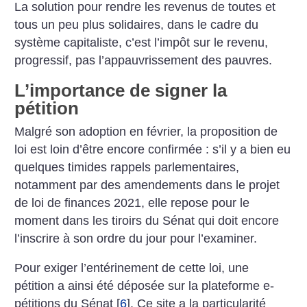
La solution pour rendre les revenus de toutes et
tous un peu plus solidaires, dans le cadre du
système capitaliste, c’est l’impôt sur le revenu,
progressif, pas l’appauvrissement des pauvres.
L’importance de signer la
pétition
Malgré son adoption en février, la proposition de
loi est loin d’être encore confirmée : s’il y a bien eu
quelques timides rappels parlementaires,
notamment par des amendements dans le projet
de loi de finances 2021, elle repose pour le
moment dans les tiroirs du Sénat qui doit encore
l’inscrire à son ordre du jour pour l’examiner.
Pour exiger l’entérinement de cette loi, une
pétition a ainsi été déposée sur la plateforme e-
pétitions du Sénat
[
6
]
. Ce site a la particularité