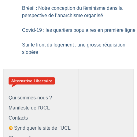
Brésil : Notre conception du féminisme dans la
perspective de l’anarchisme organisé
Covid-19 : les quartiers populaires en première ligne
Sur le front du logement : une grosse réquisition
s’opère
Qui sommes-nous ?
Manifeste de l'UCL
Contacts
Syndiquer le site de l'UCL