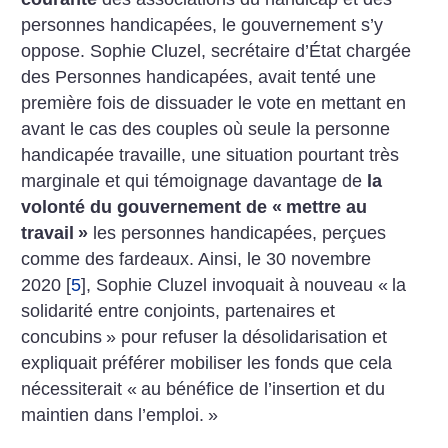
personnes handicapées, le gouvernement s’y
oppose. Sophie Cluzel, secrétaire d’État chargée
des Personnes handicapées, avait tenté une
première fois de dissuader le vote en mettant en
avant le cas des couples où seule la personne
handicapée travaille, une situation pourtant très
marginale et qui témoignage davantage de
la
volonté du gouvernement de «
mettre au
travail
»
les personnes handicapées, perçues
comme des fardeaux. Ainsi, le 30 novembre
2020
[
5
]
, Sophie Cluzel invoquait à nouveau «
la
solidarité entre conjoints, partenaires et
concubins
» pour refuser la désolidarisation et
expliquait préférer mobiliser les fonds que cela
nécessiterait «
au bénéfice de l’insertion et du
maintien dans l’emploi.
»