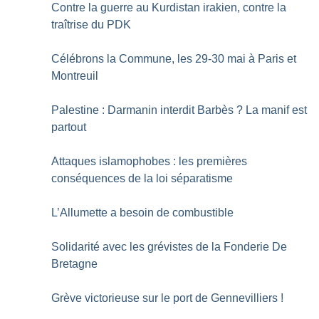
Contre la guerre au Kurdistan irakien, contre la
traîtrise du PDK
Célébrons la Commune, les 29-30 mai à Paris et
Montreuil
Palestine : Darmanin interdit Barbès
? La manif est
partout
Attaques islamophobes : les premières
conséquences de la loi séparatisme
L’Allumette a besoin de combustible
Solidarité avec les grévistes de la Fonderie De
Bretagne
Grève victorieuse sur le port de Gennevilliers
!