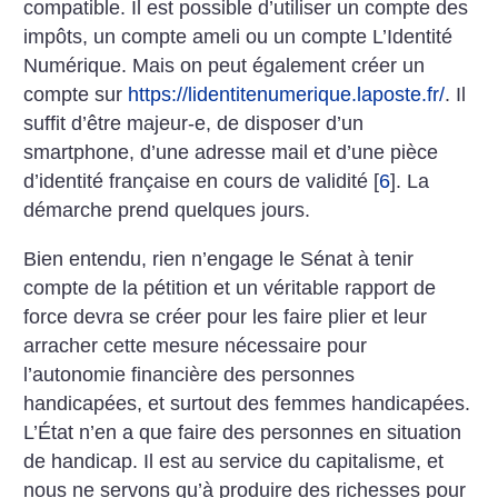
compatible. Il est possible d’utiliser un compte des
impôts, un compte ameli ou un compte L’Identité
Numérique. Mais on peut également créer un
compte sur
https://lidentitenumerique.laposte.fr/
. Il
suffit d’être majeur-e, de disposer d’un
smartphone, d’une adresse mail et d’une pièce
d’identité française en cours de validité
[
6
]
. La
démarche prend quelques jours.
Bien entendu, rien n’engage le Sénat à tenir
compte de la pétition et un véritable rapport de
force devra se créer pour les faire plier et leur
arracher cette mesure nécessaire pour
l’autonomie financière des personnes
handicapées, et surtout des femmes handicapées.
L’État n’en a que faire des personnes en situation
de handicap. Il est au service du capitalisme, et
nous ne servons qu’à produire des richesses pour