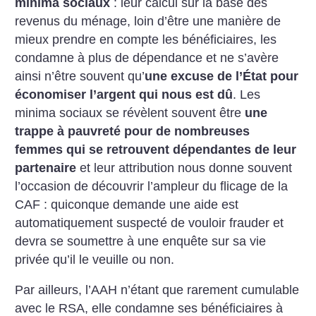
minima sociaux
: leur calcul sur la base des
revenus du ménage, loin d’être une manière de
mieux prendre en compte les bénéficiaires, les
condamne à plus de dépendance et ne s’avère
ainsi n’être souvent qu’
une excuse de l’État pour
économiser l’argent qui nous est dû
. Les
minima sociaux se révèlent souvent être
une
trappe à pauvreté pour de nombreuses
femmes qui se retrouvent dépendantes de leur
partenaire
et leur attribution nous donne souvent
l’occasion de découvrir l’ampleur du flicage de la
CAF : quiconque demande une aide est
automatiquement suspecté de vouloir frauder et
devra se soumettre à une enquête sur sa vie
privée qu’il le veuille ou non.
Par ailleurs, l’AAH n’étant que rarement cumulable
avec le RSA, elle condamne ses bénéficiaires à