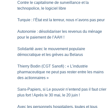
Contre le capitalisme de surveillance et la
technopolice, le logiciel libre
Turquie : l’État est la terreur, nous n’avons pas peur
Autonomie : désolidariser les revenus du ménage
pour le paiement de l’AAH
!
Solidarité avec le mouvement populaire
démocratique et les grèves au Belarus
Thierry Bodin (CGT Sanofi) : «
L’industrie
pharmaceutique ne peut pas rester entre les mains
des actionnaires
»
Sans-Papiers, si Le pouvoir n’entend pas il faut crier
plus fort
! Après le 30 mai, le 20 juin
!
Avec les personnels hospitaliers, toutes et tous