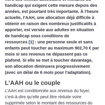
handicap qui exigent cette mesure depuis des
années, est pourtant très importante. À l’heure
actuelle, l’AAH, une allocation déjà difficile à
obtenir en raison des nombreux justificatifs à
apporter, est versée aux adultes en situation
de handicap sous conditions de
ressources
[
1
]
: une personne seule et sans
enfants peut toucher au maximum 902,70 € par
mois si ses revenus ne dépassent pas ce
plafond. Si elle se met à toucher davantage,
son allocation diminuera progressivement
(avec un délai de 6 mois pour l’adaptation).
L’AAH ou le couple
L’AAH est conditionnée aux revenus du foyer,
c’est-à-dire qu’elle peut être réduite voire
supprimée selon le montant des ressources du