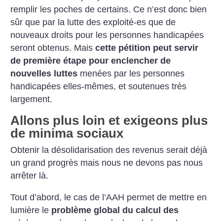
remplir les poches de certains. Ce n’est donc bien
sûr que par la lutte des exploité-es que de
nouveaux droits pour les personnes handicapées
seront obtenus. Mais
cette pétition peut servir
de première étape pour enclencher de
nouvelles luttes
menées par les personnes
handicapées elles-mêmes, et soutenues très
largement.
Allons plus loin et exigeons plus
de minima sociaux
Obtenir la désolidarisation des revenus serait déjà
un grand progrès mais nous ne devons pas nous
arrêter là.
Tout d’abord, le cas de l’AAH permet de mettre en
lumière le
problème global du calcul des