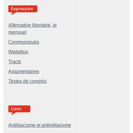
Alternative libertaire,
le
mensuel
Communiqués
Webditos
Tracts
Argumentaires
Textes de congrès
Antifascisme et antimiltarisme