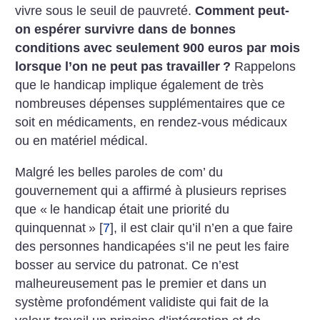
vivre sous le seuil de pauvreté.
Comment peut-
on espérer survivre dans de bonnes
conditions avec seulement 900 euros par mois
lorsque l’on ne peut pas travailler
?
Rappelons
que le handicap implique également de très
nombreuses dépenses supplémentaires que ce
soit en médicaments, en rendez-vous médicaux
ou en matériel médical.
Malgré les belles paroles de com’ du
gouvernement qui a affirmé à plusieurs reprises
que «
le handicap était une priorité du
quinquennat
»
[
7
]
, il est clair qu’il n’en a que faire
des personnes handicapées s’il ne peut les faire
bosser au service du patronat. Ce n’est
malheureusement pas le premier et dans un
système profondément validiste qui fait de la