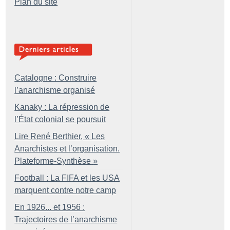
Plan du site
Catalogne : Construire
l’anarchisme organisé
Kanaky : La répression de
l’État colonial se poursuit
Lire René Berthier, «
Les
Anarchistes et l’organisation.
Plateforme-Synthèse
»
Football : La FIFA et les USA
marquent contre notre camp
En 1926... et 1956 :
Trajectoires de l’anarchisme