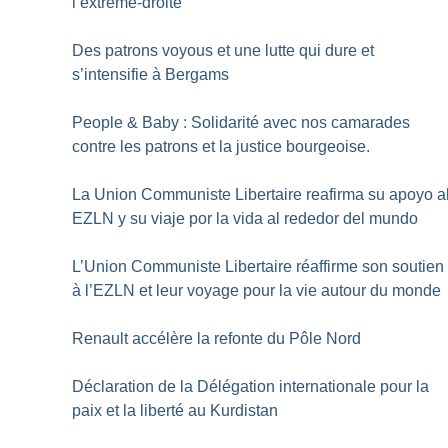
l’extrême-droite
Des patrons voyous et une lutte qui dure et
s’intensifie à Bergams
People & Baby : Solidarité avec nos camarades
contre les patrons et la justice bourgeoise.
La Union Communiste Libertaire reafirma su apoyo a
EZLN y su viaje por la vida al rededor del mundo
L’Union Communiste Libertaire réaffirme son soutien
à l’EZLN et leur voyage pour la vie autour du monde
Renault accélère la refonte du Pôle Nord
Déclaration de la Délégation internationale pour la
paix et la liberté au Kurdistan