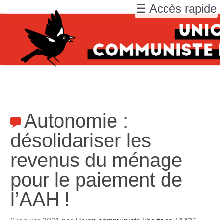
☰ Accès rapide
Autonomie :
désolidariser les
revenus du ménage
pour le paiement de
l’AAH
!