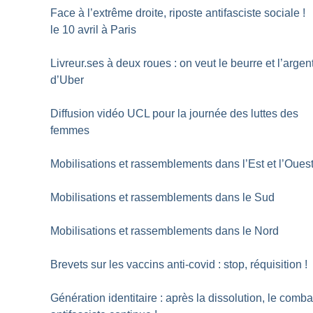
Face à l’extrême droite, riposte antifasciste sociale
!
le 10 avril à Paris
Livreur.ses à deux roues : on veut le beurre et l’argen
d’Uber
Diffusion vidéo UCL pour la journée des luttes des
femmes
Mobilisations et rassemblements dans l’Est et l’Oues
Mobilisations et rassemblements dans le Sud
Mobilisations et rassemblements dans le Nord
Brevets sur les vaccins anti-covid : stop, réquisition
!
Génération identitaire : après la dissolution, le comba