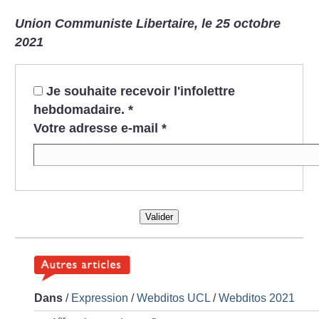
Union Communiste Libertaire, le 25 octobre
2021
Je souhaite recevoir l'infolettre
hebdomadaire.
*
Votre adresse e-mail
*
Valider
Dans
/
Expression
/
Webditos UCL
/
Webditos 2021
er