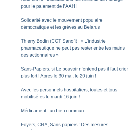
pour le paiement de l’AAH
!
Solidarité avec le mouvement populaire
démocratique et les grèves au Belarus
Thierry Bodin (CGT Sanofi) : «
L’industrie
pharmaceutique ne peut pas rester entre les mains
des actionnaires
»
Sans-Papiers, si Le pouvoir n’entend pas il faut crier
plus fort
! Après le 30 mai, le 20 juin
!
Avec les personnels hospitaliers, toutes et tous
mobilisé
·
es le mardi 16 juin
!
Médicament : un bien commun
Foyers, CRA, Sans-papiers : Des mesures