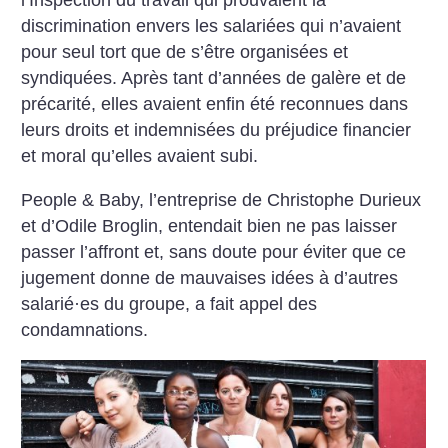
l’Inspection du travail qui prouvaient la
discrimination envers les salariées qui n’avaient
pour seul tort que de s’être organisées et
syndiquées. Après tant d’années de galère et de
précarité, elles avaient enfin été reconnues dans
leurs droits et indemnisées du préjudice financier
et moral qu’elles avaient subi.
People & Baby, l’entreprise de Christophe Durieux
et d’Odile Broglin, entendait bien ne pas laisser
passer l’affront et, sans doute pour éviter que ce
jugement donne de mauvaises idées à d’autres
salarié
·
es du groupe, a fait appel des
condamnations.