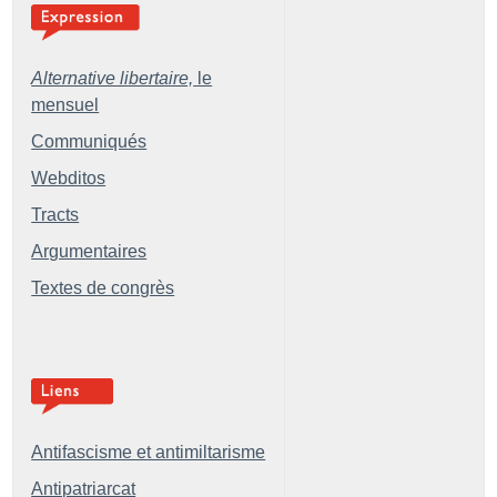
Alternative libertaire,
le
mensuel
Communiqués
Webditos
Tracts
Argumentaires
Textes de congrès
Antifascisme et antimiltarisme
Antipatriarcat