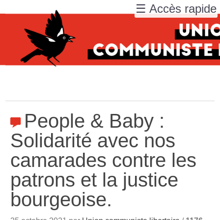
☰ Accès rapide
People & Baby :
Solidarité avec nos
camarades contre les
patrons et la justice
bourgeoise.