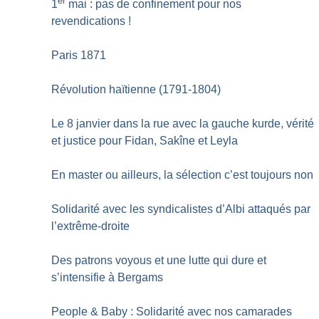
1
mai : pas de confinement pour nos
revendications
!
Paris 1871
Révolution haïtienne (1791-1804)
Le 8 janvier dans la rue avec la gauche kurde, vérité
et justice pour Fidan, Sakîne et Leyla
En master ou ailleurs, la sélection c’est toujours non
Solidarité avec les syndicalistes d’Albi attaqués par
l’extrême-droite
Des patrons voyous et une lutte qui dure et
s’intensifie à Bergams
People & Baby : Solidarité avec nos camarades