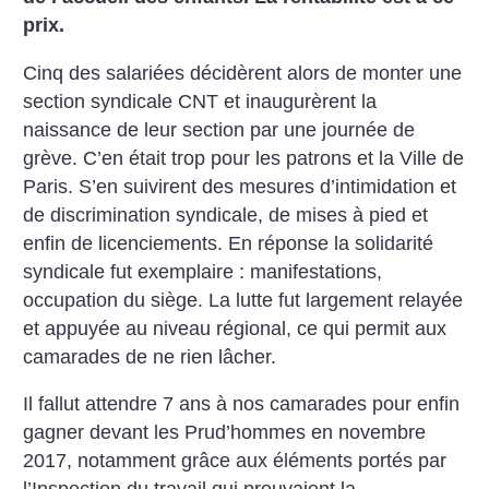
prix.
Cinq des salariées décidèrent alors de monter une
section syndicale CNT et inaugurèrent la
naissance de leur section par une journée de
grève. C’en était trop pour les patrons et la Ville de
Paris. S’en suivirent des mesures d’intimidation et
de discrimination syndicale, de mises à pied et
enfin de licenciements. En réponse la solidarité
syndicale fut exemplaire : manifestations,
occupation du siège. La lutte fut largement relayée
et appuyée au niveau régional, ce qui permit aux
camarades de ne rien lâcher.
Il fallut attendre 7 ans à nos camarades pour enfin
gagner devant les Prud’hommes en novembre
2017, notamment grâce aux éléments portés par