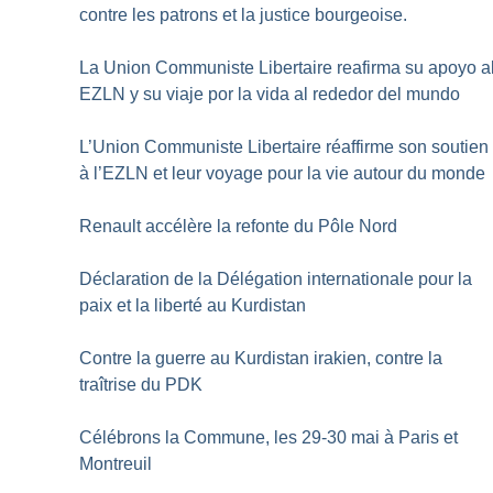
contre les patrons et la justice bourgeoise.
La Union Communiste Libertaire reafirma su apoyo a
EZLN y su viaje por la vida al rededor del mundo
L’Union Communiste Libertaire réaffirme son soutien
à l’EZLN et leur voyage pour la vie autour du monde
Renault accélère la refonte du Pôle Nord
Déclaration de la Délégation internationale pour la
paix et la liberté au Kurdistan
Contre la guerre au Kurdistan irakien, contre la
traîtrise du PDK
Célébrons la Commune, les 29-30 mai à Paris et
Montreuil