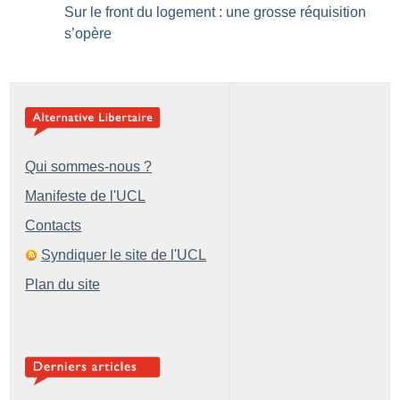
Sur le front du logement : une grosse réquisition
s’opère
Qui sommes-nous ?
Manifeste de l'UCL
Contacts
Syndiquer le site de l'UCL
Plan du site