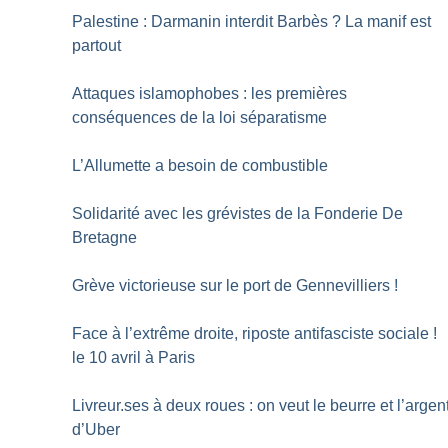
Palestine : Darmanin interdit Barbès
? La manif est
partout
Attaques islamophobes : les premières
conséquences de la loi séparatisme
L’Allumette a besoin de combustible
Solidarité avec les grévistes de la Fonderie De
Bretagne
Grève victorieuse sur le port de Gennevilliers
!
Face à l’extrême droite, riposte antifasciste sociale
!
le 10 avril à Paris
Livreur.ses à deux roues : on veut le beurre et l’argen
d’Uber