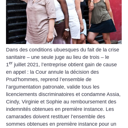
Dans des conditions ubuesques du fait de la crise
sanitaire – une seule juge au lieu de trois – le
er
1
juillet 2021, l’entreprise obtient gain de cause
en appel : la Cour annule la décision des
Prud’hommes, reprend l’ensemble de
l’argumentation patronale, valide tous les
licenciements discriminatoires et condamne Assia,
Cindy, Virginie et Sophie au remboursement des
indemnités obtenues en première instance. Les
camarades doivent restituer l’ensemble des
sommes obtenues en première instance pour un