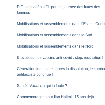
Diffusion vidéo UCL pour la journée des luttes des
femmes
Mobilisations et rassemblements dans l’Est et l’Oues
Mobilisations et rassemblements dans le Sud
Mobilisations et rassemblements dans le Nord
Brevets sur les vaccins anti-covid : stop, réquisition
!
Génération identitaire : après la dissolution, le comba
antifasciste continue
!
Santé : Vaccin, à qui la faute
?
Commémoration pour Ilan Halimi : 15 ans déjà