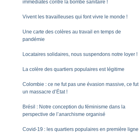
immédiates contre la bombe sanitaire
!
Vivent les travailleuses qui font vivre le monde
!
Une carte des colères au travail en temps de
pandémie
Locataires solidaires, nous suspendons notre loyer
!
La colère des quartiers populaires est légitime
Colombie : ce ne fut pas une évasion massive, ce fut
un massacre d’État
!
Brésil : Notre conception du féminisme dans la
perspective de l’anarchisme organisé
Covid-19 : les quartiers populaires en première ligne