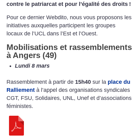
contre le patriarcat et pour l’égalité des droits
!
Pour ce dernier Webdito, nous vous proposons les
initiatives auxquelles participent les groupes
locaux de l’UCL dans l’Est et l’Ouest.
Mobilisations et rassemblements
à Angers (49)
Lundi 8 mars
Rassemblement à partir de
15h40
sur la
place du
Ralliement
à l’appel des organisations syndicales
CGT, FSU, Solidaires, UNL, Unef et d’associations
féministes.