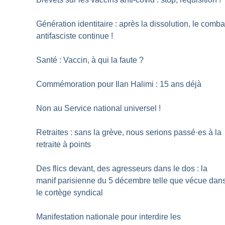
Génération identitaire : après la dissolution, le comba
antifasciste continue
!
Santé : Vaccin, à qui la faute
?
Commémoration pour Ilan Halimi : 15 ans déjà
Non au Service national universel
!
Retraites : sans la grève, nous serions passé
·
es à la
retraite à points
Des flics devant, des agresseurs dans le dos : la
manif parisienne du 5 décembre telle que vécue dan
le cortège syndical
Manifestation nationale pour interdire les