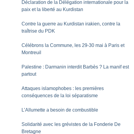
Déclaration de la Délégation internationale pour la
paix et la liberté au Kurdistan
Contre la guerre au Kurdistan irakien, contre la
traîtrise du PDK
Célébrons la Commune, les 29-30 mai à Paris et
Montreuil
Palestine : Darmanin interdit Barbès
? La manif est
partout
Attaques islamophobes : les premières
conséquences de la loi séparatisme
L’Allumette a besoin de combustible
Solidarité avec les grévistes de la Fonderie De
Bretagne