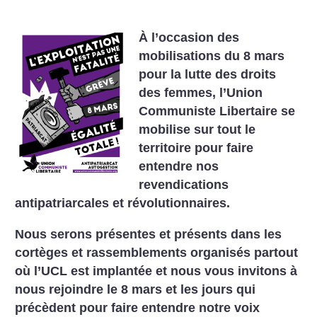
À l’occasion des
mobilisations du 8 mars
pour la lutte des droits
des femmes, l’Union
Communiste Libertaire se
mobilise sur tout le
territoire pour faire
entendre nos
revendications
antipatriarcales et révolutionnaires.
Nous serons présentes et présents dans les
cortèges et rassemblements organisés partout
où l’UCL est implantée et nous vous invitons à
nous rejoindre le 8 mars et les jours qui
précèdent pour faire entendre notre voix