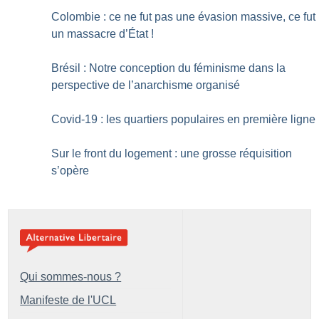
Colombie : ce ne fut pas une évasion massive, ce fut
un massacre d’État
!
Brésil : Notre conception du féminisme dans la
perspective de l’anarchisme organisé
Covid-19 : les quartiers populaires en première ligne
Sur le front du logement : une grosse réquisition
s’opère
Qui sommes-nous ?
Manifeste de l'UCL