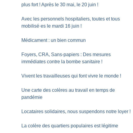
plus fort
! Après le 30 mai, le 20 juin
!
Avec les personnels hospitaliers, toutes et tous
mobilisé
·
es le mardi 16 juin
!
Médicament : un bien commun
Foyers, CRA, Sans-papiers : Des mesures
immédiates contre la bombe sanitaire
!
Vivent les travailleuses qui font vivre le monde
!
Une carte des colères au travail en temps de
pandémie
Locataires solidaires, nous suspendons notre loyer
!
La colère des quartiers populaires est légitime