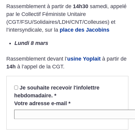
Rassemblement à partir de
14h30
samedi, appelé
par le Collectif Féministe Unitaire
(CGT/FSU/Solidaires/LDH/CNT/Colleuses) et
l’intersyndicale, sur la
place des Jacobins
Lundi 8 mars
Rassemblement devant l’
usine Yoplait
à partir de
14h
à l’appel de la CGT.
Je souhaite recevoir l'infolettre
hebdomadaire.
*
Votre adresse e-mail
*