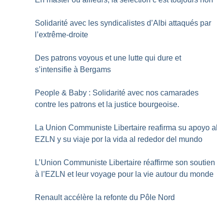
Solidarité avec les syndicalistes d’Albi attaqués par
l’extrême-droite
Des patrons voyous et une lutte qui dure et
s’intensifie à Bergams
People & Baby : Solidarité avec nos camarades
contre les patrons et la justice bourgeoise.
La Union Communiste Libertaire reafirma su apoyo a
EZLN y su viaje por la vida al rededor del mundo
L’Union Communiste Libertaire réaffirme son soutien
à l’EZLN et leur voyage pour la vie autour du monde
Renault accélère la refonte du Pôle Nord