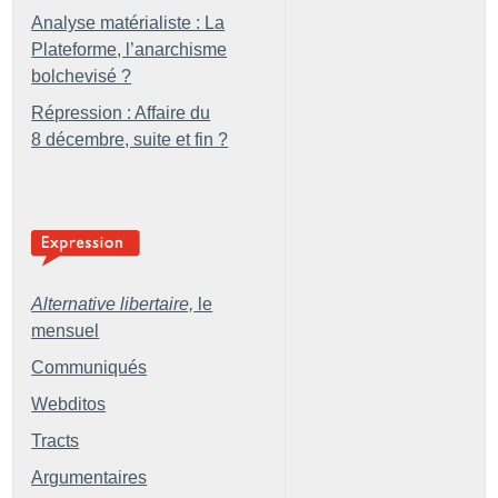
Analyse matérialiste : La
Plateforme, l’anarchisme
bolchevisé
?
Répression : Affaire du
8 décembre, suite et fin
?
Alternative libertaire,
le
mensuel
Communiqués
Webditos
Tracts
Argumentaires