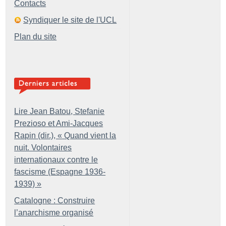
Contacts
Syndiquer le site de l'UCL
Plan du site
Lire Jean Batou, Stefanie
Prezioso et Ami-Jacques
Rapin (dir.), «
Quand vient la
nuit. Volontaires
internationaux contre le
fascisme (Espagne 1936-
1939)
»
Catalogne : Construire
l’anarchisme organisé