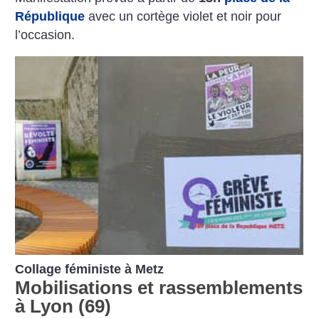
République
avec un cortège violet et noir pour
l’occasion.
Collage féministe à Metz
Mobilisations et rassemblements
à Lyon (69)