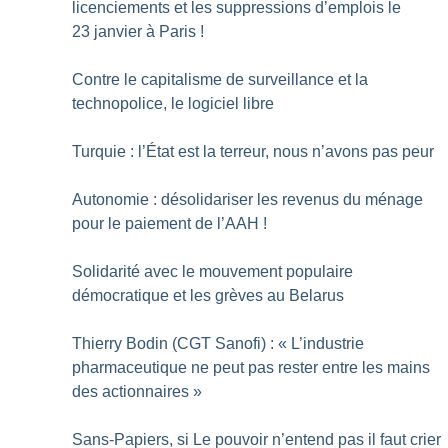
licenciements et les suppressions d’emplois le
23 janvier à Paris
!
Contre le capitalisme de surveillance et la
technopolice, le logiciel libre
Turquie : l’État est la terreur, nous n’avons pas peur
Autonomie : désolidariser les revenus du ménage
pour le paiement de l’AAH
!
Solidarité avec le mouvement populaire
démocratique et les grèves au Belarus
Thierry Bodin (CGT Sanofi) : «
L’industrie
pharmaceutique ne peut pas rester entre les mains
des actionnaires
»
Sans-Papiers, si Le pouvoir n’entend pas il faut crier