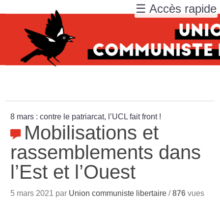
☰ Accès rapide
8 mars : contre le patriarcat, l’UCL fait front
!
Mobilisations et
rassemblements dans
l’Est et l’Ouest
5 mars 2021 par
Union communiste libertaire
/
876
vues