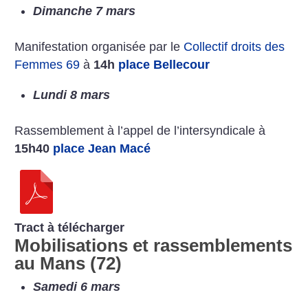
Dimanche 7 mars
Manifestation organisée par le
Collectif droits des
Femmes 69
à
14h
place Bellecour
Lundi 8 mars
Rassemblement à l’appel de l’intersyndicale à
15h40
place Jean Macé
Tract à télécharger
Mobilisations et rassemblements
au Mans (72)
Samedi 6 mars