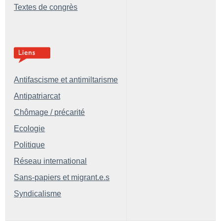
Textes de congrès
Antifascisme et antimiltarisme
Antipatriarcat
Chômage / précarité
Ecologie
Politique
Réseau international
Sans-papiers et migrant.e.s
Syndicalisme