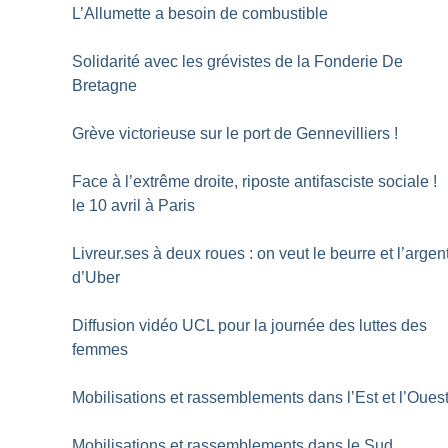
L’Allumette a besoin de combustible
Solidarité avec les grévistes de la Fonderie De
Bretagne
Grève victorieuse sur le port de Gennevilliers
!
Face à l’extrême droite, riposte antifasciste sociale
!
le 10 avril à Paris
Livreur.ses à deux roues : on veut le beurre et l’argen
d’Uber
Diffusion vidéo UCL pour la journée des luttes des
femmes
Mobilisations et rassemblements dans l’Est et l’Oues
Mobilisations et rassemblements dans le Sud