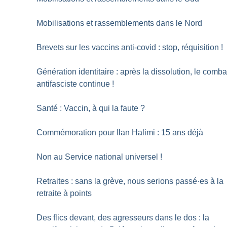
Mobilisations et rassemblements dans le Nord
Brevets sur les vaccins anti-covid : stop, réquisition
!
Génération identitaire : après la dissolution, le comba
antifasciste continue
!
Santé : Vaccin, à qui la faute
?
Commémoration pour Ilan Halimi : 15 ans déjà
Non au Service national universel
!
Retraites : sans la grève, nous serions passé
·
es à la
retraite à points
Des flics devant, des agresseurs dans le dos : la