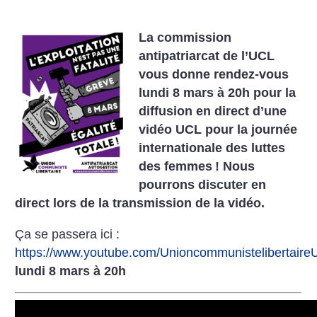
La commission
antipatriarcat de l’UCL
vous donne rendez-vous
lundi 8 mars à 20h pour la
diffusion en direct d’une
vidéo UCL pour la journée
internationale des luttes
des femmes
! Nous
pourrons discuter en
direct lors de la transmission de la vidéo.
Ça se passera ici :
https://www.youtube.com/Unioncommunistelibertair
lundi 8 mars à 20h