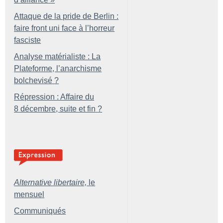
Attaque de la pride de Berlin :
faire front uni face à l’horreur
fasciste
Analyse matérialiste : La
Plateforme, l’anarchisme
bolchevisé
?
Répression : Affaire du
8 décembre, suite et fin
?
Alternative libertaire,
le
mensuel
Communiqués