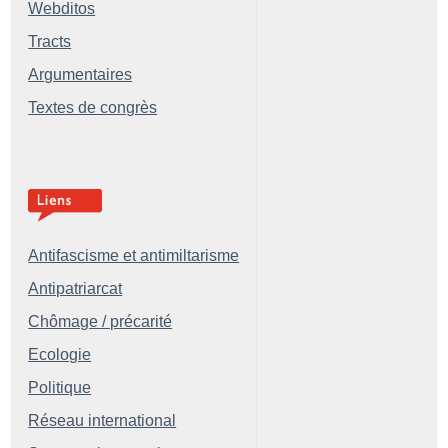
Webditos
Tracts
Argumentaires
Textes de congrès
Antifascisme et antimiltarisme
Antipatriarcat
Chômage / précarité
Ecologie
Politique
Réseau international