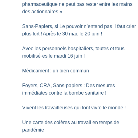
pharmaceutique ne peut pas rester entre les mains
des actionnaires
»
Sans-Papiers, si Le pouvoir n’entend pas il faut crier
plus fort
! Après le 30 mai, le 20 juin
!
Avec les personnels hospitaliers, toutes et tous
mobilisé
·
es le mardi 16 juin
!
Médicament : un bien commun
Foyers, CRA, Sans-papiers : Des mesures
immédiates contre la bombe sanitaire
!
Vivent les travailleuses qui font vivre le monde
!
Une carte des colères au travail en temps de
pandémie