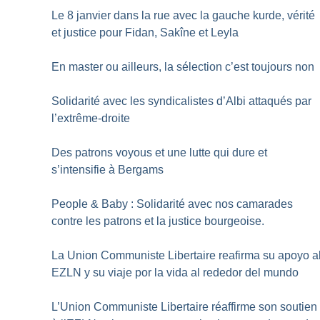
Le 8 janvier dans la rue avec la gauche kurde, vérité
et justice pour Fidan, Sakîne et Leyla
En master ou ailleurs, la sélection c’est toujours non
Solidarité avec les syndicalistes d’Albi attaqués par
l’extrême-droite
Des patrons voyous et une lutte qui dure et
s’intensifie à Bergams
People & Baby : Solidarité avec nos camarades
contre les patrons et la justice bourgeoise.
La Union Communiste Libertaire reafirma su apoyo a
EZLN y su viaje por la vida al rededor del mundo
L’Union Communiste Libertaire réaffirme son soutien