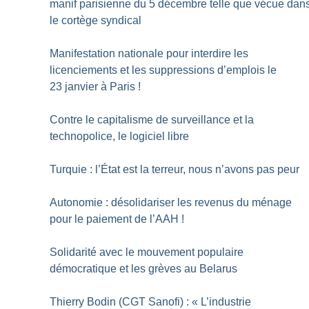
manif parisienne du 5 décembre telle que vécue dan
le cortège syndical
Manifestation nationale pour interdire les
licenciements et les suppressions d’emplois le
23 janvier à Paris
!
Contre le capitalisme de surveillance et la
technopolice, le logiciel libre
Turquie : l’État est la terreur, nous n’avons pas peur
Autonomie : désolidariser les revenus du ménage
pour le paiement de l’AAH
!
Solidarité avec le mouvement populaire
démocratique et les grèves au Belarus
Thierry Bodin (CGT Sanofi) : «
L’industrie