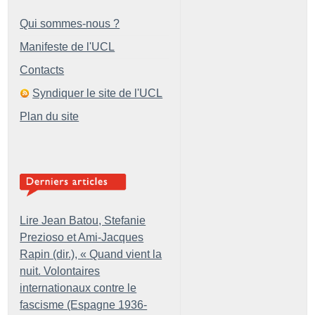
Qui sommes-nous ?
Manifeste de l'UCL
Contacts
Syndiquer le site de l'UCL
Plan du site
Lire Jean Batou, Stefanie
Prezioso et Ami-Jacques
Rapin (dir.), «
Quand vient la
nuit. Volontaires
internationaux contre le
fascisme (Espagne 1936-