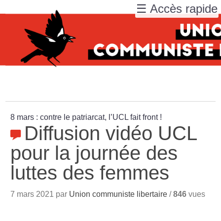
☰ Accès rapide
8 mars : contre le patriarcat, l’UCL fait front
!
Diffusion vidéo UCL
pour la journée des
luttes des femmes
7 mars 2021 par
Union communiste libertaire
/
846
vues