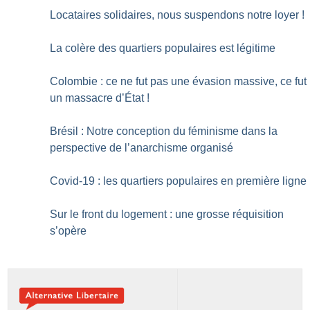
Locataires solidaires, nous suspendons notre loyer
!
La colère des quartiers populaires est légitime
Colombie : ce ne fut pas une évasion massive, ce fut
un massacre d’État
!
Brésil : Notre conception du féminisme dans la
perspective de l’anarchisme organisé
Covid-19 : les quartiers populaires en première ligne
Sur le front du logement : une grosse réquisition
s’opère