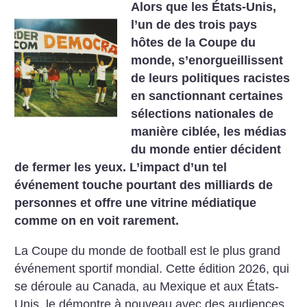
Alors que les États-Unis,
l’un de des trois pays
hôtes de la Coupe du
monde, s’enorgueillissent
de leurs politiques racistes
en sanctionnant certaines
sélections nationales de
manière ciblée, les médias
du monde entier décident
de fermer les yeux. L’impact d’un tel
événement touche pourtant des milliards de
personnes et offre une vitrine médiatique
comme on en voit rarement.
La Coupe du monde de football est le plus grand
événement sportif mondial. Cette édition 2026, qui
se déroule au Canada, au Mexique et aux États-
Unis, le démontre à nouveau avec des audiences