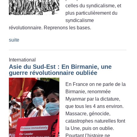
celles du syndicalisme, et
plus particulièrement du
syndicalisme
révolutionnaire. Reprenons les bases.
suite
International
Asie du Sud-Est : En Birmanie, une
guerre révolutionnaire oubliée
En France on ne parle de la
Birmanie, renommée
Myanmar par la dictature,
que tous les 4 ans environ.
Massacre, génocide,
catastrophes naturelles font
la Une, puis on oublie.
Pourtant l’histoire ne