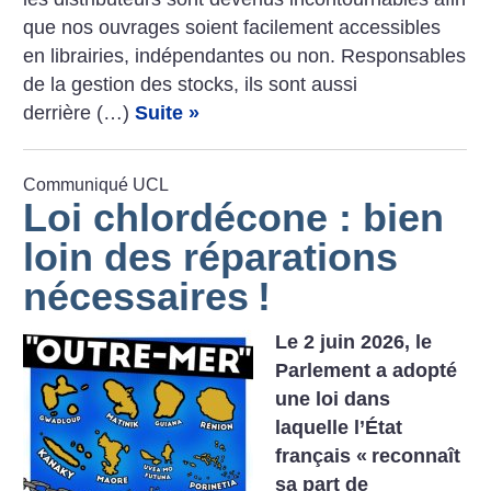
que nos ouvrages soient facilement accessibles
en librairies, indépendantes ou non. Responsables
de la gestion des stocks, ils sont aussi
derrière (…)
Suite »
Communiqué UCL
Loi chlordécone : bien
loin des réparations
nécessaires
!
Le 2 juin 2026, le
Parlement a adopté
une loi dans
laquelle l’État
français «
reconnaît
sa part de