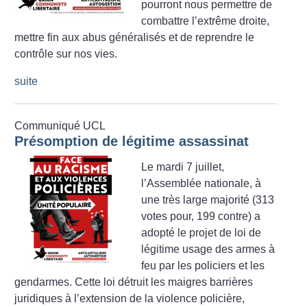
pourront nous permettre de
combattre l’extrême droite,
mettre fin aux abus généralisés et de reprendre le
contrôle sur nos vies.
suite
Communiqué UCL
Présomption de légitime assassinat
Le mardi 7 juillet,
l’Assemblée nationale, à
une très large majorité (313
votes pour, 199 contre) a
adopté le projet de loi de
légitime usage des armes à
feu par les policiers et les
gendarmes. Cette loi détruit les maigres barrières
juridiques à l’extension de la violence policière,