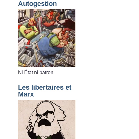
Autogestion
Ni État ni patron
Les libertaires et
Marx