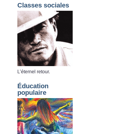
Classes sociales
L’éternel retour.
Éducation
populaire