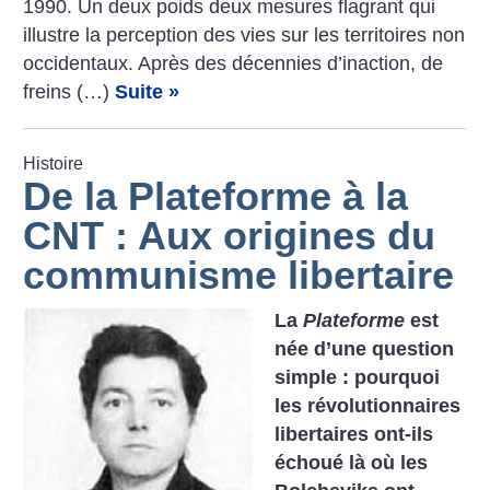
1990. Un deux poids deux mesures flagrant qui
illustre la perception des vies sur les territoires non
occidentaux. Après des décennies d’inaction, de
freins (…)
Suite »
Histoire
De la Plateforme à la
CNT : Aux origines du
communisme libertaire
La
Plateforme
est
née d’une question
simple : pourquoi
les révolutionnaires
libertaires ont-ils
échoué là où les