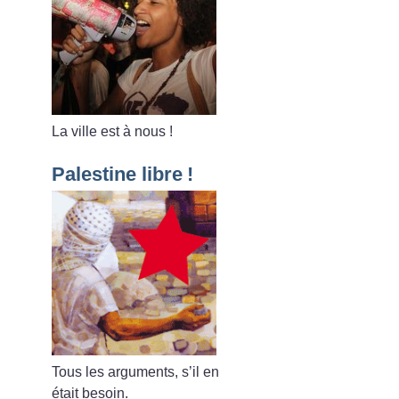
La ville est à nous
!
Palestine libre
!
Tous les arguments, s’il en
était besoin.