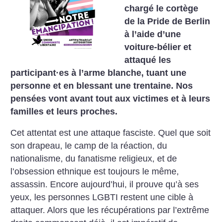
chargé le cortège
de la Pride de Berlin
à l’aide d’une
voiture-bélier et
attaqué les
participant
·
es à l’arme blanche, tuant une
personne et en blessant une trentaine. Nos
pensées vont avant tout aux victimes et à leurs
familles et leurs proches.
Cet attentat est une attaque fasciste. Quel que soit
son drapeau, le camp de la réaction, du
nationalisme, du fanatisme religieux, et de
l’obsession ethnique est toujours le même,
assassin. Encore aujourd’hui, il prouve qu’à ses
yeux, les personnes LGBTI restent une cible à
attaquer. Alors que les récupérations par l’extrême