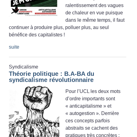
ralentissement des vagues
de chaleur en vue puisque
dans le même temps, il faut
continuer à produire plus, polluer plus, au seul
bénéfice des capitalistes
!
suite
Syndicalisme
Théorie politique : B.A-BA du
syndicalisme révolutionnaire
Pour l’UCL les deux mots
d’ordre importants sont
«
anticapitalisme
» et
«
autogestion
». Derrière
ces concepts parfois
abstraits se cachent des
pratiques très concrètes :