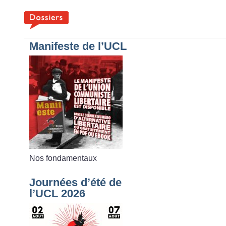
Manifeste de l’UCL
Nos fondamentaux
Journées d’été de
l’UCL 2026