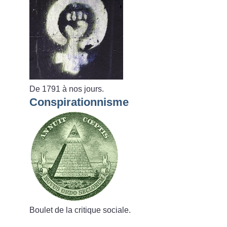
De 1791 à nos jours.
Conspirationnisme
Boulet de la critique sociale.