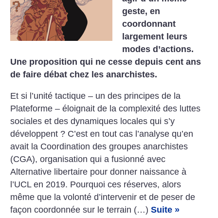
geste, en
coordonnant
largement leurs
modes d’actions.
Une proposition qui ne cesse depuis cent ans
de faire débat chez les anarchistes.
Et si l’unité tactique – un des principes de la
Plateforme – éloignait de la complexité des luttes
sociales et des dynamiques locales qui s’y
développent ? C’est en tout cas l’analyse qu’en
avait la Coordination des groupes anarchistes
(CGA), organisation qui a fusionné avec
Alternative libertaire pour donner naissance à
l’UCL en 2019. Pourquoi ces réserves, alors
même que la volonté d’intervenir et de peser de
façon coordonnée sur le terrain (…)
Suite »