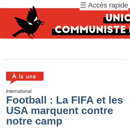
☰ Accès rapide
International
Football : La FIFA et les
USA marquent contre
notre camp