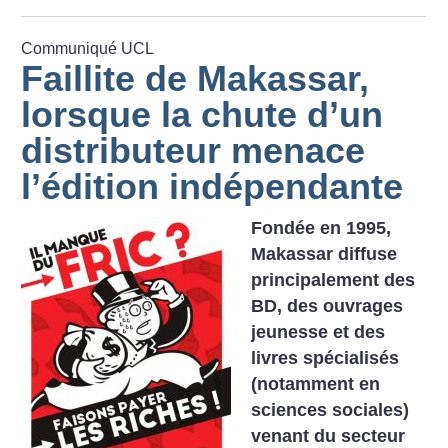
Communiqué UCL
Faillite de Makassar,
lorsque la chute d’un
distributeur menace
l’édition indépendante
Fondée en 1995,
Makassar diffuse
principalement des
BD, des ouvrages
jeunesse et des
livres spécialisés
(notamment en
sciences sociales)
venant du secteur