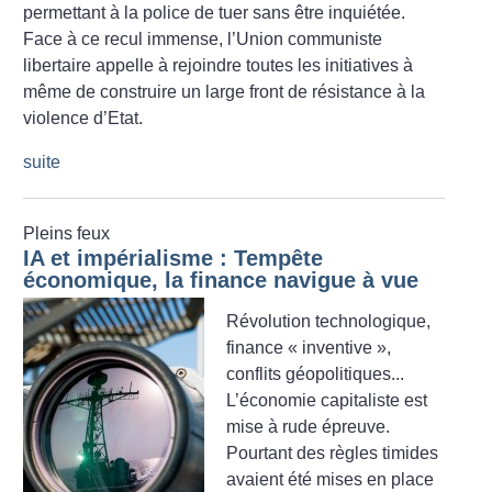
permettant à la police de tuer sans être inquiétée.
Face à ce recul immense, l’Union communiste
libertaire appelle à rejoindre toutes les initiatives à
même de construire un large front de résistance à la
violence d’Etat.
suite
Pleins feux
IA et impérialisme : Tempête
économique, la finance navigue à vue
Révolution technologique,
finance «
inventive
»,
conflits géopolitiques...
L’économie capitaliste est
mise à rude épreuve.
Pourtant des règles timides
avaient été mises en place