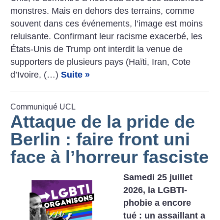
­monstres. Mais en dehors des terrains, comme
souvent dans ces événements, l’image est moins
reluisante. Confirmant leur racisme exacerbé, les
États-Unis de Trump ont interdit la venue de
supporters de plusieurs pays (Haïti, Iran, Cote
d’Ivoire, (…)
Suite »
Communiqué UCL
Attaque de la pride de
Berlin : faire front uni
face à l’horreur fasciste
Samedi 25 juillet
2026, la LGBTI-
phobie a encore
tué : un assaillant a