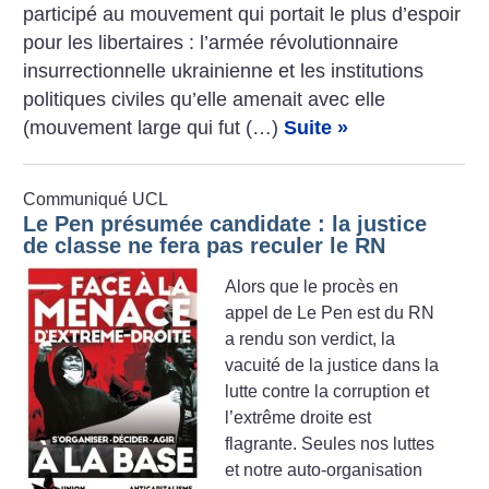
participé au mouvement qui portait le plus d’espoir
pour les libertaires : l’armée révolutionnaire
insurrectionnelle ukrainienne et les institutions
politiques civiles qu’elle amenait avec elle
(mouvement large qui fut (…)
Suite »
Communiqué UCL
Le Pen présumée candidate : la justice
de classe ne fera pas reculer le RN
Alors que le procès en
appel de Le Pen est du RN
a rendu son verdict, la
vacuité de la justice dans la
lutte contre la corruption et
l’extrême droite est
flagrante. Seules nos luttes
et notre auto-organisation