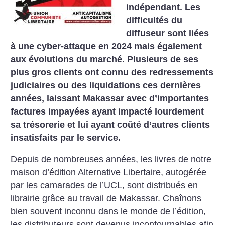
indépendant. Les
difficultés du
diffuseur sont liées
à une cyber-attaque en 2024 mais également
aux évolutions du marché. Plusieurs de ses
plus gros clients ont connu des redressements
judiciaires ou des liquidations ces dernières
années, laissant Makassar avec d’importantes
factures impayées ayant impacté lourdement
sa trésorerie et lui ayant coûté d’autres clients
insatisfaits par le service.
Depuis de nombreuses années, les livres de notre
maison d’édition Alternative Libertaire, autogérée
par les camarades de l’UCL, sont distribués en
librairie grâce au travail de Makassar. Chaînons
bien souvent inconnu dans le monde de l’édition,
les distributeurs sont devenus incontournables afin