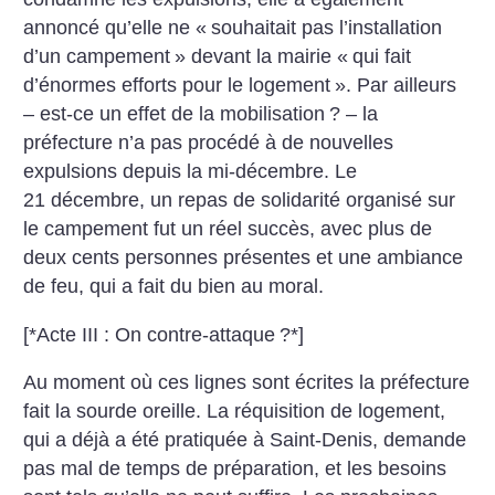
annoncé qu’elle ne «
souhaitait pas l’installation
d’un campement
» devant la mairie «
qui fait
d’énormes efforts pour le logement
». Par ailleurs
– est-ce un effet de la mobilisation
? – la
préfecture n’a pas procédé à de nouvelles
expulsions depuis la mi-décembre. Le
21 décembre, un repas de solidarité organisé sur
le campement fut un réel succès, avec plus de
deux cents personnes présentes et une ambiance
de feu, qui a fait du bien au moral.
[*Acte III : On contre-attaque
?*]
Au moment où ces lignes sont écrites la préfecture
fait la sourde oreille. La réquisition de logement,
qui a déjà a été pratiquée à Saint-Denis, demande
pas mal de temps de préparation, et les besoins