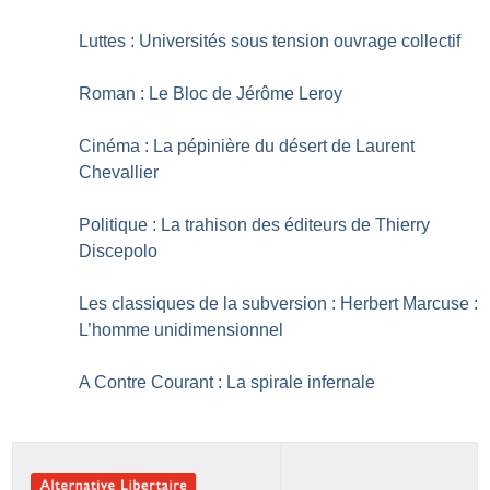
Luttes : Universités sous tension ouvrage collectif
Roman : Le Bloc de Jérôme Leroy
Cinéma : La pépinière du désert de Laurent
Chevallier
Politique : La trahison des éditeurs de Thierry
Discepolo
Les classiques de la subversion : Herbert Marcuse :
L’homme unidimensionnel
A Contre Courant : La spirale infernale