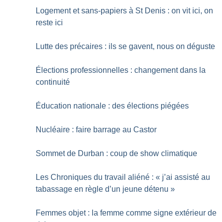
Logement et sans-papiers à St Denis : on vit ici, on
reste ici
Lutte des précaires : ils se gavent, nous on déguste
Élections professionnelles : changement dans la
continuité
Éducation nationale : des élections piégées
Nucléaire : faire barrage au Castor
Sommet de Durban : coup de show climatique
Les Chroniques du travail aliéné : «
j’ai assisté au
tabassage en règle d’un jeune détenu
»
Femmes objet : la femme comme signe extérieur de