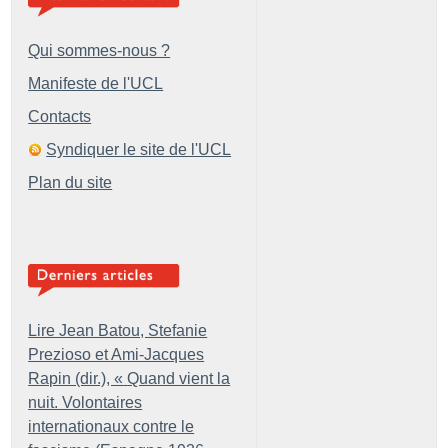
Qui sommes-nous ?
Manifeste de l'UCL
Contacts
Syndiquer le site de l'UCL
Plan du site
Lire Jean Batou, Stefanie
Prezioso et Ami-Jacques
Rapin (dir.), «
Quand vient la
nuit. Volontaires
internationaux contre le