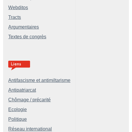
Webditos
Tracts
Argumentaires
Textes de congrès
Antifascisme et antimiltarisme
Antipatriarcat
Chômage / précarité
Ecologie
Politique
Réseau international