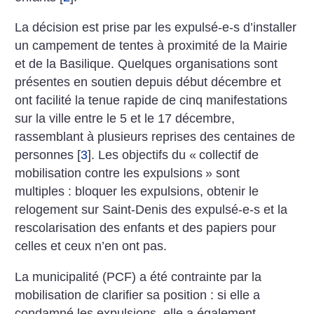
La décision est prise par les expulsé-e-s d’installer
un campement de tentes à proximité de la Mairie
et de la Basilique. Quelques organisations sont
présentes en soutien depuis début décembre et
ont facilité la tenue rapide de cinq manifestations
sur la ville entre le 5 et le 17 décembre,
rassemblant à plusieurs reprises des centaines de
personnes
[
3
]
. Les objectifs du «
collectif de
mobilisation contre les expulsions
» sont
multiples : bloquer les expulsions, obtenir le
relogement sur Saint-Denis des expulsé-e-s et la
rescolarisation des enfants et des papiers pour
celles et ceux n’en ont pas.
La municipalité (PCF) a été contrainte par la
mobilisation de clarifier sa position : si elle a
condamné les expulsions, elle a également