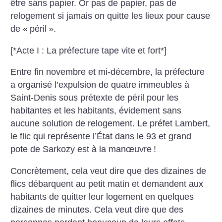
être sans papier. Or pas de papier, pas de
relogement si jamais on quitte les lieux pour cause
de «
péril
».
[*Acte I : La préfecture tape vite et fort*]
Entre fin novembre et mi-décembre, la préfecture
a organisé l’expulsion de quatre immeubles à
Saint-Denis sous prétexte de péril pour les
habitantes et les habitants, évidement sans
aucune solution de relogement. Le préfet Lambert,
le flic qui représente l’État dans le 93 et grand
pote de Sarkozy est à la manœuvre
!
Concrètement, cela veut dire que des dizaines de
flics débarquent au petit matin et demandent aux
habitants de quitter leur logement en quelques
dizaines de minutes. Cela veut dire que des