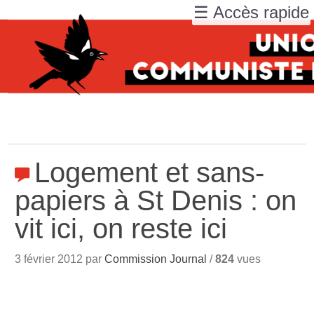
☰ Accès rapide
Logement et sans-
papiers à St Denis : on
vit ici, on reste ici
3 février 2012 par
Commission Journal
/
824
vues