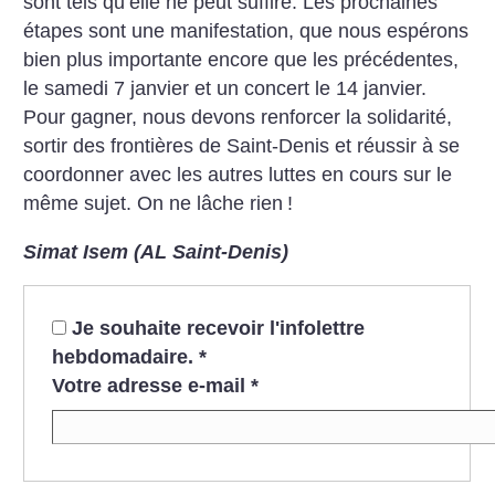
sont tels qu’elle ne peut suffire. Les prochaines
étapes sont une manifestation, que nous espérons
bien plus importante encore que les précédentes,
le samedi 7 janvier et un concert le 14 janvier.
Pour gagner, nous devons renforcer la solidarité,
sortir des frontières de Saint-Denis et réussir à se
coordonner avec les autres luttes en cours sur le
même sujet. On ne lâche rien
!
Simat Isem (AL Saint-Denis)
Je souhaite recevoir l'infolettre
hebdomadaire.
*
Votre adresse e-mail
*