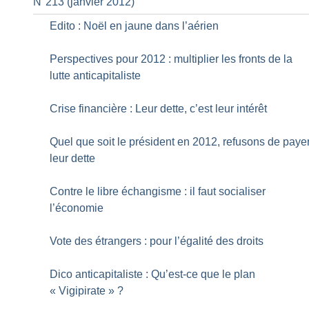
N°213 (janvier 2012)
Edito : Noël en jaune dans l’aérien
Perspectives pour 2012 : multiplier les fronts de la
lutte anticapitaliste
Crise financière : Leur dette, c’est leur intérêt
Quel que soit le président en 2012, refusons de paye
leur dette
Contre le libre échangisme : il faut socialiser
l’économie
Vote des étrangers : pour l’égalité des droits
Dico anticapitaliste : Qu’est-ce que le plan
«
Vigipirate
»
?