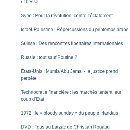
richesse
Syrie : Pour la révolution, contre l’éclatement
Israël-Palestine : Répercussions du printemps arabe
Suisse : Des rencontres libertaires internationales
Russie : tout sauf Poutine
?
États-Unis : Mumia Abu Jamal - la justice prend
perpète
Technocratie financière : les marchés tentent leur
coup d’Etat
1972 : le «
bloody sunday
» du peuple irlandais
DVD : Tous au Larzac de Christian Rouaud