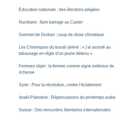
Éducation nationale : des élections piégées
Nucléaire : faire barrage au Castor
Sommet de Durban : coup de show climatique
Les Chroniques du travail aliéné : «
j’ai assisté au
tabassage en règle d’un jeune détenu
»
Femmes objet : la femme comme signe extérieur de
richesse
Syrie : Pour la révolution, contre l’éclatement
Israël-Palestine : Répercussions du printemps arabe
Suisse : Des rencontres libertaires internationales