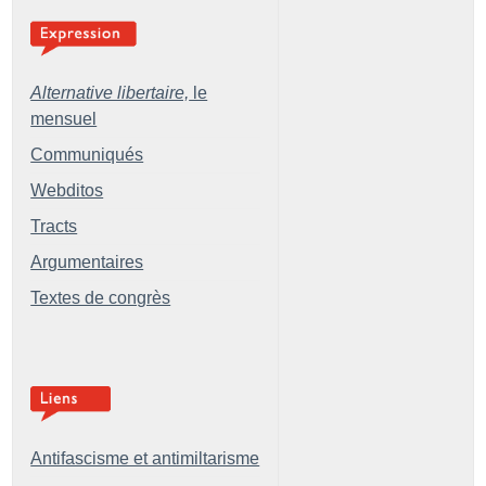
Alternative libertaire,
le
mensuel
Communiqués
Webditos
Tracts
Argumentaires
Textes de congrès
Antifascisme et antimiltarisme