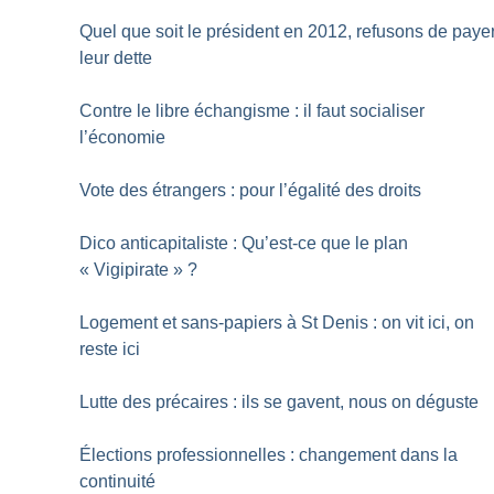
Quel que soit le président en 2012, refusons de paye
leur dette
Contre le libre échangisme : il faut socialiser
l’économie
Vote des étrangers : pour l’égalité des droits
Dico anticapitaliste : Qu’est-ce que le plan
«
Vigipirate
»
?
Logement et sans-papiers à St Denis : on vit ici, on
reste ici
Lutte des précaires : ils se gavent, nous on déguste
Élections professionnelles : changement dans la
continuité