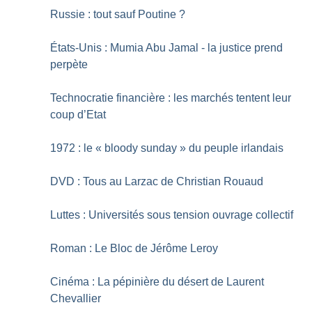
Russie : tout sauf Poutine
?
États-Unis : Mumia Abu Jamal - la justice prend
perpète
Technocratie financière : les marchés tentent leur
coup d’Etat
1972 : le «
bloody sunday
» du peuple irlandais
DVD : Tous au Larzac de Christian Rouaud
Luttes : Universités sous tension ouvrage collectif
Roman : Le Bloc de Jérôme Leroy
Cinéma : La pépinière du désert de Laurent
Chevallier