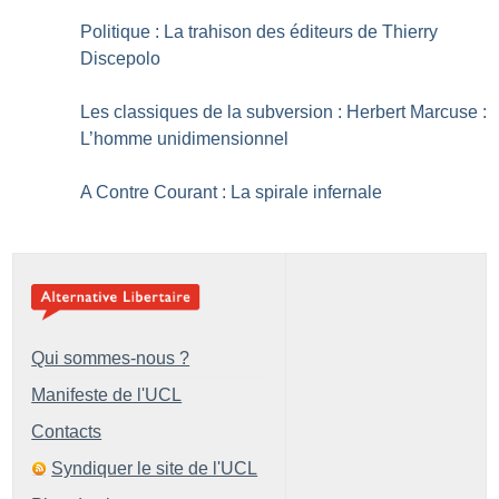
Politique : La trahison des éditeurs de Thierry
Discepolo
Les classiques de la subversion : Herbert Marcuse :
L’homme unidimensionnel
A Contre Courant : La spirale infernale
Qui sommes-nous ?
Manifeste de l'UCL
Contacts
Syndiquer le site de l'UCL