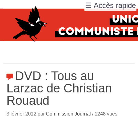
☰ Accès rapide
DVD : Tous au
Larzac de Christian
Rouaud
3 février 2012 par
Commission Journal
/
1248
vues