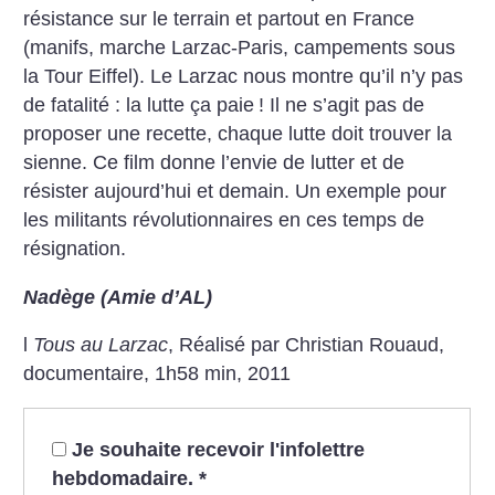
résistance sur le terrain et partout en France
(manifs, marche Larzac-Paris, campements sous
la Tour Eiffel). Le Larzac nous montre qu’il n’y pas
de fatalité : la lutte ça paie
! Il ne s’agit pas de
proposer une recette, chaque lutte doit trouver la
sienne. Ce film donne l’envie de lutter et de
résister aujourd’hui et demain. Un exemple pour
les militants révolutionnaires en ces temps de
résignation.
Nadège (Amie d’AL)
l
Tous au Larzac
, Réalisé par Christian Rouaud,
documentaire, 1h58 min, 2011
Je souhaite recevoir l'infolettre
hebdomadaire.
*