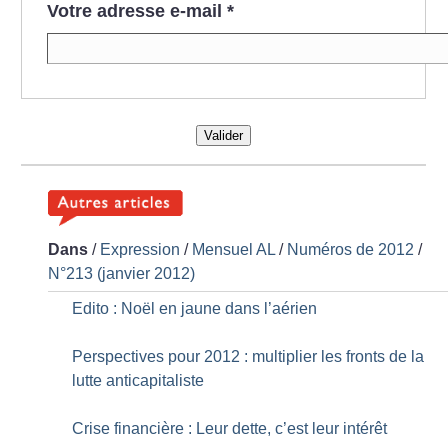
Votre adresse e-mail
*
Valider
Dans
/
Expression
/
Mensuel AL
/
Numéros de 2012
/
N°213 (janvier 2012)
Edito : Noël en jaune dans l’aérien
Perspectives pour 2012 : multiplier les fronts de la
lutte anticapitaliste
Crise financière : Leur dette, c’est leur intérêt