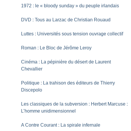
1972 : le «
bloody sunday
» du peuple irlandais
DVD : Tous au Larzac de Christian Rouaud
Luttes : Universités sous tension ouvrage collectif
Roman : Le Bloc de Jérôme Leroy
Cinéma : La pépinière du désert de Laurent
Chevallier
Politique : La trahison des éditeurs de Thierry
Discepolo
Les classiques de la subversion : Herbert Marcuse :
L’homme unidimensionnel
A Contre Courant : La spirale infernale