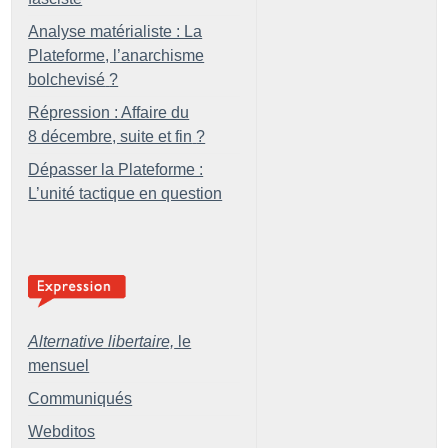
Analyse matérialiste : La
Plateforme, l’anarchisme
bolchevisé
?
Répression : Affaire du
8 décembre, suite et fin
?
Dépasser la Plateforme :
L’unité tactique en question
Alternative libertaire,
le
mensuel
Communiqués
Webditos