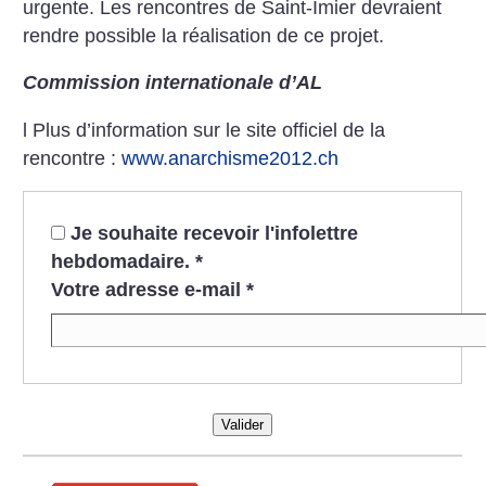
urgente. Les rencontres de Saint-Imier devraient
rendre possible la réalisation de ce projet.
Commission internationale d’AL
l Plus d’information sur le site officiel de la
rencontre :
www.anarchisme2012.ch
Je souhaite recevoir l'infolettre
hebdomadaire.
*
Votre adresse e-mail
*
Valider