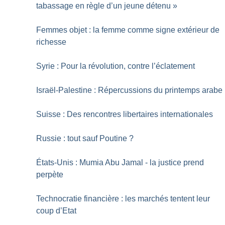
tabassage en règle d’un jeune détenu
»
Femmes objet : la femme comme signe extérieur de
richesse
Syrie : Pour la révolution, contre l’éclatement
Israël-Palestine : Répercussions du printemps arabe
Suisse : Des rencontres libertaires internationales
Russie : tout sauf Poutine
?
États-Unis : Mumia Abu Jamal - la justice prend
perpète
Technocratie financière : les marchés tentent leur
coup d’Etat