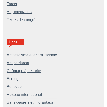
Tracts
Argumentaires
Textes de congrès
Antifascisme et antimiltarisme
Antipatriarcat
Chômage / précarité
Ecologie
Politique
Réseau international
Sans-papiers et migrant.e.s