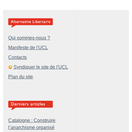
Qui sommes-nous ?
Manifeste de l'UCL
Contacts
Syndiquer le site de l'UCL
Plan du site
Catalogne : Construire
l’anarchisme organisé