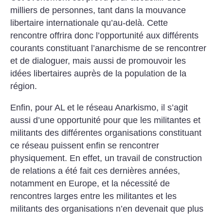
milliers de personnes, tant dans la mouvance
libertaire internationale qu’au-delà. Cette
rencontre offrira donc l’opportunité aux différents
courants constituant l’anarchisme de se rencontrer
et de dialoguer, mais aussi de promouvoir les
idées libertaires auprès de la population de la
région.
Enfin, pour AL et le réseau Anarkismo, il s’agit
aussi d’une opportunité pour que les militantes et
militants des différentes organisations constituant
ce réseau puissent enfin se rencontrer
physiquement. En effet, un travail de construction
de relations a été fait ces dernières années,
notamment en Europe, et la nécessité de
rencontres larges entre les militantes et les
militants des organisations n’en devenait que plus