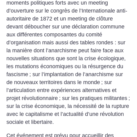
moments politiques forts avec un meeting
d’ouverture sur le congrès de l’Internationale anti-
autoritaire de 1872 et un meeting de clôture
devant déboucher sur une déclaration commune
aux différentes composantes du comité
d’organisation mais aussi des tables rondes : sur
la manière dont l’anarchisme peut faire face aux
nouvelles situations que sont la crise écologique,
les mutations économiques ou la résurgence du
fascisme
; sur l’implantation de l’anarchisme sur
de nouveaux territoires dans le monde
; sur
l’articulation entre expériences alternatives et
projet révolutionnaire
; sur les pratiques militantes
;
sur la crise économique, la nécessité de la rupture
avec le capitalisme et l’actualité d’une révolution
sociale et libertaire.
Cet événement est prévu pour accueillir des