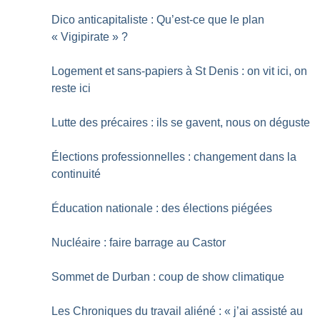
Dico anticapitaliste : Qu’est-ce que le plan
«
Vigipirate
»
?
Logement et sans-papiers à St Denis : on vit ici, on
reste ici
Lutte des précaires : ils se gavent, nous on déguste
Élections professionnelles : changement dans la
continuité
Éducation nationale : des élections piégées
Nucléaire : faire barrage au Castor
Sommet de Durban : coup de show climatique
Les Chroniques du travail aliéné : «
j’ai assisté au