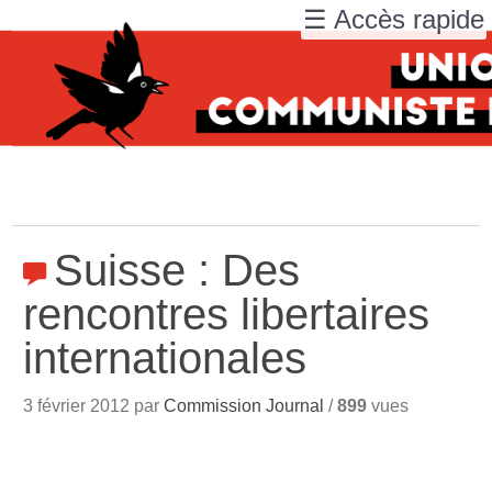
☰ Accès rapide
Suisse : Des
rencontres libertaires
internationales
3 février 2012 par
Commission Journal
/
899
vues