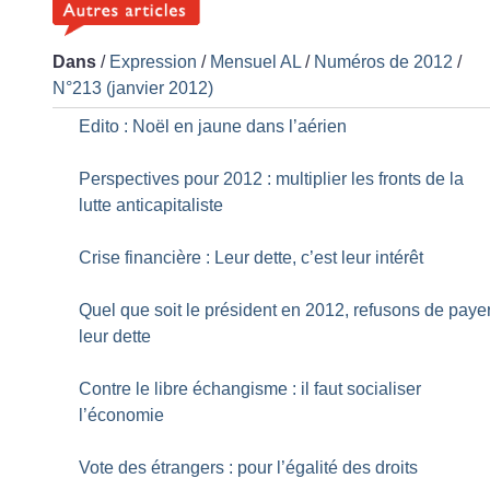
Dans
/
Expression
/
Mensuel AL
/
Numéros de 2012
/
N°213 (janvier 2012)
Edito : Noël en jaune dans l’aérien
Perspectives pour 2012 : multiplier les fronts de la
lutte anticapitaliste
Crise financière : Leur dette, c’est leur intérêt
Quel que soit le président en 2012, refusons de paye
leur dette
Contre le libre échangisme : il faut socialiser
l’économie
Vote des étrangers : pour l’égalité des droits