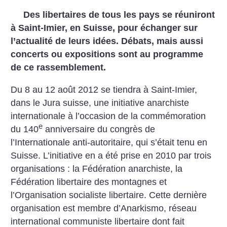
Des libertaires de tous les pays se réuniront
à Saint-Imier, en Suisse, pour échanger sur
l’actualité de leurs idées. Débats, mais aussi
concerts ou expositions sont au programme
de ce rassemblement.
Du 8 au 12 août 2012 se tiendra à Saint-Imier,
dans le Jura suisse, une initiative anarchiste
internationale à l’occasion de la commémoration
e
du 140
anniversaire du congrès de
l’Internationale anti-autoritaire, qui s’était tenu en
Suisse. L’initiative en a été prise en 2010 par trois
organisations : la Fédération anarchiste, la
Fédération libertaire des montagnes et
l’Organisation socialiste libertaire. Cette dernière
organisation est membre d’Anarkismo, réseau
international communiste libertaire dont fait