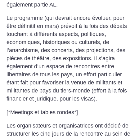
également partie AL.
Le programme (qui devrait encore évoluer, pour
être définitif en mars) prévoit à la fois des débats
touchant à différents aspects, politiques,
économiques, historiques ou culturels, de
l’anarchisme, des concerts, des projections, des
pièces de théâtre, des expositions. Il s’agira
également d’un espace de rencontres entre
libertaires de tous les pays, un effort particulier
étant fait pour favoriser la venue de militants et
militantes de pays du tiers-monde (effort à la fois
financier et juridique, pour les visas).
[*Meetings et tables rondes*]
Les organisateurs et organisatrices ont décidé de
structurer les cinq jours de la rencontre au sein de