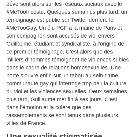
déversent alors sur les réseaux sociaux avec le
#MeTooInceste. Quelques semaines plus tard, un
témoignage est publié sur Twitter derrière le
#MeTooGay. Un élu PCF à la mairie de Paris et
son compagnon sont accusés de viol envers
Guillaume, étudiant et syndicaliste, à l’origine de
ce premier témoignage. C’est alors que des
milliers d’hommes témoignent de violences subies
dans le cadre de relations homosexuelles. Une
porte s’ouvre enfin sur un tabou au sein d’une
communauté gay qui interroge trop peu la culture
du viol et les violences sexuelles. Deux semaines
plus tard, Guillaume met fin à ses jours. C’est
dans l’émotion et la colère que des
rassemblements se sont tenus dans plusieurs
villes de France.
Une sexualité stigmatisée