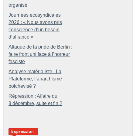
organisé
Journées écosyndicales
2026 : «
Nous avons pris
conscience d’un besoin
d’alliance
»
Attaque de la pride de Berlin :
faire front uni face à l’horreur
fasciste
Analyse matérialiste : La
Plateforme, l’anarchisme
bolchevisé
?
Répression : Affaire du
8 décembre, suite et fin
?