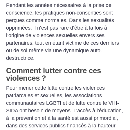
Pendant les années nécessaires à la prise de
conscience, les pratiques non-consenties sont
perçues comme normales. Dans les sexualités
opprimées, il n’est pas rare d’être à la fois à
l’origine de violences sexuelles envers ses
partenaires, tout en étant victime de ces derniers
ou de soi-même via une dynamique auto-
destructrice.
Comment lutter contre ces
violences
?
Pour mener cette lutte contre les violences
patriarcales et sexuelles, les associations
communautaires LGBTI et de lutte contre le VIH-
SIDA ont besoin de moyens. L’accès à l’éducation,
à la prévention et à la santé est aussi primordial,
dans des services publics financés à la hauteur