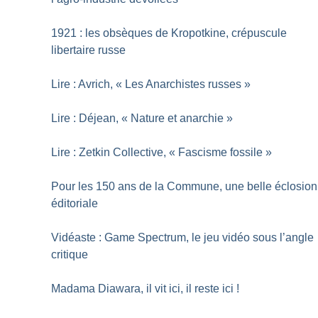
1921 : les obsèques de Kropotkine, crépuscule
libertaire russe
Lire : Avrich, «
Les Anarchistes russes
»
Lire : Déjean, «
Nature et anarchie
»
Lire : Zetkin Collective, «
Fascisme fossile
»
Pour les 150 ans de la Commune, une belle éclosion
éditoriale
Vidéaste : Game Spectrum, le jeu vidéo sous l’angle
critique
Madama Diawara, il vit ici, il reste ici
!