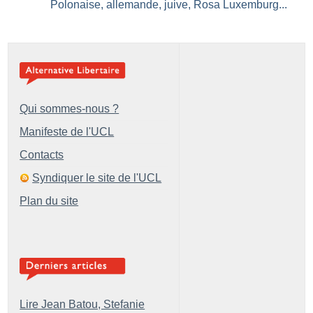
Polonaise, allemande, juive, Rosa Luxemburg...
Qui sommes-nous ?
Manifeste de l'UCL
Contacts
Syndiquer le site de l'UCL
Plan du site
Lire Jean Batou, Stefanie