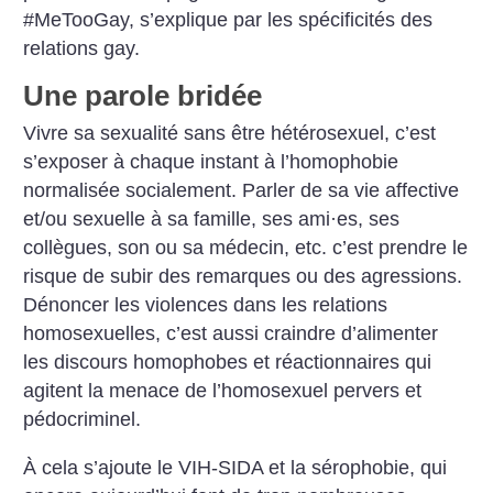
#MeTooGay, s’explique par les spécificités des
relations gay.
Une parole bridée
Vivre sa sexualité sans être hétérosexuel, c’est
s’exposer à chaque instant à l’homophobie
normalisée socialement. Parler de sa vie affective
et/ou sexuelle à sa famille, ses ami
·
es, ses
collègues, son ou sa médecin, etc. c’est prendre le
risque de subir des remarques ou des agressions.
Dénoncer les violences dans les relations
homosexuelles, c’est aussi craindre d’alimenter
les discours homophobes et réactionnaires qui
agitent la menace de l’homosexuel pervers et
pédocriminel.
À cela s’ajoute le VIH-SIDA et la sérophobie, qui