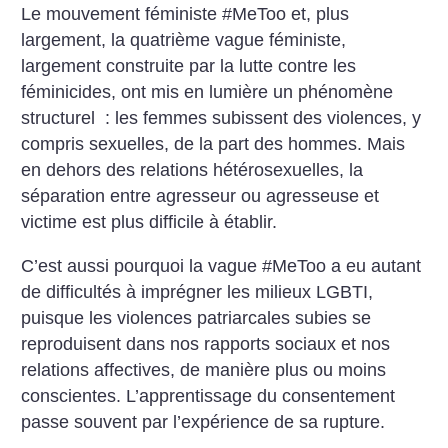
Le mouvement féministe #MeToo et, plus
largement, la quatrième vague féministe,
largement construite par la lutte contre les
féminicides, ont mis en lumière un phénomène
structurel : les femmes subissent des violences, y
compris sexuelles, de la part des hommes. Mais
en dehors des relations hétérosexuelles, la
séparation entre agresseur ou agresseuse et
victime est plus difficile à établir.
C’est aussi pourquoi la vague #MeToo a eu autant
de difficultés à imprégner les milieux LGBTI,
puisque les violences patriarcales subies se
reproduisent dans nos rapports sociaux et nos
relations affectives, de manière plus ou moins
conscientes. L’apprentissage du consentement
passe souvent par l’expérience de sa rupture.