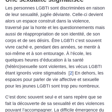
Les personnes LGBTI sont discriminées en raison
de leur sexualité, jugée déviante. Celle-ci devient
alors un espace construit dans la violence,
traversé par la honte et les questionnements mais
aussi de réappropriation de son identité, de son
corps et de ses désirs. Être LGBTI c’est souvent
vivre caché
·
e, pendant des années, se mentir à
soi-même et à son entourage. À l’école, les
quelques heures d’éducation à la santé
(hétéro)sexuelle sont violentes, les vécus LGBTI
étant ignorés voire stigmatisés
[
2
]
En dehors, les
espaces pour parler de vie affective et sexuelle
pour les jeunes LGBTI sont trop peu nombreux.
C’est donc souvent seul
·
e et sans repère que se
fait la découverte de sa sexualité et des violences
pouvant l’accompagner. La difficile émergence du