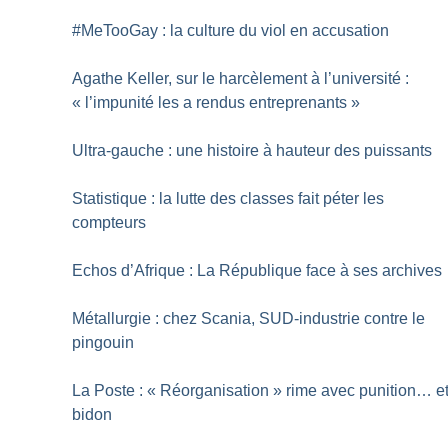
#MeTooGay : la culture du viol en accusation
Agathe Keller, sur le harcèlement à l’université :
«
l’impunité les a rendus entreprenants
»
Ultra-gauche : une histoire à hauteur des puissants
Statistique : la lutte des classes fait péter les
compteurs
Echos d’Afrique : La République face à ses archives
Métallurgie : chez Scania, SUD-industrie contre le
pingouin
La Poste : «
Réorganisation
» rime avec punition… e
bidon