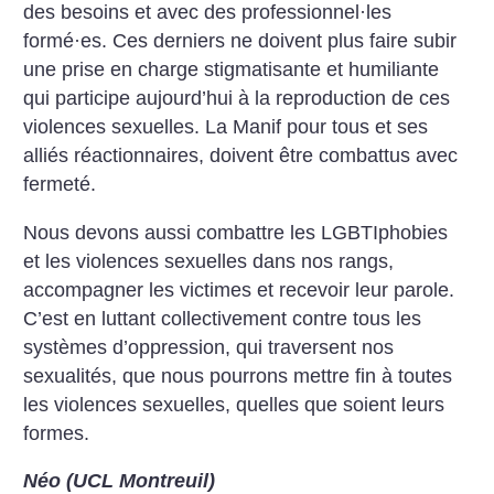
des besoins et avec des professionnel
·
les
formé
·
es. Ces derniers ne doivent plus faire subir
une prise en charge stigmatisante et humiliante
qui participe aujourd’hui à la reproduction de ces
violences sexuelles. La Manif pour tous et ses
alliés réactionnaires, doivent être combattus avec
fermeté.
Nous devons aussi combattre les LGBTIphobies
et les violences sexuelles dans nos rangs,
accompagner les victimes et recevoir leur parole.
C’est en luttant collectivement contre tous les
systèmes d’oppression, qui traversent nos
sexualités, que nous pourrons mettre fin à toutes
les violences sexuelles, quelles que soient leurs
formes.
Néo (UCL Montreuil)