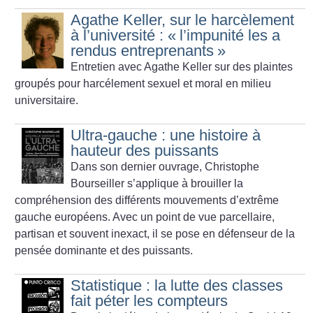
Agathe Keller, sur le harcèlement
à l’université : «
l’impunité les a
rendus entreprenants
»
Entretien avec Agathe Keller sur des plaintes
groupés pour harcélement sexuel et moral en milieu
universitaire.
Ultra-gauche : une histoire à
hauteur des puissants
Dans son dernier ouvrage, Christophe
Bourseiller s’applique à brouiller la
compréhension des différents mouvements d’extrême
gauche européens. Avec un point de vue parcellaire,
partisan et souvent inexact, il se pose en défenseur de la
pensée dominante et des puissants.
Statistique : la lutte des classes
fait péter les compteurs