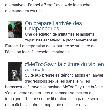
alternatives : l’appel «
Zéro Covid
» de la gauche
allemande en est une.
On prépare l’arrivée des
Chiapanèques
Une délégation de militantes et militants
zapatistes est attendue prochainement en
Europe. La préparation de la tournée se structure de
l’échelon local à l’échelon continental.
#MeTooGay : la culture du viol en
accusation
Suite aux premières dénonciations en janvier
d’agressions sexuelles dans le milieu
homosexuel à travers le hashtag MeTooGay, une brèche
s’est ouverte : des milliers d’hommes se mettent à
témoigner. Retour sur une libération de la parole semée
d’embûches : entre homophobie et culture du viol.