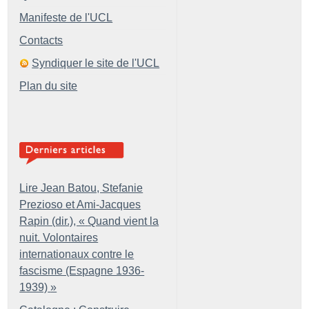
Manifeste de l'UCL
Contacts
Syndiquer le site de l'UCL
Plan du site
Lire Jean Batou, Stefanie
Prezioso et Ami-Jacques
Rapin (dir.), «
Quand vient la
nuit. Volontaires
internationaux contre le
fascisme (Espagne 1936-
1939)
»