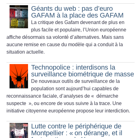
Géants du web : pas d’euro
GAFAM à la place des GAFAM
La critique des Gafam devenant de plus en
plus facile et populaire, l’Union européenne
affiche désormais sa volonté d’alternatives. Mais sans
aucune remise en cause du modèle qui a conduit à la
situation actuelle.
Technopolice : interdisons la
surveillance biométrique de masse
De nouveaux outils de surveillance de la
population sont aujourd’hui capables de
reconnaissance faciale, d’analyses de «
démarche
suspecte
», ou encore de vous suivre à la trace. Une
initiative citoyenne européenne propose leur interdiction.
Lutte contre le périphérique de
Montpellier : «
on dérange, et il