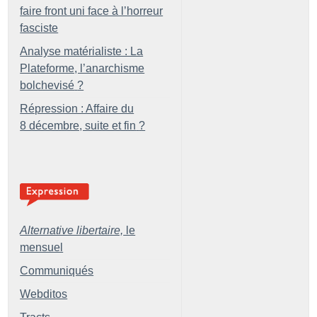
faire front uni face à l’horreur
fasciste
Analyse matérialiste : La
Plateforme, l’anarchisme
bolchevisé
?
Répression : Affaire du
8 décembre, suite et fin
?
Alternative libertaire,
le
mensuel
Communiqués
Webditos