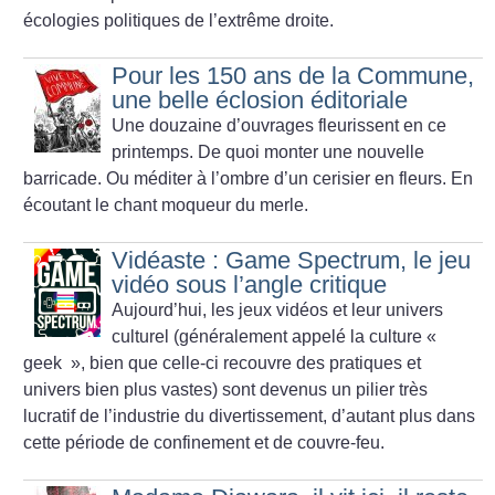
écologies politiques de l’extrême droite.
Pour les 150 ans de la Commune,
une belle éclosion éditoriale
Une douzaine d’ouvrages fleurissent en ce
printemps. De quoi monter une nouvelle
barricade. Ou méditer à l’ombre d’un cerisier en fleurs. En
écoutant le chant moqueur du merle.
Vidéaste : Game Spectrum, le jeu
vidéo sous l’angle critique
Aujourd’hui, les jeux vidéos et leur univers
culturel (généralement appelé la culture «
geek
», bien que celle-ci recouvre des pratiques et
univers bien plus vastes) sont devenus un pilier très
lucratif de l’industrie du divertissement, d’autant plus dans
cette période de confinement et de couvre-feu.