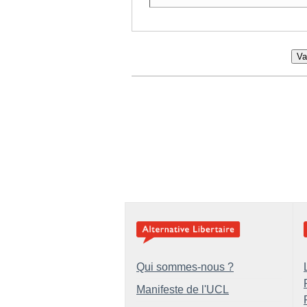
Va
Qui sommes-nous ?
Manifeste de l'UCL