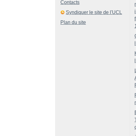
Contacts
Syndiquer le site de l'UCL
Plan du site