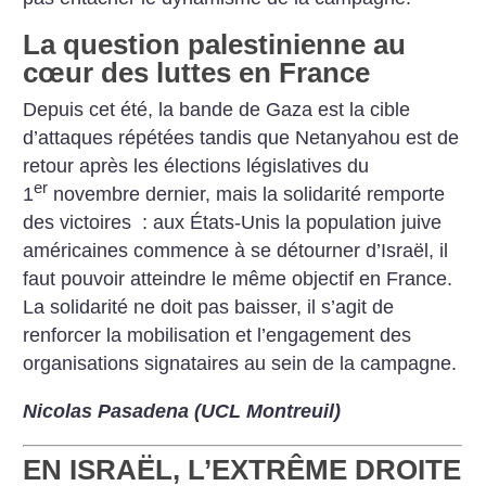
La question palestinienne au
cœur des luttes en France
Depuis cet été, la bande de Gaza est la cible
d’attaques répétées tandis que Netanyahou est de
retour après les élections législatives du
er
1
novembre dernier, mais la solidarité remporte
des victoires : aux États-Unis la population juive
américaines commence à se détourner d’Israël, il
faut pouvoir atteindre le même objectif en France.
La solidarité ne doit pas baisser, il s’agit de
renforcer la mobilisation et l’engagement des
organisations signataires au sein de la campagne.
Nicolas Pasadena (UCL Montreuil)
EN ISRAËL, L’EXTRÊME DROITE