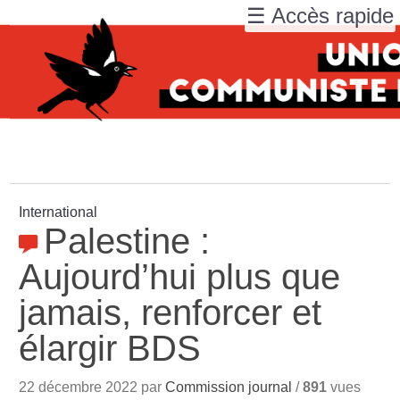
☰ Accès rapide
International
Palestine :
Aujourd’hui plus que
jamais, renforcer et
élargir BDS
22 décembre 2022 par
Commission journal
/
891
vues