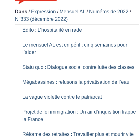
Dans
/
Expression
/
Mensuel AL
/
Numéros de 2022
/
N°333 (décembre 2022)
Edito : L’hospitalité en rade
Le mensuel AL est en péril : cinq semaines pour
l’aider
Statu quo : Dialogue social contre lutte des classes
Mégabassines : refusons la privatisation de l’eau
La vague violette contre le patriarcat
Projet de loi immigration : Un air d’inquisition frappe
la France
Réforme des retraites : Travailler plus et mourir vite