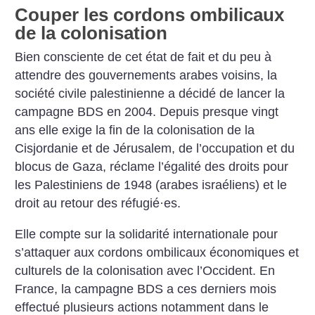
Couper les cordons ombilicaux
de la colonisation
Bien consciente de cet état de fait et du peu à
attendre des gouvernements arabes voisins, la
société civile palestinienne a décidé de lancer la
campagne BDS en 2004. Depuis presque vingt
ans elle exige la fin de la colonisation de la
Cisjordanie et de Jérusalem, de l’occupation et du
blocus de Gaza, réclame l’égalité des droits pour
les Palestiniens de 1948 (arabes israéliens) et le
droit au retour des réfugié
·
es.
Elle compte sur la solidarité internationale pour
s’attaquer aux cordons ombilicaux économiques et
culturels de la colonisation avec l’Occident. En
France, la campagne BDS a ces derniers mois
effectué plusieurs actions notamment dans le