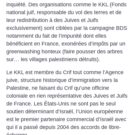
inquiété. Des organisations comme le KKL (Fonds
national juif, responsable du vol des terres et de
leur redistribution à des Juives et Juifs
exclusivement) sont ciblées par la campagne BDS
notamment du fait de l’impunité dont elles
bénéficient en France, exonérées d’impôts par un
greenwashing honteux (faire pousser des arbres
sur… les villages palestiniens détruits).
Le KKL est membre du Crif tout comme l’Agence
juive, structure historique d’immigration vers la
Palestine, ne faisant du Crif qu’une officine
coloniale en rien représentative des Juives et Juifs
de France. Les États-Unis ne sont pas le seul
soutien déterminant d’Israël, l’Union européenne
est le premier partenaire commercial d’Israël avec
qui il a passé depuis 2004 des accords de libre-