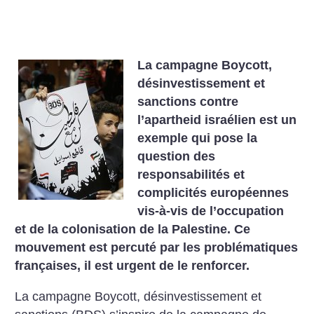
La campagne Boycott,
désinvestissement et
sanctions contre
l’apartheid israélien est un
exemple qui pose la
question des
responsabilités et
complicités européennes
vis-à-vis de l’occupation
et de la colonisation de la Palestine. Ce
mouvement est percuté par les problématiques
françaises, il est urgent de le renforcer.
La campagne Boycott, désinvestissement et