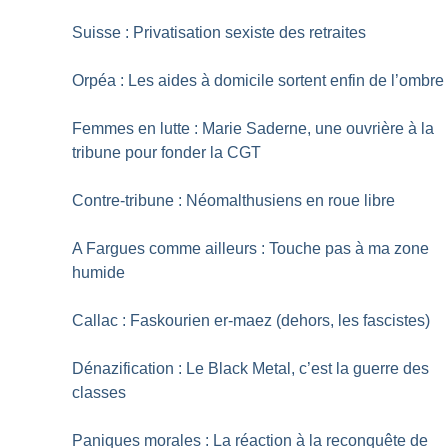
Suisse : Privatisation sexiste des retraites
Orpéa : Les aides à domicile sortent enfin de l’ombre
Femmes en lutte : Marie Saderne, une ouvrière à la
tribune pour fonder la CGT
Contre-tribune : Néomalthusiens en roue libre
A Fargues comme ailleurs : Touche pas à ma zone
humide
Callac : Faskourien er-maez (dehors, les fascistes)
Dénazification : Le Black Metal, c’est la guerre des
classes
Paniques morales : La réaction à la reconquête de