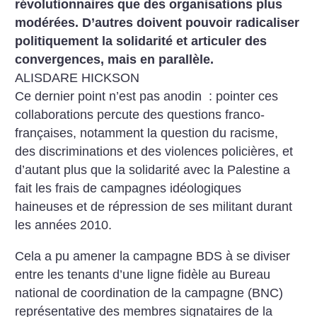
révolutionnaires que des organisations plus
modérées. D’autres doivent pouvoir radicaliser
politiquement la solidarité et articuler des
convergences, mais en parallèle.
ALISDARE HICKSON
Ce dernier point n’est pas anodin : pointer ces
collaborations percute des questions franco-
françaises, notamment la question du racisme,
des discriminations et des violences policières, et
d’autant plus que la solidarité avec la Palestine a
fait les frais de campagnes idéologiques
haineuses et de répression de ses militant durant
les années 2010.
Cela a pu amener la campagne BDS à se diviser
entre les tenants d’une ligne fidèle au Bureau
national de coordination de la campagne (BNC)
représentative des membres signataires de la