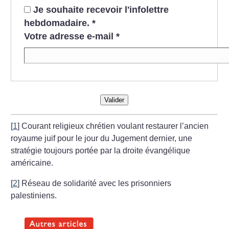
Je souhaite recevoir l'infolettre
hebdomadaire.
*
Votre adresse e-mail
*
Valider
[
1
]
Courant religieux chrétien voulant restaurer l’ancien
royaume juif pour le jour du Jugement dernier, une
stratégie toujours portée par la droite évangélique
américaine.
[
2
]
Réseau de solidarité avec les prisonniers
palestiniens.