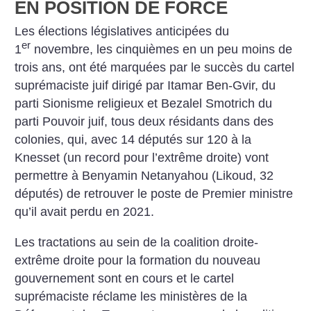
EN POSITION DE FORCE
Les élections législatives anticipées du
er
1
novembre, les cinquièmes en un peu moins de
trois ans, ont été marquées par le succès du cartel
suprémaciste juif dirigé par Itamar Ben-Gvir, du
parti Sionisme religieux et Bezalel Smotrich du
parti Pouvoir juif, tous deux résidants dans des
colonies, qui, avec 14 députés sur 120 à la
Knesset (un record pour l’extrême droite) vont
permettre à Benyamin Netanyahou (Likoud, 32
députés) de retrouver le poste de Premier ministre
qu’il avait perdu en 2021.
Les tractations au sein de la coalition droite-
extrême droite pour la formation du nouveau
gouvernement sont en cours et le cartel
suprémaciste réclame les ministères de la