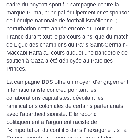
cadre du boycott sportif : campagne contre la
marque Puma, principal équipementier et sponsor
de l’équipe nationale de football israélienne
;
perturbation cette année encore du Tour de
France durant tout le parcours ainsi que du match
de Ligue des champions du Paris Saint-Germain-
Maccabi Haïfa au cours duquel une banderole de
soutien à Gaza a été déployée au Parc des
Princes.
La campagne BDS offre un moyen d’engagement
internationaliste concret, pointant les
collaborations capitalistes, dévoilant les
ramifications coloniales de certains partenariats
avec l’apartheid sioniste. Elle répond
politiquement à l’argument raciste de
l’«
importation du conflit
» dans l’hexagone : si la