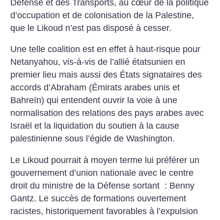
Défense et des Transports, au cœur de la politique
d’occupation et de colonisation de la Palestine,
que le Likoud n’est pas disposé à cesser.
Une telle coalition est en effet à haut-risque pour
Netanyahou, vis-à-vis de l’allié étatsunien en
premier lieu mais aussi des États signataires des
accords d’Abraham (Émirats arabes unis et
Bahreïn) qui entendent ouvrir la voie à une
normalisation des relations des pays arabes avec
Israël et la liquidation du soutien à la cause
palestinienne sous l’égide de Washington.
Le Likoud pourrait à moyen terme lui préférer un
gouvernement d’union nationale avec le centre
droit du ministre de la Défense sortant : Benny
Gantz. Le succès de formations ouvertement
racistes, historiquement favorables à l’expulsion