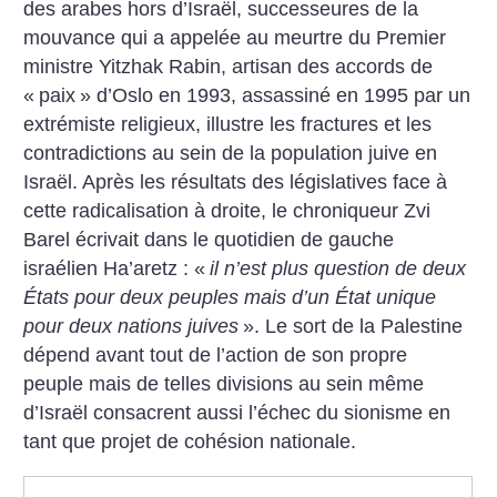
des arabes hors d’Israël, successeures de la
mouvance qui a appelée au meurtre du Premier
ministre Yitzhak Rabin, artisan des accords de
«
paix
» d’Oslo en 1993, assassiné en 1995 par un
extrémiste religieux, illustre les fractures et les
contradictions au sein de la population juive en
Israël.
Après les résultats des législatives face à
cette radicalisation à droite, le chroniqueur Zvi
Barel écrivait dans le quotidien de gauche
israélien Ha’aretz : «
il n’est plus question de deux
États pour deux peuples mais d’un État unique
pour deux nations juives
». Le sort de la Palestine
dépend avant tout de l’action de son propre
peuple
mais de telles divisions au sein même
d’Israël consacrent aussi l’échec du sionisme en
tant
que projet de cohésion nationale.