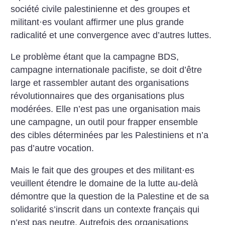
société civile palestinienne et des groupes et
militant
·
es voulant affirmer une plus grande
radicalité et une convergence avec d’autres luttes.
Le problème étant que la campagne BDS,
campagne internationale pacifiste, se doit d’être
large et rassembler autant des organisations
révolutionnaires que des organisations plus
modérées. Elle n’est pas une organisation mais
une campagne, un outil pour frapper ensemble
des cibles déterminées par les Palestiniens et n’a
pas d’autre vocation.
Mais le fait que des groupes et des militant
·
es
veuillent étendre le domaine de la lutte au-delà
démontre que la question de la Palestine et de sa
solidarité s’inscrit dans un contexte français qui
n’est pas neutre. Autrefois des organisations