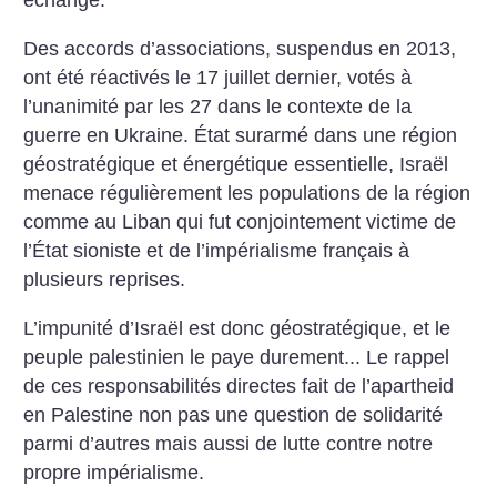
échange.
Des accords d’associations, suspendus en 2013,
ont été réactivés le 17 juillet dernier, votés à
l’unanimité par les 27 dans le contexte de la
guerre en Ukraine. État surarmé dans une région
géostratégique et énergétique essentielle, Israël
menace régulièrement les populations de la région
comme au Liban qui fut conjointement victime de
l’État sioniste et de l’impérialisme français à
plusieurs reprises.
L’impunité d’Israël est donc géostratégique, et le
peuple palestinien le paye durement... Le rappel
de ces responsabilités directes fait de l’apartheid
en Palestine non pas une question de solidarité
parmi d’autres mais aussi de lutte contre notre
propre impérialisme.