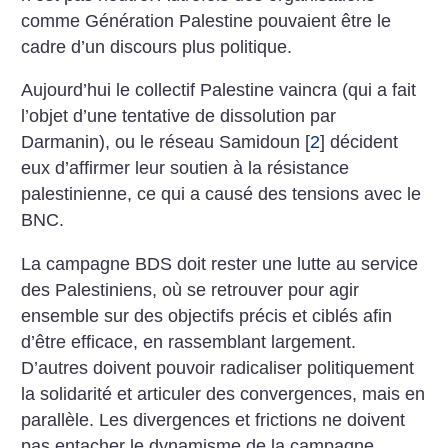
comme Génération Palestine pouvaient être le
cadre d’un discours plus politique.
Aujourd’hui le collectif Palestine vaincra (qui a fait
l’objet d’une tentative de dissolution par
Darmanin), ou le réseau Samidoun
[
2
]
décident
eux d’affirmer leur soutien à la résistance
palestinienne, ce qui a causé des tensions avec le
BNC.
La campagne BDS doit rester une lutte au service
des Palestiniens, où se retrouver pour agir
ensemble sur des objectifs précis et ciblés afin
d’être efficace, en rassemblant largement.
D’autres doivent pouvoir radicaliser politiquement
la solidarité et articuler des convergences, mais en
parallèle. Les divergences et frictions ne doivent
pas entacher le dynamisme de la campagne.