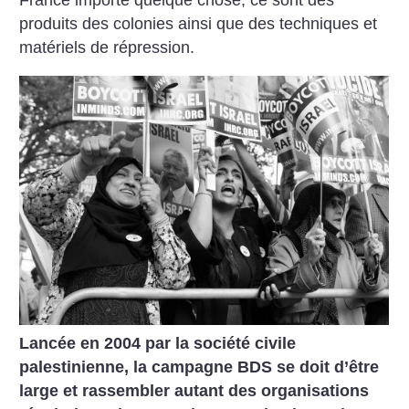
France importe quelque chose, ce sont des
produits des colonies ainsi que des techniques et
matériels de répression.
Lancée en 2004 par la société civile
palestinienne, la campagne BDS se doit d’être
large et rassembler autant des organisations