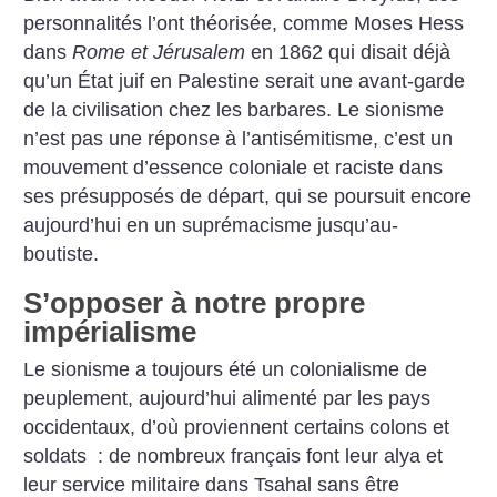
personnalités l’ont théorisée, comme Moses Hess
dans
Rome et Jérusalem
en 1862 qui disait déjà
qu’un État juif en Palestine serait une avant-garde
de la civilisation chez les barbares. Le sionisme
n’est pas une réponse à l’antisémitisme, c’est un
mouvement d’essence coloniale et raciste dans
ses présupposés de départ, qui se poursuit encore
aujourd’hui en un suprémacisme jusqu’au-
boutiste.
S’opposer à notre propre
impérialisme
Le sionisme a toujours été un colonialisme de
peuplement, aujourd’hui alimenté par les pays
occidentaux, d’où proviennent certains colons et
soldats : de nombreux français font leur alya et
leur service militaire dans Tsahal sans être