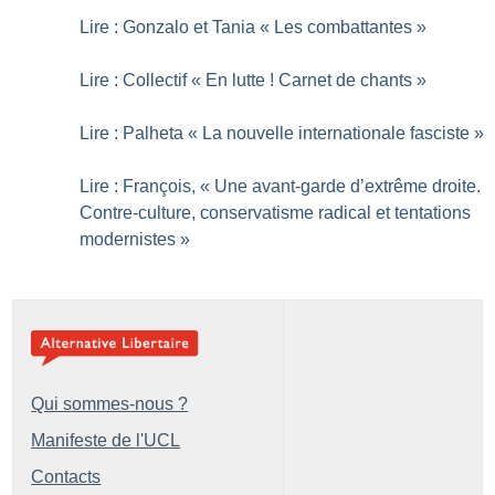
Lire : Gonzalo et Tania «
Les combattantes
»
Lire : Collectif «
En lutte
! Carnet de chants
»
Lire : Palheta «
La nouvelle internationale fasciste
»
Lire : François, «
Une avant-garde d’extrême droite.
Contre-culture, conservatisme radical et tentations
modernistes
»
Qui sommes-nous ?
Manifeste de l'UCL
Contacts