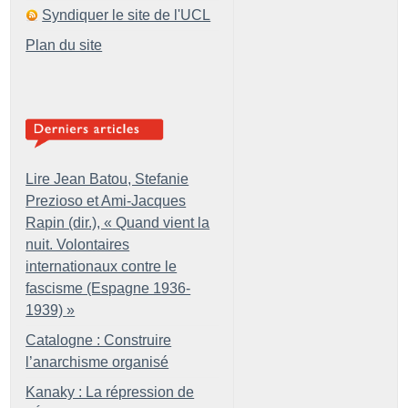
Syndiquer le site de l'UCL
Plan du site
Lire Jean Batou, Stefanie
Prezioso et Ami-Jacques
Rapin (dir.), «
Quand vient la
nuit. Volontaires
internationaux contre le
fascisme (Espagne 1936-
1939)
»
Catalogne : Construire
l’anarchisme organisé
Kanaky : La répression de