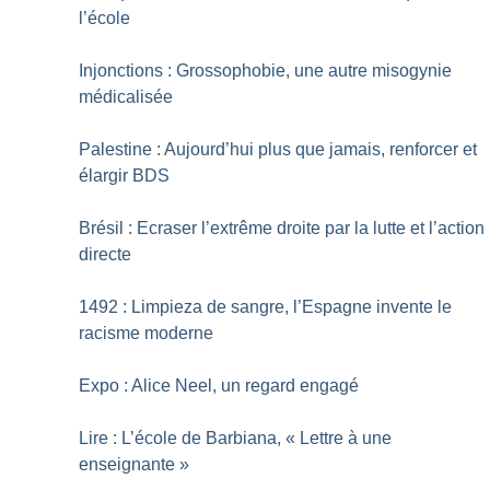
l’école
Injonctions : Grossophobie, une autre misogynie
médicalisée
Palestine : Aujourd’hui plus que jamais, renforcer et
élargir BDS
Brésil : Ecraser l’extrême droite par la lutte et l’action
directe
1492 : Limpieza de sangre, l’Espagne invente le
racisme moderne
Expo : Alice Neel, un regard engagé
Lire : L’école de Barbiana, «
Lettre à une
enseignante
»