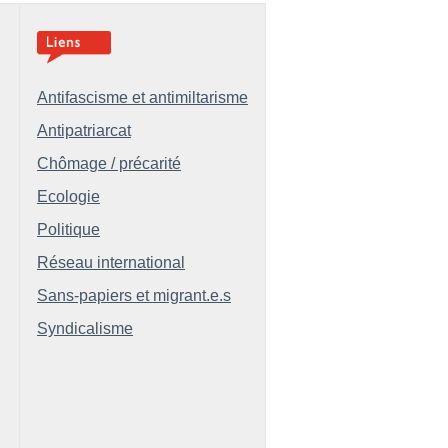
Antifascisme et antimiltarisme
Antipatriarcat
Chômage / précarité
Ecologie
Politique
Réseau international
Sans-papiers et migrant.e.s
Syndicalisme