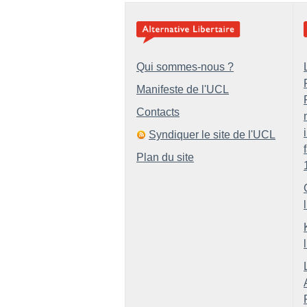
Qui sommes-nous ?
Manifeste de l'UCL
Contacts
Syndiquer le site de l'UCL
Plan du site