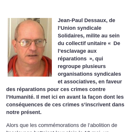
Jean-Paul Dessaux, de
l’Union syndicale
Solidaires, milite au sein
du collectif unitaire «
De
l’esclavage aux
réparations
», qui
regroupe plusieurs
organisations syndicales
et associatives, en faveur
des réparations pour ces crimes contre
l’Humanité. Il met ici en avant la façon dont les
conséquences de ces crimes s’inscrivent dans
notre présent.
Alors que les commémorations de l’abolition de