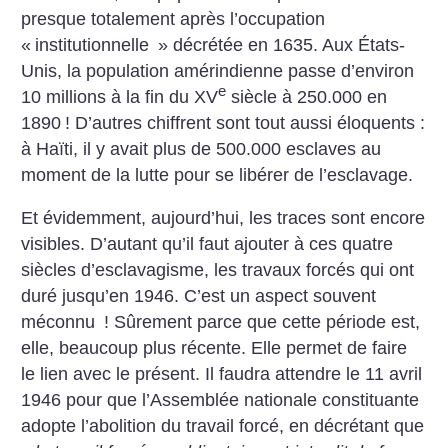
presque totalement après l’occupation
«
institutionnelle
» décrétée en 1635. Aux États-
Unis, la population amérindienne passe d’environ
e
10 millions à la fin du XV
siècle à 250.000 en
1890
! D’autres chiffrent sont tout aussi éloquents :
à Haïti, il y avait plus de 500.000 esclaves au
moment de la lutte pour se libérer de l’esclavage.
Et évidemment, aujourd’hui, les traces sont encore
visibles. D’autant qu’il faut ajouter à ces quatre
siècles d’esclavagisme, les travaux forcés qui ont
duré jusqu’en 1946. C’est un aspect souvent
méconnu
! Sûrement parce que cette période est,
elle, beaucoup plus récente. Elle permet de faire
le lien avec le présent. Il faudra attendre le 11 avril
1946 pour que l’Assemblée nationale constituante
adopte l’abolition du travail forcé, en décrétant que