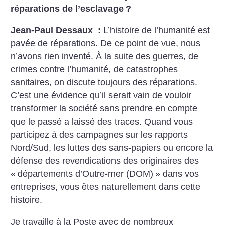
réparations de l’esclavage
?
Jean-Paul Dessaux :
L’histoire de l’humanité est
pavée de réparations. De ce point de vue, nous
n’avons rien inventé. À la suite des guerres, de
crimes contre l’humanité, de catastrophes
sanitaires, on discute toujours des réparations.
C’est une évidence qu’il serait vain de vouloir
transformer la société sans prendre en compte
que le passé a laissé des traces. Quand vous
participez à des campagnes sur les rapports
Nord/Sud, les luttes des sans-papiers ou encore la
défense des revendications des originaires des
«
départements d’Outre-mer (DOM)
» dans vos
entreprises, vous êtes naturellement dans cette
histoire.
Je travaille à la Poste avec de nombreux