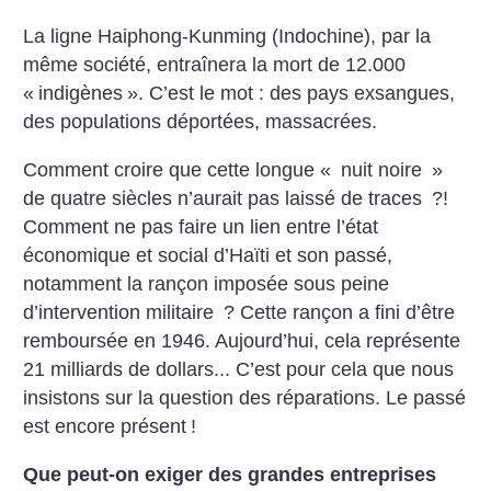
La ligne Haiphong-Kunming (Indochine), par la
même société, entraînera la mort de 12.000
«
indigènes
». C’est le mot : des pays exsangues,
des populations déportées, massacrées.
Comment croire que cette longue «
nuit noire
»
de quatre siècles n’aurait pas laissé de traces
?!
Comment ne pas faire un lien entre l’état
économique et social d’Haïti et son passé,
notamment la rançon imposée sous peine
d’intervention militaire
? Cette rançon a fini d’être
remboursée en 1946. Aujourd’hui, cela représente
21 milliards de dollars... C’est pour cela que nous
insistons sur la question des réparations. Le passé
est encore présent
!
Que peut-on exiger des grandes entreprises