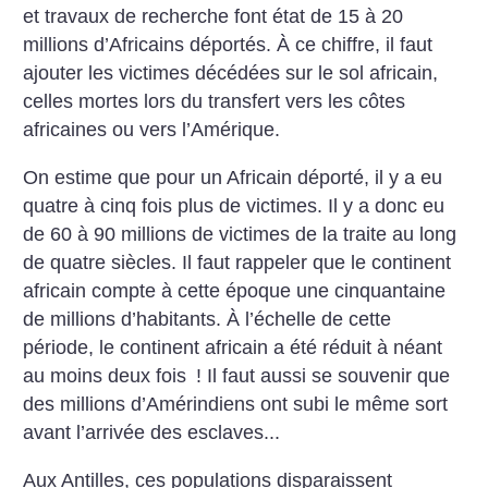
et travaux de recherche font état de 15 à 20
millions d’Africains déportés. À ce chiffre, il faut
ajouter les victimes décédées sur le sol africain,
celles mortes lors du transfert vers les côtes
africaines ou vers l’Amérique.
On estime que pour un Africain déporté, il y a eu
quatre à cinq fois plus de victimes. Il y a donc eu
de 60 à 90 millions de victimes de la traite au long
de quatre siècles. Il faut rappeler que le continent
africain compte à cette époque une cinquantaine
de millions d’habitants. À l’échelle de cette
période, le continent africain a été réduit à néant
au moins deux fois
! Il faut aussi se souvenir que
des millions d’Amérindiens ont subi le même sort
avant l’arrivée des esclaves...
Aux Antilles, ces populations disparaissent