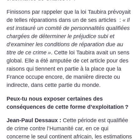
Finissons par rappeler que la loi Taubira prévoyait
de telles réparations dans un de ses articles :
«
Il
est instauré un comité de personnalités qualifiées
chargées de déterminer le préjudice subi et
d’examiner les conditions de réparation due au
titre de ce crime
»
. Cette loi Taubira avait un sens
global. Elle a été amputée de cet article pour des
raisons qui tiennent en partie à la place que la
France occupe encore, de manière directe ou
indirecte, dans cette partie du monde.
Peux-tu nous exposer certaines des
conséquences de cette forme d’exploitation
?
Jean-Paul Dessaux :
Cette période est qualifiée
de crime contre l’Humanité car, en ce qui
concerne le seul continent africain, les estimations