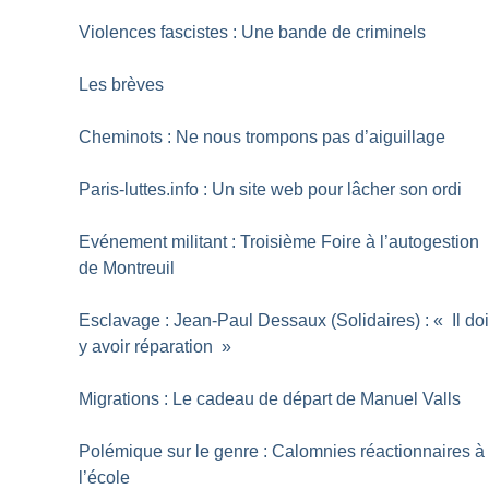
Violences fascistes : Une bande de criminels
Les brèves
Cheminots : Ne nous trompons pas d’aiguillage
Paris-luttes.info : Un site web pour lâcher son ordi
Evénement militant : Troisième Foire à l’autogestion
de Montreuil
Esclavage : Jean-Paul Dessaux (Solidaires) : «
Il doi
y avoir réparation
»
Migrations : Le cadeau de départ de Manuel Valls
Polémique sur le genre : Calomnies réactionnaires à
l’école