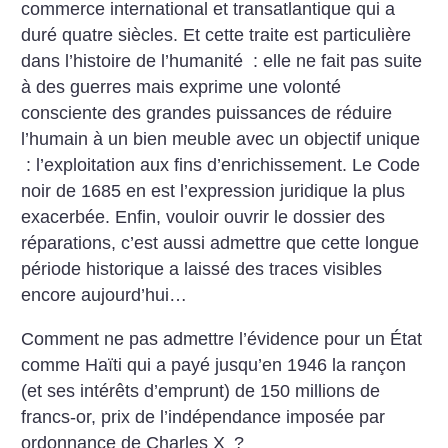
commerce international et transatlantique qui a
duré quatre siècles. Et cette traite est particulière
dans l’histoire de l’humanité : elle ne fait pas suite
à des guerres mais exprime une volonté
consciente des grandes puissances de réduire
l’humain à un bien meuble avec un objectif unique
: l’exploitation aux fins d’enrichissement. Le Code
noir de 1685 en est l’expression juridique la plus
exacerbée. Enfin, vouloir ouvrir le dossier des
réparations, c’est aussi admettre que cette longue
période historique a laissé des traces visibles
encore aujourd’hui…
Comment ne pas admettre l’évidence pour un État
comme Haïti qui a payé jusqu’en 1946 la rançon
(et ses intérêts d’emprunt) de 150 millions de
francs-or, prix de l’indépendance imposée par
ordonnance de Charles X
?