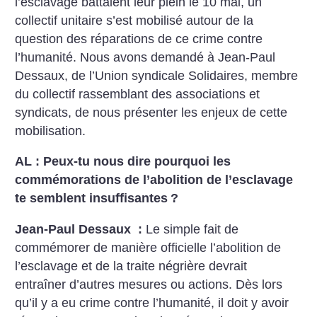
l’esclavage battaient leur plein le 10 mai, un
collectif unitaire s’est mobilisé autour de la
question des réparations de ce crime contre
l’humanité. Nous avons demandé à Jean-Paul
Dessaux, de l’Union syndicale Solidaires, membre
du collectif rassemblant des associations et
syndicats, de nous présenter les enjeux de cette
mobilisation.
AL : Peux-tu nous dire pourquoi les
commémorations de l’abolition de l’esclavage
te semblent insuffisantes
?
Jean-Paul Dessaux :
Le simple fait de
commémorer de manière officielle l’abolition de
l’esclavage et de la traite négrière devrait
entraîner d’autres mesures ou actions. Dès lors
qu’il y a eu crime contre l’humanité, il doit y avoir