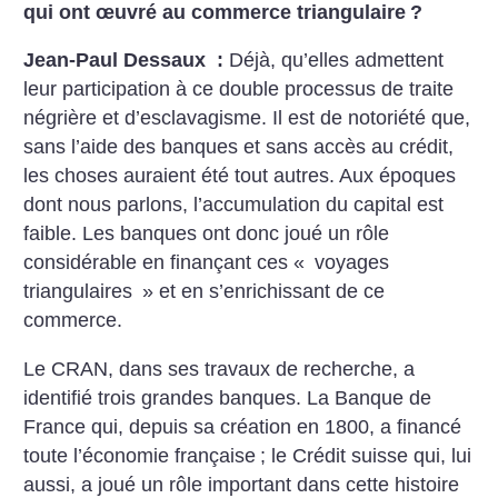
qui ont œuvré au commerce triangulaire
?
Jean-Paul Dessaux :
Déjà, qu’elles admettent
leur participation à ce double processus de traite
négrière et d’esclavagisme. Il est de notoriété que,
sans l’aide des banques et sans accès au crédit,
les choses auraient été tout autres. Aux époques
dont nous parlons, l’accumulation du capital est
faible. Les banques ont donc joué un rôle
considérable en finançant ces «
voyages
triangulaires
» et en s’enrichissant de ce
commerce.
Le CRAN, dans ses travaux de recherche, a
identifié trois grandes banques. La Banque de
France qui, depuis sa création en 1800, a financé
toute l’économie française
; le Crédit suisse qui, lui
aussi, a joué un rôle important dans cette histoire