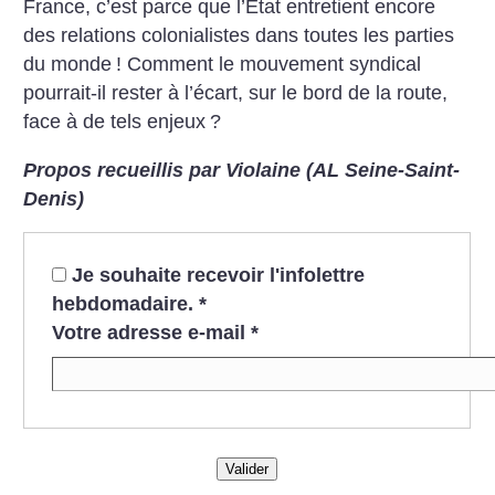
France, c’est parce que l’État entretient encore
des relations colonialistes dans toutes les parties
du monde
! Comment le mouvement syndical
pourrait-il rester à l’écart, sur le bord de la route,
face à de tels enjeux
?
Propos recueillis par Violaine (AL Seine-Saint-
Denis)
Je souhaite recevoir l'infolettre
hebdomadaire.
*
Votre adresse e-mail
*
Valider