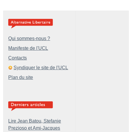
Qui sommes-nous ?
Manifeste de l'UCL
Contacts
Syndiquer le site de l'UCL
Plan du site
Lire Jean Batou, Stefanie
Prezioso et Ami-Jacques