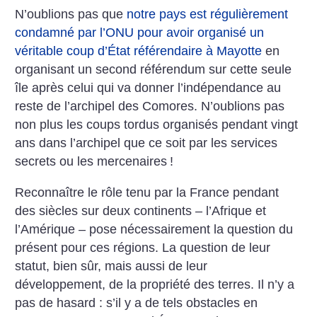
N’oublions pas que
notre pays est régulièrement
condamné par l’ONU pour avoir organisé un
véritable coup d’État référendaire à Mayotte
en
organisant un second référendum sur cette seule
île après celui qui va donner l’indépendance au
reste de l’archipel des Comores. N’oublions pas
non plus les coups tordus organisés pendant vingt
ans dans l’archipel que ce soit par les services
secrets ou les mercenaires
!
Reconnaître le rôle tenu par la France pendant
des siècles sur deux continents – l’Afrique et
l’Amérique – pose nécessairement la question du
présent pour ces régions. La question de leur
statut, bien sûr, mais aussi de leur
développement, de la propriété des terres. Il n’y a
pas de hasard : s’il y a de tels obstacles en