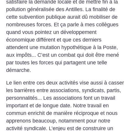
satisfaire la demande locale et de mettre fin à la
pollution généralisée des Antilles. La finalité de
cette subvention publique aurait dû mobiliser de
nombreuses forces. Et ça parle à mes collègues
quand vous pointez un développement
économique différent et que ces derniers
attendent une mutation hypothétique à la Poste,
aux impôts... C’est un combat qui doit être mené
par toutes les forces qui partagent une telle
démarche.
Le lien entre ces deux activités vise aussi à casser
les barrières entre associations, syndicats, partis,
personnalités... Les associations font un travail
important et de longue date. Notre travail en
commun enrichit de manière réciproque et nous
apprenons beaucoup, notamment pour notre
activité syndicale. L’enjeu est de construire un