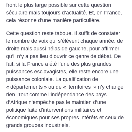
front le plus large possible sur cette question
séculaire mais toujours d’actualité. Et, en France,
cela résonne d’une manière particulière.
Cette question reste taboue. Il suffit de constater
le nombre de voix qui s’élèvent chaque année, de
droite mais aussi hélas de gauche, pour affirmer
qu’il n’y a pas lieu d’ouvrir ce genre de débat. De
fait, si la France a été l’une des plus grandes
puissances esclavagistes, elle reste encore une
puissance coloniale. La qualification de
«
départements
» ou de «
territoires
» n’y change
rien. Tout comme l’indépendance des pays
d’Afrique n’empêche pas le maintien d’une
politique faite d’interventions militaires et
économiques pour ses propres intérêts et ceux de
grands groupes industriels.