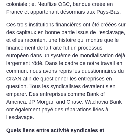
coloniale
; et Neuflize OBC, banque créée en
France et appartenant désormais aux Pays-Bas.
Ces trois institutions financières ont été créées sur
des capitaux en bonne partie issus de l’esclavage,
et elles racontent une histoire qui montre que le
financement de la traite fut un processus
européen dans un système de mondialisation déjà
largement rôdé. Dans le cadre de notre travail en
commun, nous avons repris les questionnaires du
CRAN afin de questionner les entreprises en
question. Tous les syndicalistes devraient s’en
emparer. Des entreprises comme Bank of
America, JP Morgan and Chase, Wachovia Bank
ont également payé des réparations liées à
l’esclavage.
Quels liens entre activité syndicales et