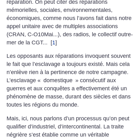
réparation. On peut citer des réparations
mémorielles, sociales, environnementales,
économiques, comme nous l’avons fait dans notre
appel unitaire avec de multiples associations
(CRAN, C-O10Mai...), des radios, le collectif outre-
mer de la CGT...
[
1
]
Les opposants aux réparations invoquent souvent
le fait que l’esclavage a toujours existé. Mais cela
n’enlève rien à la pertinence de notre campagne.
L’esclavage «
domestique
» consécutif aux
guerres et aux conquêtes a effectivement été un
phénomène de masse, durant des siècles et dans
toutes les régions du monde.
Mais, ici, nous parlons d’un processus qu’on peut
qualifier d’industriel, d’intercontinental. La traite
négrière s’est établie comme un véritable