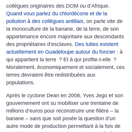
collègues originaires des DOM ou d’Afrique.
Quand vous parlez du chlordécone et de la
pollution à des collègues antillais
, on parle vite de
la monoculture de la banane, de la terre, de son
appartenance encore majoritaire aux descendants
des propriétaires d’esclaves.
Des luttes existent
actuellement en Guadeloupe autour du foncier
: à
qui appartient la terre
? Et à qui profite-t-elle
?
Moralement, économiquement et socialement, ces
terres devraient être redistribuées aux
populations.
Après le cyclone Dean en 2008, Yves Jego et son
gouvernement ont su mobiliser une trentaine de
millions d’euros pour reconstruire une filière – la
banane – sans que soit posée la question d’un
autre mode de production permettant à la fois de