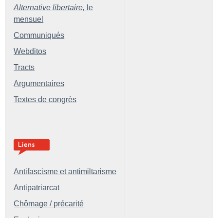
Alternative libertaire,
le
mensuel
Communiqués
Webditos
Tracts
Argumentaires
Textes de congrès
Antifascisme et antimiltarisme
Antipatriarcat
Chômage / précarité