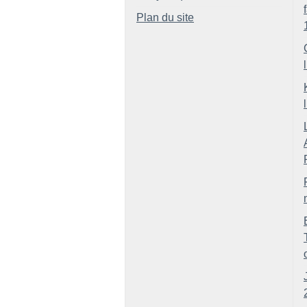
Plan du site