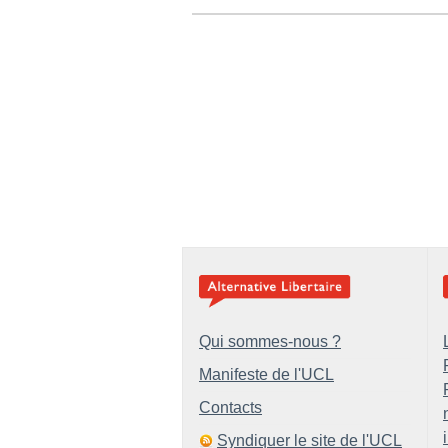
Qui sommes-nous ?
Manifeste de l'UCL
Contacts
Syndiquer le site de l'UCL