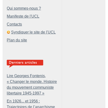
Qui sommes-nous ?
Manifeste de l'UCL
Contacts
Syndiquer le site de l'UCL
Plan du site
Lire Georges Fontenis,
«
Changer le monde. Histoire
du mouvement communiste
libertaire 1945-1997
»
En 1926... et 1956 :
Trajectoires de l’anarchisme