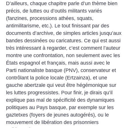
D’ailleurs, chaque chapitre parle d’un thème bien
précis, de luttes ou d’outils militants variés
(fanzines, processions athées, squats,
antimilitarisme, etc.). Le tout finissant par des
documents d’archive, de simples articles jusqu’aux
bandes dessinées ou caricatures. Ce qui est aussi
très intéressant à regarder, c’est comment l’auteur
montre une confrontation, non seulement avec les
États espagnol et français, mais aussi avec le
Parti nationaliste basque (PNV), conservateur et
contrôlant la police locale (Ertzainza), et une
gauche abertzale qui veut être hégémonique sur
les luttes progressistes. Pour finir, je dirais qu’il
explique pas mal de spécificité des dynamiques
politiques au Pays basque, par exemple sur les
gaztetxes (foyers de jeunes autogérés), ou le
mouvement de libération des prisonniers