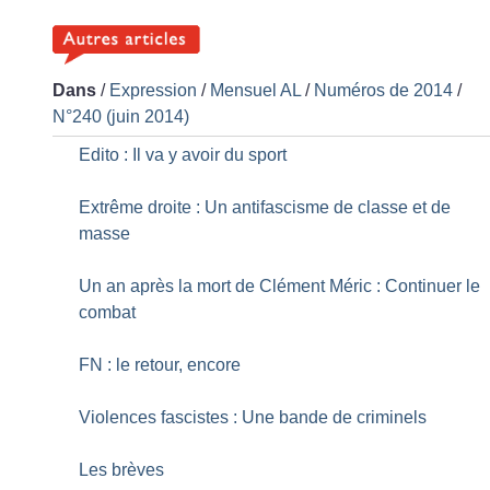
Dans
/
Expression
/
Mensuel AL
/
Numéros de 2014
/
N°240 (juin 2014)
Edito : Il va y avoir du sport
Extrême droite : Un antifascisme de classe et de
masse
Un an après la mort de Clément Méric : Continuer le
combat
FN : le retour, encore
Violences fascistes : Une bande de criminels
Les brèves