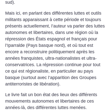
sud).
Mais ici, en parlant des différentes luttes et outils
militants apparaissant à cette période et toujours
présents actuellement, l’auteur va parler des luttes
autonomes et libertaires, dans une région où la
répression des États espagnol et français pour
l’Iparralde (Pays basque nord), et où tout est
encore a reconstruire politiquement après les
années franquistes, ultra-nationalistes et ultra-
conservatrices. La répression continue pour tout
ce qui est régionaliste, en particulier au pays
basque (surtout avec l’apparition des Groupes
antiterroristes de libération).
Le livre fait un bon état des lieux des différents
mouvements autonomes et libertaires de ces
années-là, des différentes luttes menées.