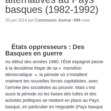
basques (1982-1992)
20 juin 2014 par
Commission Journal
/
696
vues
États oppresseurs : Des
Basques en guerre
Au début des années 1980, l’État espagnol passe
à la deuxième étape de sa «
transition
démocratique
», la période où s’installent
vraiment les nouvelles forces capitalistes, avec
l’arrivée des socialistes au pouvoir. Mais c’est
aussi la période où les bases des luttes et des
activités politiques se mettent en place au Pays
basque, en particulier en Hegoalde (Pays basque