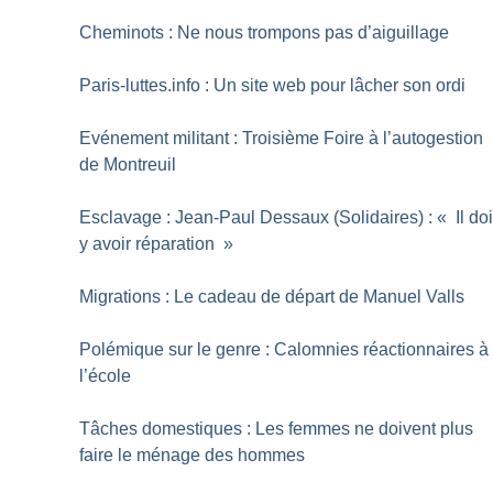
Cheminots : Ne nous trompons pas d’aiguillage
Paris-luttes.info : Un site web pour lâcher son ordi
Evénement militant : Troisième Foire à l’autogestion
de Montreuil
Esclavage : Jean-Paul Dessaux (Solidaires) : «
Il doi
y avoir réparation
»
Migrations : Le cadeau de départ de Manuel Valls
Polémique sur le genre : Calomnies réactionnaires à
l’école
Tâches domestiques : Les femmes ne doivent plus
faire le ménage des hommes