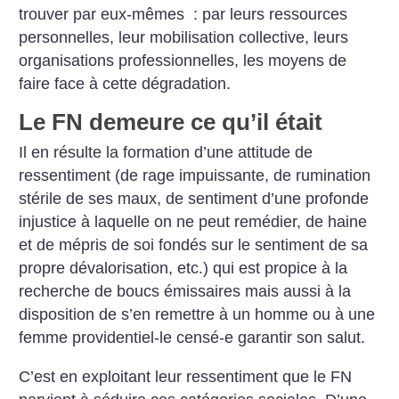
trouver par eux-mêmes : par leurs ressources
personnelles, leur mobilisation collective, leurs
organisations professionnelles, les moyens de
faire face à cette dégradation.
Le FN demeure ce qu’il était
Il en résulte la formation d’une attitude de
ressentiment (de rage impuissante, de rumination
stérile de ses maux, de sentiment d’une profonde
injustice à laquelle on ne peut remédier, de haine
et de mépris de soi fondés sur le sentiment de sa
propre dévalorisation, etc.) qui est propice à la
recherche de boucs émissaires mais aussi à la
disposition de s’en remettre à un homme ou à une
femme providentiel-le censé-e garantir son salut.
C’est en exploitant leur ressentiment que le FN