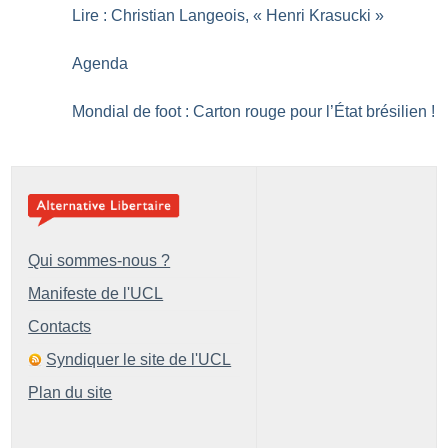
Lire : Christian Langeois, «
Henri Krasucki
»
Agenda
Mondial de foot : Carton rouge pour l’État brésilien
!
Qui sommes-nous ?
Manifeste de l'UCL
Contacts
Syndiquer le site de l'UCL
Plan du site