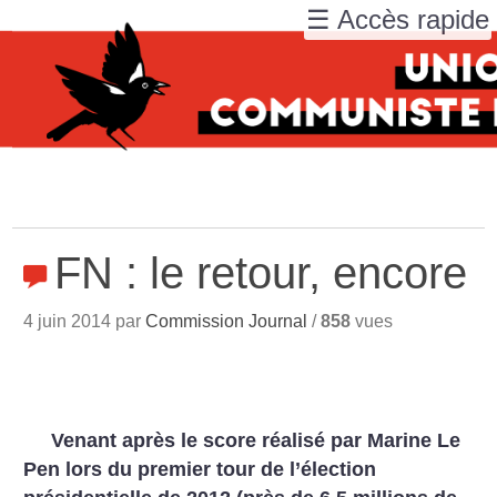
☰ Accès rapide
FN : le retour, encore
4 juin 2014 par
Commission Journal
/
858
vues
Venant après le score réalisé par Marine Le
Pen lors du premier tour de l’élection