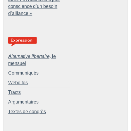
conscience d’un besoin
d’alliance
»
Alternative libertaire,
le
mensuel
Communiqués
Webditos
Tracts
Argumentaires
Textes de congrès