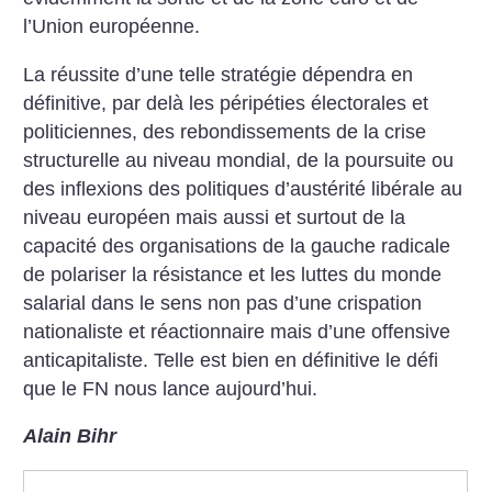
l’Union européenne.
La réussite d’une telle stratégie dépendra en
définitive, par delà les péripéties électorales et
politiciennes, des rebondissements de la crise
structurelle au niveau mondial, de la poursuite ou
des inflexions des politiques d’austérité libérale au
niveau européen mais aussi et surtout de la
capacité des organisations de la gauche radicale
de polariser la résistance et les luttes du monde
salarial dans le sens non pas d’une crispation
nationaliste et réactionnaire mais d’une offensive
anticapitaliste. Telle est bien en définitive le défi
que le FN nous lance aujourd’hui.
Alain Bihr