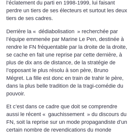
l’éclatement du parti en 1998-1999, lui faisant
perdre un tiers de ses électeurs et surtout les deux
tiers de ses cadres.
Derrière la «
dédiabolisation
» recherchée par
l’équipe emmenée par Marine Le Pen, destinée à
rendre le FN fréquentable par la droite de la droite,
se cache en fait une reprise par cette dernière, à
plus de dix ans de distance, de la stratégie de
l’opposant le plus résolu à son père, Bruno
Mégret. La fille est donc en train de trahir le père,
dans la plus belle tradition de la tragi-comédie du
pouvoir.
Et c’est dans ce cadre que doit se comprendre
aussi le récent «
gauchissement
» du discours du
FN, soit la reprise sur un mode propagandiste d’un
certain nombre de revendications du monde