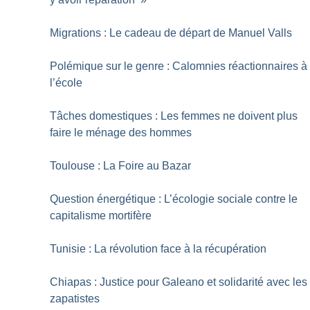
Migrations : Le cadeau de départ de Manuel Valls
Polémique sur le genre : Calomnies réactionnaires à
l’école
Tâches domestiques : Les femmes ne doivent plus
faire le ménage des hommes
Toulouse : La Foire au Bazar
Question énergétique : L’écologie sociale contre le
capitalisme mortifère
Tunisie : La révolution face à la récupération
Chiapas : Justice pour Galeano et solidarité avec les
zapatistes