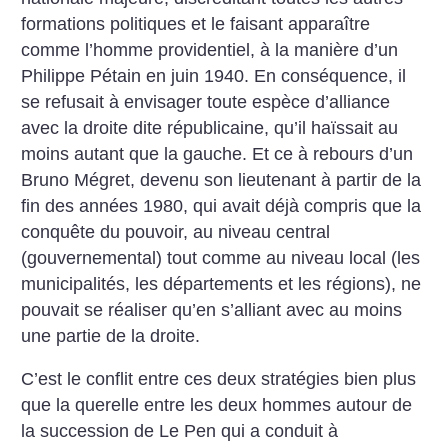
formations politiques et le faisant apparaître
comme l’homme providentiel, à la manière d’un
Philippe Pétain en juin 1940. En conséquence, il
se refusait à envisager toute espèce d’alliance
avec la droite dite républicaine, qu’il haïssait au
moins autant que la gauche. Et ce à rebours d’un
Bruno Mégret, devenu son lieutenant à partir de la
fin des années 1980, qui avait déjà compris que la
conquête du pouvoir, au niveau central
(gouvernemental) tout comme au niveau local (les
municipalités, les départements et les régions), ne
pouvait se réaliser qu’en s’alliant avec au moins
une partie de la droite.
C’est le conflit entre ces deux stratégies bien plus
que la querelle entre les deux hommes autour de
la succession de Le Pen qui a conduit à