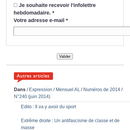
Je souhaite recevoir l'infolettre
hebdomadaire.
*
Votre adresse e-mail
*
Valider
Dans
/
Expression
/
Mensuel AL
/
Numéros de 2014
/
N°240 (juin 2014)
Edito : Il va y avoir du sport
Extrême droite : Un antifascisme de classe et de
masse