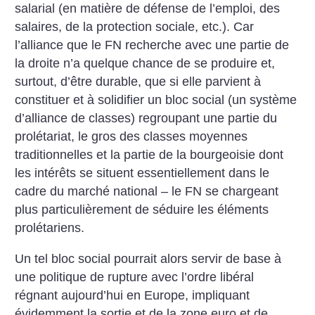
salarial (en matière de défense de l’emploi, des
salaires, de la protection sociale, etc.). Car
l’alliance que le FN recherche avec une partie de
la droite n’a quelque chance de se produire et,
surtout, d’être durable, que si elle parvient à
constituer et à solidifier un bloc social (un système
d’alliance de classes) regroupant une partie du
prolétariat, le gros des classes moyennes
traditionnelles et la partie de la bourgeoisie dont
les intérêts se situent essentiellement dans le
cadre du marché national – le FN se chargeant
plus particulièrement de séduire les éléments
prolétariens.
Un tel bloc social pourrait alors servir de base à
une politique de rupture avec l’ordre libéral
régnant aujourd’hui en Europe, impliquant
évidemment la sortie et de la zone euro et de