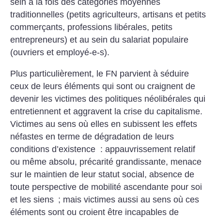
sein à la fois des catégories moyennes
traditionnelles (petits agriculteurs, artisans et petits
commerçants, professions libérales, petits
entrepreneurs) et au sein du salariat populaire
(ouvriers et employé-e-s).
Plus particulièrement, le FN parvient à séduire
ceux de leurs éléments qui sont ou craignent de
devenir les victimes des politiques néolibérales qui
entretiennent et aggravent la crise du capitalisme.
Victimes au sens où elles en subissent les effets
néfastes en terme de dégradation de leurs
conditions d’existence : appauvrissement relatif
ou même absolu, précarité grandissante, menace
sur le maintien de leur statut social, absence de
toute perspective de mobilité ascendante pour soi
et les siens
; mais victimes aussi au sens où ces
éléments sont ou croient être incapables de