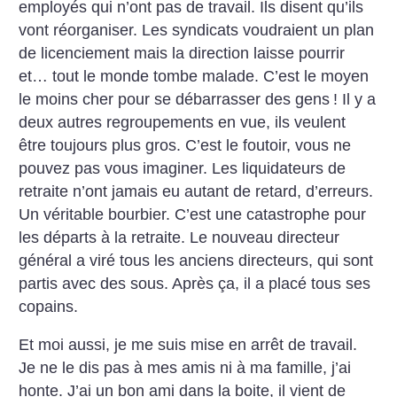
employés qui n’ont pas de travail. Ils disent qu’ils
vont réorganiser. Les syndicats voudraient un plan
de licenciement mais la direction laisse pourrir
et… tout le monde tombe malade. C’est le moyen
le moins cher pour se débarrasser des gens
! Il y a
deux autres regroupements en vue, ils veulent
être toujours plus gros. C’est le foutoir, vous ne
pouvez pas vous imaginer. Les liquidateurs de
retraite n’ont jamais eu autant de retard, d’erreurs.
Un véritable bourbier. C’est une catastrophe pour
les départs à la retraite. Le nouveau directeur
général a viré tous les anciens directeurs, qui sont
partis avec des sous. Après ça, il a placé tous ses
copains.
Et moi aussi, je me suis mise en arrêt de travail.
Je ne le dis pas à mes amis ni à ma famille, j’ai
honte. J’ai un bon ami dans la boite, il vient de