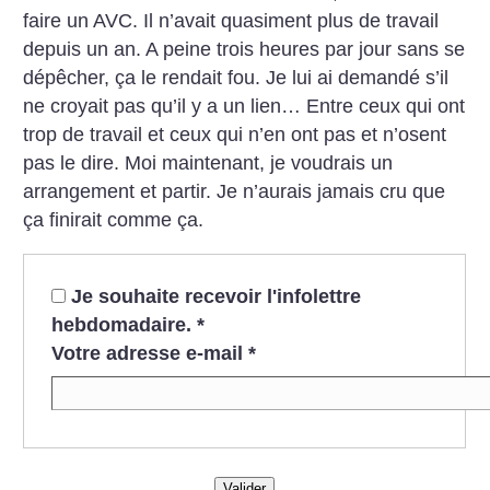
faire un AVC. Il n’avait quasiment plus de travail
depuis un an. A peine trois heures par jour sans se
dépêcher, ça le rendait fou. Je lui ai demandé s’il
ne croyait pas qu’il y a un lien… Entre ceux qui ont
trop de travail et ceux qui n’en ont pas et n’osent
pas le dire. Moi maintenant, je voudrais un
arrangement et partir. Je n’aurais jamais cru que
ça finirait comme ça.
Je souhaite recevoir l'infolettre
hebdomadaire.
*
Votre adresse e-mail
*
Valider