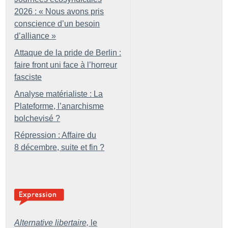
2026 : «
Nous avons pris
conscience d’un besoin
d’alliance
»
Attaque de la pride de Berlin :
faire front uni face à l’horreur
fasciste
Analyse matérialiste : La
Plateforme, l’anarchisme
bolchevisé
?
Répression : Affaire du
8 décembre, suite et fin
?
Alternative libertaire,
le