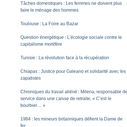
Tâches domestiques : Les femmes ne doivent plus
faire le ménage des hommes
Toulouse : La Foire au Bazar
Question énergétique : L’écologie sociale contre le
capitalisme mortifère
Tunisie : La révolution face à la récupération
Chiapas : Justice pour Galeano et solidarité avec les
zapatistes
Chroniques du travail aliéné : Milena, responsable d
service dans une caisse de retraite, «
C’est le
bourbier…
»
1984 : les mineurs britanniques défient la Dame de
fer