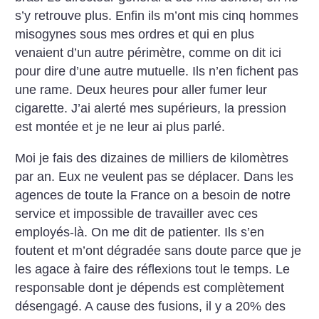
s’y retrouve plus. Enfin ils m’ont mis cinq hommes
misogynes sous mes ordres et qui en plus
venaient d’un autre périmètre, comme on dit ici
pour dire d’une autre mutuelle. Ils n’en fichent pas
une rame. Deux heures pour aller fumer leur
cigarette. J’ai alerté mes supérieurs, la pression
est montée et je ne leur ai plus parlé.
Moi je fais des dizaines de milliers de kilomètres
par an. Eux ne veulent pas se déplacer. Dans les
agences de toute la France on a besoin de notre
service et impossible de travailler avec ces
employés-là. On me dit de patienter. Ils s’en
foutent et m’ont dégradée sans doute parce que je
les agace à faire des réflexions tout le temps. Le
responsable dont je dépends est complètement
désengagé. A cause des fusions, il y a 20% des