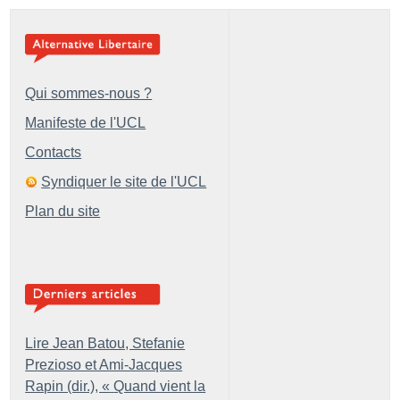
Qui sommes-nous ?
Manifeste de l'UCL
Contacts
Syndiquer le site de l'UCL
Plan du site
Lire Jean Batou, Stefanie
Prezioso et Ami-Jacques
Rapin (dir.), «
Quand vient la