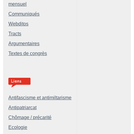
mensuel
Communiqués
Webditos
Tracts
Argumentaires
Textes de congrès
Antifascisme et antimiltarisme
Antipatriarcat
Chômage / précarité
Ecologie