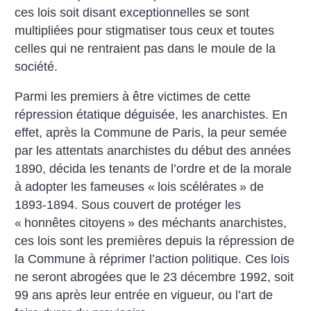
ces lois soit disant exceptionnelles se sont
multipliées pour stigmatiser tous ceux et toutes
celles qui ne rentraient pas dans le moule de la
société.
Parmi les premiers à être victimes de cette
répression étatique déguisée, les anarchistes. En
effet, après la Commune de Paris, la peur semée
par les attentats anarchistes du début des années
1890, décida les tenants de l’ordre et de la morale
à adopter les fameuses «
lois scélérates
» de
1893-1894. Sous couvert de protéger les
«
honnêtes citoyens
» des méchants anarchistes,
ces lois sont les premières depuis la répression de
la Commune à réprimer l’action politique. Ces lois
ne seront abrogées que le 23 décembre 1992, soit
99 ans après leur entrée en vigueur, ou l’art de