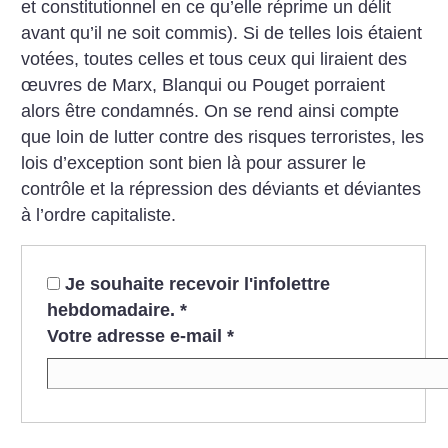
et constitutionnel en ce qu’elle réprime un délit
avant qu’il ne soit commis). Si de telles lois étaient
votées, toutes celles et tous ceux qui liraient des
œuvres de Marx, Blanqui ou Pouget porraient
alors être condamnés. On se rend ainsi compte
que loin de lutter contre des risques terroristes, les
lois d’exception sont bien là pour assurer le
contrôle et la répression des déviants et déviantes
à l’ordre capitaliste.
Je souhaite recevoir l'infolettre
hebdomadaire.
*
Votre adresse e-mail
*