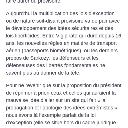
faire durer du provisoire.
Aujourd’hui la multiplication des lois d’exception
ou de nature soit-disant provisoire va de pair avec
le développement des idées sécuritaires et des
lois liberticides. Entre Vigipirate qui dure depuis 16
ans, les nouvelles règles en matière de transport
aérien (passeports biométriques), ou les derniers
propos de Sarkozy, les défenseurs et les
défenseuses des libertés fondamentales ne
savent plus où donner de la tête.
Pour ne revenir que sur la proposition du président
de réprimer à priori ceux et celles qui auraient la
mauvaise idée d’aller sur un site qui fait «
la
propagation et l’apologie des idées extrémistes
»,
nous avons là l’exemple parfait de la loi
d’exception (elle se situe hors du cadre juridique