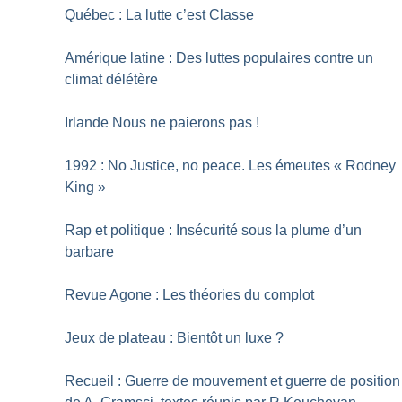
Québec : La lutte c’est Classe
Amérique latine : Des luttes populaires contre un
climat délétère
Irlande Nous ne paierons pas
!
1992 : No Justice, no peace. Les émeutes «
Rodney
King
»
Rap et politique : Insécurité sous la plume d’un
barbare
Revue Agone : Les théories du complot
Jeux de plateau : Bientôt un luxe
?
Recueil : Guerre de mouvement et guerre de position