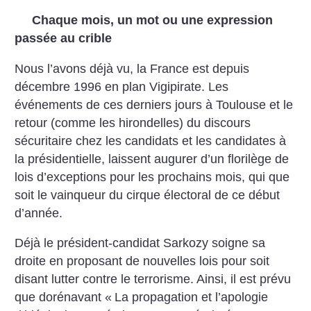
Chaque mois, un mot ou une expression
passée au crible
Nous l’avons déjà vu, la France est depuis
décembre 1996 en plan Vigipirate. Les
événements de ces derniers jours à Toulouse et le
retour (comme les hirondelles) du discours
sécuritaire chez les candidats et les candidates à
la présidentielle, laissent augurer d’un florilège de
lois d’exceptions pour les prochains mois, qui que
soit le vainqueur du cirque électoral de ce début
d’année.
Déjà le président-candidat Sarkozy soigne sa
droite en proposant de nouvelles lois pour soit
disant lutter contre le terrorisme. Ainsi, il est prévu
que dorénavant «
La propagation et l’apologie