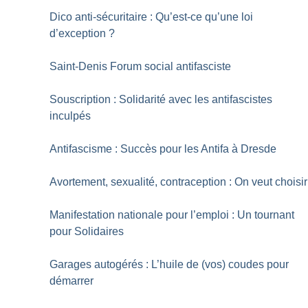
Dico anti-sécuritaire : Qu’est-ce qu’une loi
d’exception
?
Saint-Denis Forum social antifasciste
Souscription : Solidarité avec les antifascistes
inculpés
Antifascisme : Succès pour les Antifa à Dresde
Avortement, sexualité, contraception : On veut choisir
Manifestation nationale pour l’emploi : Un tournant
pour Solidaires
Garages autogérés : L’huile de (vos) coudes pour
démarrer