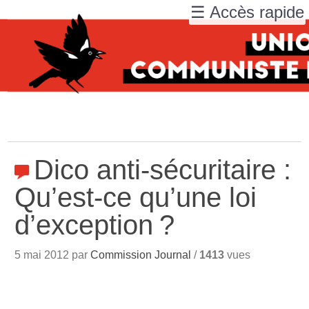
☰ Accès rapide
Dico anti-sécuritaire :
Qu’est-ce qu’une loi
d’exception
?
5 mai 2012 par
Commission Journal
/
1413
vues