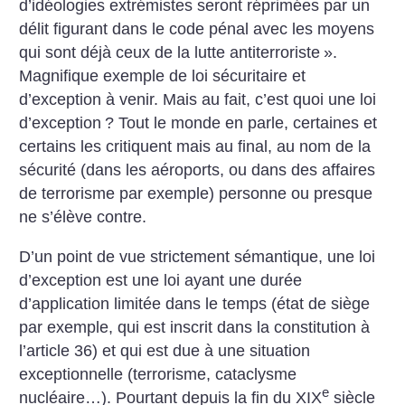
d’idéologies extrémistes seront réprimées par un
délit figurant dans le code pénal avec les moyens
qui sont déjà ceux de la lutte antiterroriste
».
Magnifique exemple de loi sécuritaire et
d’exception à venir. Mais au fait, c’est quoi une loi
d’exception
? Tout le monde en parle, certaines et
certains les critiquent mais au final, au nom de la
sécurité (dans les aéroports, ou dans des affaires
de terrorisme par exemple) personne ou presque
ne s’élève contre.
D’un point de vue strictement sémantique, une loi
d’exception est une loi ayant une durée
d’application limitée dans le temps (état de siège
par exemple, qui est inscrit dans la constitution à
l’article 36) et qui est due à une situation
exceptionnelle (terrorisme, cataclysme
e
nucléaire…). Pourtant depuis la fin du XIX
siècle