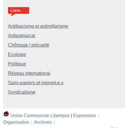
Antifascisme et antimiltarisme
Antipatriarcat
Chômage / précarité
Ecologie
Politique
Réseau international
Sans-papiers et migrant.e.s
Syndicalisme
Union Communiste Libertaire
|
Expression
|
Organisation
|
Archives
|