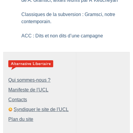
de A. Gramsci, textes réunis par R Keucheyan
Classiques de la subversion : Gramsci, notre
contemporain.
ACC : Dits et non dits d’une campagne
Qui sommes-nous ?
Manifeste de l'UCL
Contacts
Syndiquer le site de l'UCL
Plan du site