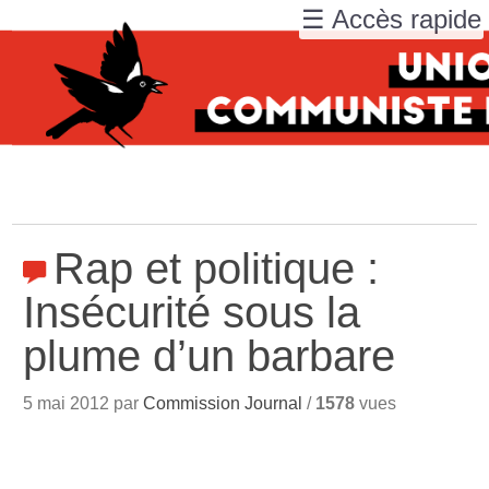
☰ Accès rapide
Rap et politique :
Insécurité sous la
plume d’un barbare
5 mai 2012 par
Commission Journal
/
1578
vues