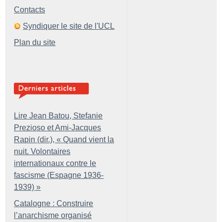
Contacts
Syndiquer le site de l'UCL
Plan du site
Lire Jean Batou, Stefanie
Prezioso et Ami-Jacques
Rapin (dir.), «
Quand vient la
nuit. Volontaires
internationaux contre le
fascisme (Espagne 1936-
1939)
»
Catalogne : Construire
l’anarchisme organisé