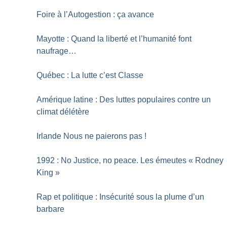
Foire à l’Autogestion : ça avance
Mayotte : Quand la liberté et l’humanité font
naufrage…
Québec : La lutte c’est Classe
Amérique latine : Des luttes populaires contre un
climat délétère
Irlande Nous ne paierons pas
!
1992 : No Justice, no peace. Les émeutes «
Rodney
King
»
Rap et politique : Insécurité sous la plume d’un
barbare