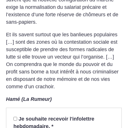
exige la normalisation du salariat précaire et
l’existence d’une forte réserve de chômeurs et de
sans-papiers.
Et ils savent surtout que les banlieues populaires
[…] sont des zones où la contestation sociale est
susceptible de prendre des formes radicales de
lutte si elle trouve un vecteur qui l’organise. […]
On comprendra que le monde du pouvoir et du
profit sans borne a tout intérêt à nous criminaliser
en disposant de notre mémoire et de nos vies
comme d’un crachoir.
Hamé (La Rumeur)
Je souhaite recevoir l'infolettre
hebdomadaire.
*