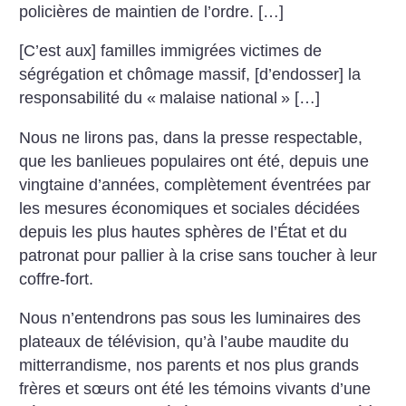
policières de maintien de l’ordre. […]
[C’est aux] familles immigrées victimes de
ségrégation et chômage massif, [d’endosser] la
responsabilité du «
malaise national
» […]
Nous ne lirons pas, dans la presse respectable,
que les banlieues populaires ont été, depuis une
vingtaine d’années, complètement éventrées par
les mesures économiques et sociales décidées
depuis les plus hautes sphères de l’État et du
patronat pour pallier à la crise sans toucher à leur
coffre-fort.
Nous n’entendrons pas sous les luminaires des
plateaux de télévision, qu’à l’aube maudite du
mitterrandisme, nos parents et nos plus grands
frères et sœurs ont été les témoins vivants d’une