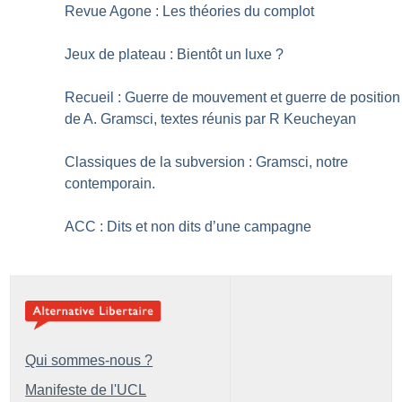
Revue Agone : Les théories du complot
Jeux de plateau : Bientôt un luxe
?
Recueil : Guerre de mouvement et guerre de position
de A. Gramsci, textes réunis par R Keucheyan
Classiques de la subversion : Gramsci, notre
contemporain.
ACC : Dits et non dits d’une campagne
Qui sommes-nous ?
Manifeste de l'UCL