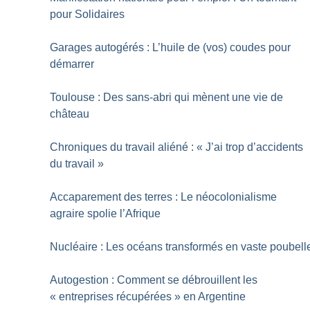
pour Solidaires
Garages autogérés : L’huile de (vos) coudes pour
démarrer
Toulouse : Des sans-abri qui mènent une vie de
château
Chroniques du travail aliéné : «
J’ai trop d’accidents
du travail
»
Accaparement des terres : Le néocolonialisme
agraire spolie l’Afrique
Nucléaire : Les océans transformés en vaste poubell
Autogestion : Comment se débrouillent les
«
entreprises récupérées
» en Argentine