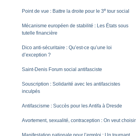
e
Point de vue : Battre la droite pour le 3
tour social
Mécanisme européen de stabilité : Les États sous
tutelle financière
Dico anti-sécuritaire : Qu’est-ce qu’une loi
d’exception
?
Saint-Denis Forum social antifasciste
Souscription : Solidarité avec les antifascistes
inculpés
Antifascisme : Succès pour les Antifa à Dresde
Avortement, sexualité, contraception : On veut choisir
Manifestation nationale pour l’emploi : Un tournant