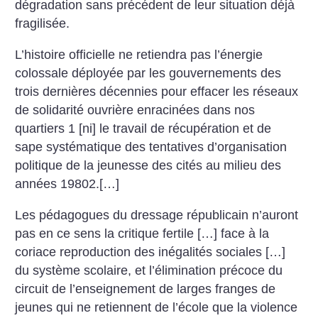
dégradation sans précédent de leur situation déjà
fragilisée.
L’histoire officielle ne retiendra pas l’énergie
colossale déployée par les gouvernements des
trois dernières décennies pour effacer les réseaux
de solidarité ouvrière enracinées dans nos
quartiers 1 [ni] le travail de récupération et de
sape systématique des tentatives d’organisation
politique de la jeunesse des cités au milieu des
années 19802.[…]
Les pédagogues du dressage républicain n’auront
pas en ce sens la critique fertile […] face à la
coriace reproduction des inégalités sociales […]
du système scolaire, et l’élimination précoce du
circuit de l’enseignement de larges franges de
jeunes qui ne retiennent de l’école que la violence