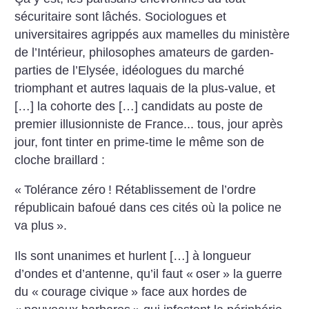
sécuritaire sont lâchés. Sociologues et
universitaires agrippés aux mamelles du ministère
de l’Intérieur, philosophes amateurs de garden-
parties de l’Elysée, idéologues du marché
triomphant et autres laquais de la plus-value, et
[…] la cohorte des […] candidats au poste de
premier illusionniste de France... tous, jour après
jour, font tinter en prime-time le même son de
cloche braillard :
«
Tolérance zéro
! Rétablissement de l’ordre
républicain bafoué dans ces cités où la police ne
va plus
».
Ils sont unanimes et hurlent […] à longueur
d’ondes et d’antenne, qu’il faut «
oser
» la guerre
du «
courage civique
» face aux hordes de