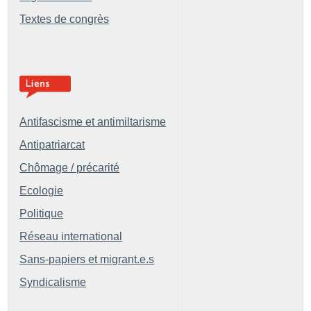
Textes de congrès
Antifascisme et antimiltarisme
Antipatriarcat
Chômage / précarité
Ecologie
Politique
Réseau international
Sans-papiers et migrant.e.s
Syndicalisme