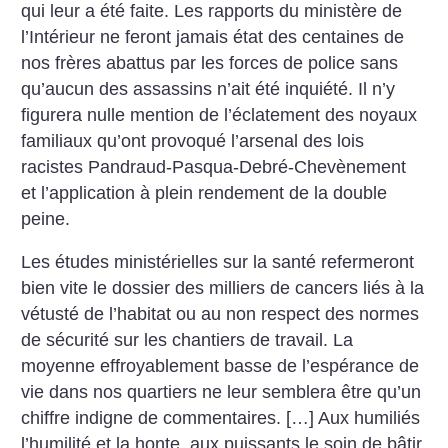
qui leur a été faite. Les rapports du ministère de
l’Intérieur ne feront jamais état des centaines de
nos frères abattus par les forces de police sans
qu’aucun des assassins n’ait été inquiété. Il n’y
figurera nulle mention de l’éclatement des noyaux
familiaux qu’ont provoqué l’arsenal des lois
racistes Pandraud-Pasqua-Debré-Chevènement
et l’application à plein rendement de la double
peine.
Les études ministérielles sur la santé refermeront
bien vite le dossier des milliers de cancers liés à la
vétusté de l’habitat ou au non respect des normes
de sécurité sur les chantiers de travail. La
moyenne effroyablement basse de l’espérance de
vie dans nos quartiers ne leur semblera être qu’un
chiffre indigne de commentaires. […] Aux humiliés
l’humilité et la honte, aux puissants le soin de bâtir