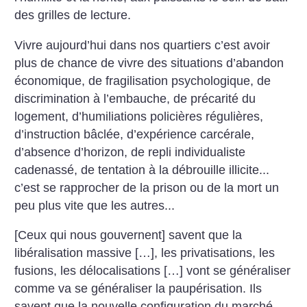
des grilles de lecture.
Vivre aujourd’hui dans nos quartiers c’est avoir
plus de chance de vivre des situations d’abandon
économique, de fragilisation psychologique, de
discrimination à l’embauche, de précarité du
logement, d’humiliations policières régulières,
d’instruction bâclée, d’expérience carcérale,
d’absence d’horizon, de repli individualiste
cadenassé, de tentation à la débrouille illicite...
c’est se rapprocher de la prison ou de la mort un
peu plus vite que les autres...
[Ceux qui nous gouvernent] savent que la
libéralisation massive […], les privatisations, les
fusions, les délocalisations […] vont se généraliser
comme va se généraliser la paupérisation. Ils
savent que la nouvelle configuration du marché