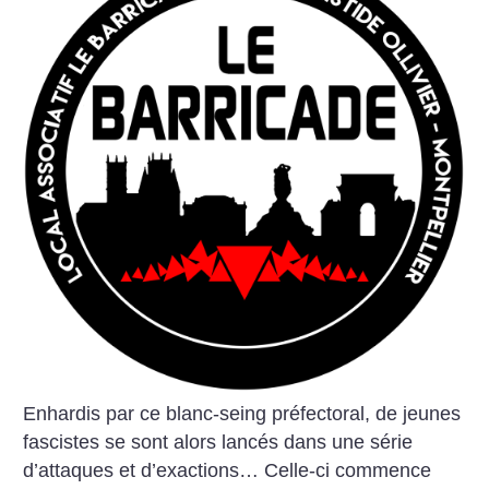
Enhardis par ce blanc-seing préfectoral, de jeunes
fascistes se sont alors lancés dans une série
d’attaques et d’exactions… Celle-ci commence