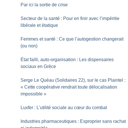
Par ici la sortie de crise
Secteur de la santé : Pour en finir avec l’impéritie
libérale et étatique
Femmes et santé : Ce que l’autogestion changerait
(ou non)
État failli, auto-organisation : Les dispensaires
sociaux en Grèce
Serge Le Quéau (Solidaires 22), sur le cas Plaintel :
«
Cette coopérative rendrait toute délocalisation
impossible
»
Luxfer : L’utilité sociale au cœur du combat
Industries pharmaceutiques : Exproprier sans rachat