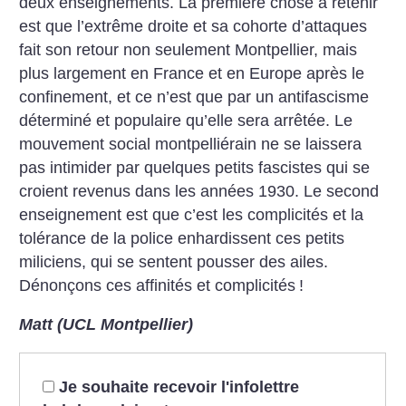
deux enseignements. La première chose à retenir
est que l’extrême droite et sa cohorte d’attaques
fait son retour non seulement Montpellier, mais
plus largement en France et en Europe après le
confinement, et ce n’est que par un antifascisme
déterminé et populaire qu’elle sera arrêtée. Le
mouvement social montpelliérain ne se laissera
pas intimider par quelques petits fascistes qui se
croient revenus dans les années 1930. Le second
enseignement est que c’est les complicités et la
tolérance de la police enhardissent ces petits
miliciens, qui se sentent pousser des ailes.
Dénonçons ces affinités et complicités
!
Matt (UCL Montpellier)
Je souhaite recevoir l'infolettre