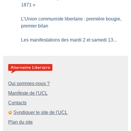
1871
»
L’Union communiste libertaire : première bougie,
premier bilan
Les manifestations des mardi 2 et samedi 13...
Qui sommes-nous ?
Manifeste de l'UCL
Contacts
Syndiquer le site de l'UCL
Plan du site