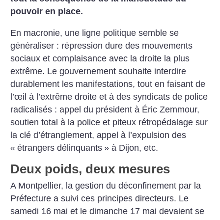
pouvoir en place.
En macronie, une ligne politique semble se
généraliser : répression dure des mouvements
sociaux et complaisance avec la droite la plus
extrême. Le gouvernement souhaite interdire
durablement les manifestations, tout en faisant de
l’œil à l’extrême droite et à des syndicats de police
radicalisés : appel du président à Éric Zemmour,
soutien total à la police et piteux rétropédalage sur
la clé d’étranglement, appel à l’expulsion des
«
étrangers délinquants
» à Dijon, etc.
Deux poids, deux mesures
A Montpellier, la gestion du déconfinement par la
Préfecture a suivi ces principes directeurs. Le
samedi 16 mai et le dimanche 17 mai devaient se