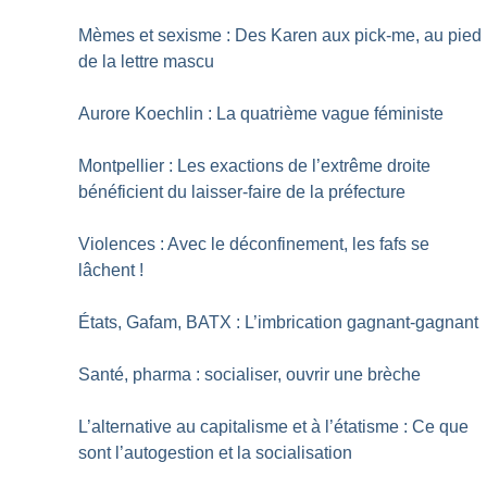
Mèmes et sexisme : Des Karen aux pick-me, au pied
de la lettre mascu
Aurore Koechlin : La quatrième vague féministe
Montpellier : Les exactions de l’extrême droite
bénéficient du laisser-faire de la préfecture
Violences : Avec le déconfinement, les fafs se
lâchent
!
États, Gafam, BATX : L’imbrication gagnant-gagnant
Santé, pharma : socialiser, ouvrir une brèche
L’alternative au capitalisme et à l’étatisme : Ce que
sont l’autogestion et la socialisation