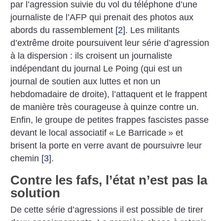
par l’agression suivie du vol du téléphone d’une
journaliste de l’AFP qui prenait des photos aux
abords du rassemblement
[
2
]
. Les militants
d’extrême droite poursuivent leur série d’agression
à la dispersion : ils croisent un journaliste
indépendant du journal Le Poing (qui est un
journal de soutien aux luttes et non un
hebdomadaire de droite), l’attaquent et le frappent
de manière très courageuse à quinze contre un.
Enfin, le groupe de petites frappes fascistes passe
devant le local associatif «
Le Barricade
» et
brisent la porte en verre avant de poursuivre leur
chemin
[
3
]
.
Contre les fafs, l’état n’est pas la
solution
De cette série d’agressions il est possible de tirer