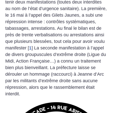
tenir deux manifestations (toutes deux interdites
au nom de l’état d’urgence sanitaire). La première,
le 16 mai à l’appel des Gilets Jaunes, a subi une
répression intense : contrôles systématiques,
tabassages, arrestations. Au final le bilan est de
près de trente verbalisations ou arrestations ainsi
que plusieurs blessées, tout cela pour avoir voulu
manifester
[
1
]
La seconde manifestation à l’appel
de divers groupuscules d’extrême droite (Ligue du
Midi, Action Française…) a connu un traitement
bien plus bienveillant. La préfecture laisse se
dérouler un hommage (raccourci) à Jeanne d’Arc
par les militants d’extrême droite sans aucune
répression, alors que le rassemblement était
interdit.