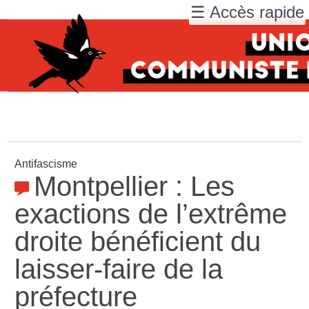
☰ Accès rapide
Antifascisme
Montpellier : Les
exactions de l’extrême
droite bénéficient du
laisser-faire de la
préfecture