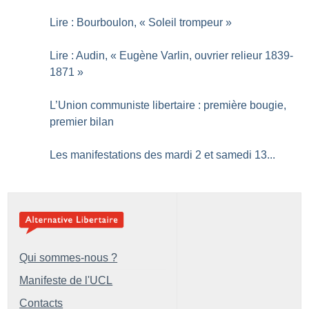
Lire : Bourboulon, «
Soleil trompeur
»
Lire : Audin, «
Eugène Varlin, ouvrier relieur 1839-
1871
»
L’Union communiste libertaire : première bougie,
premier bilan
Les manifestations des mardi 2 et samedi 13...
Qui sommes-nous ?
Manifeste de l'UCL
Contacts