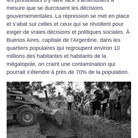
les possibilités d’y faire face s’amenuisent à
mesure que se durcissent les décisions
gouvernementales. La répression se met en place
et s’abat sur celles et ceux qui se révoltent pour
exiger de vraies décisions et politiques sociales. À
Buenos Aires, capitale de l’Argentine, dans les
quartiers populaires qui regroupent environ 10
millions des habitantes et habitants de la
mégalopole, on craint une contamination qui
pourrait s’étendre à près de 70% de la population.