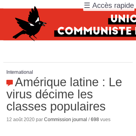
☰ Accès rapide
International
Amérique latine : Le
virus décime les
classes populaires
12 août 2020 par
Commission journal
/
698
vues