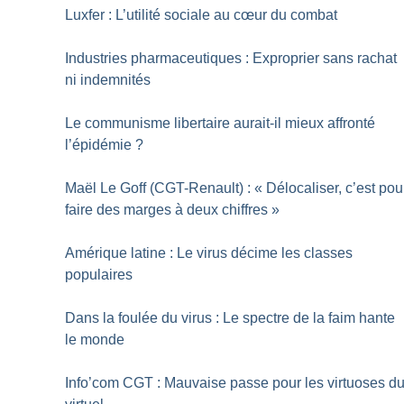
Luxfer : L’utilité sociale au cœur du combat
Industries pharmaceutiques : Exproprier sans rachat
ni indemnités
Le communisme libertaire aurait-il mieux affronté
l’épidémie
?
Maël Le Goff (CGT-Renault) : «
Délocaliser, c’est pou
faire des marges à deux chiffres
»
Amérique latine : Le virus décime les classes
populaires
Dans la foulée du virus : Le spectre de la faim hante
le monde
Info’com CGT : Mauvaise passe pour les virtuoses d