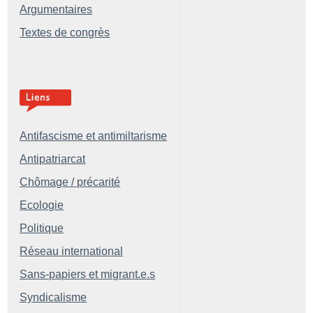
Argumentaires
Textes de congrès
Antifascisme et antimiltarisme
Antipatriarcat
Chômage / précarité
Ecologie
Politique
Réseau international
Sans-papiers et migrant.e.s
Syndicalisme