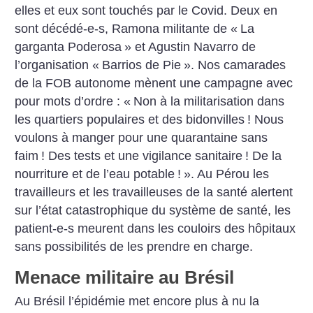
elles et eux sont touchés par le Covid. Deux en
sont décédé-e-s, Ramona militante de «
La
garganta Poderosa
» et Agustin Navarro de
l’organisation «
Barrios de Pie
». Nos camarades
de la FOB autonome mènent une campagne avec
pour mots d’ordre : «
Non à la militarisation dans
les quartiers populaires et des bidonvilles
! Nous
voulons à manger pour une quarantaine sans
faim
! Des tests et une vigilance sanitaire
! De la
nourriture et de l’eau potable
!
». Au Pérou les
travailleurs et les travailleuses de la santé alertent
sur l’état catastrophique du système de santé, les
patient-e-s meurent dans les couloirs des hôpitaux
sans possibilités de les prendre en charge.
Menace militaire au Brésil
Au Brésil l’épidémie met encore plus à nu la