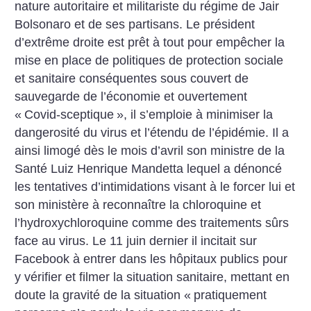
nature autoritaire et militariste du régime de Jair
Bolsonaro et de ses partisans. Le président
d’extrême droite est prêt à tout pour empêcher la
mise en place de politiques de protection sociale
et sanitaire conséquentes sous couvert de
sauvegarde de l’économie et ouvertement
«
Covid-sceptique
», il s’emploie à minimiser la
dangerosité du virus et l’étendu de l’épidémie. Il a
ainsi limogé dès le mois d’avril son ministre de la
Santé Luiz Henrique Mandetta lequel a dénoncé
les tentatives d’intimidations visant à le forcer lui et
son ministère à reconnaître la chloroquine et
l’hydroxychloroquine comme des traitements sûrs
face au virus. Le 11 juin dernier il incitait sur
Facebook à entrer dans les hôpitaux publics pour
y vérifier et filmer la situation sanitaire, mettant en
doute la gravité de la situation «
pratiquement