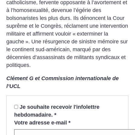
catholicisme, fervente opposante à l’avortement et
à l’homosexualité, devenue l’égérie des
bolsonaristes les plus durs. Ils dénoncent la Cour
suprême et le Congrès, réclament une intervention
militaire et affirment vouloir «
exterminer la
gauche
». Une résurgence de sinistre mémoire sur
le continent sud-américain, marqué par des
décennies d’assassinats de militants syndicaux et
politiques.
Clément G et Commission internationale de
l’UCL
Je souhaite recevoir l'infolettre
hebdomadaire.
*
Votre adresse e-mail
*