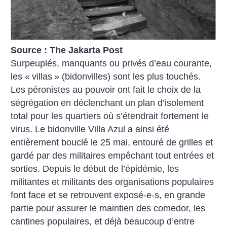
Source : The Jakarta Post
Surpeuplés, manquants ou privés d’eau courante,
les «
villas
» (bidonvilles) sont les plus touchés.
Les péronistes au pouvoir ont fait le choix de la
ségrégation en déclenchant un plan d’isolement
total pour les quartiers où s’étendrait fortement le
virus. Le bidonville Villa Azul a ainsi été
entièrement bouclé le 25 mai, entouré de grilles et
gardé par des militaires empêchant tout entrées et
sorties. Depuis le début de l’épidémie, les
militantes et militants des organisations populaires
font face et se retrouvent exposé-e-s, en grande
partie pour assurer le maintien des comedor, les
cantines populaires, et déjà beaucoup d’entre