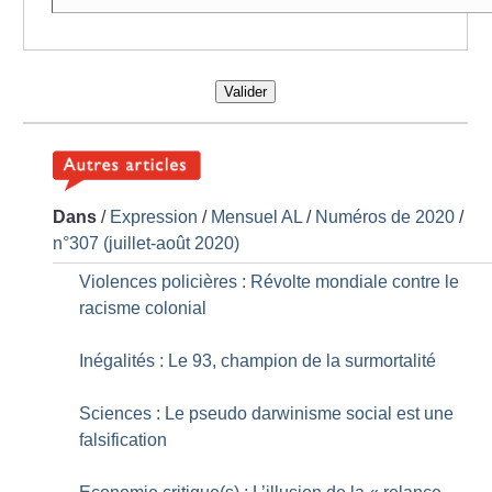
Valider
Dans
/
Expression
/
Mensuel AL
/
Numéros de 2020
/
n°307 (juillet-août 2020)
Violences policières : Révolte mondiale contre le
racisme colonial
Inégalités : Le 93, champion de la surmortalité
Sciences : Le pseudo darwinisme social est une
falsification