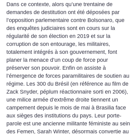
Dans ce contexte, alors qu’une trentaine de
demandes de destitution ont été déposées par
l’opposition parlementaire contre Bolsonaro, que
des enquêtes judiciaires sont en cours sur la
régularité de son élection en 2019 et sur la
corruption de son entourage, les militaires,
totalement intégrés à son gouvernement, font
planer la menace d’un coup de force pour
préserver son pouvoir. Enfin on assiste à
l’émergence de forces paramilitaires de soutien au
régime. Les 300 du Brésil (en référence au film de
Zack Snyder, péplum réactionnaire sorti en 2006),
une milice armée d’extrême droite tiennent un
campement depuis le mois de mai à Brasilia face
aux sièges des institutions du pays. Leur porte-
parole est une ancienne militante féministe au sein
des Femen, Sarah Winter, désormais convertie au