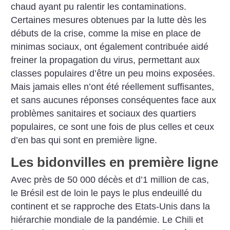
chaud ayant pu ralentir les contaminations.
Certaines mesures obtenues par la lutte dès les
débuts de la crise, comme la mise en place de
minimas sociaux, ont également contribuée aidé
freiner la propagation du virus, permettant aux
classes populaires d’être un peu moins exposées.
Mais jamais elles n’ont été réellement suffisantes,
et sans aucunes réponses conséquentes face aux
problèmes sanitaires et sociaux des quartiers
populaires, ce sont une fois de plus celles et ceux
d’en bas qui sont en première ligne.
Les bidonvilles en première ligne
Avec près de 50 000 décès et d’1 million de cas,
le Brésil est de loin le pays le plus endeuillé du
continent et se rapproche des Etats-Unis dans la
hiérarchie mondiale de la pandémie. Le Chili et