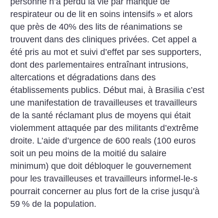
personne n’a perdu la vie par manque de
respirateur ou de lit en soins intensifs
» et alors
que près de 40% des lits de réanimations se
trouvent dans des cliniques privées. Cet appel a
été pris au mot et suivi d’effet par ses supporters,
dont des parlementaires entraînant intrusions,
altercations et dégradations dans des
établissements publics. Début mai, à Brasilia c’est
une manifestation de travailleuses et travailleurs
de la santé réclamant plus de moyens qui était
violemment attaquée par des militants d’extrême
droite. L’aide d’urgence de 600 reals (100 euros
soit un peu moins de la moitié du salaire
minimum) que doit débloquer le gouvernement
pour les travailleuses et travailleurs informel-le-s
pourrait concerner au plus fort de la crise jusqu’à
59
% de la population.