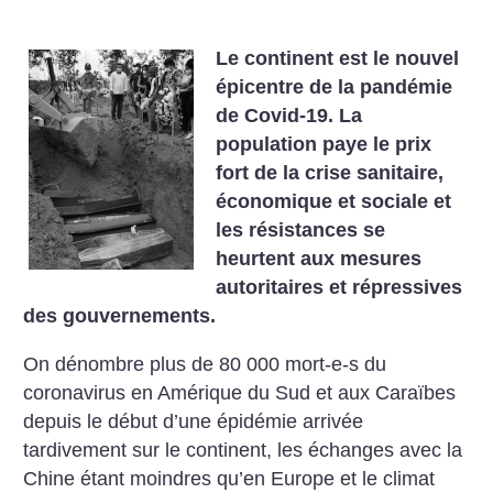
Le continent est le nouvel
épicentre de la pandémie
de Covid-19. La
population paye le prix
fort de la crise sanitaire,
économique et sociale et
les résistances se
heurtent aux mesures
autoritaires et répressives
des gouvernements.
On dénombre plus de 80 000 mort-e-s du
coronavirus en Amérique du Sud et aux Caraïbes
depuis le début d’une épidémie arrivée
tardivement sur le continent, les échanges avec la
Chine étant moindres qu’en Europe et le climat