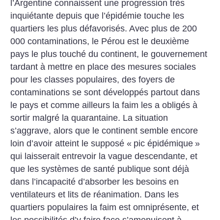
l’Argentine connaissent une progression très
inquiétante depuis que l’épidémie touche les
quartiers les plus défavorisés. Avec plus de 200
000 contaminations, le Pérou est le deuxième
pays le plus touché du continent, le gouvernement
tardant à mettre en place des mesures sociales
pour les classes populaires, des foyers de
contaminations se sont développés partout dans
le pays et comme ailleurs la faim les a obligés à
sortir malgré la quarantaine. La situation
s’aggrave, alors que le continent semble encore
loin d’avoir atteint le supposé «
pic épidémique
»
qui laisserait entrevoir la vague descendante, et
que les systèmes de santé publique sont déjà
dans l’incapacité d’absorber les besoins en
ventilateurs et lits de réanimation.
Dans les
quartiers populaires la faim est omniprésente, et