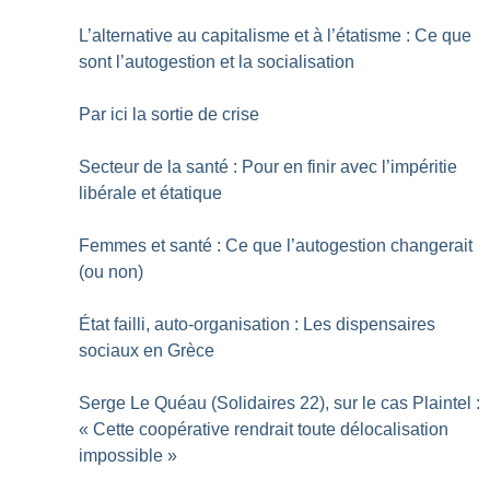
L’alternative au capitalisme et à l’étatisme : Ce que
sont l’autogestion et la socialisation
Par ici la sortie de crise
Secteur de la santé : Pour en finir avec l’impéritie
libérale et étatique
Femmes et santé : Ce que l’autogestion changerait
(ou non)
État failli, auto-organisation : Les dispensaires
sociaux en Grèce
Serge Le Quéau (Solidaires 22), sur le cas Plaintel :
«
Cette coopérative rendrait toute délocalisation
impossible
»