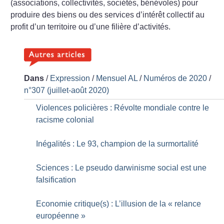
(associations, collectivités, sociétés, bénévoles) pour
produire des biens ou des services d’intérêt collectif au
profit d’un territoire ou d’une filière d’activités.
Dans
/
Expression
/
Mensuel AL
/
Numéros de 2020
/
n°307 (juillet-août 2020)
Violences policières : Révolte mondiale contre le
racisme colonial
Inégalités : Le 93, champion de la surmortalité
Sciences : Le pseudo darwinisme social est une
falsification
Economie critique(s) : L’illusion de la «
relance
européenne
»