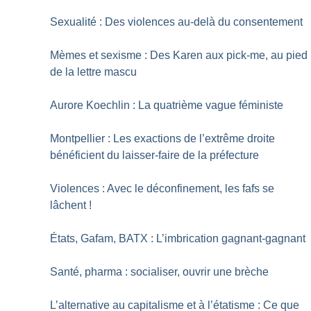
Sexualité : Des violences au-delà du consentement
Mèmes et sexisme : Des Karen aux pick-me, au pied
de la lettre mascu
Aurore Koechlin : La quatrième vague féministe
Montpellier : Les exactions de l’extrême droite
bénéficient du laisser-faire de la préfecture
Violences : Avec le déconfinement, les fafs se
lâchent
!
États, Gafam, BATX : L’imbrication gagnant-gagnant
Santé, pharma : socialiser, ouvrir une brèche
L’alternative au capitalisme et à l’étatisme : Ce que