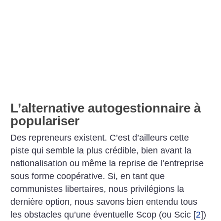
L’alternative autogestionnaire à
populariser
Des repreneurs existent. C’est d’ailleurs cette
piste qui semble la plus crédible, bien avant la
nationalisation ou même la reprise de l’entreprise
sous forme coopérative. Si, en tant que
communistes libertaires, nous privilégions la
dernière option, nous savons bien entendu tous
les obstacles qu’une éventuelle Scop (ou Scic
[
2
]
)