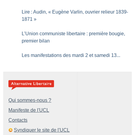
Lire : Audin, «
Eugène Varlin, ouvrier relieur 1839-
1871
»
L’Union communiste libertaire : première bougie,
premier bilan
Les manifestations des mardi 2 et samedi 13...
Qui sommes-nous ?
Manifeste de l'UCL
Contacts
Syndiquer le site de l'UCL