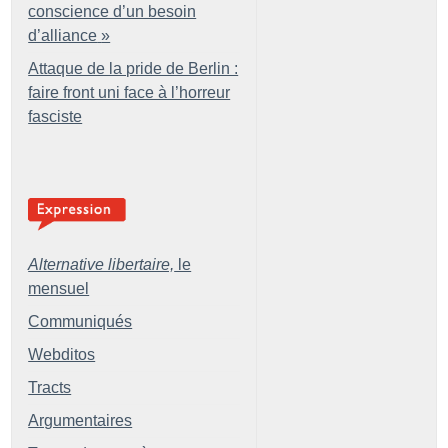
conscience d’un besoin
d’alliance
»
Attaque de la pride de Berlin :
faire front uni face à l’horreur
fasciste
Alternative libertaire,
le
mensuel
Communiqués
Webditos
Tracts
Argumentaires