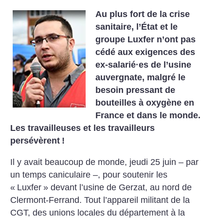
Au plus fort de la crise
sanitaire, l’État et le
groupe Luxfer n’ont pas
cédé aux exigences des
ex-salarié
·
es de l’usine
auvergnate, malgré le
besoin pressant de
bouteilles à oxygène en
France et dans le monde.
Les ­travailleuses et les travailleurs
persévèrent
!
Il y avait beaucoup de monde, jeudi 25 juin – par
un temps caniculaire –, pour soutenir les
«
Luxfer
» devant l’usine de Gerzat, au nord de
Clermont-Ferrand. Tout l’appareil militant de la
CGT, des unions locales du département à la