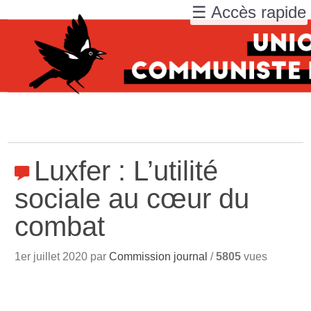
☰ Accès rapide
Luxfer : L’utilité
sociale au cœur du
combat
1er juillet 2020 par
Commission journal
/
5805
vues