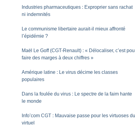
Industries pharmaceutiques : Exproprier sans rachat
ni indemnités
Le communisme libertaire aurait-il mieux affronté
l’épidémie
?
Maël Le Goff (CGT-Renault) : «
Délocaliser, c’est pou
faire des marges à deux chiffres
»
Amérique latine : Le virus décime les classes
populaires
Dans la foulée du virus : Le spectre de la faim hante
le monde
Info’com CGT : Mauvaise passe pour les virtuoses d
virtuel