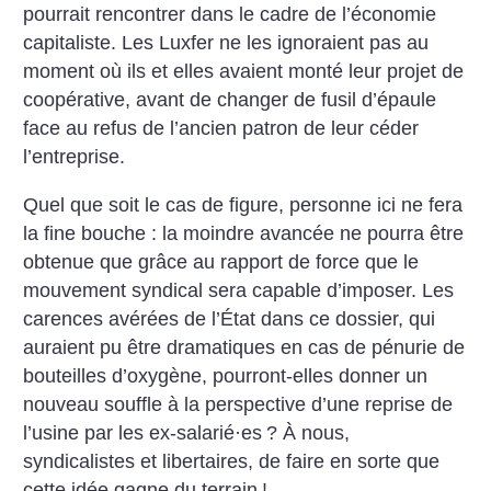
pourrait rencontrer dans le cadre de l’économie
capitaliste. Les Luxfer ne les ignoraient pas au
moment où ils et elles avaient monté leur projet de
coopérative, avant de changer de fusil d’épaule
face au refus de l’ancien patron de leur céder
l’entreprise.
Quel que soit le cas de figure, personne ici ne fera
la fine bouche : la moindre avancée ne pourra être
obtenue que grâce au rapport de force que le
mouvement syndical sera capable d’imposer. Les
carences avérées de l’État dans ce dossier, qui
auraient pu être dramatiques en cas de pénurie de
bouteilles d’oxygène, pourront-elles donner un
nouveau souffle à la perspective d’une reprise de
l’usine par les ex-salarié
·
es
? À nous,
syndicalistes et libertaires, de faire en sorte que
cette idée gagne du terrain
!