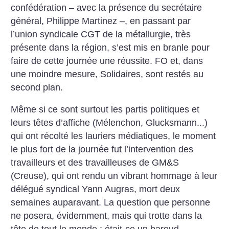
confédération – avec la présence du secrétaire
général, ­Philippe Martinez –, en passant par
l’union syndicale CGT de la métallurgie, très
présente dans la région, s’est mis en branle pour
faire de cette journée une réussite. FO et, dans
une moindre mesure, Solidaires, sont restés au
second plan.
Même si ce sont surtout les partis politiques et
leurs têtes d’affiche (Mélenchon, Glucksmann...)
qui ont récolté les lauriers médiatiques, le moment
le plus fort de la journée fut l’intervention des
travailleurs et des travailleuses de GM&S
(Creuse), qui ont rendu un vibrant hommage à leur
délégué syndical Yann Augras, mort deux
semaines auparavant. La question que personne
ne posera, évidemment, mais qui trotte dans la