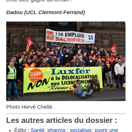
Dadou (UCL Clermont-Ferrand)
Photo Hervé Chellé.
Les autres articles du dossier :
Édito :
Santé, pharma : socialiser, ouvrir une