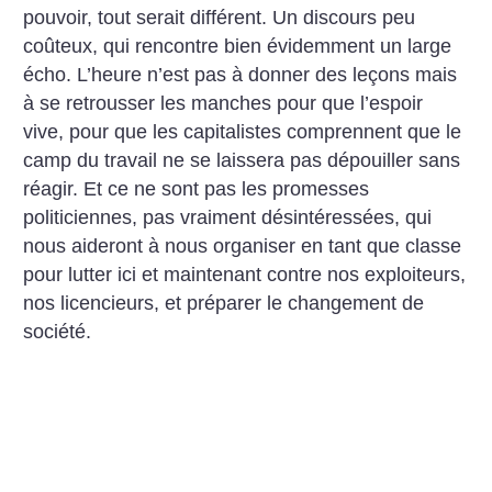
pouvoir, tout serait différent. Un discours peu
coûteux, qui rencontre bien évidemment un large
écho. L’heure n’est pas à donner des leçons mais
à se retrousser les manches pour que l’espoir
vive, pour que les capitalistes comprennent que le
camp du travail ne se laissera pas dépouiller sans
réagir. Et ce ne sont pas les promesses
politiciennes, pas vraiment désintéressées, qui
nous aideront à nous organiser en tant que classe
pour lutter ici et maintenant contre nos exploiteurs,
nos licencieurs, et préparer le changement de
société.