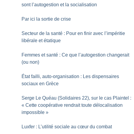
sont l’autogestion et la socialisation
Par ici la sortie de crise
Secteur de la santé : Pour en finir avec l’impéritie
libérale et étatique
Femmes et santé : Ce que l’autogestion changerait
(ou non)
État failli, auto-organisation : Les dispensaires
sociaux en Grèce
Serge Le Quéau (Solidaires 22), sur le cas Plaintel :
«
Cette coopérative rendrait toute délocalisation
impossible
»
Luxfer : L’utilité sociale au cœur du combat