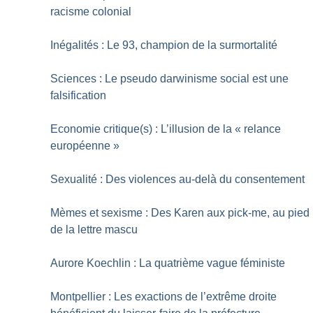
racisme colonial
Inégalités : Le 93, champion de la surmortalité
Sciences : Le pseudo darwinisme social est une
falsification
Economie critique(s) : L’illusion de la «
relance
européenne
»
Sexualité : Des violences au-delà du consentement
Mèmes et sexisme : Des Karen aux pick-me, au pied
de la lettre mascu
Aurore Koechlin : La quatrième vague féministe
Montpellier : Les exactions de l’extrême droite