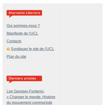
Qui sommes-nous ?
Manifeste de l'UCL
Contacts
Syndiquer le site de l'UCL
Plan du site
Lire Georges Fontenis,
«
Changer le monde. Histoire
du mouvement communiste