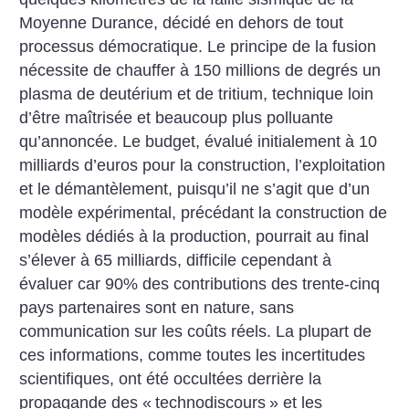
Moyenne Durance, décidé en dehors de tout
processus démocratique. Le principe de la fusion
nécessite de chauffer à 150 millions de degrés un
plasma de deutérium et de tritium, technique loin
d’être maîtrisée et beaucoup plus polluante
qu’annoncée. Le budget, évalué initialement à 10
milliards d’euros pour la construction, l’exploitation
et le démantèlement, puisqu’il ne s’agit que d’un
modèle expérimental, précédant la construction de
modèles dédiés à la production, pourrait au final
s’élever à 65 milliards, difficile cependant à
évaluer car 90% des contributions des trente-cinq
pays partenaires sont en nature, sans
communication sur les coûts réels. La plupart de
ces informations, comme toutes les incertitudes
scientifiques, ont été occultées derrière la
propagande des «
technodiscours
» et les