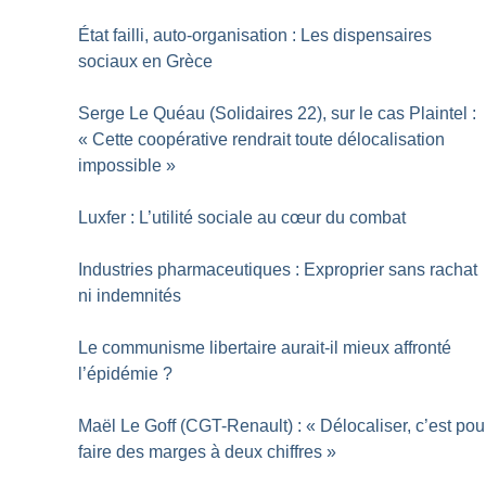
État failli, auto-organisation : Les dispensaires
sociaux en Grèce
Serge Le Quéau (Solidaires 22), sur le cas Plaintel :
«
Cette coopérative rendrait toute délocalisation
impossible
»
Luxfer : L’utilité sociale au cœur du combat
Industries pharmaceutiques : Exproprier sans rachat
ni indemnités
Le communisme libertaire aurait-il mieux affronté
l’épidémie
?
Maël Le Goff (CGT-Renault) : «
Délocaliser, c’est pou
faire des marges à deux chiffres
»