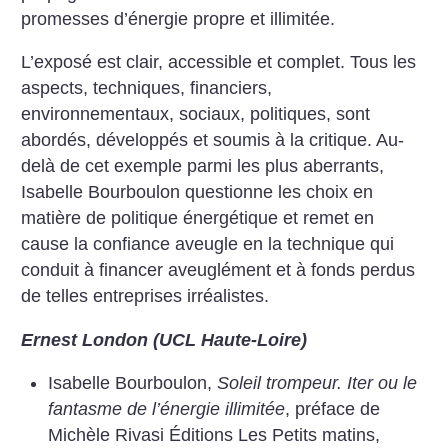
promesses d’énergie propre et illimitée.
L’exposé est clair, accessible et complet. Tous les
aspects, techniques, financiers,
environnementaux, sociaux, politiques, sont
abordés, développés et soumis à la critique. Au-
delà de cet exemple parmi les plus aberrants,
Isabelle Bourboulon questionne les choix en
matière de politique énergétique et remet en
cause la confiance aveugle en la technique qui
conduit à financer aveuglément et à fonds perdus
de telles entreprises irréalistes.
Ernest London (UCL Haute-Loire)
Isabelle Bourboulon,
Soleil trompeur. Iter ou le
fantasme de l’énergie illimitée
, préface de
Michèle Rivasi Éditions Les Petits matins,