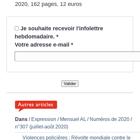
2020, 162 pages, 12 euros
Je souhaite recevoir l'infolettre
hebdomadaire.
*
Votre adresse e-mail
*
Valider
Dans
/
Expression
/
Mensuel AL
/
Numéros de 2020
/
n°307 (juillet-août 2020)
Violences policières : Révolte mondiale contre le