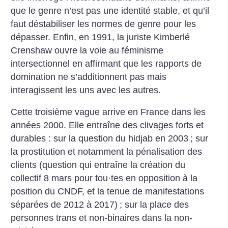
que le genre n’est pas une identité stable, et qu’il
faut déstabiliser les normes de genre pour les
dépasser. Enfin, en 1991, la juriste Kimberlé
Crenshaw ouvre la voie au féminisme
intersectionnel en affirmant que les rapports de
domination ne s’additionnent pas mais
interagissent les uns avec les autres.
Cette troisième vague arrive en France dans les
années 2000. Elle entraîne des clivages forts et
durables : sur la question du hidjab en 2003
; sur
la prostitution et notamment la pénalisation des
clients (question qui entraîne la création du
collectif 8 mars pour tou
·
tes en opposition à la
position du CNDF, et la tenue de manifestations
séparées de 2012 à 2017)
; sur la place des
personnes trans et non-binaires dans la non-