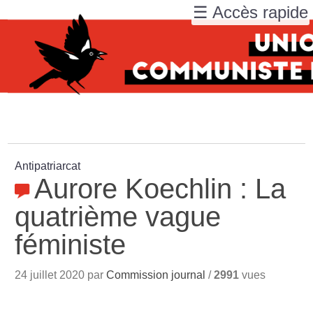
☰ Accès rapide
Antipatriarcat
Aurore Koechlin : La
quatrième vague
féministe
24 juillet 2020 par
Commission journal
/
2991
vues