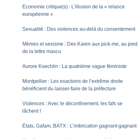
Economie critique(s) : L’illusion de la «
relance
européenne
»
Sexualité : Des violences au-delà du consentement
Mèmes et sexisme : Des Karen aux pick-me, au pied
de la lettre mascu
Aurore Koechlin : La quatrième vague féministe
Montpellier : Les exactions de l’extrême droite
bénéficient du laisser-faire de la préfecture
Violences : Avec le déconfinement, les fafs se
lâchent
!
États, Gafam, BATX : L’imbrication gagnant-gagnant