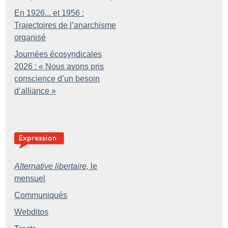
En 1926... et 1956 :
Trajectoires de l’anarchisme
organisé
Journées écosyndicales
2026 : «
Nous avons pris
conscience d’un besoin
d’alliance
»
Alternative libertaire,
le
mensuel
Communiqués
Webditos