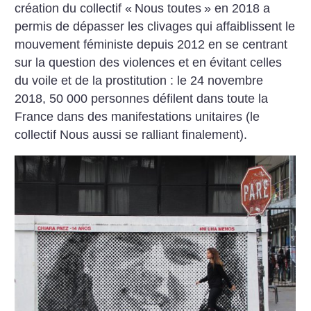
création du collectif «
Nous toutes
» en 2018 a
permis de dépasser les clivages qui affaiblissent le
mouvement féministe depuis 2012 en se centrant
sur la question des violences et en évitant celles
du voile et de la prostitution : le 24 novembre
2018, 50 000 personnes défilent dans toute la
France dans des manifestations unitaires (le
collectif Nous aussi se ralliant finalement).