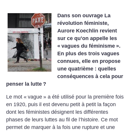
Dans son ouvrage La
révolution féministe,
Aurore Koechlin revient
sur ce qu’on appelle les
«
vagues du féminisme
».
En plus des trois vagues
connues, elle en propose
une quatrième : quelles
conséquences à cela pour
penser la lutte
?
Le mot «
vague
» a été utilisé pour la première fois
en 1920, puis il est devenu petit à petit la façon
dont les féministes désignent les différentes
phases de leurs luttes au fil de l’histoire. Ce mot
permet de marquer à la fois une rupture et une