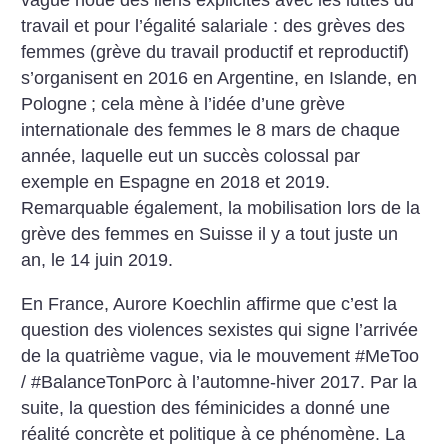
travail et pour l’égalité salariale : des grèves des
femmes (grève du travail productif et reproductif)
s’organisent en 2016 en Argentine, en Islande, en
Pologne
; cela mène à l’idée d’une grève
internationale des femmes le 8 mars de chaque
année, laquelle eut un succès colossal par
exemple en Espagne en 2018 et 2019.
Remarquable également, la mobilisation lors de la
grève des femmes en Suisse il y a tout juste un
an, le 14 juin 2019.
En France, Aurore Koechlin affirme que c’est la
question des violences sexistes qui signe l’arrivée
de la quatrième vague, via le mouvement #MeToo
/ #BalanceTonPorc à l’automne-hiver 2017. Par la
suite, la question des féminicides a donné une
réalité concrète et politique à ce phénomène. La