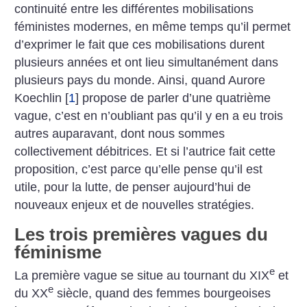
continuité entre les différentes mobilisations
féministes modernes, en même temps qu’il permet
d’exprimer le fait que ces mobilisations durent
plusieurs années et ont lieu simultanément dans
plusieurs pays du monde. Ainsi, quand Aurore
Koechlin
[
1
]
propose de parler d’une quatrième
vague, c’est en n’oubliant pas qu’il y en a eu trois
autres auparavant, dont nous sommes
collectivement débitrices. Et si l’autrice fait cette
proposition, c’est parce qu’elle pense qu’il est
utile, pour la lutte, de penser aujourd’hui de
nouveaux enjeux et de nouvelles stratégies.
Les trois premières vagues du
féminisme
e
La première vague se situe au tournant du XIX
et
e
du XX
siècle, quand des femmes bourgeoises