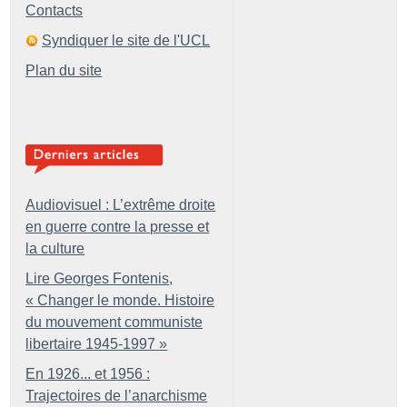
Contacts
Syndiquer le site de l'UCL
Plan du site
Audiovisuel : L’extrême droite
en guerre contre la presse et
la culture
Lire Georges Fontenis,
«
Changer le monde. Histoire
du mouvement communiste
libertaire 1945-1997
»
En 1926... et 1956 :
Trajectoires de l’anarchisme