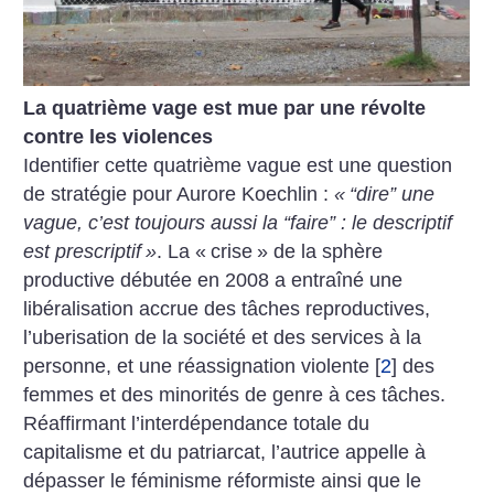
La quatrième vage est mue par une révolte
contre les violences
Identifier cette quatrième vague est une question
de stratégie pour Aurore Koechlin :
«
“dire” une
vague, c’est toujours aussi la “faire” : le descriptif
est prescriptif
»
. La «
crise
» de la sphère
productive débutée en 2008 a entraîné une
libéralisation accrue des tâches reproductives,
l’uberisation de la société et des services à la
personne, et une réassignation violente
[
2
]
des
femmes et des minorités de genre à ces tâches.
Réaffirmant l’interdépendance totale du
capitalisme et du patriarcat, l’autrice appelle à
dépasser le féminisme réformiste ainsi que le