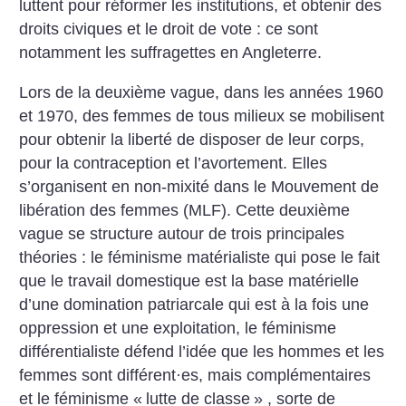
luttent pour réformer les institutions, et obtenir des
droits civiques et le droit de vote : ce sont
notamment les suffragettes en Angleterre.
Lors de la deuxième vague, dans les années 1960
et 1970, des femmes de tous milieux se mobilisent
pour obtenir la liberté de disposer de leur corps,
pour la contraception et l’avortement. Elles
s’organisent en non-mixité dans le Mouvement de
libération des femmes (MLF).
Cette deuxième
vague se structure autour de trois principales
théories : le féminisme matérialiste qui pose le fait
que le travail domestique est la base matérielle
d’une domination patriarcale qui est à la fois une
oppression et une exploitation, le féminisme
différentialiste défend l’idée que les hommes et les
femmes sont différent
·
es, mais complémentaires
et le féminisme «
lutte de classe
» , sorte de