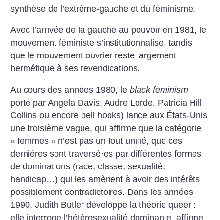
synthèse de l’extrême-gauche et du féminisme.
Avec l’arrivée de la gauche au pouvoir en 1981, le
mouvement féministe s’institutionnalise, tandis
que le mouvement ouvrier reste largement
hermétique à ses revendications.
Au cours des années 1980, le
black feminism
porté par Angela Davis, Audre Lorde, Patricia Hill
Collins ou encore bell hooks) lance aux États-Unis
une troisième vague, qui affirme que la catégorie
«
femmes
» n’est pas un tout unifié, que ces
dernières sont traversé
·
es par différentes formes
de dominations (race, classe, sexualité,
handicap…) qui les amènent à avoir des intérêts
possiblement contradictoires. Dans les années
1990, Judith Butler développe la théorie queer :
elle interroge l’hétérosexualité dominante, affirme