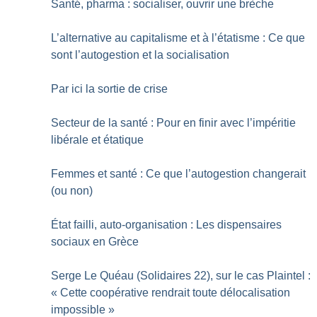
Santé, pharma : socialiser, ouvrir une brèche
L’alternative au capitalisme et à l’étatisme : Ce que
sont l’autogestion et la socialisation
Par ici la sortie de crise
Secteur de la santé : Pour en finir avec l’impéritie
libérale et étatique
Femmes et santé : Ce que l’autogestion changerait
(ou non)
État failli, auto-organisation : Les dispensaires
sociaux en Grèce
Serge Le Quéau (Solidaires 22), sur le cas Plaintel :
«
Cette coopérative rendrait toute délocalisation
impossible
»