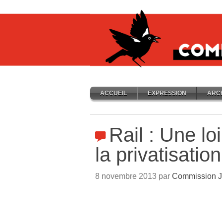
ACCUEIL
EXPRESSION
ARC
Rail : Une lo
la privatisation
8 novembre 2013 par
Commission J