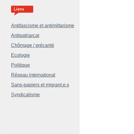
Antifascisme et antimiltarisme
Antipatriarcat
Chômage / précarité
Ecologie
Politique
Réseau international
Sans-papiers et migrant.e.s
Syndicalisme