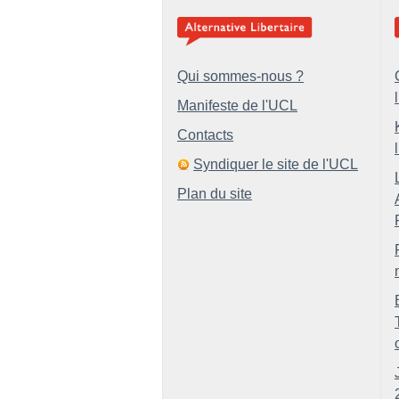
Qui sommes-nous ?
Manifeste de l'UCL
Contacts
Syndiquer le site de l'UCL
Plan du site