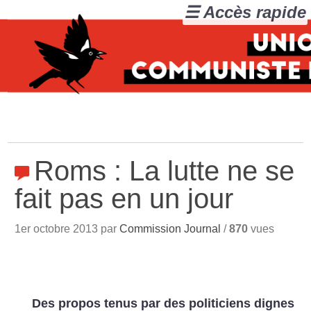
☰ Accès rapide
Roms : La lutte ne se
fait pas en un jour
1er octobre 2013 par
Commission Journal
/
870
vues
Des propos tenus par des politiciens dignes