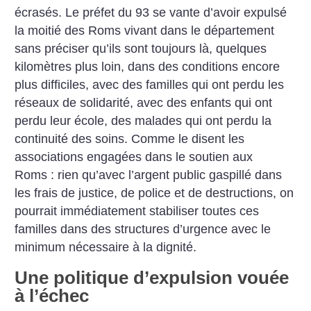
écrasés. Le préfet du 93 se vante d’avoir expulsé
la moitié des Roms vivant dans le département
sans préciser qu’ils sont toujours là, quelques
kilomètres plus loin, dans des conditions encore
plus difficiles, avec des familles qui ont perdu les
réseaux de solidarité, avec des enfants qui ont
perdu leur école, des malades qui ont perdu la
continuité des soins. Comme le disent les
associations engagées dans le soutien aux
Roms : rien qu’avec l’argent public gaspillé dans
les frais de justice, de police et de destructions, on
pourrait immédiatement stabiliser toutes ces
familles dans des structures d’urgence avec le
minimum nécessaire à la dignité.
Une politique d’expulsion vouée
à l’échec