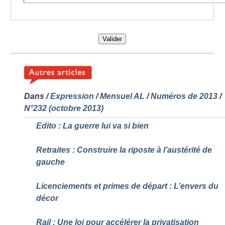
Valider
Dans
/
Expression
/
Mensuel AL
/
Numéros de 2013
/
N°232 (octobre 2013)
Edito : La guerre lui va si bien
Retraites : Construire la riposte à l’austérité de
gauche
Licenciements et primes de départ : L’envers du
décor
Rail : Une loi pour accélérer la privatisation