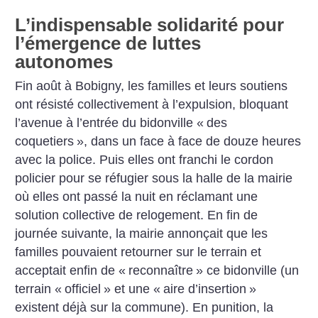
L’indispensable solidarité pour
l’émergence de luttes
autonomes
Fin août à Bobigny, les familles et leurs soutiens
ont résisté collectivement à l’expulsion, bloquant
l’avenue à l’entrée du bidonville «
des
coquetiers
», dans un face à face de douze heures
avec la police. Puis elles ont franchi le cordon
policier pour se réfugier sous la halle de la mairie
où elles ont passé la nuit en réclamant une
solution collective de relogement. En fin de
journée suivante, la mairie annonçait que les
familles pouvaient retourner sur le terrain et
acceptait enfin de «
reconnaître
» ce bidonville (un
terrain «
officiel
» et une «
aire d’insertion
»
existent déjà sur la commune). En punition, la