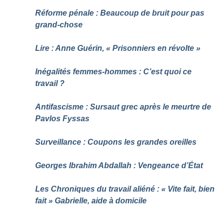
Réforme pénale : Beaucoup de bruit pour pas
grand-chose
Lire : Anne Guérin, «
Prisonniers en révolte
»
Inégalités femmes-hommes : C’est quoi ce
travail
?
Antifascisme : Sursaut grec après le meurtre de
Pavlos Fyssas
Surveillance : Coupons les grandes oreilles
Georges Ibrahim Abdallah : Vengeance d’État
Les Chroniques du travail aliéné : «
Vite fait, bien
fait
» Gabrielle, aide à domicile