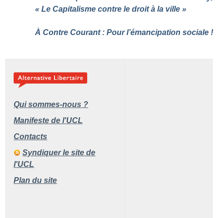
«
Le Capitalisme contre le droit à la ville
»
À Contre Courant : Pour l’émancipation sociale
!
Qui sommes-nous ?
Manifeste de l'UCL
Contacts
Syndiquer le site de
l'UCL
Plan du site