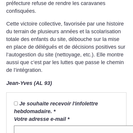
préfecture refuse de rendre les caravanes
confisquées.
Cette victoire collective, favorisée par une histoire
du terrain de plusieurs années et la scolarisation
totale des enfants du site, débouche sur la mise
en place de délégués et de décisions positives sur
l’autogestion du site (nettoyage, etc.). Elle montre
aussi que c’est par les luttes que passe le chemin
de l’intégration.
Jean-Yves (AL 93)
Je souhaite recevoir l'infolettre
hebdomadaire.
*
Votre adresse e-mail
*