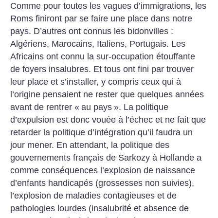
Comme pour toutes les vagues d’immigrations, les
Roms finiront par se faire une place dans notre
pays. D’autres ont connus les bidonvilles :
Algériens, Marocains, Italiens, Portugais. Les
Africains ont connu la sur-occupation étouffante
de foyers insalubres. Et tous ont fini par trouver
leur place et s’installer, y compris ceux qui à
l’origine pensaient ne rester que quelques années
avant de rentrer «
au pays
». La politique
d’expulsion est donc vouée à l’échec et ne fait que
retarder la politique d’intégration qu’il faudra un
jour mener. En attendant, la politique des
gouvernements français de Sarkozy à Hollande a
comme conséquences l’explosion de naissance
d’enfants handicapés (grossesses non suivies),
l’explosion de maladies contagieuses et de
pathologies lourdes (insalubrité et absence de