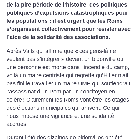
de la pire période de l’histoire, des politiques
publiques d’expulsions catastrophiques pour
les populations : il est urgent que les Roms
s’organisent collectivement pour résister avec
l’aide de la solidarité des associations.
Après Valls qui affirme que «
ces gens-là ne
veulent pas s’intégrer
» devant un bidonville où
une personne est morte dans l’incendie du camp,
voilà un maire centriste qui regrette qu’Hitler n’ait
pas fini le travail et un maire UMP qui soutiendrait
l’assassinat d’un Rom par un concitoyen en
colère
! Clairement les Roms vont être les otages
des élections municipales qui arrivent. Ce qui
nous impose une vigilance et une solidarité
accrues.
Durant l’été des dizaines de bidonvilles ont été