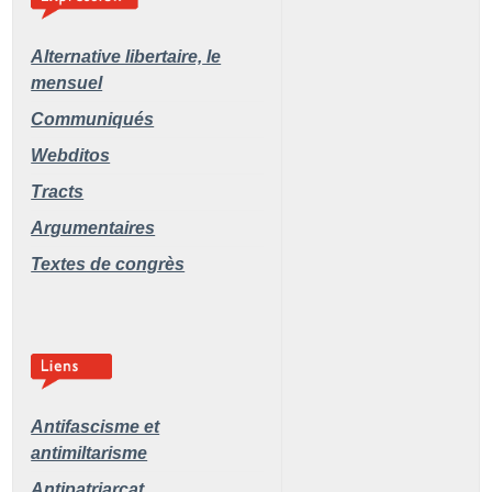
Alternative libertaire,
le
mensuel
Communiqués
Webditos
Tracts
Argumentaires
Textes de congrès
Antifascisme et
antimiltarisme
Antipatriarcat