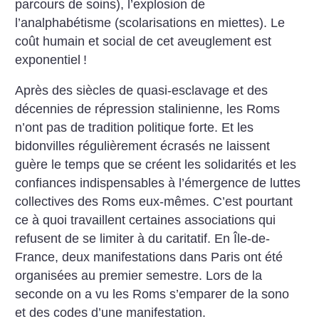
parcours de soins), l’explosion de
l’analphabétisme (scolarisations en miettes). Le
coût humain et social de cet aveuglement est
exponentiel
!
Après des siècles de quasi-esclavage et des
décennies de répression stalinienne, les Roms
n’ont pas de tradition politique forte. Et les
bidonvilles régulièrement écrasés ne laissent
guère le temps que se créent les solidarités et les
confiances indispensables à l’émergence de luttes
collectives des Roms eux-mêmes. C’est pourtant
ce à quoi travaillent certaines associations qui
refusent de se limiter à du caritatif. En Île-de-
France, deux manifestations dans Paris ont été
organisées au premier semestre. Lors de la
seconde on a vu les Roms s’emparer de la sono
et des codes d’une manifestation.