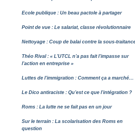
Ecole publique : Un beau pactole à partager
Point de vue : Le salariat, classe révolutionnaire
Nettoyage : Coup de balai contre la sous-traitanc
Théo Rival : «
L’UTCL n’a pas fait l’impasse sur
l’action en entreprise
»
Luttes de l’immigration : Comment ça a marché…
Le Dico antiraciste : Qu’est ce que l’intégration
?
Roms : La lutte ne se fait pas en un jour
Sur le terrain : La scolarisation des Roms en
question