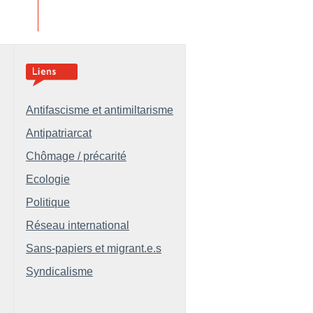
Antifascisme et antimiltarisme
Antipatriarcat
Chômage / précarité
Ecologie
Politique
Réseau international
Sans-papiers et migrant.e.s
Syndicalisme