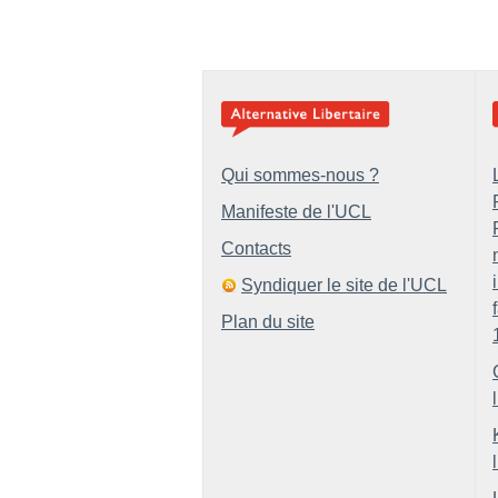
Qui sommes-nous ?
Manifeste de l'UCL
Contacts
Syndiquer le site de l'UCL
Plan du site