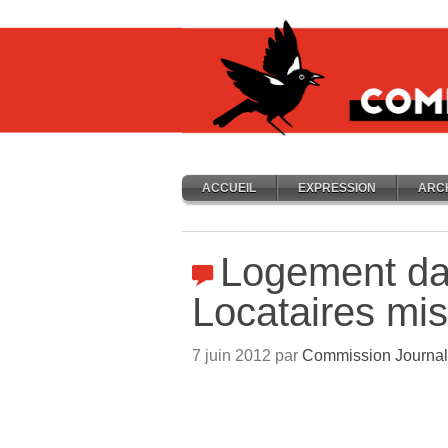
ACCUEIL
EXPRESSION
ARC
Logement dan
Locataires mi
7 juin 2012 par
Commission Journal