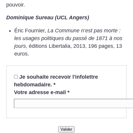
pouvoir.
Dominique Sureau (UCL Angers)
Éric Fournier,
La Commune n’est pas morte :
les usages politiques du passé de 1871 à nos
jours
, éditions Libertalia, 2013, 196 pages, 13
euros.
Je souhaite recevoir l'infolettre
hebdomadaire.
*
Votre adresse e-mail
*
Valider