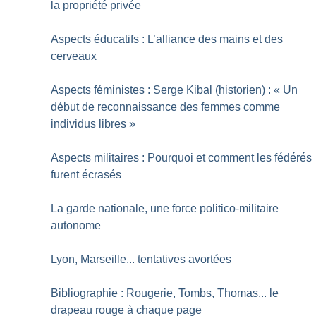
la propriété privée
Aspects éducatifs : L’alliance des mains et des
cerveaux
Aspects féministes : Serge Kibal (historien) : «
Un
début de reconnaissance des femmes comme
individus libres
»
Aspects militaires : Pourquoi et comment les fédérés
furent écrasés
La garde nationale, une force politico-militaire
autonome
Lyon, Marseille... tentatives avortées
Bibliographie : Rougerie, Tombs, Thomas... le
drapeau rouge à chaque page