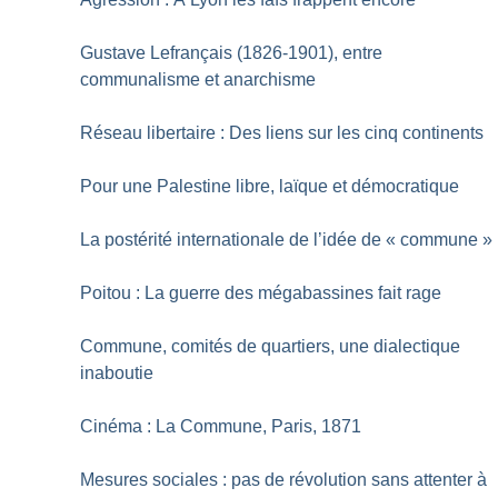
Gustave Lefrançais (1826-1901), entre
communalisme et anarchisme
Réseau libertaire : Des liens sur les cinq continents
Pour une Palestine libre, laïque et démocratique
La postérité internationale de l’idée de «
commune
»
Poitou : La guerre des mégabassines fait rage
Commune, comités de quartiers, une dialectique
inaboutie
Cinéma : La Commune, Paris, 1871
Mesures sociales : pas de révolution sans attenter à