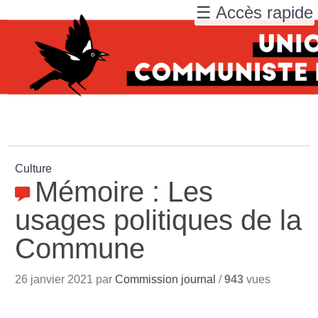
☰ Accès rapide
Culture
Mémoire : Les
usages politiques de la
Commune
26 janvier 2021 par
Commission journal
/
943
vues