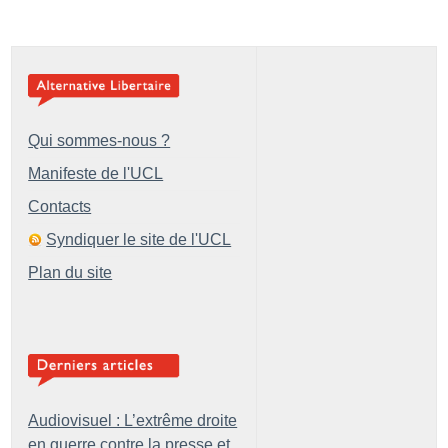
Qui sommes-nous ?
Manifeste de l'UCL
Contacts
Syndiquer le site de l'UCL
Plan du site
Audiovisuel : L’extrême droite
en guerre contre la presse et