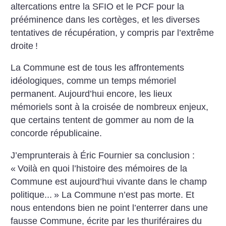
altercations entre la SFIO et le PCF pour la
prééminence dans les cortèges, et les diverses
tentatives de récupération, y compris par l’extrême
droite
!
La Commune est de tous les affrontements
idéologiques, comme un temps mémoriel
permanent. Aujourd’hui encore, les lieux
mémoriels sont à la croisée de nombreux enjeux,
que certains tentent de gommer au nom de la
concorde républicaine.
J’emprunterais à Éric Fournier sa conclusion :
«
Voilà en quoi l’histoire des mémoires de la
Commune est aujourd’hui vivante dans le champ
politique...
» La Commune n’est pas morte. Et
nous entendons bien ne point l’enterrer dans une
fausse Commune, écrite par les thuriféraires du