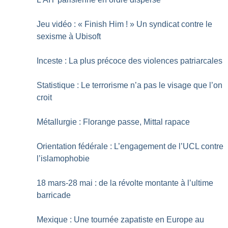
Jeu vidéo : «
Finish Him
!
» Un syndicat contre le
sexisme à Ubisoft
Inceste : La plus précoce des violences patriarcales
Statistique : Le terrorisme n’a pas le visage que l’on
croit
Métallurgie : Florange passe, Mittal rapace
Orientation fédérale : L’engagement de l’UCL contre
l’islamophobie
18 mars-28 mai : de la révolte montante à l’ultime
barricade
Mexique : Une tournée zapatiste en Europe au