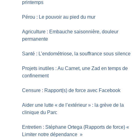
printemps
Pérou : Le pouvoir au pied du mur
Agriculture : Embauche saisonnière, douleur
permanente
Santé : L’endométriose, la souffrance sous silence
Projets inutiles : Au Carnet, une Zad en temps de
confinement
Censure : Rapport(s) de force avec Facebook
Aider une lutte «
de l’extérieur
» : la grève de la
clinique du Parc
Entretien : Stéphane Ortega (Rapports de force) «
Limiter notre dépendance
»