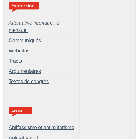
Alternative libertaire,
le
mensuel
Communiqués
Webditos
Tracts
Argumentaires
Textes de congrès
Antifascisme et antimiltarisme
Antipatriarcat