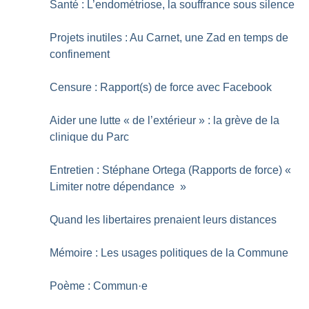
Santé : L’endométriose, la souffrance sous silence
Projets inutiles : Au Carnet, une Zad en temps de
confinement
Censure : Rapport(s) de force avec Facebook
Aider une lutte «
de l’extérieur
» : la grève de la
clinique du Parc
Entretien : Stéphane Ortega (Rapports de force) «
Limiter notre dépendance
»
Quand les libertaires prenaient leurs distances
Mémoire : Les usages politiques de la Commune
Poème : Commun
·
e