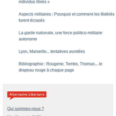
individus libres
»
Aspects militaires : Pourquoi et comment les fédérés
furent écrasés
La garde nationale, une force politico-militaire
autonome
Lyon, Marseille... tentatives avortées
Bibliographie : Rougerie, Tombs, Thomas... le
drapeau rouge à chaque page
Qui sommes-nous ?