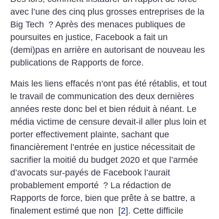
avec l’une des cinq plus grosses entreprises de la
Big Tech
? Après des menaces publiques de
poursuites en justice, Facebook a fait un
(demi)pas en arrière en autorisant de nouveau les
publications de Rapports de force.
Mais les liens effacés n’ont pas été rétablis, et tout
le travail de communication des deux dernières
années reste donc bel et bien réduit à néant. Le
média victime de censure devait-il aller plus loin et
porter effectivement plainte, sachant que
financièrement l’entrée en justice nécessitait de
sacrifier la moitié du budget 2020 et que l’armée
d’avocats sur-payés de Facebook l’aurait
probablement emporté
? La rédaction de
Rapports de force, bien que prête à se battre, a
finalement estimé que non
[
2
]
. Cette difficile