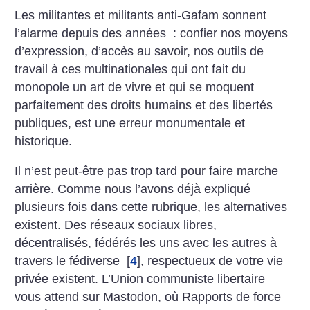
Les militantes et militants anti-Gafam sonnent
l’alarme depuis des années : confier nos moyens
d’expression, d’accès au savoir, nos outils de
travail à ces multinationales qui ont fait du
monopole un art de vivre et qui se moquent
parfaitement des droits humains et des libertés
publiques, est une erreur monumentale et
historique.
Il n’est peut-être pas trop tard pour faire marche
arrière. Comme nous l’avons déjà expliqué
plusieurs fois dans cette rubrique, les alternatives
existent. Des réseaux sociaux libres,
décentralisés, fédérés les uns avec les autres à
travers le fédiverse
[
4
]
, respectueux de votre vie
privée existent. L’Union communiste libertaire
vous attend sur Mastodon, où Rapports de force