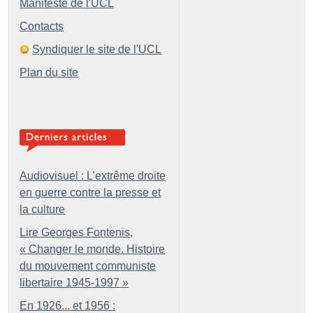
Manifeste de l'UCL
Contacts
Syndiquer le site de l'UCL
Plan du site
Audiovisuel : L’extrême droite
en guerre contre la presse et
la culture
Lire Georges Fontenis,
«
Changer le monde. Histoire
du mouvement communiste
libertaire 1945-1997
»
En 1926... et 1956 :