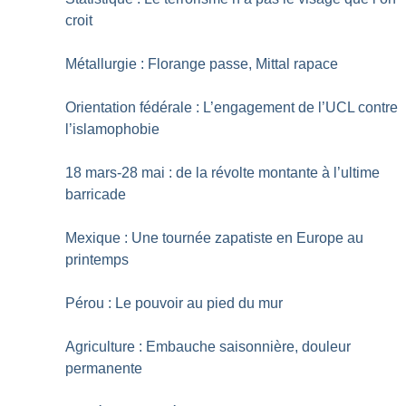
croit
Métallurgie : Florange passe, Mittal rapace
Orientation fédérale : L’engagement de l’UCL contre
l’islamophobie
18 mars-28 mai : de la révolte montante à l’ultime
barricade
Mexique : Une tournée zapatiste en Europe au
printemps
Pérou : Le pouvoir au pied du mur
Agriculture : Embauche saisonnière, douleur
permanente