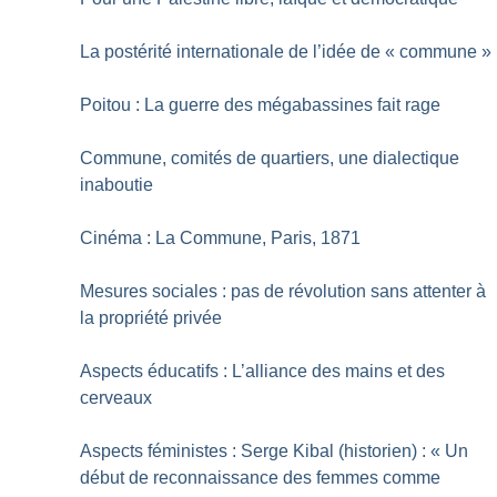
La postérité internationale de l’idée de «
commune
»
Poitou : La guerre des mégabassines fait rage
Commune, comités de quartiers, une dialectique
inaboutie
Cinéma : La Commune, Paris, 1871
Mesures sociales : pas de révolution sans attenter à
la propriété privée
Aspects éducatifs : L’alliance des mains et des
cerveaux
Aspects féministes : Serge Kibal (historien) : «
Un
début de reconnaissance des femmes comme