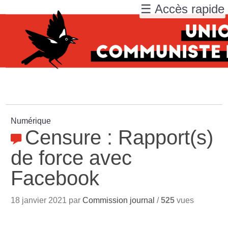
☰ Accès rapide
Numérique
Censure : Rapport(s)
de force avec
Facebook
18 janvier 2021 par
Commission journal
/
525
vues