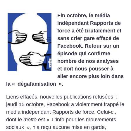
Fin octobre, le média
indépendant Rapports de
force a été brutalement et
sans crier gare effacé de
Facebook. Retour sur un
épisode qui confirme
nombre de nos analyses
et doit nous pousser à
aller encore plus loin dans
la «
dégafamisation
».
Liens effacés, nouvelles publications refusées :
jeudi 15 octobre, Facebook a violemment frappé le
média indépendant Rapports de force. Celui-ci,
dont le
motto
est «
L’info pour les mouvements
sociaux
», n’a reçu aucune mise en garde,