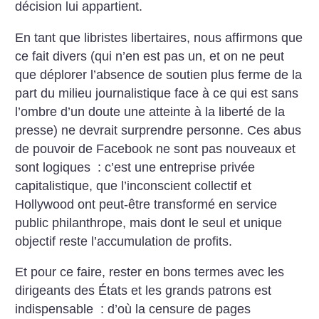
décision lui appartient.
En tant que libristes libertaires, nous affirmons que
ce fait divers (qui n’en est pas un, et on ne peut
que déplorer l’absence de soutien plus ferme de la
part du milieu journalistique face à ce qui est sans
l’ombre d’un doute une atteinte à la liberté de la
presse) ne devrait surprendre personne. Ces abus
de pouvoir de Facebook ne sont pas nouveaux et
sont logiques : c’est une entreprise privée
capitalistique, que l’inconscient collectif et
Hollywood ont peut-être transformé en service
public philanthrope, mais dont le seul et unique
objectif reste l’accumulation de profits.
Et pour ce faire, rester en bons termes avec les
dirigeants des États et les grands patrons est
indispensable : d’où la censure de pages