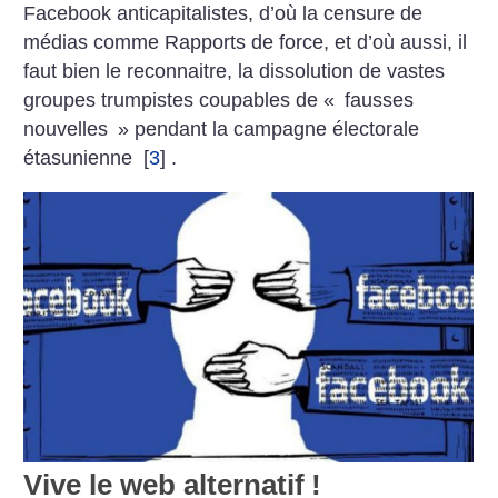
Facebook anticapitalistes, d’où la censure de
médias comme Rapports de force, et d’où aussi, il
faut bien le reconnaitre, la dissolution de vastes
groupes trumpistes coupables de «
fausses
nouvelles
» pendant la campagne électorale
étasunienne
[
3
]
.
Vive le web alternatif
!