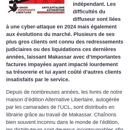
indépendant. Les
difficultés du
diffuseur sont liées
à une cyber-attaque en 2024 mais également
aux évolutions du marché. Plusieurs de ses
plus gros clients ont connu des redressements
judiciaires ou des liquidations ces dernières
années, laissant Makassar avec d’importantes
factures impayées ayant impacté lourdement
sa trésorerie et lui ayant coûté d’autres clients
insatisfaits par le service.
Depuis de nombreuses années, les livres de notre
maison d’édition Alternative Libertaire, autogérée
par les camarades de l’UCL, sont distribués en
librairie grâce au travail de Makassar. Chaînons
bien souvent inconnu dans le monde de l’édition,
les distributeurs sont devenus incontournables afin