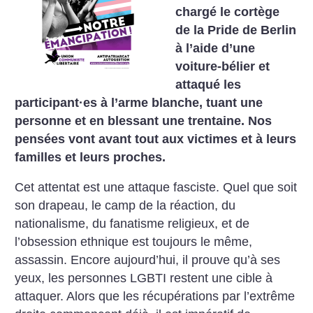
chargé le cortège
de la Pride de Berlin
à l’aide d’une
voiture-bélier et
attaqué les
participant
·
es à l’arme blanche, tuant une
personne et en blessant une trentaine. Nos
pensées vont avant tout aux victimes et à leurs
familles et leurs proches.
Cet attentat est une attaque fasciste. Quel que soit
son drapeau, le camp de la réaction, du
nationalisme, du fanatisme religieux, et de
l’obsession ethnique est toujours le même,
assassin. Encore aujourd’hui, il prouve qu’à ses
yeux, les personnes LGBTI restent une cible à
attaquer. Alors que les récupérations par l’extrême