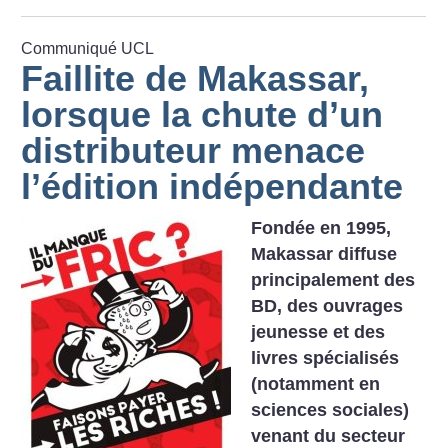
Communiqué UCL
Faillite de Makassar,
lorsque la chute d’un
distributeur menace
l’édition indépendante
Fondée en 1995,
Makassar diffuse
principalement des
BD, des ouvrages
jeunesse et des
livres spécialisés
(notamment en
sciences sociales)
venant du secteur