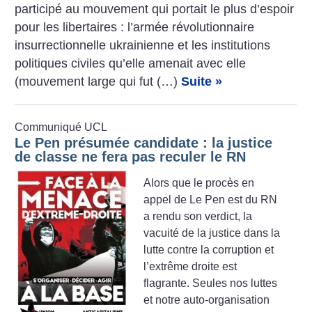
participé au mouvement qui portait le plus d’espoir
pour les libertaires : l’armée révolutionnaire
insurrectionnelle ukrainienne et les institutions
politiques civiles qu’elle amenait avec elle
(mouvement large qui fut (…)
Suite »
Communiqué UCL
Le Pen présumée candidate : la justice
de classe ne fera pas reculer le RN
Alors que le procès en
appel de Le Pen est du RN
a rendu son verdict, la
vacuité de la justice dans la
lutte contre la corruption et
l’extrême droite est
flagrante. Seules nos luttes
et notre auto-organisation