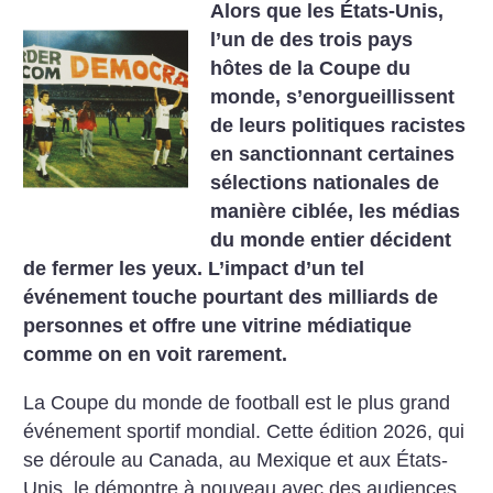
Alors que les États-Unis,
l’un de des trois pays
hôtes de la Coupe du
monde, s’enorgueillissent
de leurs politiques racistes
en sanctionnant certaines
sélections nationales de
manière ciblée, les médias
du monde entier décident
de fermer les yeux. L’impact d’un tel
événement touche pourtant des milliards de
personnes et offre une vitrine médiatique
comme on en voit rarement.
La Coupe du monde de football est le plus grand
événement sportif mondial. Cette édition 2026, qui
se déroule au Canada, au Mexique et aux États-
Unis, le démontre à nouveau avec des audiences