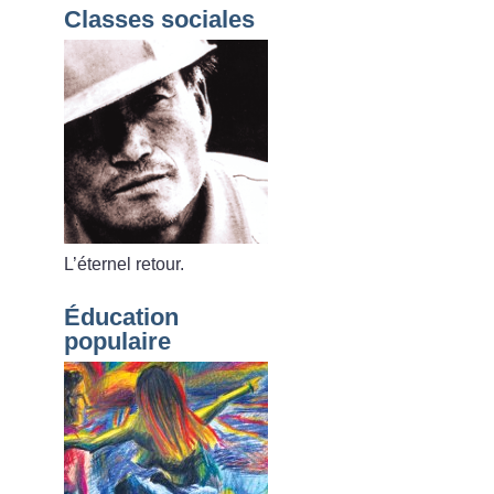
Classes sociales
L’éternel retour.
Éducation
populaire