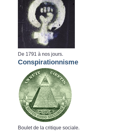
De 1791 à nos jours.
Conspirationnisme
Boulet de la critique sociale.