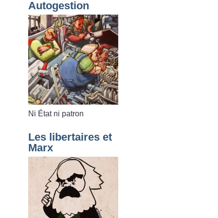
Autogestion
Ni État ni patron
Les libertaires et
Marx