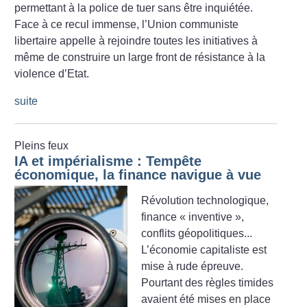
permettant à la police de tuer sans être inquiétée.
Face à ce recul immense, l’Union communiste
libertaire appelle à rejoindre toutes les initiatives à
même de construire un large front de résistance à la
violence d’Etat.
suite
Pleins feux
IA et impérialisme : Tempête
économique, la finance navigue à vue
Révolution technologique,
finance «
inventive
»,
conflits géopolitiques...
L’économie capitaliste est
mise à rude épreuve.
Pourtant des règles timides
avaient été mises en place