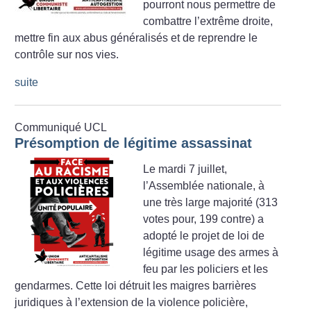
pourront nous permettre de
combattre l’extrême droite,
mettre fin aux abus généralisés et de reprendre le
contrôle sur nos vies.
suite
Communiqué UCL
Présomption de légitime assassinat
Le mardi 7 juillet,
l’Assemblée nationale, à
une très large majorité (313
votes pour, 199 contre) a
adopté le projet de loi de
légitime usage des armes à
feu par les policiers et les
gendarmes. Cette loi détruit les maigres barrières
juridiques à l’extension de la violence policière,