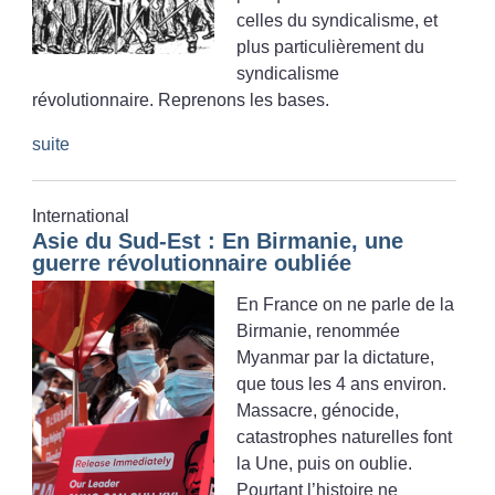
celles du syndicalisme, et
plus particulièrement du
syndicalisme
révolutionnaire. Reprenons les bases.
suite
International
Asie du Sud-Est : En Birmanie, une
guerre révolutionnaire oubliée
En France on ne parle de la
Birmanie, renommée
Myanmar par la dictature,
que tous les 4 ans environ.
Massacre, génocide,
catastrophes naturelles font
la Une, puis on oublie.
Pourtant l’histoire ne