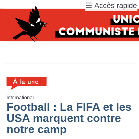
☰ Accès rapide
International
Football : La FIFA et les
USA marquent contre
notre camp