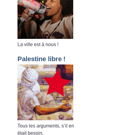
La ville est à nous
!
Palestine libre
!
Tous les arguments, s’il en
était besoin.