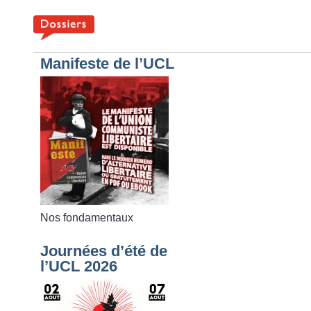
Manifeste de l’UCL
Nos fondamentaux
Journées d’été de
l’UCL 2026