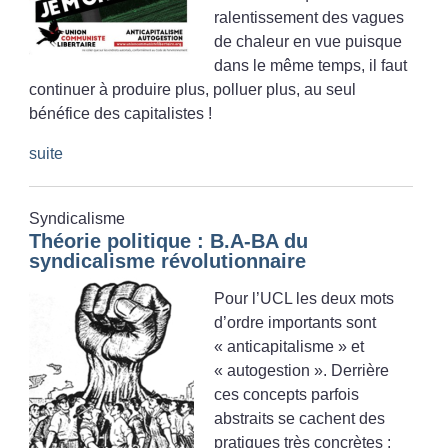
ralentissement des vagues
de chaleur en vue puisque
dans le même temps, il faut
continuer à produire plus, polluer plus, au seul
bénéfice des capitalistes
!
suite
Syndicalisme
Théorie politique : B.A-BA du
syndicalisme révolutionnaire
Pour l’UCL les deux mots
d’ordre importants sont
«
anticapitalisme
» et
«
autogestion
». Derrière
ces concepts parfois
abstraits se cachent des
pratiques très concrètes :