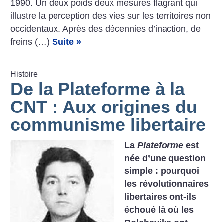
1990. Un deux poids deux mesures flagrant qui
illustre la perception des vies sur les territoires non
occidentaux. Après des décennies d’inaction, de
freins (…)
Suite »
Histoire
De la Plateforme à la
CNT : Aux origines du
communisme libertaire
La
Plateforme
est
née d’une question
simple : pourquoi
les révolutionnaires
libertaires ont-ils
échoué là où les