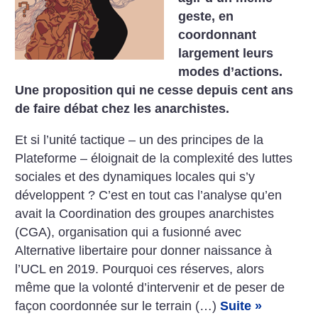
geste, en
coordonnant
largement leurs
modes d’actions.
Une proposition qui ne cesse depuis cent ans
de faire débat chez les anarchistes.
Et si l’unité tactique – un des principes de la
Plateforme – éloignait de la complexité des luttes
sociales et des dynamiques locales qui s’y
développent ? C’est en tout cas l’analyse qu’en
avait la Coordination des groupes anarchistes
(CGA), organisation qui a fusionné avec
Alternative libertaire pour donner naissance à
l’UCL en 2019. Pourquoi ces réserves, alors
même que la volonté d’intervenir et de peser de
façon coordonnée sur le terrain (…)
Suite »