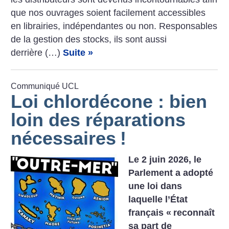
que nos ouvrages soient facilement accessibles
en librairies, indépendantes ou non. Responsables
de la gestion des stocks, ils sont aussi
derrière (…)
Suite »
Communiqué UCL
Loi chlordécone : bien
loin des réparations
nécessaires
!
Le 2 juin 2026, le
Parlement a adopté
une loi dans
laquelle l’État
français «
reconnaît
sa part de