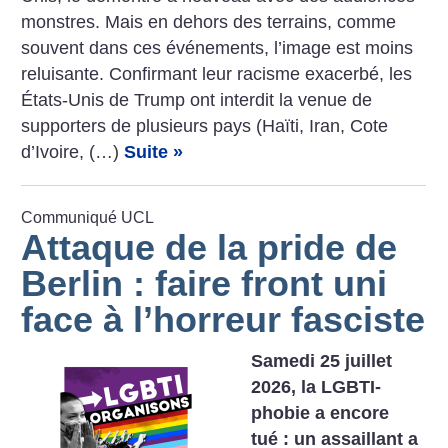
­monstres. Mais en dehors des terrains, comme
souvent dans ces événements, l’image est moins
reluisante. Confirmant leur racisme exacerbé, les
États-Unis de Trump ont interdit la venue de
supporters de plusieurs pays (Haïti, Iran, Cote
d’Ivoire, (…)
Suite »
Communiqué UCL
Attaque de la pride de
Berlin : faire front uni
face à l’horreur fasciste
Samedi 25 juillet
2026, la LGBTI-
phobie a encore
tué : un assaillant a