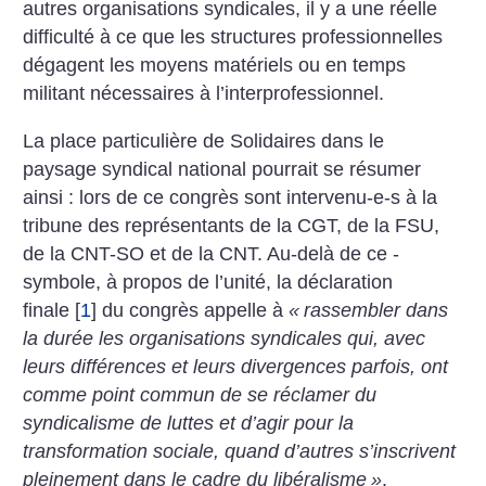
autres organisations syndicales, il y a une réelle
difficulté à ce que les structures professionnelles
dégagent les moyens matériels ou en temps
militant nécessaires à l’interprofessionnel.
La place particulière de Solidaires dans le
paysage syndical national pourrait se résumer
ainsi : lors de ce congrès sont intervenu-e-s à la
tribune des représentants de la CGT, de la FSU,
de la CNT-SO et de la CNT. Au-delà de ce ­
symbole, à propos de l’unité, la déclaration
finale
[
1
]
du congrès appelle à
«
rassembler dans
la durée les organisations syndicales qui, avec
leurs différences et leurs divergences parfois, ont
comme point commun de se réclamer du
syndicalisme de luttes et d’agir pour la
transformation sociale, quand d’autres s’inscrivent
pleinement dans le cadre du libéralisme
»
.