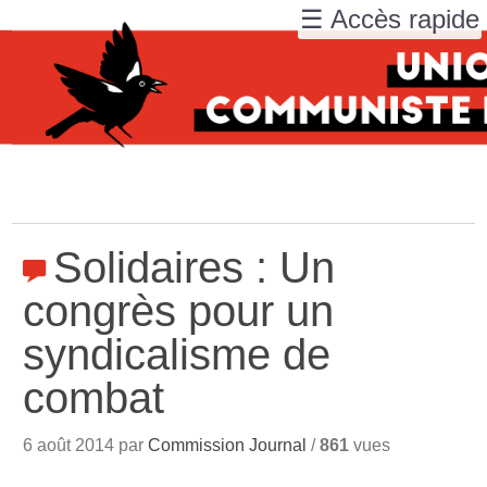
☰ Accès rapide
Solidaires : Un
congrès pour un
syndicalisme de
combat
6 août 2014 par
Commission Journal
/
861
vues