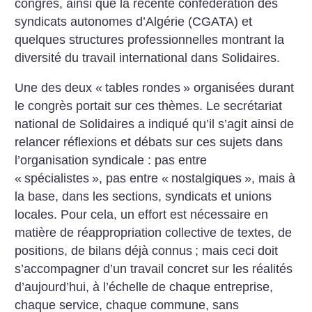
congrès, ainsi que la récente confédération des
syndicats autonomes d’Algérie (CGATA) et
quelques structures professionnelles montrant la
diversité du travail international dans Solidaires.
Une des deux «
tables rondes
» organisées durant
le congrès portait sur ces thèmes. Le secrétariat
national de Solidaires a indiqué qu’il s’agit ainsi de
relancer réflexions et débats sur ces sujets dans
l’organisation syndicale : pas entre
«
spécialistes
», pas entre «
nostalgiques
», mais à
la base, dans les sections, syndicats et unions
locales. Pour cela, un effort est nécessaire en
matière de réappropriation collective de textes, de
positions, de bilans déjà connus
; mais ceci doit
s’accompagner d’un travail concret sur les réalités
d’aujourd’hui, à l’échelle de chaque entreprise,
chaque service, chaque commune, sans