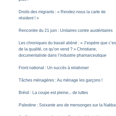
Droits des migrants : «
Rendez-nous la carte de
résident
!
»
Rencontre du 21 juin : Unitaires contre austéritaires
Les chroniques du travail aliéné : «
J’espère que c’es
de la qualité, ce qu’on vend
?
» Christiane,
documentaliste dans l’industrie phamarceutique
Front national : Un succès à relativiser
Tâches ménagères : Au ménage les garçons
!
Brésil : La coupe est pleine... de luttes
Palestine : Soixante ans de mensonges sur la Nakba