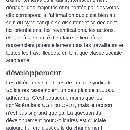
dégager des majorités et minorités par des votes,
elle correspond à l’affirmation que c’est bien au
sein du syndicat que se discutent et se décident
les orientations, les revendications, les actions,
etc., et à la volonté d’en faire le lieu où se
rassemblent potentiellement tous les travailleurs et
toutes les travailleuses, en tant que classe sociale
autonome.
développement
Les différentes structures de l’union syndicale
Solidaires rassemblent un peu plus de 110.000
adhérents. C’est beaucoup moins que les
confédérations CGT ou CFDT, mais le rapport
n’est pas si grand que ça. La question du
développement pour Solidaires est cruciale
aujourd’hui car c’est celle du changement