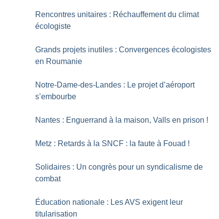
Rencontres unitaires : Réchauffement du climat
écologiste
Grands projets inutiles : Convergences écologistes
en Roumanie
Notre-Dame-des-Landes : Le projet d’aéroport
s’embourbe
Nantes : Enguerrand à la maison, Valls en prison
!
Metz : Retards à la SNCF : la faute à Fouad
!
Solidaires : Un congrès pour un syndicalisme de
combat
Éducation nationale : Les AVS exigent leur
titularisation