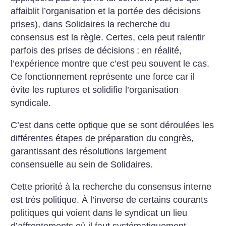
affaiblit l’organisation et la portée des décisions
prises), dans Solidaires la recherche du
consensus est la règle. Certes, cela peut ralentir
parfois des prises de décisions
; en réalité,
l’expérience montre que c’est peu souvent le cas.
Ce fonctionnement représente une force car il
évite les ruptures et solidifie l’organisation
syndicale.
C’est dans cette optique que se sont déroulées les
différentes étapes de préparation du congrès,
garantissant des résolutions largement
consensuelle au sein de Solidaires.
Cette priorité à la recherche du consensus interne
est très politique. À l’inverse de certains courants
politiques qui voient dans le syndicat un lieu
d’affrontements où il faut systématiquement