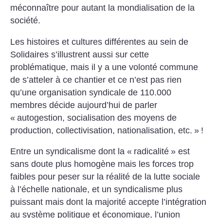
méconnaître pour autant la mondialisation de la
société.
Les histoires et cultures différentes au sein de
Solidaires s’illustrent aussi sur cette
problématique, mais il y a une volonté commune
de s’atteler à ce chantier et ce n’est pas rien
qu’une organisation syndicale de 110.000
membres décide aujourd’hui de parler
«
autogestion, socialisation des moyens de
production, collectivisation, nationalisation, etc.
»
!
Entre un syndicalisme dont la «
radicalité
» est
sans doute plus homogène mais les forces trop
faibles pour peser sur la réalité de la lutte sociale
à l’échelle nationale, et un syndicalisme plus
puissant mais dont la majorité accepte l’intégration
au système politique et économique, l’union