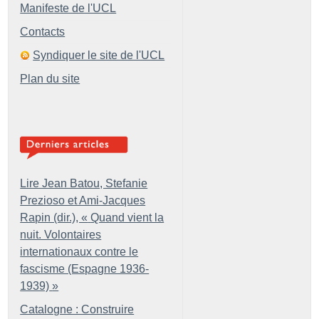
Manifeste de l'UCL
Contacts
Syndiquer le site de l'UCL
Plan du site
Lire Jean Batou, Stefanie
Prezioso et Ami-Jacques
Rapin (dir.), «
Quand vient la
nuit. Volontaires
internationaux contre le
fascisme (Espagne 1936-
1939)
»
Catalogne : Construire