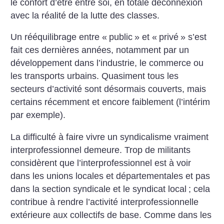
le confort d’être entre soi, en totale déconnexion
avec la réalité de la lutte des classes.
Un rééquilibrage entre «
public
» et «
privé
» s’est
fait ces dernières années, notamment par un
développement dans l’industrie, le commerce ou
les transports urbains. Quasiment tous les
secteurs d’activité sont désormais couverts, mais
certains récemment et encore faiblement (l’intérim
par exemple).
La difficulté à faire vivre un syndicalisme vraiment
interprofessionnel demeure. Trop de militants
considèrent que l’interprofessionnel est à voir
dans les unions locales et départementales et pas
dans la section syndicale et le syndicat local
; cela
contribue à rendre l’activité interprofessionnelle
extérieure aux collectifs de base. Comme dans les