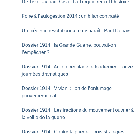
De Tekel au parc Gezi : La Turquie réécrit l’histoire
Foire à l’autogestion 2014 : un bilan contrasté
Un médecin révolutionnaire disparaît : Paul Denais
Dossier 1914 : la Grande Guerre, pouvait-on
l’empêcher
?
Dossier 1914 : Action, reculade, effondrement : onze
journées dramatiques
Dossier 1914 : Viviani : l’art de l’enfumage
gouvernemental
Dossier 1914 : Les fractions du mouvement ouvrier à
la veille de la guerre
Dossier 1914 : Contre la guerre : trois stratégies