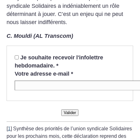
syndicale Solidaires a indéniablement un rôle
déterminant à jouer. C’est un enjeu qui ne peut
nous laisser indifférents.
C. Mouldi (AL Transcom)
Je souhaite recevoir l'infolettre
hebdomadaire.
*
Votre adresse e-mail
*
Valider
[
1
]
Synthèse des priorités de l’union syndicale Solidaires
pour les prochains mois, cette déclaration reprend des