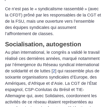
Ce n’est pas le «
syndicalisme rassemblé
» (avec
la CFDT) prôné par les responsables de la CGT et
de la FSU, mais une ouverture vers l’ensemble
des équipes syndicales qui assument
l’affrontement de classes.
Socialisation, autogestion
Au plan international, le congrès a validé le travail
réalisé ces dernières années, marqué notamment
par l’émergence du Réseau syndical international
de solidarité et de luttes
[
2
]
qui rassemble plus de
soixante organisations syndicales d’Europe, des
Amériques, ­d’Afrique et d’Asie. La CGT de l’État
espagnol, CSP-Conlutas du Brésil et TIE-
Allemagne qui, avec Solidaires, coordonnent les
activités de ce réseau étaient représentées au