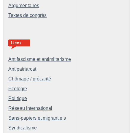
Argumentaires
Textes de congrès
Antifascisme et antimiltarisme
Antipatriarcat
Chômage / précarité
Ecologie
Politique
Réseau international
Sans-papiers et migrant.e.s
Syndicalisme