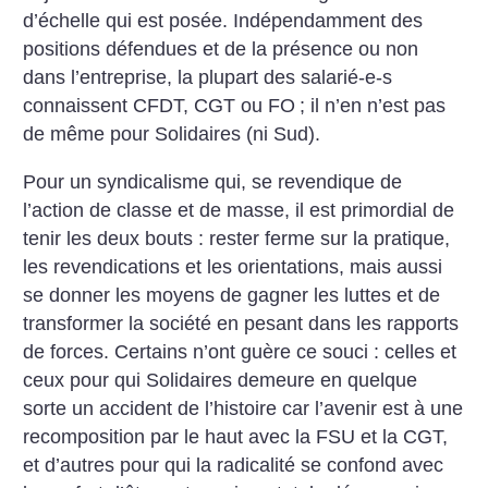
d’échelle qui est posée. Indépendamment des
positions défendues et de la présence ou non
dans l’entreprise, la plupart des salarié-e-s
connaissent CFDT, CGT ou FO
; il n’en n’est pas
de même pour Solidaires (ni Sud).
Pour un syndicalisme qui, se revendique de
l’action de classe et de masse, il est primordial de
tenir les deux bouts : rester ferme sur la pratique,
les revendications et les orientations, mais aussi
se donner les moyens de gagner les luttes et de
transformer la société en pesant dans les rapports
de forces. Certains n’ont guère ce souci : celles et
ceux pour qui Solidaires demeure en quelque
sorte un accident de l’histoire car l’avenir est à une
recomposition par le haut avec la FSU et la CGT,
et d’autres pour qui la radicalité se confond avec