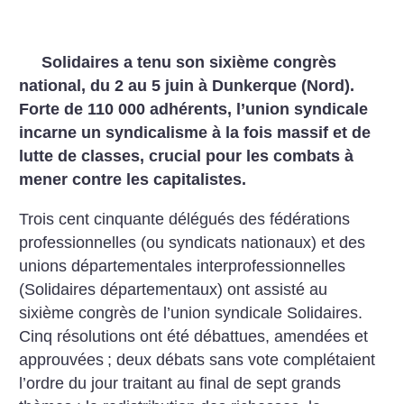
Solidaires a tenu son sixième congrès
national, du 2 au 5 juin à Dunkerque (Nord).
Forte de 110 000 adhérents, l’union syndicale
incarne un syndicalisme à la fois massif et de
lutte de classes, crucial pour les combats à
mener contre les capitalistes.
Trois cent cinquante délégués des fédérations
professionnelles (ou syndicats nationaux) et des
unions départementales interprofessionnelles
(Solidaires départementaux) ont assisté au
sixième congrès de l’union syndicale Solidaires.
Cinq résolutions ont été débattues, amendées et
approuvées
; deux débats sans vote complétaient
l’ordre du jour traitant au final de sept grands