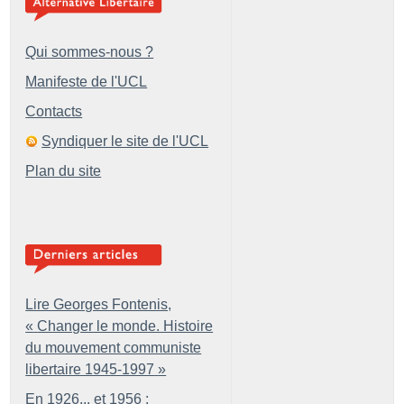
Qui sommes-nous ?
Manifeste de l'UCL
Contacts
Syndiquer le site de l'UCL
Plan du site
Lire Georges Fontenis,
«
Changer le monde. Histoire
du mouvement communiste
libertaire 1945-1997
»
En 1926... et 1956 :