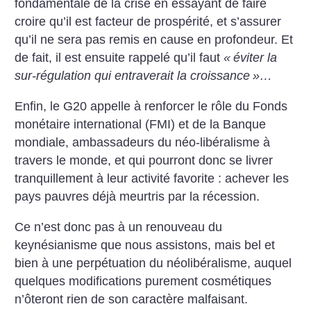
fondamentale de la crise en essayant de faire
croire qu’il est facteur de prospérité, et s’assurer
qu’il ne sera pas remis en cause en profondeur. Et
de fait, il est ensuite rappelé qu’il faut
«
éviter la
sur-régulation qui entraverait la croissance
»…
Enfin, le G20 appelle à renforcer le rôle du Fonds
monétaire international (FMI) et de la Banque
mondiale, ambassadeurs du néo-libéralisme à
travers le monde, et qui pourront donc se livrer
tranquillement à leur activité favorite : achever les
pays pauvres déjà meurtris par la récession.
Ce n’est donc pas à un renouveau du
keynésianisme que nous assistons, mais bel et
bien à une perpétuation du néolibéralisme, auquel
quelques modifications purement cosmétiques
n’ôteront rien de son caractère malfaisant.