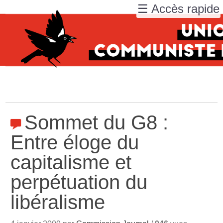
☰ Accès rapide
Sommet du G8 :
Entre éloge du
capitalisme et
perpétuation du
libéralisme