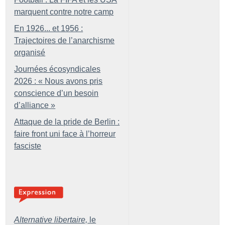
marquent contre notre camp
En 1926... et 1956 :
Trajectoires de l’anarchisme
organisé
Journées écosyndicales
2026 : «
Nous avons pris
conscience d’un besoin
d’alliance
»
Attaque de la pride de Berlin :
faire front uni face à l’horreur
fasciste
Alternative libertaire,
le