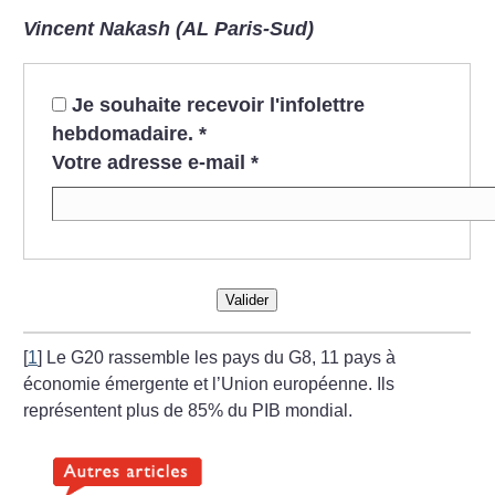
Vincent Nakash (AL Paris-Sud)
Je souhaite recevoir l'infolettre
hebdomadaire.
*
Votre adresse e-mail
*
Valider
[
1
]
Le G20 rassemble les pays du G8, 11 pays à
économie émergente et l’Union européenne. Ils
représentent plus de 85% du PIB mondial.