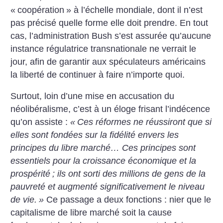
«
coopération
» à l’échelle mondiale, dont il n’est
pas précisé quelle forme elle doit prendre. En tout
cas, l’administration Bush s’est assurée qu’aucune
instance régulatrice transnationale ne verrait le
jour, afin de garantir aux spéculateurs américains
la liberté de continuer à faire n’importe quoi.
Surtout, loin d’une mise en accusation du
néolibéralisme, c’est à un éloge frisant l’indécence
qu’on assiste :
«
Ces réformes ne réussiront que si
elles sont fondées sur la fidélité envers les
principes du libre marché… Ces principes sont
essentiels pour la croissance économique et la
prospérité
; ils ont sorti des millions de gens de la
pauvreté et augmenté significativement le niveau
de vie.
»
Ce passage a deux fonctions : nier que le
capitalisme de libre marché soit la cause