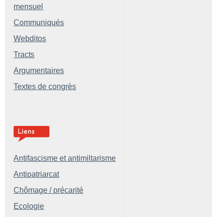
mensuel
Communiqués
Webditos
Tracts
Argumentaires
Textes de congrès
Antifascisme et antimiltarisme
Antipatriarcat
Chômage / précarité
Ecologie