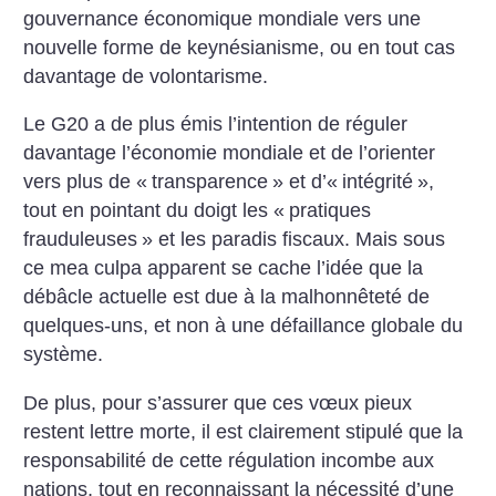
gouvernance économique mondiale vers une
nouvelle forme de keynésianisme, ou en tout cas
davantage de volontarisme.
Le G20 a de plus émis l’intention de réguler
davantage l’économie mondiale et de l’orienter
vers plus de «
transparence
» et d’«
intégrité
»,
tout en pointant du doigt les «
pratiques
frauduleuses
» et les paradis fiscaux. Mais sous
ce mea culpa apparent se cache l’idée que la
débâcle actuelle est due à la malhonnêteté de
quelques-uns, et non à une défaillance globale du
système.
De plus, pour s’assurer que ces vœux pieux
restent lettre morte, il est clairement stipulé que la
responsabilité de cette régulation incombe aux
nations, tout en reconnaissant la nécessité d’une