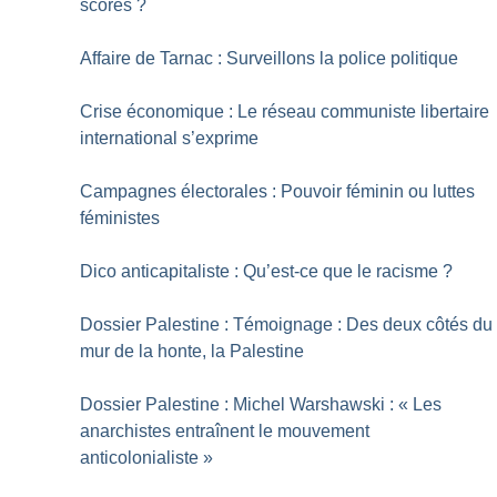
scores
?
Affaire de Tarnac : Surveillons la police politique
Crise économique : Le réseau communiste libertaire
international s’exprime
Campagnes électorales : Pouvoir féminin ou luttes
féministes
Dico anticapitaliste : Qu’est-ce que le racisme
?
Dossier Palestine : Témoignage : Des deux côtés du
mur de la honte, la Palestine
Dossier Palestine : Michel Warshawski : «
Les
anarchistes entraînent le mouvement
anticolonialiste
»