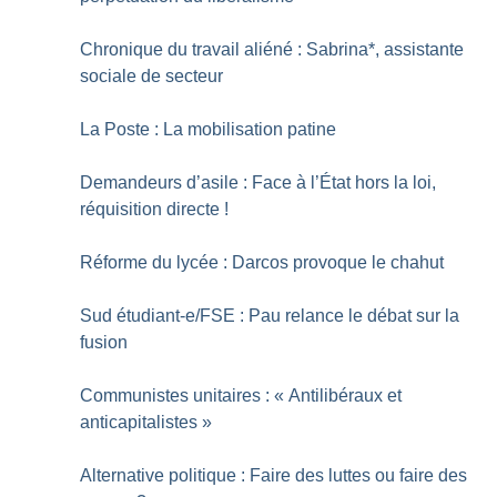
Chronique du travail aliéné : Sabrina*, assistante
sociale de secteur
La Poste : La mobilisation patine
Demandeurs d’asile : Face à l’État hors la loi,
réquisition directe
!
Réforme du lycée : Darcos provoque le chahut
Sud étudiant-e/FSE : Pau relance le débat sur la
fusion
Communistes unitaires : «
Antilibéraux et
anticapitalistes
»
Alternative politique : Faire des luttes ou faire des