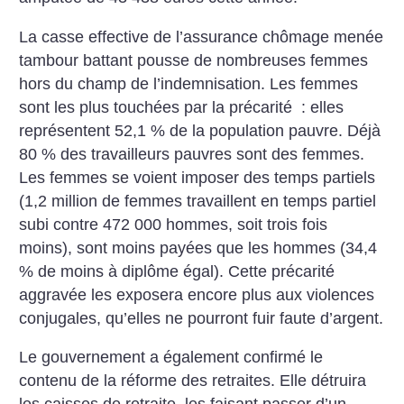
La casse effective de l’assurance chômage menée
tambour battant pousse de nombreuses femmes
hors du champ de l’indemnisation. Les femmes
sont les plus touchées par la précarité : elles
représentent 52,1 % de la population pauvre. Déjà
80 % des travailleurs pauvres sont des femmes.
Les femmes se voient imposer des temps partiels
(1,2 million de femmes travaillent en temps partiel
subi contre 472 000 hommes, soit trois fois
moins), sont moins payées que les hommes (34,4
% de moins à diplôme égal). Cette précarité
aggravée les exposera encore plus aux violences
conjugales, qu’elles ne pourront fuir faute d’argent.
Le gouvernement a également confirmé le
contenu de la réforme des retraites. Elle détruira