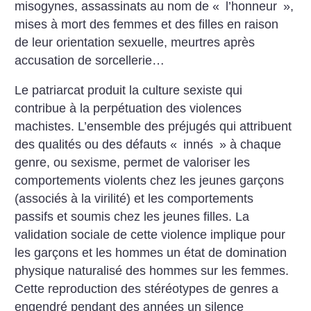
misogynes, assassinats au nom de «
l’honneur
»,
mises à mort des femmes et des filles en raison
de leur orientation sexuelle, meurtres après
accusation de sorcellerie…
Le patriarcat produit la culture sexiste qui
contribue à la perpétuation des violences
machistes. L’ensemble des préjugés qui attribuent
des qualités ou des défauts «
innés
» à chaque
genre, ou sexisme, permet de valoriser les
comportements violents chez les jeunes garçons
(associés à la virilité) et les comportements
passifs et soumis chez les jeunes filles. La
validation sociale de cette violence implique pour
les garçons et les hommes un état de domination
physique naturalisé des hommes sur les femmes.
Cette reproduction des stéréotypes de genres a
engendré pendant des années un silence