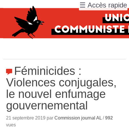
☰ Accès rapide
Féminicides :
Violences conjugales,
le nouvel enfumage
gouvernemental
21 septembre 2019 par
Commission journal AL
/
992
vues