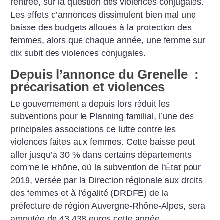
rentrée, sur la question des violences conjugales.
Les effets d’annonces dissimulent bien mal une
baisse des budgets alloués à la protection des
femmes, alors que chaque année, une femme sur
dix subit des violences conjugales.
Depuis l’annonce du Grenelle :
précarisation et violences
Le gouvernement a depuis lors réduit les
subventions pour le Planning familial, l’une des
principales associations de lutte contre les
violences faites aux femmes. Cette baisse peut
aller jusqu’à 30 % dans certains départements
comme le Rhône, où la subvention de l’État pour
2019, versée par la Direction régionale aux droits
des femmes et à l’égalité (DRDFE) de la
préfecture de région Auvergne-Rhône-Alpes, sera
amputée de 43 438 euros cette année.