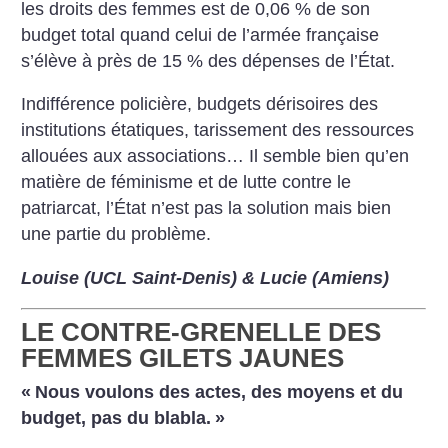
les droits des femmes est de 0,06 % de son
budget total quand celui de l’armée française
s’élève à près de 15 % des dépenses de l’État.
Indifférence policière, budgets dérisoires des
institutions étatiques, tarissement des ressources
allouées aux associations… Il semble bien qu’en
matière de féminisme et de lutte contre le
patriarcat, l’État n’est pas la solution mais bien
une partie du problème.
Louise (UCL Saint-Denis) & Lucie (Amiens)
LE CONTRE-GRENELLE DES
FEMMES GILETS JAUNES
«
Nous voulons des actes, des moyens et du
budget, pas du blabla.
»