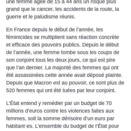
une femme âgée de 15 à 44 ans un risque plus
grand que le cancer, les accidents de la route, la
guerre et le paludisme réunis.
En France depuis le début de l’année, les
féminicides se multiplient sans réaction concrète
et efficace des pouvoirs publics. Depuis le début
de l’année, une femme tombe sous les coups de
son conjoint tous les deux jours, ce qui est pire
que l’an dernier. La majorité des femmes qui ont
été assassinées cette année avait déposé plainte.
Depuis que Macron est au pouvoir, ce sont plus de
520 femmes qui ont été tuées par leur conjoint.
L’État entend y remédier par un budget de 70
millions d’euros contre les violences faites aux
femmes, soit la somme dérisoire d’un euro par
habitant⋅es. L’ensemble du budget de l’État pour