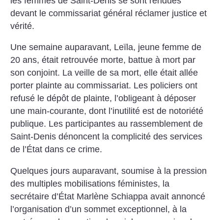
les femmes de Saint-Denis se sont rendues
devant le commissariat général réclamer justice et
vérité.
Une semaine auparavant, Leïla, jeune femme de
20 ans, était retrouvée morte, battue à mort par
son conjoint. La veille de sa mort, elle était allée
porter plainte au commissariat. Les policiers ont
refusé le dépôt de plainte, l’obligeant à déposer
une main-courante, dont l’inutilité est de notoriété
publique. Les participantes au rassemblement de
Saint-Denis dénoncent la complicité des services
de l’État dans ce crime.
Quelques jours auparavant, soumise à la pression
des multiples mobilisations féministes, la
secrétaire d’État Marlène Schiappa avait annoncé
l’organisation d’un sommet exceptionnel, à la