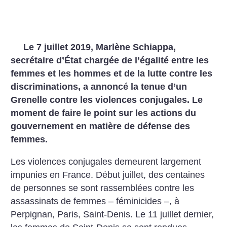
Le 7 juillet 2019, Marlène Schiappa,
secrétaire d’État chargée de l’égalité entre les
femmes et les hommes et de la lutte contre les
discriminations, a annoncé la tenue d’un
Grenelle contre les violences conjugales. Le
moment de faire le point sur les actions du
gouvernement en matière de défense des
femmes.
Les violences conjugales demeurent largement
impunies en France. Début juillet, des centaines
de personnes se sont rassemblées contre les
assassinats de femmes – féminicides –, à
Perpignan, Paris, Saint-Denis. Le 11 juillet dernier,