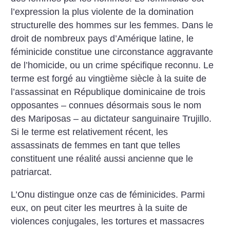
l’expression la plus violente de la domination
structurelle des hommes sur les femmes. Dans le
droit de nombreux pays d’Amérique latine, le
féminicide constitue une circonstance aggravante
de l’homicide, ou un crime spécifique reconnu. Le
terme est forgé au vingtième siècle à la suite de
l’assassinat en République dominicaine de trois
opposantes – connues désormais sous le nom
des Mariposas – au dictateur sanguinaire Trujillo.
Si le terme est relativement récent, les
assassinats de femmes en tant que telles
constituent une réalité aussi ancienne que le
patriarcat.
L’Onu distingue onze cas de féminicides. Parmi
eux, on peut citer les meurtres à la suite de
violences conjugales, les tortures et massacres