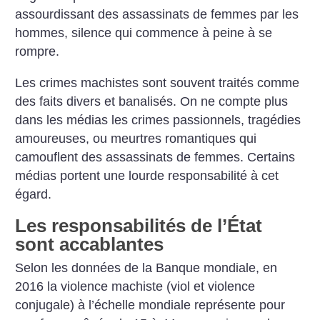
assourdissant des assassinats de femmes par les
hommes, silence qui commence à peine à se
rompre.
Les crimes machistes sont souvent traités comme
des faits divers et banalisés. On ne compte plus
dans les médias les crimes passionnels, tragédies
amoureuses, ou meurtres romantiques qui
camouflent des assassinats de femmes. Certains
médias portent une lourde responsabilité à cet
égard.
Les responsabilités de l’État
sont accablantes
Selon les données de la Banque mondiale, en
2016 la violence machiste (viol et violence
conjugale) à l’échelle mondiale représente pour