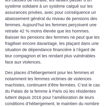
les caisses de retraite, les faisant passer d’un
système solidaire à un système calqué sur les
assurances privées, avec pour conséquence un
abaissement général du niveau de pensions des
femmes. Aujourd’hui les femmes perçoivent une
retraite 42 % moins élevée que les hommes.
Baisser les pensions des femmes ne peut que les
fragiliser encore davantage, les plaçant dans une
situation de dépendance financière à l’égard de
leur compagnon et les rendant plus vulnérables
face aux violences.
Des places d’hébergement pour les femmes et
notamment les femmes victimes de violences
machistes, continuent d’être fermées. C’est le cas
du Palais de la femme à Paris où les résidentes
luttent depuis 2016 pour l’amélioration de leurs
conditions d’hébergement, le maintien du nombre