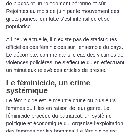
de places et un relogement pérenne et sûr.
Rejointes au mois de juin par le mouvement des
gilets jaunes, leur lutte s’est intensifiée et se
popularise.
À l’heure actuelle, il n’existe pas de statistiques
officielles des féminicides sur l’ensemble du pays.
Le décompte, comme dans le cas des victimes de
violences policières, ne s’effectue qu’en effectuant
un minutieux relevé des articles de presse.
Le féminicide, un crime
systémique
Le féminicide est le meurtre d’une ou plusieurs
femmes ou filles en raison de leur genre. Le
féminicide procède du patriarcat, un système
politique et économique qui organise l’exploitation
des femmes par les hommes. Le féminicide est