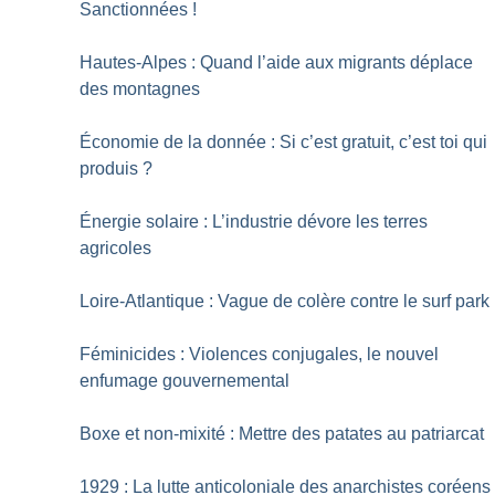
Sanctionnées
!
Hautes-Alpes : Quand l’aide aux migrants déplace
des montagnes
Économie de la donnée : Si c’est gratuit, c’est toi qui
produis
?
Énergie solaire : L’industrie dévore les terres
agricoles
Loire-Atlantique : Vague de colère contre le surf park
Féminicides : Violences conjugales, le nouvel
enfumage gouvernemental
Boxe et non-mixité : Mettre des patates au patriarcat
1929 : La lutte anticoloniale des anarchistes coréens