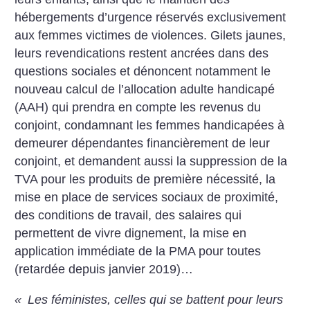
hébergements d’urgence réservés exclusivement
aux femmes victimes de violences. Gilets jaunes,
leurs revendications restent ancrées dans des
questions sociales et dénoncent notamment le
nouveau calcul de l’allocation adulte handicapé
(AAH) qui prendra en compte les revenus du
conjoint, condamnant les femmes handicapées à
demeurer dépendantes financièrement de leur
conjoint, et demandent aussi la suppression
de la
TVA pour les produits de première nécessité, la
mise en place
de services sociaux de proximité,
des conditions de travail, des salaires
qui
permettent de vivre dignement, la mise en
application immédiate de la PMA pour toutes
(retardée depuis janvier 2019)…
«
Les féministes, celles qui se battent pour leurs