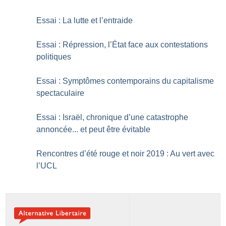
Essai : La lutte et l’entraide
Essai : Répression, l’État face aux contestations
politiques
Essai : Symptômes contemporains du capitalisme
spectaculaire
Essai : Israël, chronique d’une catastrophe
annoncée... et peut être évitable
Rencontres d’été rouge et noir 2019 : Au vert avec
l’UCL