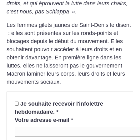
droits, et qui éprouvent la lutte dans leurs chairs,
c’est nous, pas Schiappa
»
.
Les femmes gilets jaunes de Saint-Denis le disent
: elles sont présentes sur les ronds-points et
blocages depuis le début du mouvement. Elles
souhaitent pouvoir accéder à leurs droits et en
obtenir davantage. En première ligne dans les
luttes, elles ne laisseront pas le gouvernement
Macron laminer leurs corps, leurs droits et leurs
mouvements sociaux.
Je souhaite recevoir l'infolettre
hebdomadaire.
*
Votre adresse e-mail
*