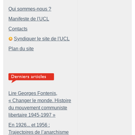
Qui sommes-nous ?
Manifeste de l'UCL
Contacts
Syndiquer le site de l'UCL
Plan du site
Lire Georges Fontenis,
«
Changer le monde. Histoire
du mouvement communiste
libertaire 1945-1997
»
En 1926... et 1956 :
Trajectoires de l’anarchisme