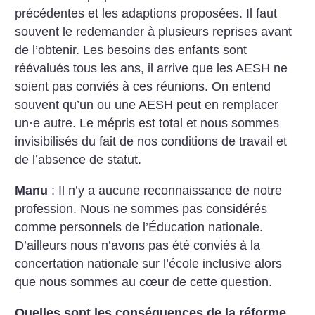
précédentes et les adaptions proposées. Il faut
souvent le redemander à plusieurs reprises avant
de l’obtenir. Les besoins des enfants sont
réévalués tous les ans, il arrive que les AESH ne
soient pas conviés à ces réunions. On entend
souvent qu’un ou une AESH peut en remplacer
un
·
e autre. Le mépris est total et nous sommes
invisibilisés du fait de nos conditions de travail et
de l’absence de statut.
Manu
: Il n’y a aucune reconnaissance de notre
profession. Nous ne sommes pas considérés
comme personnels de l’Éducation nationale.
D’ailleurs nous n’avons pas été conviés à la
concertation nationale sur l’école inclusive alors
que nous sommes au cœur de cette question.
Quelles sont les conséquences de la réforme