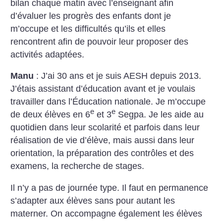
bilan chaque matin avec l’enseignant afin
d’évaluer les progrès des enfants dont je
m’occupe et les difficultés qu’ils et elles
rencontrent afin de pouvoir leur proposer des
activités adaptées.
Manu
: J’ai 30 ans et je suis AESH depuis 2013.
J’étais assistant d’éducation avant et je voulais
travailler dans l’Éducation nationale. Je m’occupe
e
e
de deux élèves en 6
et 3
Segpa. Je les aide au
quotidien dans leur scolarité et parfois dans leur
réalisation de vie d’élève, mais aussi dans leur
orientation, la préparation des contrôles et des
examens, la recherche de stages.
Il n’y a pas de journée type. Il faut en permanence
s’adapter aux élèves sans pour autant les
materner. On accompagne également les élèves