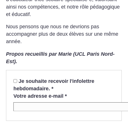
ainsi nos compétences, et notre rôle pédagogique
et éducatif.
Nous pensons que nous ne devrions pas
accompagner plus de deux élèves sur une même
année.
Propos recueillis par Marie (UCL Paris Nord-
Est).
Je souhaite recevoir l'infolettre
hebdomadaire.
*
Votre adresse e-mail
*