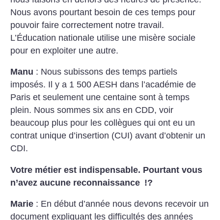
Nous avons pourtant besoin de ces temps pour
pouvoir faire correctement notre travail.
L’Éducation nationale utilise une misère sociale
pour en exploiter une autre.
Manu
: Nous subissons des temps partiels
imposés. Il y a 1 500 AESH dans l’académie de
Paris et seulement une centaine sont à temps
plein. Nous sommes six ans en CDD, voir
beaucoup plus pour les collègues qui ont eu un
contrat unique d’insertion (CUI) avant d’obtenir un
CDI.
Votre métier est indispensable. Pourtant vous
n’avez aucune reconnaissance
!?
Marie
: En début d’année nous devons recevoir un
document expliquant les difficultés des années