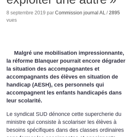
8 septembre 2019 par
Commission journal AL
/
2895
vues
Malgré une mobilisation impressionnante,
la réforme Blanquer pourrait encore dégrader
la situation des accompagnantes et
accompagnants des élèves en situation de
handicap (AESH), ces personnels qui
accompagnent les enfants handicapés dans
leur scolarité.
Le syndicat SUD dénonce cette supercherie du
ministre qui consiste à scolariser les élèves à
besoins spécifiques dans des classes ordinaires