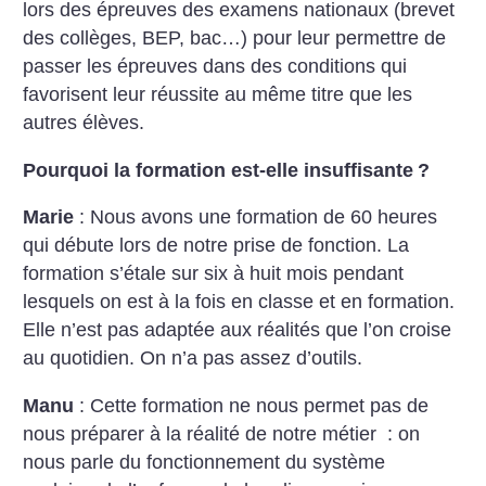
lors des épreuves des examens nationaux (brevet
des collèges, BEP, bac…) pour leur permettre de
passer les épreuves dans des conditions qui
favorisent leur réussite au même titre que les
autres élèves.
Pourquoi la formation est-elle insuffisante
?
Marie
: Nous avons une formation de 60 heures
qui débute lors de notre prise de fonction. La
formation s’étale sur six à huit mois pendant
lesquels on est à la fois en classe et en formation.
Elle n’est pas adaptée aux réalités que l’on croise
au quotidien. On n’a pas assez d’outils.
Manu
: Cette formation ne nous permet pas de
nous préparer à la réalité de notre métier : on
nous parle du fonctionnement du système