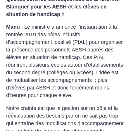
Blanquer pour les AESH et les élèves en
situation de handicap
?
Manu
: Le ministre a annoncé l’instauration à la
rentrée 2019 des pôles inclusifs
d’accompagnement localisé (PIAL) pour organiser
la présence des personnels AESH auprès des
élèves en situation de handicap. Ces PIAL
réuniront plusieurs écoles autour d’établissements
du second degré (collèges ou lycées). L’idée est
de mutualiser les accompagnements : plus
d’élèves par AESH et donc forcément moins
d’heures pour chaque élève.
Notre crainte est que la gestion sur un pôle et la
réévaluation des besoins par on ne sait pas trop
qui entraîne des modifications d’accompagnement
tout au long de l’année, des changements