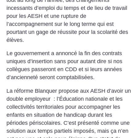
incessants d’emploi du temps et de lieu de travail
pour les AESH et une rupture de
l’accompagnement sur le long terme qui est
pourtant un gage de réussite pour la scolarité des
élèves.
Le gouvernement a annoncé la fin des contrats
uniques d’insertion sans pour autant dire si nos
collègues passeront en CDD et si leurs années
d’ancienneté seront comptabilisées.
La réforme Blanquer propose aux AESH d’avoir un
double employeur : l’Éducation nationale et les
collectivités territoriales pour accompagner les
enfants en situation de handicap durant les
périodes périscolaires. C’est présenté comme une
solution aux temps partiels imposés, mais ça n’en