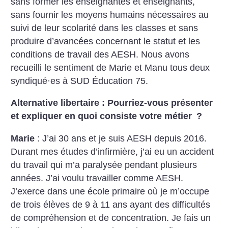
sans former les enseignantes et enseignants,
sans fournir les moyens humains nécessaires au
suivi de leur scolarité dans les classes et sans
produire d’avancées concernant le statut et les
conditions de travail des AESH. Nous avons
recueilli le sentiment de Marie et Manu tous deux
syndiqué
·
es à SUD Éducation 75.
Alternative libertaire : Pourriez-vous présenter
et expliquer en quoi consiste votre métier
?
Marie
: J’ai 30 ans et je suis AESH depuis 2016.
Durant mes études d’infirmière, j’ai eu un accident
du travail qui m’a paralysée pendant plusieurs
années. J’ai voulu travailler comme AESH.
J’exerce dans une école primaire où je m’occupe
de trois élèves de 9 à 11 ans ayant des difficultés
de compréhension et de concentration. Je fais un