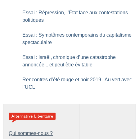
Essai : Répression, l’État face aux contestations
politiques
Essai : Symptômes contemporains du capitalisme
spectaculaire
Essai : Israël, chronique d’une catastrophe
annoncée... et peut être évitable
Rencontres d’été rouge et noir 2019 : Au vert avec
l’UCL
Qui sommes-nous ?