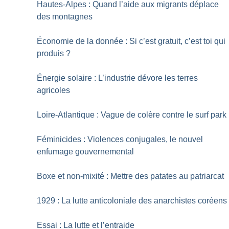
Hautes-Alpes : Quand l’aide aux migrants déplace
des montagnes
Économie de la donnée : Si c’est gratuit, c’est toi qui
produis
?
Énergie solaire : L’industrie dévore les terres
agricoles
Loire-Atlantique : Vague de colère contre le surf park
Féminicides : Violences conjugales, le nouvel
enfumage gouvernemental
Boxe et non-mixité : Mettre des patates au patriarcat
1929 : La lutte anticoloniale des anarchistes coréens
Essai : La lutte et l’entraide