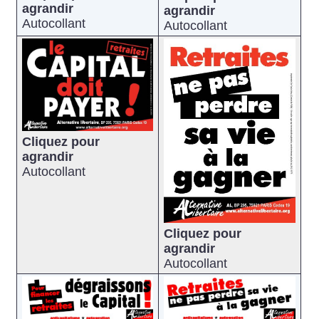
agrandir
agrandir
Autocollant
Autocollant
Cliquez pour
agrandir
Autocollant
Cliquez pour
agrandir
Autocollant