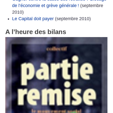
de l’économie et grève générale
!
(septembre
2010)
Le Capital doit payer
(septembre 2010)
A l’heure des bilans