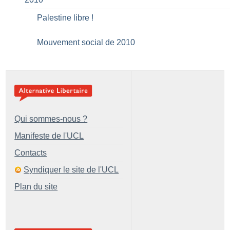
Palestine libre
!
Mouvement social de 2010
Qui sommes-nous ?
Manifeste de l'UCL
Contacts
Syndiquer le site de l'UCL
Plan du site