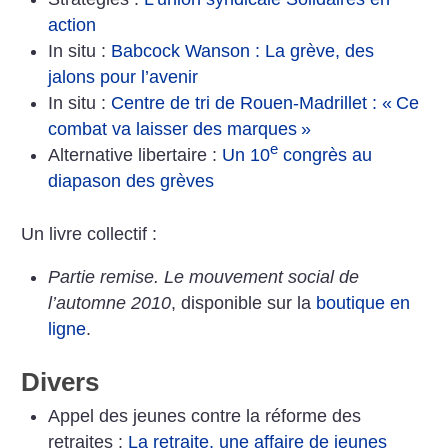
action
In situ :
Babcock Wanson : La grève, des
jalons pour l’avenir
In situ :
Centre de tri de Rouen-Madrillet : «
Ce
combat va laisser des marques
»
e
Alternative libertaire :
Un 10
congrès au
diapason des grèves
Un livre collectif :
Partie remise. Le mouvement social de
l’automne 2010
, disponible sur la
boutique en
ligne
.
Divers
Appel des jeunes contre la réforme des
retraites :
La retraite, une affaire de jeunes