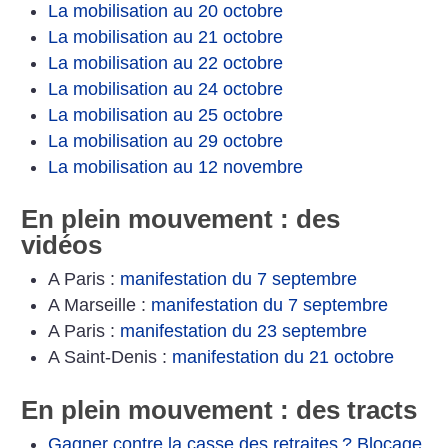
La mobilisation au 20 octobre
La mobilisation au 21 octobre
La mobilisation au 22 octobre
La mobilisation au 24 octobre
La mobilisation au 25 octobre
La mobilisation au 29 octobre
La mobilisation au 12 novembre
En plein mouvement : des
vidéos
A Paris :
manifestation du 7 septembre
A Marseille :
manifestation du 7 septembre
A Paris :
manifestation du 23 septembre
A Saint-Denis :
manifestation du 21 octobre
En plein mouvement : des tracts
Gagner contre la casse des retraites
? Blocage