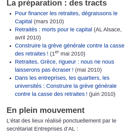
La préparation : des tracts
Pour financer les retraites, dégraissons le
Capital
(mars 2010)
Retraités : morts pour le capital
(AL Alsace,
avril 2010)
Construire la grève générale contre la casse
er
des retraites
!
(1
mai 2010)
Retraites, Grèce, rigueur : nous ne nous
laisserons pas écraser
!
(mai 2010)
Dans les entreprises, les quartiers, les
universités : Construire la grève générale
contre la casse des retraites
!
(juin 2010)
En plein mouvement
L’état des lieux réalisé ponctuellement par le
secrétariat Entreprises d’AL :