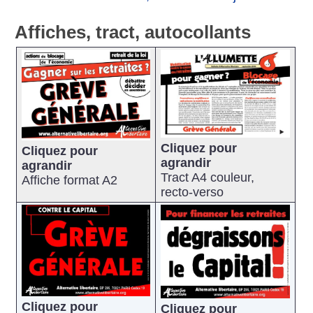
Affiches, tract, autocollants
Cliquez pour
Cliquez pour
agrandir
agrandir
Tract A4 couleur,
Affiche format A2
recto-verso
Cliquez pour
Cliquez pour