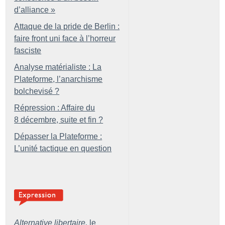
d’alliance
»
Attaque de la pride de Berlin :
faire front uni face à l’horreur
fasciste
Analyse matérialiste : La
Plateforme, l’anarchisme
bolchevisé
?
Répression : Affaire du
8 décembre, suite et fin
?
Dépasser la Plateforme :
L’unité tactique en question
Alternative libertaire,
le