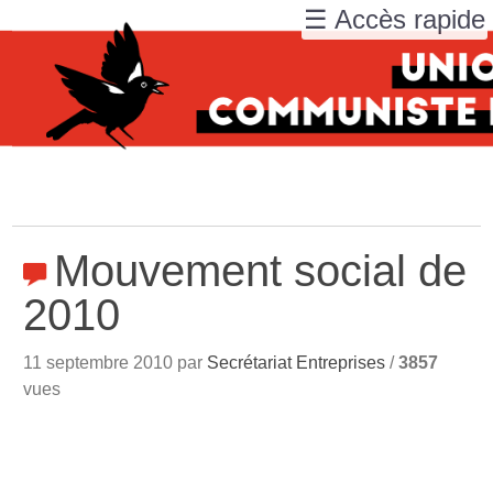
☰ Accès rapide
Mouvement social de
2010
11 septembre 2010 par
Secrétariat Entreprises
/
3857
vues