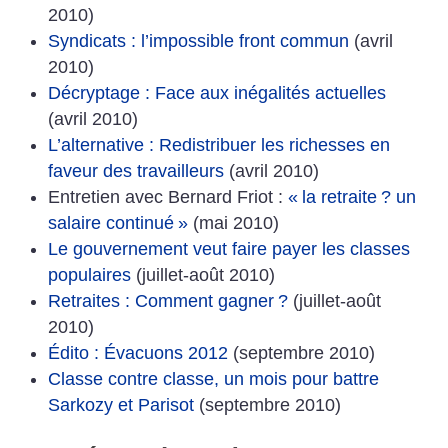
2010)
Syndicats : l’impossible front commun
(avril
2010)
Décryptage : Face aux inégalités actuelles
(avril 2010)
L’alternative : Redistribuer les richesses en
faveur des travailleurs
(avril 2010)
Entretien avec Bernard Friot :
«
la retraite
? un
salaire continué
»
(mai 2010)
Le gouvernement veut faire payer les classes
populaires
(juillet-août 2010)
Retraites : Comment gagner
?
(juillet-août
2010)
Édito : Évacuons 2012
(septembre 2010)
Classe contre classe, un mois pour battre
Sarkozy et Parisot
(septembre 2010)