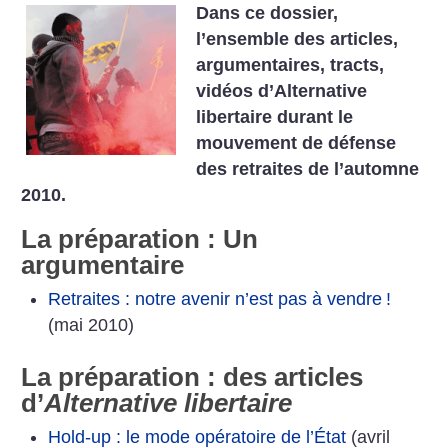
Dans ce dossier,
l’ensemble des articles,
argumentaires, tracts,
vidéos d’Alternative
libertaire durant le
mouvement de défense
des retraites de l’automne
2010.
La préparation : Un
argumentaire
Retraites : notre avenir n’est pas à vendre
!
(mai 2010)
La préparation : des articles
d’
Alternative libertaire
Hold-up : le mode opératoire de l’État
(avril