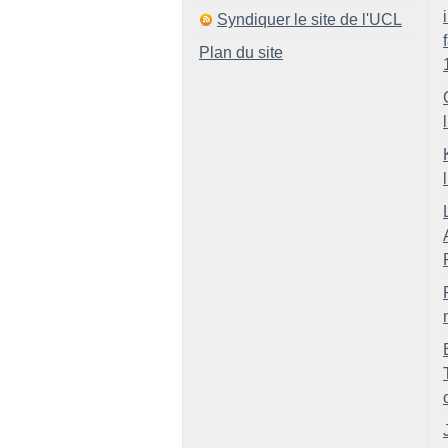
Syndiquer le site de l'UCL
Plan du site