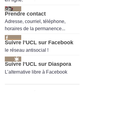
Prendre contact
Adresse, courriel, téléphone,
horaires de la permanence...
Suivre l’UCL sur Facebook
le réseau antisocial !
Suivre l’UCL sur Diaspora
L’alternative libre à Facebook