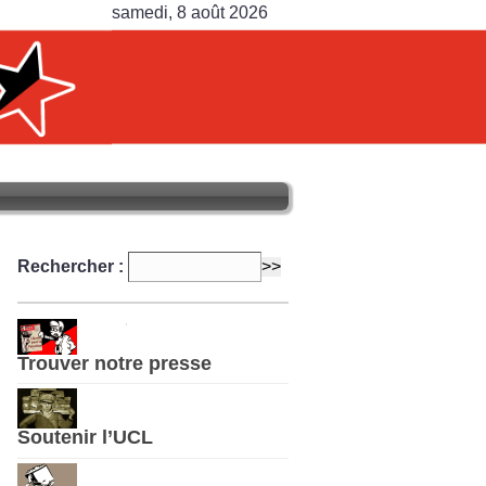
samedi, 8 août 2026
Rechercher :
Trouver notre presse
Soutenir l’UCL