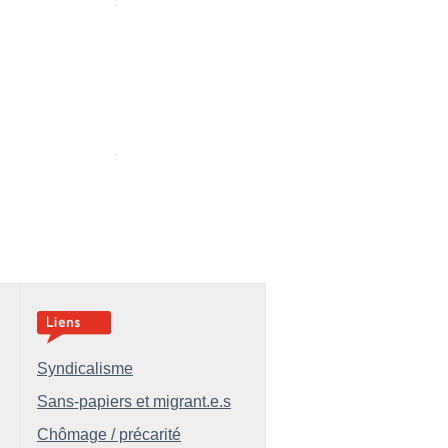
Syndicalisme
Sans-papiers et migrant.e.s
Chômage / précarité