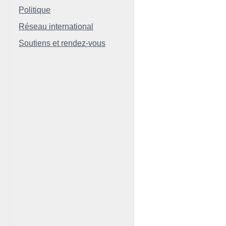
Politique
Réseau international
Soutiens et rendez-vous