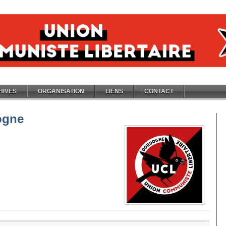
HIVES
ORGANISATION
LIENS
CONTACT
ogne