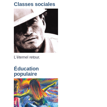
Classes sociales
L’éternel retour.
Éducation
populaire