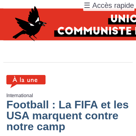
☰ Accès rapide
International
Football : La FIFA et les
USA marquent contre
notre camp