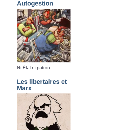
Autogestion
Ni État ni patron
Les libertaires et
Marx