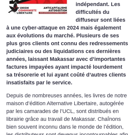
indépendant. Les
difficultés du
diffuseur sont liées
à une cyber-attaque en 2024 mais également
aux évolutions du marché. Plusieurs de ses
plus gros clients ont connu des redressements
judiciaires ou des liquidations ces dernières
années, laissant Makassar avec d’importantes
factures impayées ayant impacté lourdement
sa trésorerie et lui ayant coûté d’autres clients
insatisfaits par le service.
Depuis de nombreuses années, les livres de notre
maison d’édition Alternative Libertaire, autogérée
par les camarades de l’UCL, sont distribués en
librairie grâce au travail de Makassar. Chaînons
bien souvent inconnu dans le monde de l’édition,
les distributeurs sont devenus incontournables afin