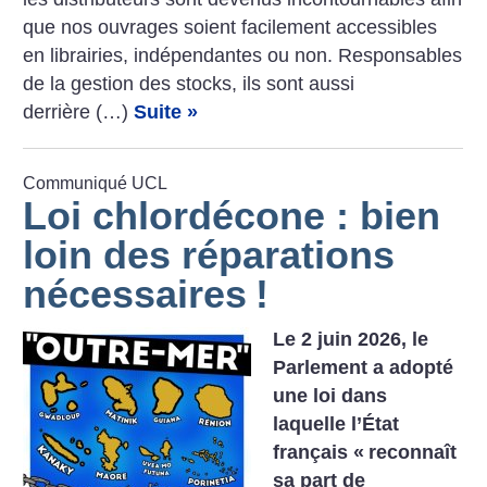
que nos ouvrages soient facilement accessibles
en librairies, indépendantes ou non. Responsables
de la gestion des stocks, ils sont aussi
derrière (…)
Suite »
Communiqué UCL
Loi chlordécone : bien
loin des réparations
nécessaires
!
Le 2 juin 2026, le
Parlement a adopté
une loi dans
laquelle l’État
français «
reconnaît
sa part de