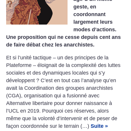
geste, en
coordonnant
largement leurs
modes d’actions.
Une proposition qui ne cesse depuis cent ans
de faire débat chez les anarchistes.
Et si l’unité tactique – un des principes de la
Plateforme – éloignait de la complexité des luttes
sociales et des dynamiques locales qui s’y
développent ? C’est en tout cas l’analyse qu’en
avait la Coordination des groupes anarchistes
(CGA), organisation qui a fusionné avec
Alternative libertaire pour donner naissance à
l’UCL en 2019. Pourquoi ces réserves, alors
même que la volonté d’intervenir et de peser de
façon coordonnée sur le terrain (…)
Suite »