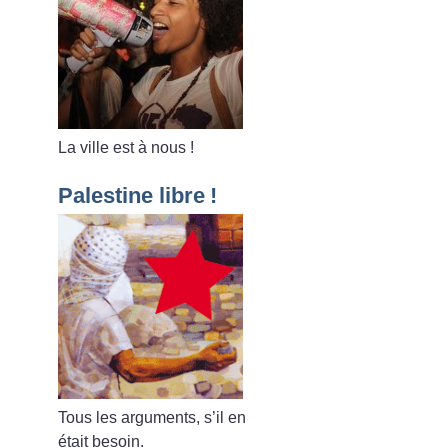
La ville est à nous
!
Palestine libre
!
Tous les arguments, s’il en
était besoin.