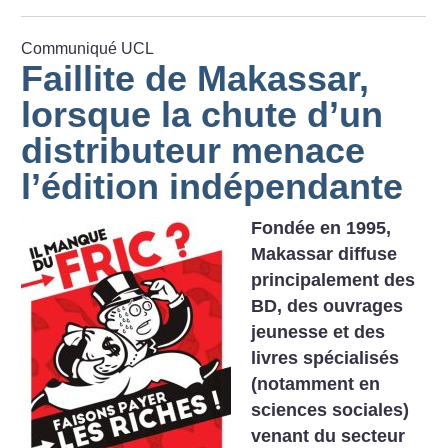
Communiqué UCL
Faillite de Makassar,
lorsque la chute d’un
distributeur menace
l’édition indépendante
Fondée en 1995,
Makassar diffuse
principalement des
BD, des ouvrages
jeunesse et des
livres spécialisés
(notamment en
sciences sociales)
venant du secteur