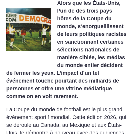
Alors que les États-Unis,
l’un de des trois pays
hôtes de la Coupe du
monde, s’enorgueillissent
de leurs politiques racistes
en sanctionnant certaines
sélections nationales de
manière ciblée, les médias
du monde entier décident
de fermer les yeux. L’impact d’un tel
événement touche pourtant des milliards de
personnes et offre une vitrine médiatique
comme on en voit rarement.
La Coupe du monde de football est le plus grand
événement sportif mondial. Cette édition 2026, qui
se déroule au Canada, au Mexique et aux États-
Unis, le démontre à nouveau avec des audiences