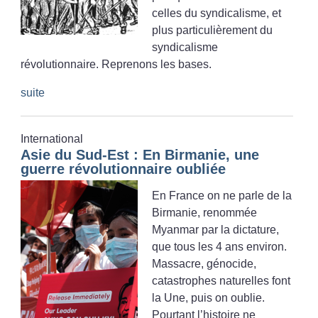
celles du syndicalisme, et
plus particulièrement du
syndicalisme
révolutionnaire. Reprenons les bases.
suite
International
Asie du Sud-Est : En Birmanie, une
guerre révolutionnaire oubliée
En France on ne parle de la
Birmanie, renommée
Myanmar par la dictature,
que tous les 4 ans environ.
Massacre, génocide,
catastrophes naturelles font
la Une, puis on oublie.
Pourtant l’histoire ne