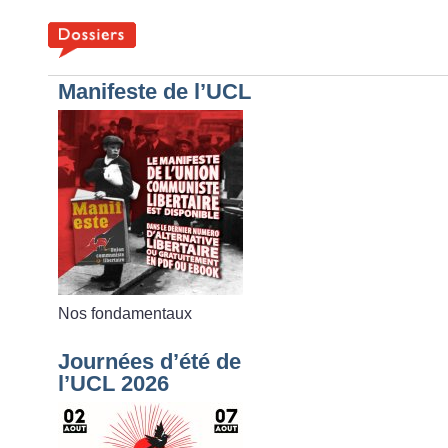
Manifeste de l’UCL
Nos fondamentaux
Journées d’été de
l’UCL 2026