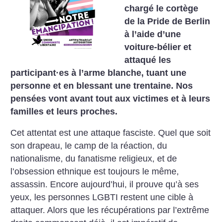
chargé le cortège
de la Pride de Berlin
à l’aide d’une
voiture-bélier et
attaqué les
participant
·
es à l’arme blanche, tuant une
personne et en blessant une trentaine. Nos
pensées vont avant tout aux victimes et à leurs
familles et leurs proches.
Cet attentat est une attaque fasciste. Quel que soit
son drapeau, le camp de la réaction, du
nationalisme, du fanatisme religieux, et de
l’obsession ethnique est toujours le même,
assassin. Encore aujourd’hui, il prouve qu’à ses
yeux, les personnes LGBTI restent une cible à
attaquer. Alors que les récupérations par l’extrême