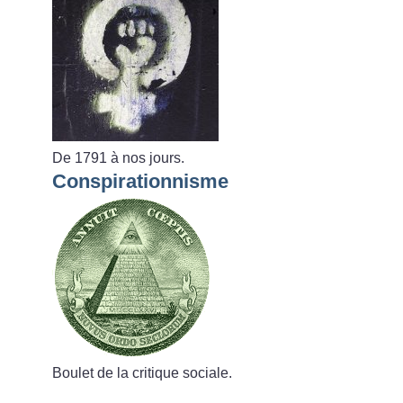
De 1791 à nos jours.
Conspirationnisme
Boulet de la critique sociale.