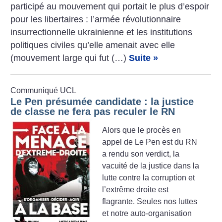
participé au mouvement qui portait le plus d’espoir
pour les libertaires : l’armée révolutionnaire
insurrectionnelle ukrainienne et les institutions
politiques civiles qu’elle amenait avec elle
(mouvement large qui fut (…)
Suite »
Communiqué UCL
Le Pen présumée candidate : la justice
de classe ne fera pas reculer le RN
Alors que le procès en
appel de Le Pen est du RN
a rendu son verdict, la
vacuité de la justice dans la
lutte contre la corruption et
l’extrême droite est
flagrante. Seules nos luttes
et notre auto-organisation