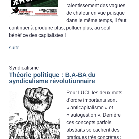
ralentissement des vagues
de chaleur en vue puisque
dans le même temps, il faut
continuer à produire plus, polluer plus, au seul
bénéfice des capitalistes
!
suite
Syndicalisme
Théorie politique : B.A-BA du
syndicalisme révolutionnaire
Pour l’UCL les deux mots
d’ordre importants sont
«
anticapitalisme
» et
«
autogestion
». Derrière
ces concepts parfois
abstraits se cachent des
pratiques très concrètes :