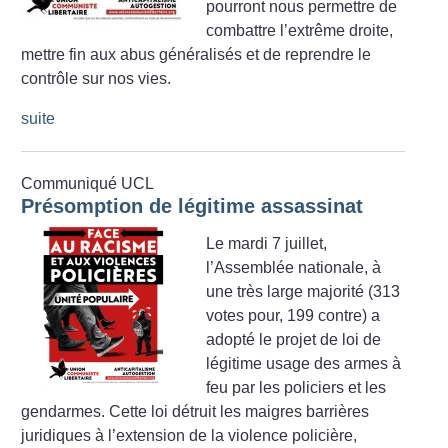
pourront nous permettre de
combattre l’extrême droite,
mettre fin aux abus généralisés et de reprendre le
contrôle sur nos vies.
suite
Communiqué UCL
Présomption de légitime assassinat
Le mardi 7 juillet,
l’Assemblée nationale, à
une très large majorité (313
votes pour, 199 contre) a
adopté le projet de loi de
légitime usage des armes à
feu par les policiers et les
gendarmes. Cette loi détruit les maigres barrières
juridiques à l’extension de la violence policière,