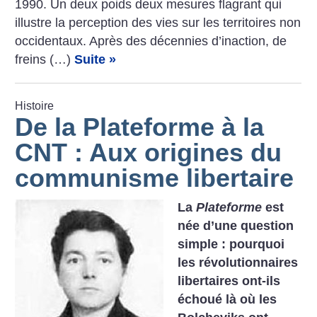
1990. Un deux poids deux mesures flagrant qui
illustre la perception des vies sur les territoires non
occidentaux. Après des décennies d’inaction, de
freins (…)
Suite »
Histoire
De la Plateforme à la
CNT : Aux origines du
communisme libertaire
La
Plateforme
est
née d’une question
simple : pourquoi
les révolutionnaires
libertaires ont-ils
échoué là où les