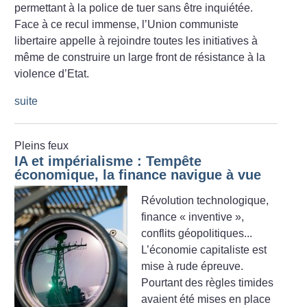
permettant à la police de tuer sans être inquiétée.
Face à ce recul immense, l’Union communiste
libertaire appelle à rejoindre toutes les initiatives à
même de construire un large front de résistance à la
violence d’Etat.
suite
Pleins feux
IA et impérialisme : Tempête
économique, la finance navigue à vue
Révolution technologique,
finance «
inventive
»,
conflits géopolitiques...
L’économie capitaliste est
mise à rude épreuve.
Pourtant des règles timides
avaient été mises en place