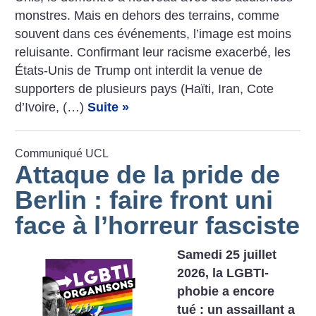
­monstres. Mais en dehors des terrains, comme
souvent dans ces événements, l’image est moins
reluisante. Confirmant leur racisme exacerbé, les
États-Unis de Trump ont interdit la venue de
supporters de plusieurs pays (Haïti, Iran, Cote
d’Ivoire, (…)
Suite »
Communiqué UCL
Attaque de la pride de
Berlin : faire front uni
face à l’horreur fasciste
Samedi 25 juillet
2026, la LGBTI-
phobie a encore
tué : un assaillant a