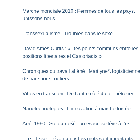
Marche mondiale 2010 : Femmes de tous les pays,
unissons-nous
!
Transsexualisme : Troubles dans le sexe
David Ames Curtis : «
Des points communs entre les
positions libertaires et Castoriadis
»
Chroniques du travail aliéné : Marilyne*, logisticienn
de transports routiers
Villes en transition : De l’autre côté du pic pétrolier
Nanotechnologies : L’innovation à marche forcée
Août 1980 : Solidarność : un espoir se lève à l’est
Lire : Tissot, Tévanian, «
Les mots sont importants