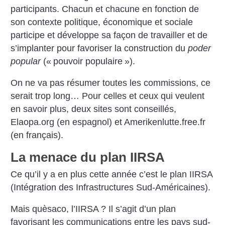
participants. Chacun et chacune en fonction de
son contexte politique, économique et sociale
participe et développe sa façon de travailler et de
s’implanter pour favoriser la construction du
poder
popular
(«
pouvoir populaire
»).
On ne va pas résumer toutes les commissions, ce
serait trop long… Pour celles et ceux qui veulent
en savoir plus, deux sites sont conseillés,
Elaopa.org (en espagnol) et Amerikenlutte.free.fr
(en français).
La menace du plan IIRSA
Ce qu’il y a en plus cette année c’est le plan IIRSA
(Intégration des Infrastructures Sud-Américaines).
Mais quèsaco, l’IIRSA
? Il s’agit d’un plan
favorisant les communications entre les pays sud-