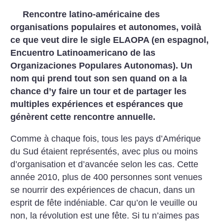
Rencontre latino-américaine des
organisations populaires et autonomes, voilà
ce que veut dire le sigle ELAOPA (en espagnol,
Encuentro Latinoamericano de las
Organizaciones Populares Autonomas). Un
nom qui prend tout son sen quand on a la
chance d’y faire un tour et de partager les
multiples expériences et espérances que
génèrent cette rencontre annuelle.
Comme à chaque fois, tous les pays d’Amérique
du Sud étaient représentés, avec plus ou moins
d’organisation et d’avancée selon les cas. Cette
année 2010, plus de 400 personnes sont venues
se nourrir des expériences de chacun, dans un
esprit de fête indéniable. Car qu’on le veuille ou
non, la révolution est une fête. Si tu n’aimes pas