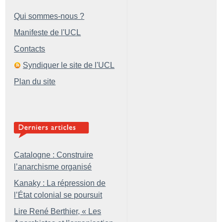
Qui sommes-nous ?
Manifeste de l'UCL
Contacts
Syndiquer le site de l'UCL
Plan du site
Catalogne : Construire
l’anarchisme organisé
Kanaky : La répression de
l’État colonial se poursuit
Lire René Berthier, «
Les