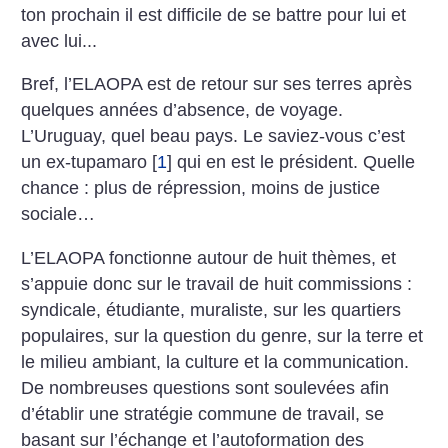
ton prochain il est difficile de se battre pour lui et
avec lui...
Bref, l’ELAOPA est de retour sur ses terres après
quelques années d’absence, de voyage.
L’Uruguay, quel beau pays. Le saviez-vous c’est
un ex-tupamaro
[
1
]
qui en est le président. Quelle
chance : plus de répression, moins de justice
sociale…
L’ELAOPA fonctionne autour de huit thèmes, et
s’appuie
donc sur le travail de huit commissions :
syndicale, étudiante, muraliste, sur les quartiers
populaires, sur la question du genre, sur la terre et
le milieu ambiant, la culture et la communication.
De nombreuses questions sont soulevées afin
d’établir une stratégie commune de travail, se
basant sur l’échange et l’autoformation des