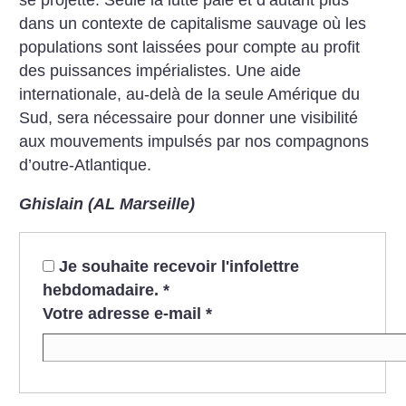
dans un contexte de capitalisme sauvage où les
populations sont laissées pour compte au profit
des puissances impérialistes. Une aide
internationale, au-delà de la seule Amérique du
Sud, sera nécessaire pour donner une visibilité
aux mouvements impulsés par nos compagnons
d’outre-Atlantique.
Ghislain (AL Marseille)
Je souhaite recevoir l'infolettre
hebdomadaire.
*
Votre adresse e-mail
*