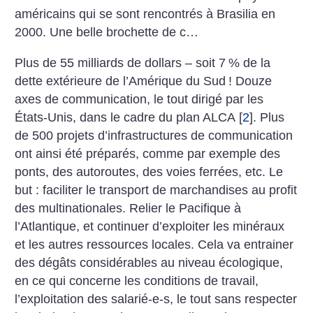
américains qui se sont rencontrés à Brasilia en
2000. Une belle brochette de c…
Plus de 55 milliards de dollars – soit 7
% de la
dette extérieure de l’Amérique du Sud
! Douze
axes de communication, le tout dirigé par les
États-Unis, dans le cadre du plan ALCA
[
2
]
. Plus
de 500 projets d’infrastructures de communication
ont ainsi été préparés, comme par exemple des
ponts, des autoroutes, des voies ferrées, etc. Le
but : faciliter le transport de marchandises au profit
des multinationales. Relier le Pacifique à
l’Atlantique, et continuer d’exploiter les minéraux
et les autres ressources locales. Cela va entrainer
des dégâts considérables au niveau écologique,
en ce qui concerne les conditions de travail,
l’exploitation des salarié-e-s, le tout sans respecter