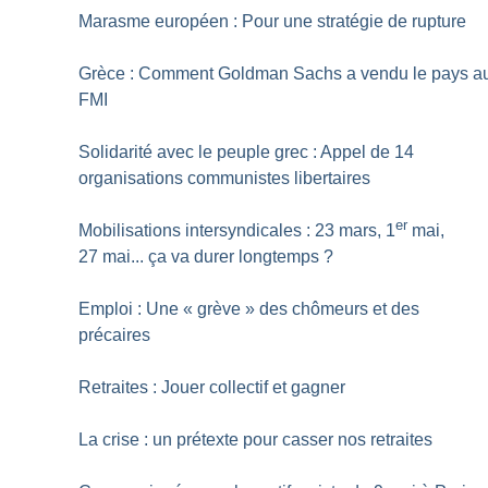
Marasme européen : Pour une stratégie de rupture
Grèce : Comment Goldman Sachs a vendu le pays a
FMI
Solidarité avec le peuple grec : Appel de 14
organisations communistes libertaires
er
Mobilisations intersyndicales : 23 mars, 1
mai,
27 mai... ça va durer longtemps
?
Emploi : Une «
grève
» des chômeurs et des
précaires
Retraites : Jouer collectif et gagner
La crise : un prétexte pour casser nos retraites