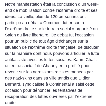
Notre manifestation était la conclusion d’un week-
end de mobilisation contre l’extrême droite et ses
idées. La veille, plus de 120 personnes ont
participé au débat «
Comment lutter contre
l’extrême droite sur le terrain social
» organisé au
Salon du livre libertaire. Ce débat fut l’occasion
pour un public de tout âge d’échanger sur la
situation de l’extrême droite française, de discuter
sur la manière dont nous pouvons articuler la lutte
antifasciste avec les luttes sociales. Karim Chafi,
acteur associatif de Chauny en a profité pour
revenir sur les agressions racistes menées par
des nazi-skins dans sa ville tandis que Didier
Bernard, syndicaliste à Continental a saisi cette
occasion pour dénoncer les tentatives de
récupération des luttes ouvrières par l’extrême
droite.