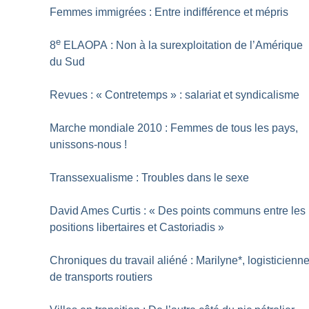
Femmes immigrées : Entre indifférence et mépris
e
8
ELAOPA : Non à la surexploitation de l’Amérique
du Sud
Revues : «
Contretemps
» : salariat et syndicalisme
Marche mondiale 2010 : Femmes de tous les pays,
unissons-nous
!
Transsexualisme : Troubles dans le sexe
David Ames Curtis : «
Des points communs entre les
positions libertaires et Castoriadis
»
Chroniques du travail aliéné : Marilyne*, logisticienn
de transports routiers