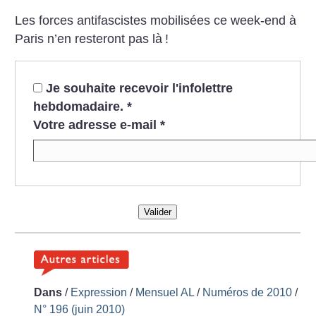
Les forces antifascistes mobilisées ce week-end à
Paris n’en resteront pas là
!
Je souhaite recevoir l'infolettre
hebdomadaire.
*
Votre adresse e-mail
*
Valider
Dans
/
Expression
/
Mensuel AL
/
Numéros de 2010
/
N° 196 (juin 2010)