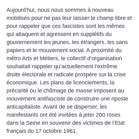
Aujourd’hui, nous nous sommes à nouveau
mobilisés pour ne pas leur laisser le champ libre et
pour rappeler que ces fascistes sont les mêmes
qui attaquent et agressent en supplétifs du
gouvernement les jeunes, les étrangers, les sans
papiers et le mouvement social. A proximité du
métro Arts et Métiers, le collectif d’organisation
souhaitait rappeler qu’actuellement l’extrême
droite électorale et radicale prospère sur la crise
économique. Les plans de licenciements, la
précarité ou le chômage de masse imposent au
mouvement antifasciste de construire une riposte
anticapitaliste. Avant de se disperser, les
manifestants ont été invitées à jeter 200 roses
dans la Seine en souvenir des victimes de l’Etat
français du 17 octobre 1961.