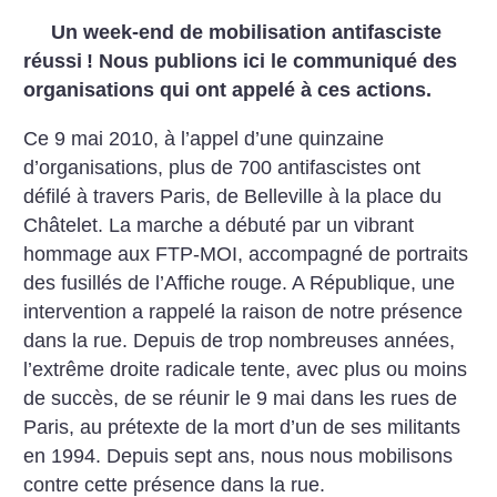
Un week-end de mobilisation antifasciste
réussi
! Nous publions ici le communiqué des
organisations qui ont appelé à ces actions.
Ce 9 mai 2010, à l’appel d’une quinzaine
d’organisations, plus de 700 antifascistes ont
défilé à travers Paris, de Belleville à la place du
Châtelet. La marche a débuté par un vibrant
hommage aux FTP-MOI, accompagné de portraits
des fusillés de l’Affiche rouge. A République, une
intervention a rappelé la raison de notre présence
dans la rue. Depuis de trop nombreuses années,
l’extrême droite radicale tente, avec plus ou moins
de succès, de se réunir le 9 mai dans les rues de
Paris, au prétexte de la mort d’un de ses militants
en 1994. Depuis sept ans, nous nous mobilisons
contre cette présence dans la rue.