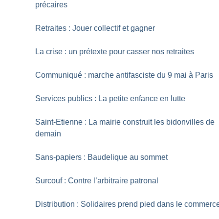
précaires
Retraites : Jouer collectif et gagner
La crise : un prétexte pour casser nos retraites
Communiqué : marche antifasciste du 9 mai à Paris
Services publics : La petite enfance en lutte
Saint-Etienne : La mairie construit les bidonvilles de
demain
Sans-papiers : Baudelique au sommet
Surcouf : Contre l’arbitraire patronal
Distribution : Solidaires prend pied dans le commerc