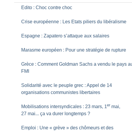
Edito : Choc contre choc
Crise européenne : Les Etats piliers du libéralisme
Espagne : Zapatero s’attaque aux salaires
Marasme européen : Pour une stratégie de rupture
Grèce : Comment Goldman Sachs a vendu le pays a
FMI
Solidarité avec le peuple grec : Appel de 14
organisations communistes libertaires
er
Mobilisations intersyndicales : 23 mars, 1
mai,
27 mai... ça va durer longtemps
?
Emploi : Une «
grève
» des chômeurs et des