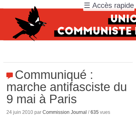
☰ Accès rapide
Communiqué :
marche antifasciste du
9 mai à Paris
24 juin 2010 par
Commission Journal
/
635
vues