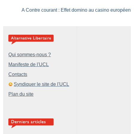
A Contre courant : Effet domino au casino européen
Qui sommes-nous ?
Manifeste de l'UCL
Contacts
Syndiquer le site de l'UCL
Plan du site