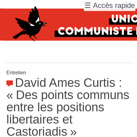
☰ Accès rapide
Entretien
David Ames Curtis :
«
Des points communs
entre les positions
libertaires et
Castoriadis
»