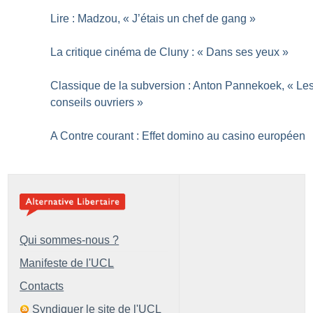
Lire : Madzou, «
J’étais un chef de gang
»
La critique cinéma de Cluny : «
Dans ses yeux
»
Classique de la subversion : Anton Pannekoek, «
Le
conseils ouvriers
»
A Contre courant : Effet domino au casino européen
Qui sommes-nous ?
Manifeste de l'UCL
Contacts
Syndiquer le site de l'UCL