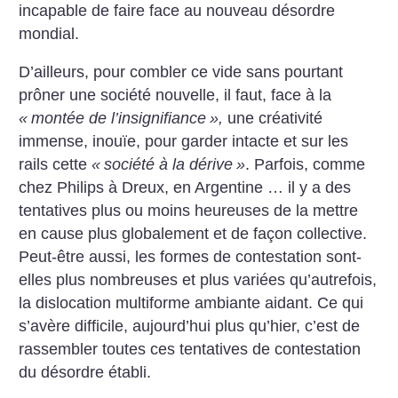
incapable de faire face au nouveau désordre
mondial.
D’ailleurs, pour combler ce vide sans pourtant
prôner une société nouvelle, il faut, face à la
«
montée de l’insignifiance
»,
une créativité
immense, inouïe, pour garder intacte et sur les
rails cette
«
société à la dérive
»
. Parfois, comme
chez Philips à Dreux, en Argentine … il y a des
tentatives plus ou moins heureuses de la mettre
en cause plus globalement et de façon collective.
Peut-être aussi, les formes de contestation sont-
elles plus nombreuses et plus variées qu’autrefois,
la dislocation multiforme ambiante aidant. Ce qui
s’avère difficile, aujourd’hui plus qu’hier, c’est de
rassembler toutes ces tentatives de contestation
du désordre établi.