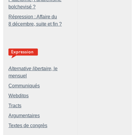
bolchevisé
?
Répression : Affaire du
8 décembre, suite et fin
?
Alternative libertaire,
le
mensuel
Communiqués
Webditos
Tracts
Argumentaires
Textes de congrès