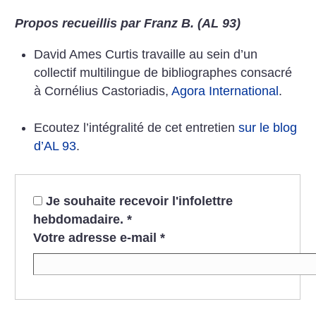
Propos recueillis par Franz B. (AL 93)
David Ames Curtis travaille au sein d’un
collectif multilingue de bibliographes consacré
à Cornélius Castoriadis,
Agora International
.
Ecoutez l’intégralité de cet entretien
sur le blog
d’AL 93
.
Je souhaite recevoir l'infolettre
hebdomadaire.
*
Votre adresse e-mail
*