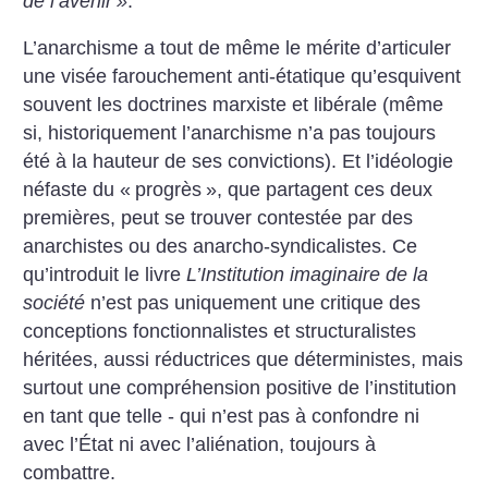
de l’avenir
»
.
L’anarchisme a tout de même le mérite d’articuler
une visée farouchement anti-étatique qu’esquivent
souvent les doctrines marxiste et libérale (même
si, historiquement l’anarchisme n’a pas toujours
été à la hauteur de ses convictions). Et l’idéologie
néfaste du «
progrès
», que partagent ces deux
premières, peut se trouver contestée par des
anarchistes ou des anarcho-syndicalistes. Ce
qu’introduit le livre
L’Institution imaginaire de la
société
n’est pas uniquement une critique des
conceptions fonctionnalistes et structuralistes
héritées, aussi réductrices que déterministes, mais
surtout une compréhension positive de l’institution
en tant que telle - qui n’est pas à confondre ni
avec l’État ni avec l’aliénation, toujours à
combattre.