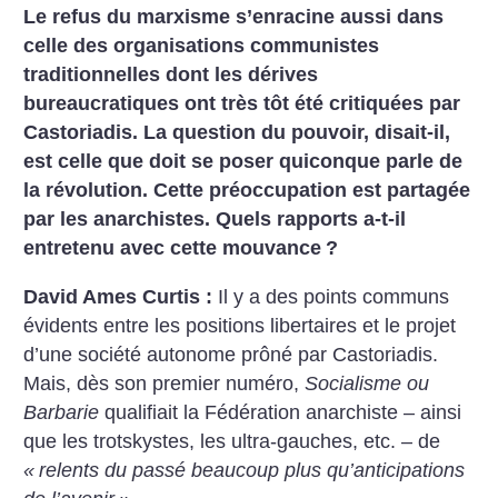
Le refus du marxisme s’enracine aussi dans
celle des organisations communistes
traditionnelles dont les dérives
bureaucratiques ont très tôt été critiquées par
Castoriadis. La question du pouvoir, disait-il,
est celle que doit se poser quiconque parle de
la révolution. Cette préoccupation est partagée
par les anarchistes. Quels rapports a-t-il
entretenu avec cette mouvance
?
David Ames Curtis :
Il y a des points communs
évidents entre les positions libertaires et le projet
d’une société autonome prôné par Castoriadis.
Mais, dès son premier numéro,
Socialisme ou
Barbarie
qualifiait la Fédération anarchiste – ainsi
que les trotskystes, les ultra-gauches, etc. – de
«
relents du passé beaucoup plus qu’anticipations