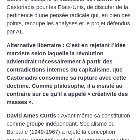
Castoriadis pour les Etats-Unis, de discuter de la
pertinence d’une pensée radicale qui, en bien des
points, recoupe les analyses et le projet défendus
par AL.
Alternative libertaire : C’est en rejetant l’idée
marxiste selon laquelle la révolution
adviendrait nécessairement à partir des
contradictions internes du capitalisme, que
Castoriadis consomme sa rupture avec cette
doctrine. Comme philosophe, il a insisté au
contraire sur ce qu’il a appelé «
créativité des
masses
».
David Ames Curtis :
Avant même sa constitution
comme groupe indépendant, Socialisme ou
Barbarie (1949-1967) a rejeté la conception