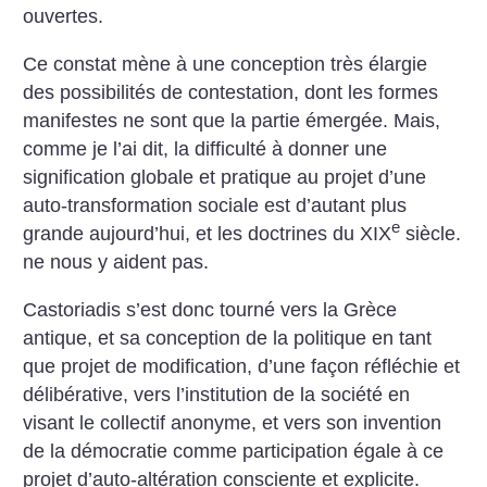
ouvertes.
Ce constat mène à une conception très élargie
des possibilités de contestation, dont les formes
manifestes ne sont que la partie émergée. Mais,
comme je l’ai dit, la difficulté à donner une
signification globale et pratique au projet d’une
auto-transformation sociale est d’autant plus
e
grande aujourd’hui, et les doctrines du XIX
siècle.
ne nous y aident pas.
Castoriadis s’est donc tourné vers la Grèce
antique, et sa conception de la politique en tant
que projet de modification, d’une façon réfléchie et
délibérative, vers l’institution de la société en
visant le collectif anonyme, et vers son invention
de la démocratie comme participation égale à ce
projet d’auto-altération consciente et explicite.