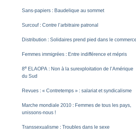
Sans-papiers : Baudelique au sommet
Surcouf : Contre l’arbitraire patronal
Distribution : Solidaires prend pied dans le commerc
Femmes immigrées : Entre indifférence et mépris
e
8
ELAOPA : Non à la surexploitation de l’Amérique
du Sud
Revues : «
Contretemps
» : salariat et syndicalisme
Marche mondiale 2010 : Femmes de tous les pays,
unissons-nous
!
Transsexualisme : Troubles dans le sexe