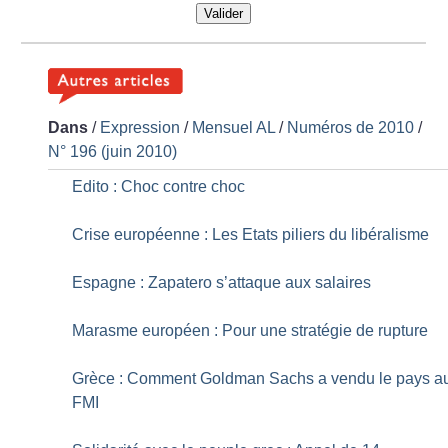
Valider
Dans
/
Expression
/
Mensuel AL
/
Numéros de 2010
/
N° 196 (juin 2010)
Edito : Choc contre choc
Crise européenne : Les Etats piliers du libéralisme
Espagne : Zapatero s’attaque aux salaires
Marasme européen : Pour une stratégie de rupture
Grèce : Comment Goldman Sachs a vendu le pays a
FMI