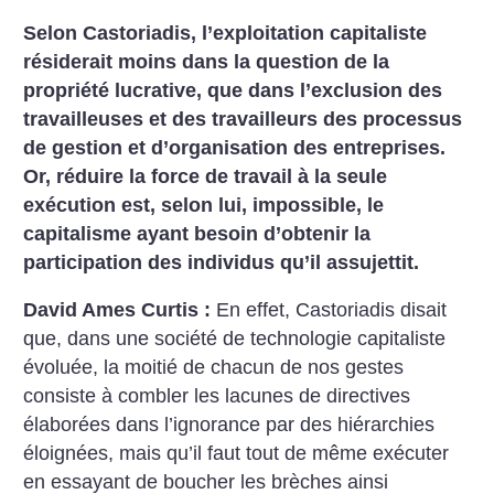
Selon Castoriadis, l’exploitation capitaliste
résiderait moins dans la question de la
propriété lucrative, que dans l’exclusion des
travailleuses et des travailleurs des processus
de gestion et d’organisation des entreprises.
Or, réduire la force de travail à la seule
exécution est, selon lui, impossible, le
capitalisme ayant besoin d’obtenir la
participation des individus qu’il assujettit.
David Ames Curtis :
En effet, Castoriadis disait
que, dans une société de technologie capitaliste
évoluée, la moitié de chacun de nos gestes
consiste à combler les lacunes de directives
élaborées dans l’ignorance par des hiérarchies
éloignées, mais qu’il faut tout de même exécuter
en essayant de boucher les brèches ainsi